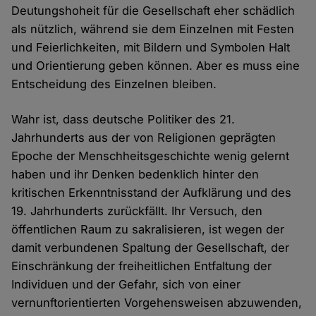
Deutungshoheit für die Gesellschaft eher schädlich
als nützlich, während sie dem Einzelnen mit Festen
und Feierlichkeiten, mit Bildern und Symbolen Halt
und Orientierung geben können. Aber es muss eine
Entscheidung des Einzelnen bleiben.
Wahr ist, dass deutsche Politiker des 21.
Jahrhunderts aus der von Religionen geprägten
Epoche der Menschheitsgeschichte wenig gelernt
haben und ihr Denken bedenklich hinter den
kritischen Erkenntnisstand der Aufklärung und des
19. Jahrhunderts zurückfällt. Ihr Versuch, den
öffentlichen Raum zu sakralisieren, ist wegen der
damit verbundenen Spaltung der Gesellschaft, der
Einschränkung der freiheitlichen Entfaltung der
Individuen und der Gefahr, sich von einer
vernunftorientierten Vorgehensweisen abzuwenden,