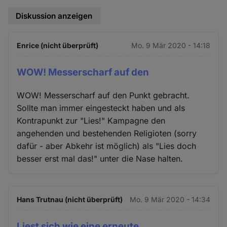
Diskussion anzeigen
Enrice (nicht überprüft)
Mo. 9 Mär 2020 - 14:18
WOW! Messerscharf auf den
WOW! Messerscharf auf den Punkt gebracht.
Sollte man immer eingesteckt haben und als
Kontrapunkt zur "Lies!" Kampagne den
angehenden und bestehenden Religioten (sorry
dafür - aber Abkehr ist möglich) als "Lies doch
besser erst mal das!" unter die Nase halten.
Hans Trutnau (nicht überprüft)
Mo. 9 Mär 2020 - 14:34
Liest sich wie eine erneute