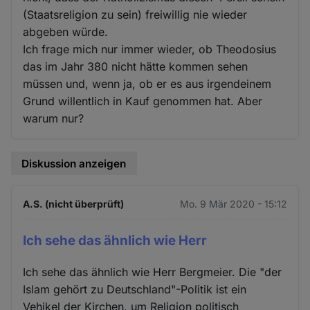
(Staatsreligion zu sein) freiwillig nie wieder
abgeben würde.
Ich frage mich nur immer wieder, ob Theodosius
das im Jahr 380 nicht hätte kommen sehen
müssen und, wenn ja, ob er es aus irgendeinem
Grund willentlich in Kauf genommen hat. Aber
warum nur?
Diskussion anzeigen
A.S. (nicht überprüft)
Mo. 9 Mär 2020 - 15:12
Ich sehe das ähnlich wie Herr
Ich sehe das ähnlich wie Herr Bergmeier. Die "der
Islam gehört zu Deutschland"-Politik ist ein
Vehikel der Kirchen, um Religion politisch