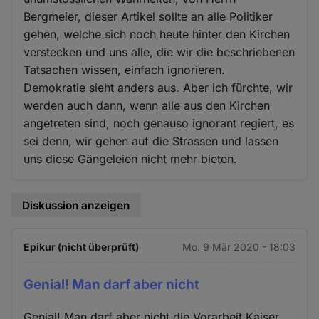
Bergmeier, dieser Artikel sollte an alle Politiker
gehen, welche sich noch heute hinter den Kirchen
verstecken und uns alle, die wir die beschriebenen
Tatsachen wissen, einfach ignorieren.
Demokratie sieht anders aus. Aber ich fürchte, wir
werden auch dann, wenn alle aus den Kirchen
angetreten sind, noch genauso ignorant regiert, es
sei denn, wir gehen auf die Strassen und lassen
uns diese Gängeleien nicht mehr bieten.
Diskussion anzeigen
Epikur (nicht überprüft)
Mo. 9 Mär 2020 - 18:03
Genial! Man darf aber nicht
Genial! Man darf aber nicht die Vorarbeit Kaiser