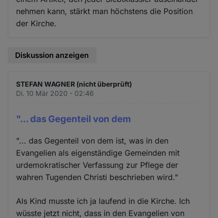
nehmen kann, stärkt man höchstens die Position
der Kirche.
Diskussion anzeigen
STEFAN WAGNER (nicht überprüft)
Di. 10 Mär 2020 - 02:46
"... das Gegenteil von dem
"... das Gegenteil von dem ist, was in den
Evangelien als eigenständige Gemeinden mit
urdemokratischer Verfassung zur Pflege der
wahren Tugenden Christi beschrieben wird."
Als Kind musste ich ja laufend in die Kirche. Ich
wüsste jetzt nicht, dass in den Evangelien von