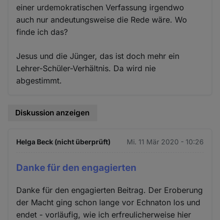
einer urdemokratischen Verfassung irgendwo
auch nur andeutungsweise die Rede wäre. Wo
finde ich das?
Jesus und die Jünger, das ist doch mehr ein
Lehrer-Schüler-Verhältnis. Da wird nie
abgestimmt.
Diskussion anzeigen
Helga Beck (nicht überprüft)
Mi. 11 Mär 2020 - 10:26
Danke für den engagierten
Danke für den engagierten Beitrag. Der Eroberung
der Macht ging schon lange vor Echnaton los und
endet - vorläufig, wie ich erfreulicherweise hier