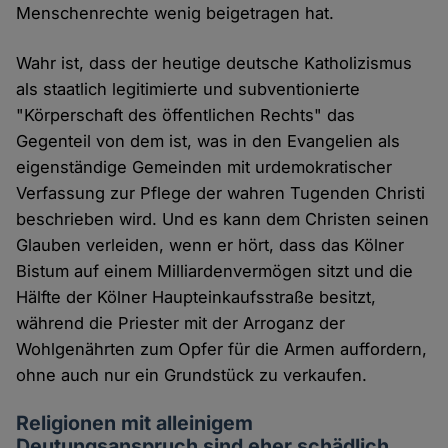
Menschenrechte wenig beigetragen hat.
Wahr ist, dass der heutige deutsche Katholizismus
als staatlich legitimierte und subventionierte
"Körperschaft des öffentlichen Rechts" das
Gegenteil von dem ist, was in den Evangelien als
eigenständige Gemeinden mit urdemokratischer
Verfassung zur Pflege der wahren Tugenden Christi
beschrieben wird. Und es kann dem Christen seinen
Glauben verleiden, wenn er hört, dass das Kölner
Bistum auf einem Milliardenvermögen sitzt und die
Hälfte der Kölner Haupteinkaufsstraße besitzt,
während die Priester mit der Arroganz der
Wohlgenährten zum Opfer für die Armen auffordern,
ohne auch nur ein Grundstück zu verkaufen.
Religionen mit alleinigem
Deutungsanspruch sind eher schädlich