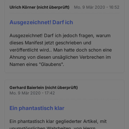
Ulrich Körner (nicht überprüft)
Mo. 9 Mär 2020 - 16:52
Ausgezeichnet! Darf ich
Ausgezeichnet! Darf ich jedoch fragen, warum
dieses Manifest jetzt geschrieben und
veröffentlicht wird.. Man hatte doch schon eine
Ahnung von diesen unsäglichen Verbrechen im
Namen eines "Glaubens".
Gerhard Baierlein (nicht überprüft)
Mo. 9 Mär 2020 - 17:42
Ein phantastisch klar
Ein phantastisch klar gegliederter Artikel, mit
unumstösslichen Wahrheiten, von Herrn