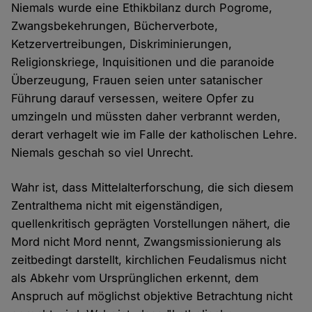
Niemals wurde eine Ethikbilanz durch Pogrome,
Zwangsbekehrungen, Bücherverbote,
Ketzervertreibungen, Diskriminierungen,
Religionskriege, Inquisitionen und die paranoide
Überzeugung, Frauen seien unter satanischer
Führung darauf versessen, weitere Opfer zu
umzingeln und müssten daher verbrannt werden,
derart verhagelt wie im Falle der katholischen Lehre.
Niemals geschah so viel Unrecht.
Wahr ist, dass Mittelalterforschung, die sich diesem
Zentralthema nicht mit eigenständigen,
quellenkritisch geprägten Vorstellungen nähert, die
Mord nicht Mord nennt, Zwangsmissionierung als
zeitbedingt darstellt, kirchlichen Feudalismus nicht
als Abkehr vom Ursprünglichen erkennt, dem
Anspruch auf möglichst objektive Betrachtung nicht