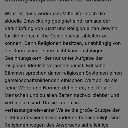
Wahr ist, dass weder das Mittelalter noch die
aktuelle Entwicklung geeignet sind, um aus der
Verknüpfung von Staat und Religion einen Gewinn
für die menschliche Gemeinschaft ableiten zu
können. Denn Religionen besitzen, unabhängig von
der Konfession, einen nicht konsensfähigen
Gesinnungskern, der nur unter Aufgabe der
religiösen Identität verhandelbar ist. Kritische
Stimmen sprechen daher religiösen Systemen einen
gemeinschaftsbildenden ethischen Wert ab, da sie
keine Werte und Normen definieren, die für alle
Menschen und zu allen Zeiten nachvollziehbar und
verbindlich sind. Da sie zudem in
verfassungsrelevanter Weise die große Gruppe der
nicht konfessionell Gebundenen benachteiligt, sind
Religionen wegen des Anspruchs auf alleinige