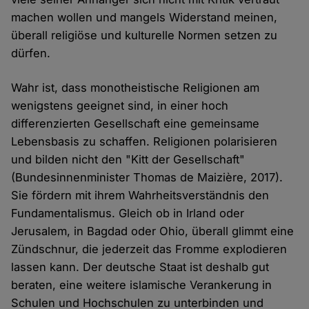
machen wollen und mangels Widerstand meinen,
überall religiöse und kulturelle Normen setzen zu
dürfen.
Wahr ist, dass monotheistische Religionen am
wenigstens geeignet sind, in einer hoch
differenzierten Gesellschaft eine gemeinsame
Lebensbasis zu schaffen. Religionen polarisieren
und bilden nicht den "Kitt der Gesellschaft"
(Bundesinnenminister Thomas de Maizière, 2017).
Sie fördern mit ihrem Wahrheitsverständnis den
Fundamentalismus. Gleich ob in Irland oder
Jerusalem, in Bagdad oder Ohio, überall glimmt eine
Zündschnur, die jederzeit das Fromme explodieren
lassen kann. Der deutsche Staat ist deshalb gut
beraten, eine weitere islamische Verankerung in
Schulen und Hochschulen zu unterbinden und