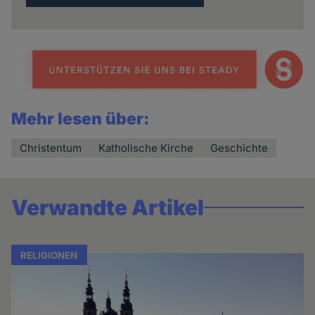
Mehr lesen über:
Christentum
Katholische Kirche
Geschichte
Verwandte Artikel
RELIGIONEN