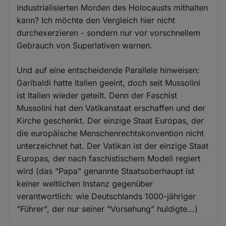
industrialisierten Morden des Holocausts mithalten
kann? Ich möchte den Vergleich hier nicht
durchexerzieren - sondern nur vor vorschnellem
Gebrauch von Superlativen warnen.
Und auf eine entscheidende Parallele hinweisen:
Garibaldi hatte Italien geeint, doch seit Mussolini
ist Italien wieder geteilt. Denn der Faschist
Mussolini hat den Vatikanstaat erschaffen und der
Kirche geschenkt. Der einzige Staat Europas, der
die europäische Menschenrechtskonvention nicht
unterzeichnet hat. Der Vatikan ist der einzige Staat
Europas, der nach faschistischem Modell regiert
wird (das "Papa" genannte Staatsoberhaupt ist
keiner weltlichen Instanz gegenüber
verantwortlich: wie Deutschlands 1000-jähriger
"Führer", der nur seiner "Vorsehung" huldigte...)