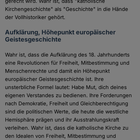
gerecht wird. Wahr ist, dass "katholische
Kirchengeschichte" als "Geschichte" in die Hände
der Vollhistoriker gehört.
Aufklärung, Höhepunkt europäischer
Geistesgeschichte
Wahr ist, dass die Aufklärung des 18. Jahrhunderts
eine Revolutionen für Freiheit, Mitbestimmung und
Menschenrechte und damit ein Höhepunkt
europäischer Geistesgeschichte ist. Ihre
unsterbliche Formel lautet: Habe Mut, dich deines
eigenen Verstandes zu bedienen. Ihre Forderungen
nach Demokratie, Freiheit und Gleichberechtigung
sind die politischen Werte, die heute die westliche
Hemisphäre prägen und ihr Ausstrahlungskraft
verleihen. Wahr ist, dass die katholische Kirche zu
den Idealen von Freiheit, Mitbestimmung und