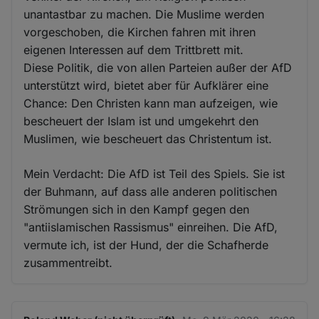
unantastbar zu machen. Die Muslime werden
vorgeschoben, die Kirchen fahren mit ihren
eigenen Interessen auf dem Trittbrett mit.
Diese Politik, die von allen Parteien außer der AfD
unterstützt wird, bietet aber für Aufklärer eine
Chance: Den Christen kann man aufzeigen, wie
bescheuert der Islam ist und umgekehrt den
Muslimen, wie bescheuert das Christentum ist.
Mein Verdacht: Die AfD ist Teil des Spiels. Sie ist
der Buhmann, auf dass alle anderen politischen
Strömungen sich in den Kampf gegen den
"antiislamischen Rassismus" einreihen. Die AfD,
vermute ich, ist der Hund, der die Schafherde
zusammentreibt.