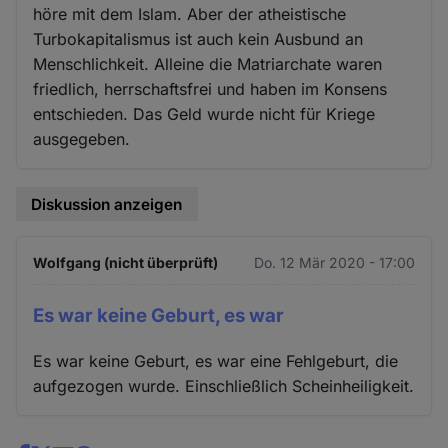
höre mit dem Islam. Aber der atheistische
Turbokapitalismus ist auch kein Ausbund an
Menschlichkeit. Alleine die Matriarchate waren
friedlich, herrschaftsfrei und haben im Konsens
entschieden. Das Geld wurde nicht für Kriege
ausgegeben.
Diskussion anzeigen
Wolfgang (nicht überprüft)
Do. 12 Mär 2020 - 17:00
Es war keine Geburt, es war
Es war keine Geburt, es war eine Fehlgeburt, die
aufgezogen wurde. Einschließlich Scheinheiligkeit.