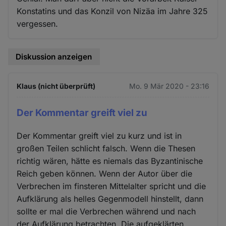
Konstatins und das Konzil von Nizäa im Jahre 325
vergessen.
Diskussion anzeigen
Klaus (nicht überprüft)
Mo. 9 Mär 2020 - 23:16
Der Kommentar greift viel zu
Der Kommentar greift viel zu kurz und ist in
großen Teilen schlicht falsch. Wenn die Thesen
richtig wären, hätte es niemals das Byzantinische
Reich geben können. Wenn der Autor über die
Verbrechen im finsteren Mittelalter spricht und die
Aufklärung als helles Gegenmodell hinstellt, dann
sollte er mal die Verbrechen während und nach
der Aufklärung betrachten. Die aufgeklärten