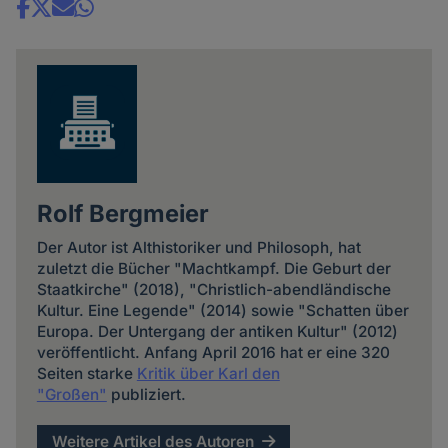
Share
news
Rolf Bergmeier
Der Autor ist Althistoriker und Philosoph, hat
zuletzt die Bücher "Machtkampf. Die Geburt der
Staatkirche" (2018), "Christlich-abendländische
Kultur. Eine Legende" (2014) sowie "Schatten über
Europa. Der Untergang der antiken Kultur" (2012)
veröffentlicht. Anfang April 2016 hat er eine 320
Seiten starke
Kritik über Karl den
"Großen"
publiziert.
Weitere Artikel des Autoren