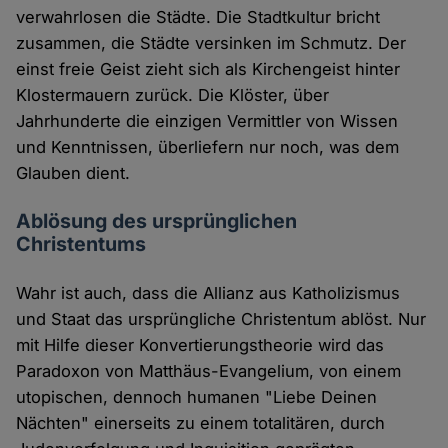
verwahrlosen die Städte. Die Stadtkultur bricht
zusammen, die Städte versinken im Schmutz. Der
einst freie Geist zieht sich als Kirchengeist hinter
Klostermauern zurück. Die Klöster, über
Jahrhunderte die einzigen Vermittler von Wissen
und Kenntnissen, überliefern nur noch, was dem
Glauben dient.
Ablösung des ursprünglichen
Christentums
Wahr ist auch, dass die Allianz aus Katholizismus
und Staat das ursprüngliche Christentum ablöst. Nur
mit Hilfe dieser Konvertierungstheorie wird das
Paradoxon von Matthäus-Evangelium, von einem
utopischen, dennoch humanen "Liebe Deinen
Nächten" einerseits zu einem totalitären, durch