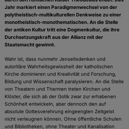
Jahr markiert einen Paradigmenwechsel von der
polytheistisch-multikulturellen Denkweise zu einer
monotheistisch-monothematischen. An die Stelle
der antiken Kultur tritt eine Dogmenkultur, die ihre
Durchsetzungskraft aus der Allianz mit der
Staatsmacht gewinnt.
Wahr ist, dass nunmehr Jenseitsdenken und
autoritäre Wahrheitsgewissheit der katholischen
Kirche dominieren und Kreativität und Forschung,
Bildung und Wissenschaft paralysieren. An die Stelle
von Theatern und Thermen treten Kirchen und
Klöster, die sich ab der Gotik zwar zur erhabenen
Schönheit entwickeln, aber dennoch den auf
absolute Gottesverehrung eingeengten Zeitgeist
nicht verleugnen können. Ohne öffentliche Schulen
und Bibliotheken, ohne Theater und Kanalisation