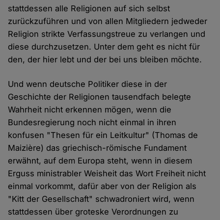
stattdessen alle Religionen auf sich selbst
zurückzuführen und von allen Mitgliedern jedweder
Religion strikte Verfassungstreue zu verlangen und
diese durchzusetzen. Unter dem geht es nicht für
den, der hier lebt und der bei uns bleiben möchte.
Und wenn deutsche Politiker diese in der
Geschichte der Religionen tausendfach belegte
Wahrheit nicht erkennen mögen, wenn die
Bundesregierung noch nicht einmal in ihren
konfusen "Thesen für ein Leitkultur" (Thomas de
Maizière) das griechisch-römische Fundament
erwähnt, auf dem Europa steht, wenn in diesem
Erguss ministrabler Weisheit das Wort Freiheit nicht
einmal vorkommt, dafür aber von der Religion als
"Kitt der Gesellschaft" schwadroniert wird, wenn
stattdessen über groteske Verordnungen zu