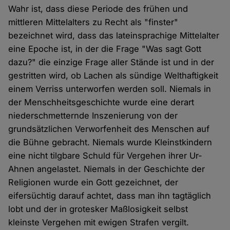
Wahr ist, dass diese Periode des frühen und
mittleren Mittelalters zu Recht als "finster"
bezeichnet wird, dass das lateinsprachige Mittelalter
eine Epoche ist, in der die Frage "Was sagt Gott
dazu?" die einzige Frage aller Stände ist und in der
gestritten wird, ob Lachen als sündige Welthaftigkeit
einem Verriss unterworfen werden soll. Niemals in
der Menschheitsgeschichte wurde eine derart
niederschmetternde Inszenierung von der
grundsätzlichen Verworfenheit des Menschen auf
die Bühne gebracht. Niemals wurde Kleinstkindern
eine nicht tilgbare Schuld für Vergehen ihrer Ur-
Ahnen angelastet. Niemals in der Geschichte der
Religionen wurde ein Gott gezeichnet, der
eifersüchtig darauf achtet, dass man ihn tagtäglich
lobt und der in grotesker Maßlosigkeit selbst
kleinste Vergehen mit ewigen Strafen vergilt.