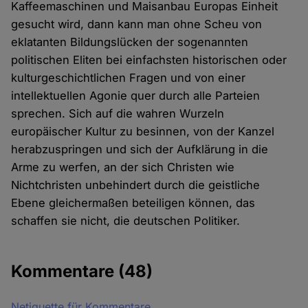
Kaffeemaschinen und Maisanbau Europas Einheit
gesucht wird, dann kann man ohne Scheu von
eklatanten Bildungslücken der sogenannten
politischen Eliten bei einfachsten historischen oder
kulturgeschichtlichen Fragen und von einer
intellektuellen Agonie quer durch alle Parteien
sprechen. Sich auf die wahren Wurzeln
europäischer Kultur zu besinnen, von der Kanzel
herabzuspringen und sich der Aufklärung in die
Arme zu werfen, an der sich Christen wie
Nichtchristen unbehindert durch die geistliche
Ebene gleichermaßen beteiligen können, das
schaffen sie nicht, die deutschen Politiker.
Kommentare
(48)
Netiquette für Kommentare