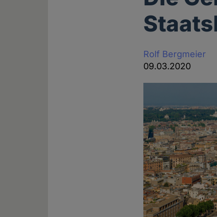
Staats
Rolf Bergmeier
09.03.2020