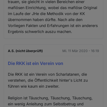
trauen, sie gleicht in vielen Bereichen einer
mafiösen Einrichtung, wobei das mafiöse Original
im Laufe der JHe die Methodik von der KK
übernommen haben dürfte. Nach alle den
Vorliegen Fakten und Erfahrungen ist ein anderers
Ergebnis schwerlich auszu machen.
A.S. (nicht überprüft)
Mi. 11 Mär 2020 - 16:19
Die RKK ist ein Verein von
Die RKK ist ein Verein von Scharlatanen, die
verstehen, die Öffentlichkeit hinter's Licht zu
führen wie kaum ein zweiter.
Religion ist Täuschung, Täuschung, Täuschung,
ein wenig Anleitung zum Selbstbetrug und