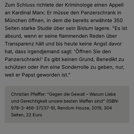
Zum Schluss richtete der Kriminologe einen Appell
an Kardinal Marx: Er müsse den Panzerschrank in
München öffnen, in dem die bereits erwähnte 350
Seiten starke Studie über sein Bistum lagere. "Es ist
absurd, wenn er seine flammenden Reden über
Transparenz hält und bis heute keine Angst davor
hat, dass irgendjemand sagt: 'Öffnen Sie den
Panzerschrank!' Es gibt keinen Grund, Benedikt zu
schützen oder ihm eine Sonderrolle zu geben, nur,
weil er Papst geworden ist."
Christian Pfeiffer: "Gegen die Gewalt – Warum Liebe
und Gerechtigkeit unsere besten Waffen sind" (ISBN:
978-3-466-37237-9), Random House, 2019, 304
Seiten, 22 Euro