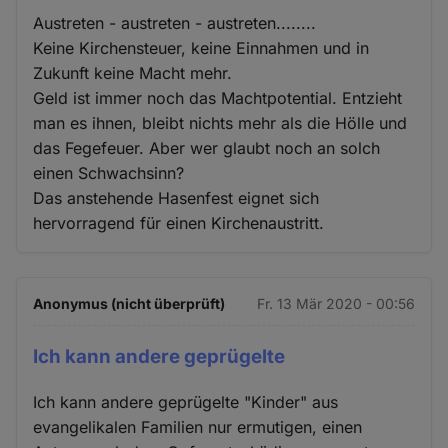
Austreten - austreten - austreten........
Keine Kirchensteuer, keine Einnahmen und in
Zukunft keine Macht mehr.
Geld ist immer noch das Machtpotential. Entzieht
man es ihnen, bleibt nichts mehr als die Hölle und
das Fegefeuer. Aber wer glaubt noch an solch
einen Schwachsinn?
Das anstehende Hasenfest eignet sich
hervorragend für einen Kirchenaustritt.
Anonymus (nicht überprüft)
Fr. 13 Mär 2020 - 00:56
Ich kann andere geprügelte
Ich kann andere geprügelte "Kinder" aus
evangelikalen Familien nur ermutigen, einen