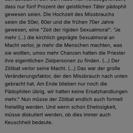
dass nur fünf Prozent der geistlichen Täter pädophil
gewesen seien. Die Hochzeit des Missbrauchs
seien die 50er, 60er und die frühen 70er Jahre
gewesen, eine "Zeit der rigiden Sexualmoral". "Je
mehr (…) die kirchlich geprägte Sexualmoral an
Macht verlor, je mehr die Menschen machten, was
sie wollten, umso mehr Chancen hatten die Priester
ihre eigentlichen Zielpersonen zu finden. (…) Der
Zölibat verlor seine Macht. (…) Das war der große
Veränderungsfaktor, der den Missbrauch nach unten
gebracht hat. Am Ende blieben nur noch die
Pädophilen übrig, wir hatten keine Ersatzhandlungen
mehr." Nun müsse der Zölibat endlich auch formell
freiwillig werden. Und wenn schon Ehelosigkeit,
müsse diskutiert werden, ob dies immer auch
Keuschheit bedeute.