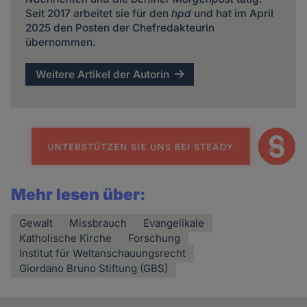
Seit 2017 arbeitet sie für den
hpd
und hat im April
2025 den Posten der Chefredakteurin
übernommen.
Weitere Artikel der Autorin
Mehr lesen über:
Gewalt
Missbrauch
Evangelikale
Katholische Kirche
Forschung
Institut für Weltanschauungsrecht
Giordano Bruno Stiftung (GBS)