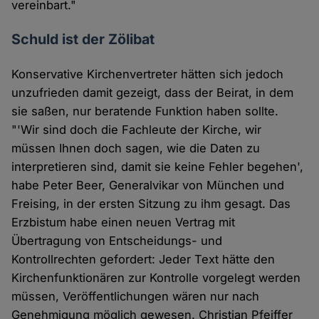
vereinbart."
Schuld ist der Zölibat
Konservative Kirchenvertreter hätten sich jedoch
unzufrieden damit gezeigt, dass der Beirat, in dem
sie saßen, nur beratende Funktion haben sollte.
"'Wir sind doch die Fachleute der Kirche, wir
müssen Ihnen doch sagen, wie die Daten zu
interpretieren sind, damit sie keine Fehler begehen',
habe Peter Beer, Generalvikar von München und
Freising, in der ersten Sitzung zu ihm gesagt. Das
Erzbistum habe einen neuen Vertrag mit
Übertragung von Entscheidungs- und
Kontrollrechten gefordert: Jeder Text hätte den
Kirchenfunktionären zur Kontrolle vorgelegt werden
müssen, Veröffentlichungen wären nur nach
Genehmigung möglich gewesen. Christian Pfeiffer