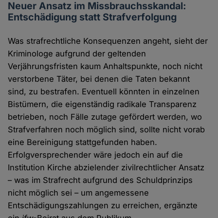
Neuer Ansatz im Missbrauchsskandal:
Entschädigung statt Strafverfolgung
Was strafrechtliche Konsequenzen angeht, sieht der
Kriminologe aufgrund der geltenden
Verjährungsfristen kaum Anhaltspunkte, noch nicht
verstorbene Täter, bei denen die Taten bekannt
sind, zu bestrafen. Eventuell könnten in einzelnen
Bistümern, die eigenständig radikale Transparenz
betrieben, noch Fälle zutage gefördert werden, wo
Strafverfahren noch möglich sind, sollte nicht vorab
eine Bereinigung stattgefunden haben.
Erfolgversprechender wäre jedoch ein auf die
Institution Kirche abzielender zivilrechtlicher Ansatz
– was im Strafrecht aufgrund des Schuldprinzips
nicht möglich sei – um angemessene
Entschädigungszahlungen zu erreichen, ergänzte