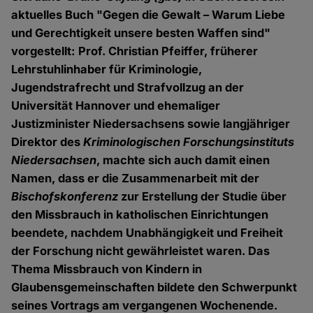
aktuelles Buch "Gegen die Gewalt – Warum Liebe
und Gerechtigkeit unsere besten Waffen sind"
vorgestellt: Prof. Christian Pfeiffer, früherer
Lehrstuhlinhaber für Kriminologie,
Jugendstrafrecht und Strafvollzug an der
Universität Hannover und ehemaliger
Justizminister Niedersachsens sowie langjähriger
Direktor des
Kriminologischen Forschungsinstituts
Niedersachsen
, machte sich auch damit einen
Namen, dass er die Zusammenarbeit mit der
Bischofskonferenz
zur Erstellung der Studie über
den Missbrauch in katholischen Einrichtungen
beendete, nachdem Unabhängigkeit und Freiheit
der Forschung nicht gewährleistet waren. Das
Thema Missbrauch von Kindern in
Glaubensgemeinschaften bildete den Schwerpunkt
seines Vortrags am vergangenen Wochenende.