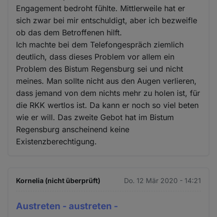
Engagement bedroht fühlte. Mittlerweile hat er
sich zwar bei mir entschuldigt, aber ich bezweifle
ob das dem Betroffenen hilft.
Ich machte bei dem Telefongespräch ziemlich
deutlich, dass dieses Problem vor allem ein
Problem des Bistum Regensburg sei und nicht
meines. Man sollte nicht aus den Augen verlieren,
dass jemand von dem nichts mehr zu holen ist, für
die RKK wertlos ist. Da kann er noch so viel beten
wie er will. Das zweite Gebot hat im Bistum
Regensburg anscheinend keine
Existenzberechtigung.
Kornelia (nicht überprüft)
Do. 12 Mär 2020 - 14:21
Austreten - austreten -