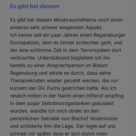
Es gibt bei diesem
Es gibt bei diesem Missbrauchsthema noch einen
anderen sehr schwer wiegenden Aspekt.
Ich kenne seit ein paar Jahren einen Regensburger
Domspatzen, dem es immer schlechter geht, und
der eine schlimme Zeit in dem Terrorsystem dort
verbrachte. Unterstützend begleitete ich ihn
bereits zu einer Ansprechperson im Bistum
Regensburg und setzte es durch, dass seine
Therapiekosten wieder gezahlt werden, die vor
kurzem der GV. Fuchs gestrichen hatte. Als ich
neulich mitten in der Nacht einen Hilferuf empfing.
In dem sogar Selbstmordgedanken geäussert
wurden, wandte ich mich direkt an den
persönlichen Sekretär von Bischof Voderholzer
und schilderte ihm die Lage. Der legte auf uns
schrieb mir später dass er sich durch mein