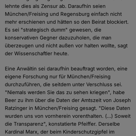
lehnte dies als Zensur ab. Daraufhin seien
München/Freising und Regensburg einfach nicht
mehr erschienen und hätten so den Beirat blockiert.
Es sei "strategisch dumm" gewesen, die
konservativen Gegner dazuzuholen, die man
überzeugen und nicht außen vor halten wollte, sagt
der Wissenschaftler heute.
Eine Anwältin sei daraufhin beauftragt worden, eine
eigene Forschung nur für München/Freising
durchzuführen, die seitdem unter Verschluss sei.
"Niemals werden Sie das zu sehen kriegen", habe
Beer zu ihm über die Daten der Amtszeit von Joseph
Ratzinger in München/Freising gesagt. "Diese Daten
wurden uns von vornherein vorenthalten. (…) Soweit
die Transparenz", konstatierte Pfeiffer. Derselbe
Kardinal Marx, der beim Kinderschutzgipfel im