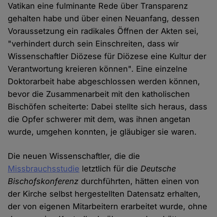
Vatikan eine fulminante Rede über Transparenz
gehalten habe und über einen Neuanfang, dessen
Voraussetzung ein radikales Öffnen der Akten sei,
"verhindert durch sein Einschreiten, dass wir
Wissenschaftler Diözese für Diözese eine Kultur der
Verantwortung kreieren können". Eine einzelne
Doktorarbeit habe abgeschlossen werden können,
bevor die Zusammenarbeit mit den katholischen
Bischöfen scheiterte: Dabei stellte sich heraus, dass
die Opfer schwerer mit dem, was ihnen angetan
wurde, umgehen konnten, je gläubiger sie waren.
Die neuen Wissenschaftler, die die
Missbrauchsstudie
letztlich für die
Deutsche
Bischofskonferenz
durchführten, hätten einen von
der Kirche selbst hergestellten Datensatz erhalten,
der von eigenen Mitarbeitern erarbeitet wurde, ohne