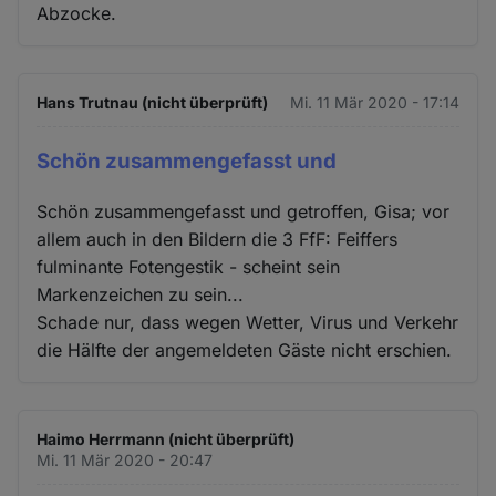
Abzocke.
Hans Trutnau (nicht überprüft)
Mi. 11 Mär 2020 - 17:14
Schön zusammengefasst und
Schön zusammengefasst und getroffen, Gisa; vor
allem auch in den Bildern die 3 FfF: Feiffers
fulminante Fotengestik - scheint sein
Markenzeichen zu sein...
Schade nur, dass wegen Wetter, Virus und Verkehr
die Hälfte der angemeldeten Gäste nicht erschien.
Haimo Herrmann (nicht überprüft)
Mi. 11 Mär 2020 - 20:47