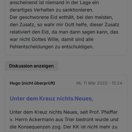
anscheinend ist niemand in der Lage ein
derartiges Verhalten zu sanktionieren.
Der geschworene Eid enthält, bei den meisten,
den Zusatz, so wahr mir Gott helfe, dieser Zusatz
relativiert den Eid, da man dann sagen kann, das
war nicht Gottes Wille, damit sind alle
Fehlentscheidungen zu entschuldigen.
Diskussion anzeigen
Hugo (nicht überprüft)
Mi. 11 Mär 2020 - 15:24
Unter dem Kreuz nichts Neues,
Unter dem Kreuz nichts Neues, seit Prof. Pfeiffer
v. Herrn Ackermann aus Trier bedroht wurde und
die Konsequenzen zog. Der KK ist nicht mehr zu