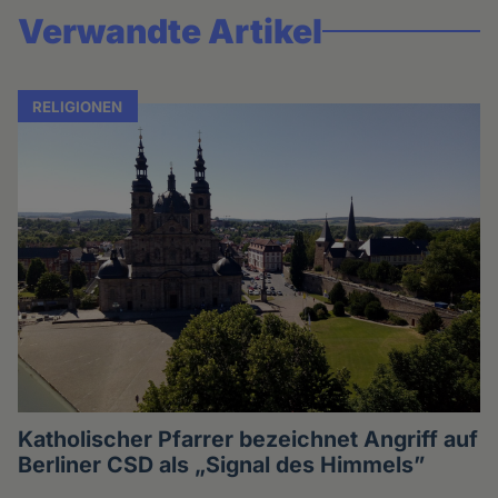
Verwandte Artikel
RELIGIONEN
Katholischer Pfarrer bezeichnet Angriff auf
Berliner CSD als „Signal des Himmels”