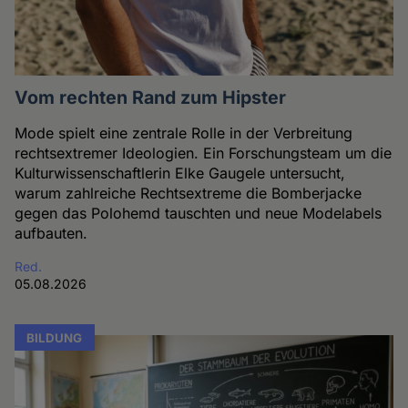
Vom rechten Rand zum Hipster
Mode spielt eine zentrale Rolle in der Verbreitung
rechtsextremer Ideologien. Ein Forschungsteam um die
Kulturwissenschaftlerin Elke Gaugele untersucht,
warum zahlreiche Rechtsextreme die Bomberjacke
gegen das Polohemd tauschten und neue Modelabels
aufbauten.
Red.
05.08.2026
BILDUNG