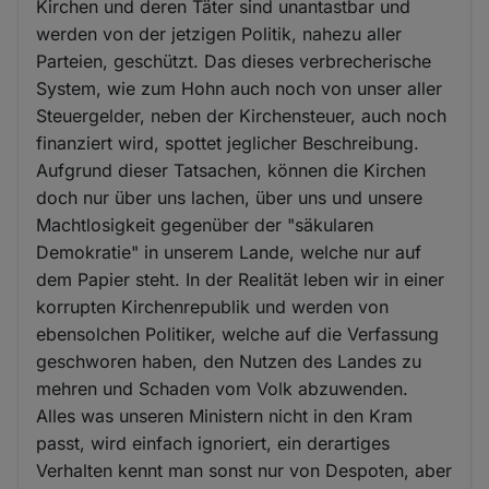
Kirchen und deren Täter sind unantastbar und
und
werden von der jetzigen Politik, nahezu aller
Cookies
Parteien, geschützt. Das dieses verbrecherische
System, wie zum Hohn auch noch von unser aller
Steuergelder, neben der Kirchensteuer, auch noch
finanziert wird, spottet jeglicher Beschreibung.
Aufgrund dieser Tatsachen, können die Kirchen
doch nur über uns lachen, über uns und unsere
Machtlosigkeit gegenüber der "säkularen
Demokratie" in unserem Lande, welche nur auf
dem Papier steht. In der Realität leben wir in einer
korrupten Kirchenrepublik und werden von
ebensolchen Politiker, welche auf die Verfassung
geschworen haben, den Nutzen des Landes zu
mehren und Schaden vom Volk abzuwenden.
Alles was unseren Ministern nicht in den Kram
passt, wird einfach ignoriert, ein derartiges
Verhalten kennt man sonst nur von Despoten, aber