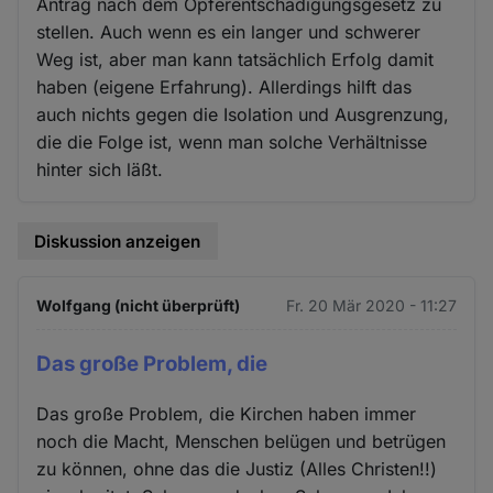
Antrag nach dem Opferentschädigungsgesetz zu
stellen. Auch wenn es ein langer und schwerer
Weg ist, aber man kann tatsächlich Erfolg damit
haben (eigene Erfahrung). Allerdings hilft das
auch nichts gegen die Isolation und Ausgrenzung,
die die Folge ist, wenn man solche Verhältnisse
hinter sich läßt.
Diskussion anzeigen
Wolfgang (nicht überprüft)
Fr. 20 Mär 2020 - 11:27
Das große Problem, die
Das große Problem, die Kirchen haben immer
noch die Macht, Menschen belügen und betrügen
zu können, ohne das die Justiz (Alles Christen!!)