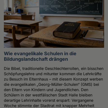
Wie evangelikale Schulen in die
Bildungslandschaft drängen
Die Bibel, traditionelle Geschlechterrollen, ein bisschen
Schöpfungslehre und mitunter kommen die Lehrkräfte
zu Besuch im Elternhaus – mit diesem Konzept werben
die evangelikalen „Georg-Müller-Schulen“ (GMS) bei
den Eltern von Kindern und Jugendlichen. Den
Schülern in der westfälischen Stadt Halle bleiben
derartige Lehrinhalte vorerst erspart: Vergangene
Woche stimmte der Stadtrat mit knapper Mehrheit