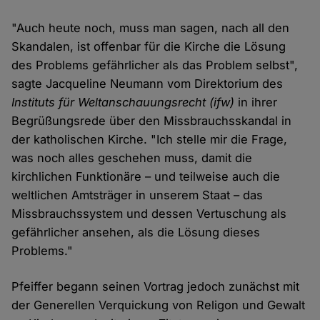
"Auch heute noch, muss man sagen, nach all den
Skandalen, ist offenbar für die Kirche die Lösung
des Problems gefährlicher als das Problem selbst",
sagte Jacqueline Neumann vom Direktorium des
Instituts für Weltanschauungsrecht (ifw)
in ihrer
Begrüßungsrede über den Missbrauchsskandal in
der katholischen Kirche. "Ich stelle mir die Frage,
was noch alles geschehen muss, damit die
kirchlichen Funktionäre – und teilweise auch die
weltlichen Amtsträger in unserem Staat – das
Missbrauchssystem und dessen Vertuschung als
gefährlicher ansehen, als die Lösung dieses
Problems."
Pfeiffer begann seinen Vortrag jedoch zunächst mit
der Generellen Verquickung von Religon und Gewalt