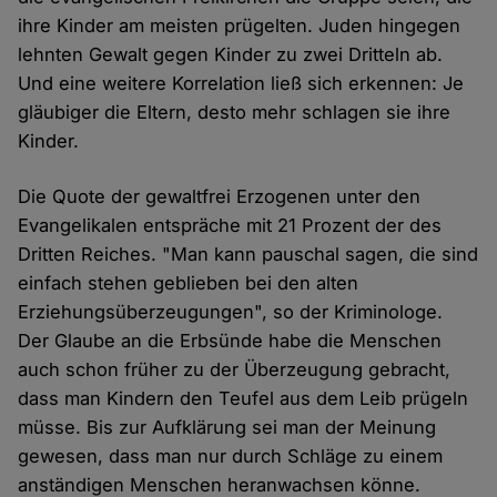
ihre Kinder am meisten prügelten. Juden hingegen
lehnten Gewalt gegen Kinder zu zwei Dritteln ab.
Und eine weitere Korrelation ließ sich erkennen: Je
gläubiger die Eltern, desto mehr schlagen sie ihre
Kinder.
Die Quote der gewaltfrei Erzogenen unter den
Evangelikalen entspräche mit 21 Prozent der des
Dritten Reiches. "Man kann pauschal sagen, die sind
einfach stehen geblieben bei den alten
Erziehungsüberzeugungen", so der Kriminologe.
Der Glaube an die Erbsünde habe die Menschen
auch schon früher zu der Überzeugung gebracht,
dass man Kindern den Teufel aus dem Leib prügeln
müsse. Bis zur Aufklärung sei man der Meinung
gewesen, dass man nur durch Schläge zu einem
anständigen Menschen heranwachsen könne.