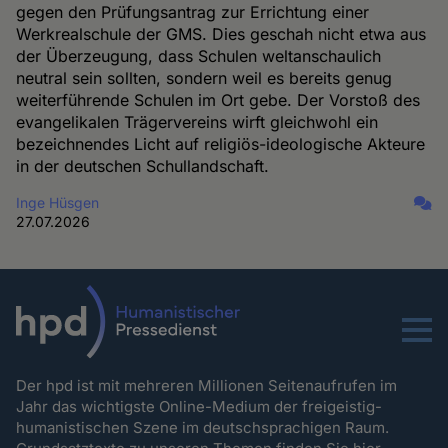
gegen den Prüfungsantrag zur Errichtung einer
Werkrealschule der GMS. Dies geschah nicht etwa aus
der Überzeugung, dass Schulen weltanschaulich
neutral sein sollten, sondern weil es bereits genug
weiterführende Schulen im Ort gebe. Der Vorstoß des
evangelikalen Trägervereins wirft gleichwohl ein
bezeichnendes Licht auf religiös-ideologische Akteure
in der deutschen Schullandschaft.
Inge Hüsgen
27.07.2026
Menu
Der hpd ist mit mehreren Millionen Seitenaufrufen im
Jahr das wichtigste Online-Medium der freigeistig-
humanistischen Szene im deutschsprachigen Raum.