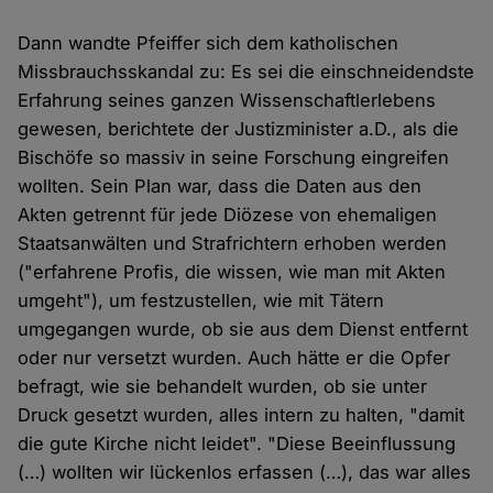
Dann wandte Pfeiffer sich dem katholischen
Missbrauchsskandal zu: Es sei die einschneidendste
Erfahrung seines ganzen Wissenschaftlerlebens
gewesen, berichtete der Justizminister a.D., als die
Bischöfe so massiv in seine Forschung eingreifen
wollten. Sein Plan war, dass die Daten aus den
Akten getrennt für jede Diözese von ehemaligen
Staatsanwälten und Strafrichtern erhoben werden
("erfahrene Profis, die wissen, wie man mit Akten
umgeht"), um festzustellen, wie mit Tätern
umgegangen wurde, ob sie aus dem Dienst entfernt
oder nur versetzt wurden. Auch hätte er die Opfer
befragt, wie sie behandelt wurden, ob sie unter
Druck gesetzt wurden, alles intern zu halten, "damit
die gute Kirche nicht leidet". "Diese Beeinflussung
(…) wollten wir lückenlos erfassen (…), das war alles