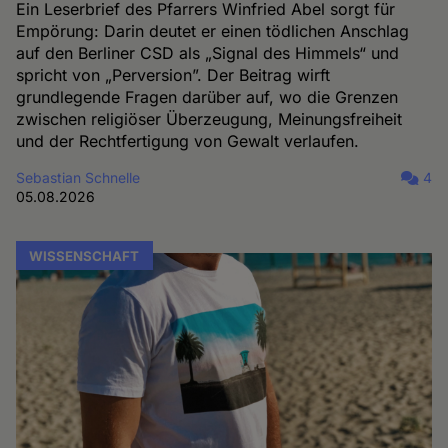
Ein Leserbrief des Pfarrers Winfried Abel sorgt für
Empörung: Darin deutet er einen tödlichen Anschlag
auf den Berliner CSD als „Signal des Himmels“ und
spricht von „Perversion”. Der Beitrag wirft
grundlegende Fragen darüber auf, wo die Grenzen
zwischen religiöser Überzeugung, Meinungsfreiheit
und der Rechtfertigung von Gewalt verlaufen.
Sebastian Schnelle
4
05.08.2026
WISSENSCHAFT