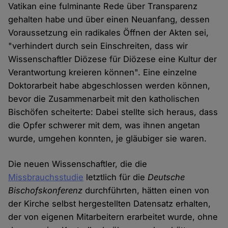
Vatikan eine fulminante Rede über Transparenz
gehalten habe und über einen Neuanfang, dessen
Voraussetzung ein radikales Öffnen der Akten sei,
"verhindert durch sein Einschreiten, dass wir
Wissenschaftler Diözese für Diözese eine Kultur der
Verantwortung kreieren können". Eine einzelne
Doktorarbeit habe abgeschlossen werden können,
bevor die Zusammenarbeit mit den katholischen
Bischöfen scheiterte: Dabei stellte sich heraus, dass
die Opfer schwerer mit dem, was ihnen angetan
wurde, umgehen konnten, je gläubiger sie waren.
Die neuen Wissenschaftler, die die
Missbrauchsstudie
letztlich für die
Deutsche
Bischofskonferenz
durchführten, hätten einen von
der Kirche selbst hergestellten Datensatz erhalten,
der von eigenen Mitarbeitern erarbeitet wurde, ohne