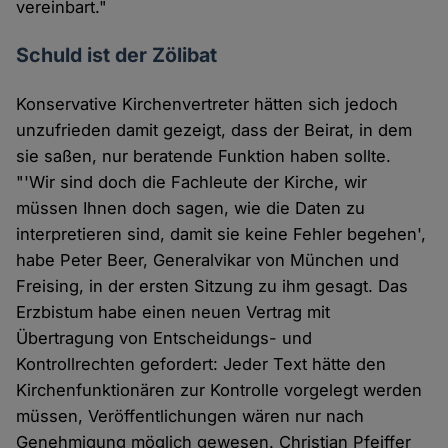
vereinbart."
Schuld ist der Zölibat
Konservative Kirchenvertreter hätten sich jedoch
unzufrieden damit gezeigt, dass der Beirat, in dem
sie saßen, nur beratende Funktion haben sollte.
"'Wir sind doch die Fachleute der Kirche, wir
müssen Ihnen doch sagen, wie die Daten zu
interpretieren sind, damit sie keine Fehler begehen',
habe Peter Beer, Generalvikar von München und
Freising, in der ersten Sitzung zu ihm gesagt. Das
Erzbistum habe einen neuen Vertrag mit
Übertragung von Entscheidungs- und
Kontrollrechten gefordert: Jeder Text hätte den
Kirchenfunktionären zur Kontrolle vorgelegt werden
müssen, Veröffentlichungen wären nur nach
Genehmigung möglich gewesen. Christian Pfeiffer