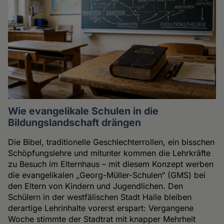
Wie evangelikale Schulen in die
Bildungslandschaft drängen
Die Bibel, traditionelle Geschlechterrollen, ein bisschen
Schöpfungslehre und mitunter kommen die Lehrkräfte
zu Besuch im Elternhaus – mit diesem Konzept werben
die evangelikalen „Georg-Müller-Schulen“ (GMS) bei
den Eltern von Kindern und Jugendlichen. Den
Schülern in der westfälischen Stadt Halle bleiben
derartige Lehrinhalte vorerst erspart: Vergangene
Woche stimmte der Stadtrat mit knapper Mehrheit