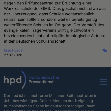
gegen den Prüfungsantrag zur Errichtung einer
Werkrealschule der GMS. Dies geschah nicht etwa aus
der Überzeugung, dass Schulen weltanschaulich
neutral sein sollten, sondern weil es bereits genug
weiterführende Schulen im Ort gebe. Der Vorstoß des
evangelikalen Trägervereins wirft gleichwohl ein
bezeichnendes Licht auf religiös-ideologische Akteure
in der deutschen Schullandschaft.
Inge Hüsgen
27.07.2026
Menu
Der hpd ist mit mehreren Millionen Seitenaufrufen im
Jahr das wichtigste Online-Medium der freigeistig-
humanistischen Szene im deutschsprachigen Raum.