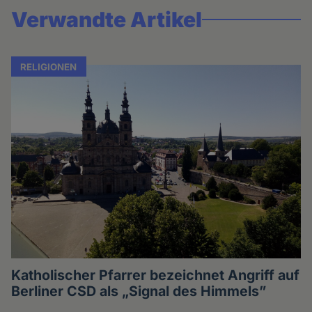
Verwandte Artikel
RELIGIONEN
Katholischer Pfarrer bezeichnet Angriff auf
Berliner CSD als „Signal des Himmels”