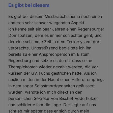
Es gibt bei diesem
Es gibt bei diesem Missbrauchsthema noch einen
anderen sehr schwer wiegenden Aspekt.
Ich kenne seit ein paar Jahren einen Regensburger
Domspatzen, dem es immer schlechter geht, und
der eine schlimme Zeit in dem Terrorsystem dort
verbrachte. Unterstützend begleitete ich ihn
bereits zu einer Ansprechperson im Bistum
Regensburg und setzte es durch, dass seine
Therapiekosten wieder gezahlt werden, die vor
kurzem der GV. Fuchs gestrichen hatte. Als ich
neulich mitten in der Nacht einen Hilferuf empfing.
In dem sogar Selbstmordgedanken geäussert
wurden, wandte ich mich direkt an den
persönlichen Sekretär von Bischof Voderholzer
und schilderte ihm die Lage. Der legte auf uns
schrieb mir später dass er sich durch mein