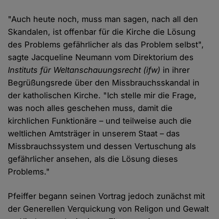
"Auch heute noch, muss man sagen, nach all den
Skandalen, ist offenbar für die Kirche die Lösung
des Problems gefährlicher als das Problem selbst",
sagte Jacqueline Neumann vom Direktorium des
Instituts für Weltanschauungsrecht (ifw)
in ihrer
Begrüßungsrede über den Missbrauchsskandal in
der katholischen Kirche. "Ich stelle mir die Frage,
was noch alles geschehen muss, damit die
kirchlichen Funktionäre – und teilweise auch die
weltlichen Amtsträger in unserem Staat – das
Missbrauchssystem und dessen Vertuschung als
gefährlicher ansehen, als die Lösung dieses
Problems."
Pfeiffer begann seinen Vortrag jedoch zunächst mit
der Generellen Verquickung von Religon und Gewalt