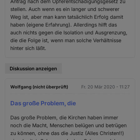
Antrag nach dem Opferentschädigungsgesetz zu
stellen. Auch wenn es ein langer und schwerer
Weg ist, aber man kann tatsächlich Erfolg damit
haben (eigene Erfahrung). Allerdings hilft das
auch nichts gegen die Isolation und Ausgrenzung,
die die Folge ist, wenn man solche Verhältnisse
hinter sich läßt.
Diskussion anzeigen
Wolfgang (nicht überprüft)
Fr. 20 Mär 2020 - 11:27
Das große Problem, die
Das große Problem, die Kirchen haben immer
noch die Macht, Menschen belügen und betrügen
zu können, ohne das die Justiz (Alles Christen!!)