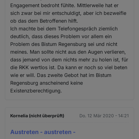
Engagement bedroht fühlte. Mittlerweile hat er
sich zwar bei mir entschuldigt, aber ich bezweifle
ob das dem Betroffenen hilft.
Ich machte bei dem Telefongespräch ziemlich
deutlich, dass dieses Problem vor allem ein
Problem des Bistum Regensburg sei und nicht
meines. Man sollte nicht aus den Augen verlieren,
dass jemand von dem nichts mehr zu holen ist, für
die RKK wertlos ist. Da kann er noch so viel beten
wie er will. Das zweite Gebot hat im Bistum
Regensburg anscheinend keine
Existenzberechtigung.
Kornelia (nicht überprüft)
Do. 12 Mär 2020 - 14:21
Austreten - austreten -