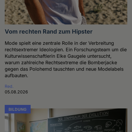
Vom rechten Rand zum Hipster
Mode spielt eine zentrale Rolle in der Verbreitung
rechtsextremer Ideologien. Ein Forschungsteam um die
Kulturwissenschaftlerin Elke Gaugele untersucht,
warum zahlreiche Rechtsextreme die Bomberjacke
gegen das Polohemd tauschten und neue Modelabels
aufbauten.
Red.
05.08.2026
BILDUNG