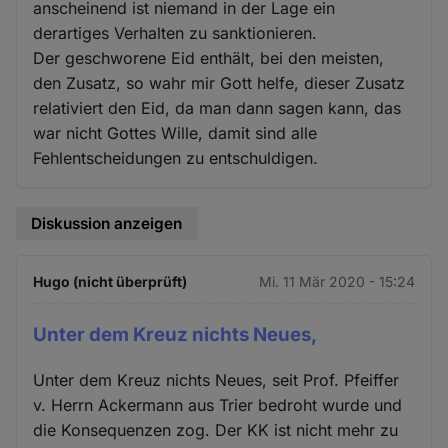
anscheinend ist niemand in der Lage ein
derartiges Verhalten zu sanktionieren.
Der geschworene Eid enthält, bei den meisten,
den Zusatz, so wahr mir Gott helfe, dieser Zusatz
relativiert den Eid, da man dann sagen kann, das
war nicht Gottes Wille, damit sind alle
Fehlentscheidungen zu entschuldigen.
Diskussion anzeigen
Hugo (nicht überprüft)
Mi. 11 Mär 2020 - 15:24
Unter dem Kreuz nichts Neues,
Unter dem Kreuz nichts Neues, seit Prof. Pfeiffer
v. Herrn Ackermann aus Trier bedroht wurde und
die Konsequenzen zog. Der KK ist nicht mehr zu