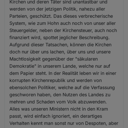
Kirchen und deren Täter sind unantastbar und
und
werden von der jetzigen Politik, nahezu aller
Cookies
Parteien, geschützt. Das dieses verbrecherische
System, wie zum Hohn auch noch von unser aller
Steuergelder, neben der Kirchensteuer, auch noch
finanziert wird, spottet jeglicher Beschreibung.
Aufgrund dieser Tatsachen, können die Kirchen
doch nur über uns lachen, über uns und unsere
Machtlosigkeit gegenüber der "säkularen
Demokratie" in unserem Lande, welche nur auf
dem Papier steht. In der Realität leben wir in einer
korrupten Kirchenrepublik und werden von
ebensolchen Politiker, welche auf die Verfassung
geschworen haben, den Nutzen des Landes zu
mehren und Schaden vom Volk abzuwenden.
Alles was unseren Ministern nicht in den Kram
passt, wird einfach ignoriert, ein derartiges
Verhalten kennt man sonst nur von Despoten, aber