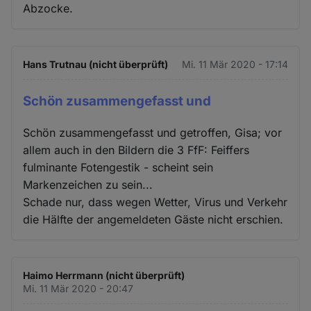
Abzocke.
Hans Trutnau (nicht überprüft)
Mi. 11 Mär 2020 - 17:14
Schön zusammengefasst und
Schön zusammengefasst und getroffen, Gisa; vor
allem auch in den Bildern die 3 FfF: Feiffers
fulminante Fotengestik - scheint sein
Markenzeichen zu sein...
Schade nur, dass wegen Wetter, Virus und Verkehr
die Hälfte der angemeldeten Gäste nicht erschien.
Haimo Herrmann (nicht überprüft)
Mi. 11 Mär 2020 - 20:47