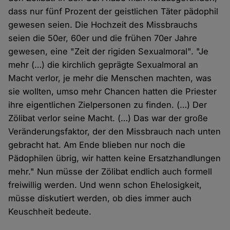
dass nur fünf Prozent der geistlichen Täter pädophil
gewesen seien. Die Hochzeit des Missbrauchs
seien die 50er, 60er und die frühen 70er Jahre
gewesen, eine "Zeit der rigiden Sexualmoral". "Je
mehr (…) die kirchlich geprägte Sexualmoral an
Macht verlor, je mehr die Menschen machten, was
sie wollten, umso mehr Chancen hatten die Priester
ihre eigentlichen Zielpersonen zu finden. (…) Der
Zölibat verlor seine Macht. (…) Das war der große
Veränderungsfaktor, der den Missbrauch nach unten
gebracht hat. Am Ende blieben nur noch die
Pädophilen übrig, wir hatten keine Ersatzhandlungen
mehr." Nun müsse der Zölibat endlich auch formell
freiwillig werden. Und wenn schon Ehelosigkeit,
müsse diskutiert werden, ob dies immer auch
Keuschheit bedeute.