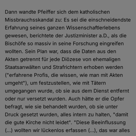
Dann wandte Pfeiffer sich dem katholischen
Missbrauchsskandal zu: Es sei die einschneidendste
Erfahrung seines ganzen Wissenschaftlerlebens
gewesen, berichtete der Justizminister a.D., als die
Bischöfe so massiv in seine Forschung eingreifen
wollten. Sein Plan war, dass die Daten aus den
Akten getrennt für jede Diözese von ehemaligen
Staatsanwälten und Strafrichtern erhoben werden
("erfahrene Profis, die wissen, wie man mit Akten
umgeht"), um festzustellen, wie mit Tätern
umgegangen wurde, ob sie aus dem Dienst entfernt
oder nur versetzt wurden. Auch hätte er die Opfer
befragt, wie sie behandelt wurden, ob sie unter
Druck gesetzt wurden, alles intern zu halten, "damit
die gute Kirche nicht leidet". "Diese Beeinflussung
(…) wollten wir lückenlos erfassen (…), das war alles