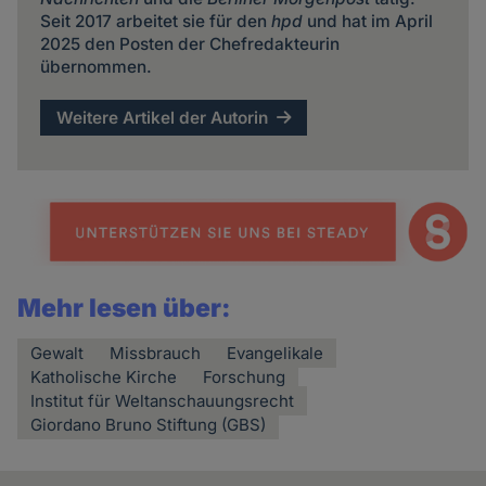
Seit 2017 arbeitet sie für den
hpd
und hat im April
2025 den Posten der Chefredakteurin
übernommen.
Weitere Artikel der Autorin
Mehr lesen über:
Gewalt
Missbrauch
Evangelikale
Katholische Kirche
Forschung
Institut für Weltanschauungsrecht
Giordano Bruno Stiftung (GBS)