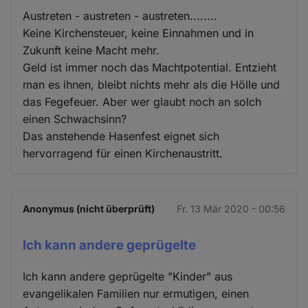
Austreten - austreten - austreten........
Keine Kirchensteuer, keine Einnahmen und in
Zukunft keine Macht mehr.
Geld ist immer noch das Machtpotential. Entzieht
man es ihnen, bleibt nichts mehr als die Hölle und
das Fegefeuer. Aber wer glaubt noch an solch
einen Schwachsinn?
Das anstehende Hasenfest eignet sich
hervorragend für einen Kirchenaustritt.
Anonymus (nicht überprüft)
Fr. 13 Mär 2020 - 00:56
Ich kann andere geprügelte
Ich kann andere geprügelte "Kinder" aus
evangelikalen Familien nur ermutigen, einen