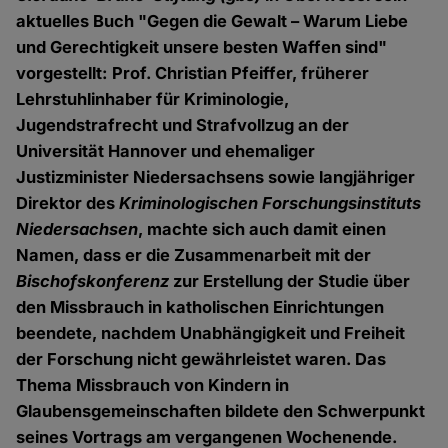
aktuelles Buch "Gegen die Gewalt – Warum Liebe
und Gerechtigkeit unsere besten Waffen sind"
vorgestellt: Prof. Christian Pfeiffer, früherer
Lehrstuhlinhaber für Kriminologie,
Jugendstrafrecht und Strafvollzug an der
Universität Hannover und ehemaliger
Justizminister Niedersachsens sowie langjähriger
Direktor des
Kriminologischen Forschungsinstituts
Niedersachsen
, machte sich auch damit einen
Namen, dass er die Zusammenarbeit mit der
Bischofskonferenz
zur Erstellung der Studie über
den Missbrauch in katholischen Einrichtungen
beendete, nachdem Unabhängigkeit und Freiheit
der Forschung nicht gewährleistet waren. Das
Thema Missbrauch von Kindern in
Glaubensgemeinschaften bildete den Schwerpunkt
seines Vortrags am vergangenen Wochenende.