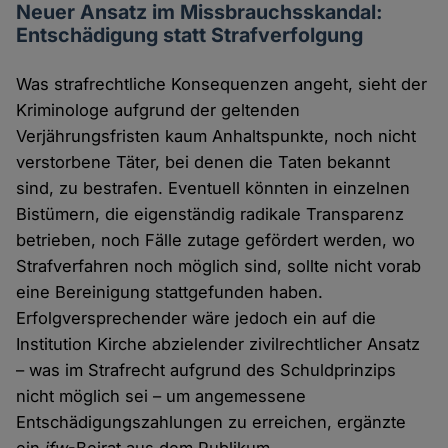
Neuer Ansatz im Missbrauchsskandal:
Entschädigung statt Strafverfolgung
Was strafrechtliche Konsequenzen angeht, sieht der
Kriminologe aufgrund der geltenden
Verjährungsfristen kaum Anhaltspunkte, noch nicht
verstorbene Täter, bei denen die Taten bekannt
sind, zu bestrafen. Eventuell könnten in einzelnen
Bistümern, die eigenständig radikale Transparenz
betrieben, noch Fälle zutage gefördert werden, wo
Strafverfahren noch möglich sind, sollte nicht vorab
eine Bereinigung stattgefunden haben.
Erfolgversprechender wäre jedoch ein auf die
Institution Kirche abzielender zivilrechtlicher Ansatz
– was im Strafrecht aufgrund des Schuldprinzips
nicht möglich sei – um angemessene
Entschädigungszahlungen zu erreichen, ergänzte