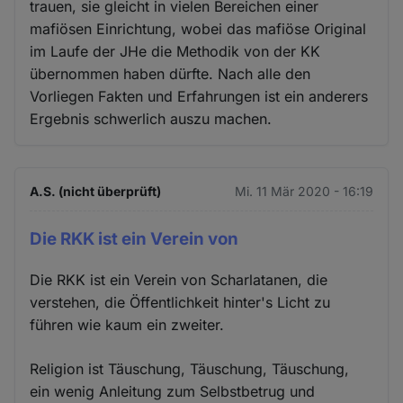
trauen, sie gleicht in vielen Bereichen einer
mafiösen Einrichtung, wobei das mafiöse Original
im Laufe der JHe die Methodik von der KK
übernommen haben dürfte. Nach alle den
Vorliegen Fakten und Erfahrungen ist ein anderers
Ergebnis schwerlich auszu machen.
A.S. (nicht überprüft)
Mi. 11 Mär 2020 - 16:19
Die RKK ist ein Verein von
Die RKK ist ein Verein von Scharlatanen, die
verstehen, die Öffentlichkeit hinter's Licht zu
führen wie kaum ein zweiter.
Religion ist Täuschung, Täuschung, Täuschung,
ein wenig Anleitung zum Selbstbetrug und