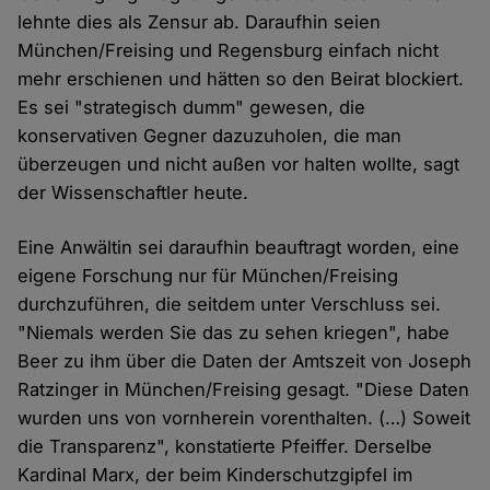
lehnte dies als Zensur ab. Daraufhin seien
München/Freising und Regensburg einfach nicht
mehr erschienen und hätten so den Beirat blockiert.
Es sei "strategisch dumm" gewesen, die
konservativen Gegner dazuzuholen, die man
überzeugen und nicht außen vor halten wollte, sagt
der Wissenschaftler heute.
Eine Anwältin sei daraufhin beauftragt worden, eine
eigene Forschung nur für München/Freising
durchzuführen, die seitdem unter Verschluss sei.
"Niemals werden Sie das zu sehen kriegen", habe
Beer zu ihm über die Daten der Amtszeit von Joseph
Ratzinger in München/Freising gesagt. "Diese Daten
wurden uns von vornherein vorenthalten. (…) Soweit
die Transparenz", konstatierte Pfeiffer. Derselbe
Kardinal Marx, der beim Kinderschutzgipfel im