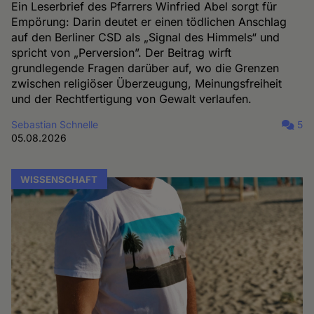
Ein Leserbrief des Pfarrers Winfried Abel sorgt für
Empörung: Darin deutet er einen tödlichen Anschlag
auf den Berliner CSD als „Signal des Himmels“ und
spricht von „Perversion”. Der Beitrag wirft
grundlegende Fragen darüber auf, wo die Grenzen
zwischen religiöser Überzeugung, Meinungsfreiheit
und der Rechtfertigung von Gewalt verlaufen.
Sebastian Schnelle
5
05.08.2026
WISSENSCHAFT