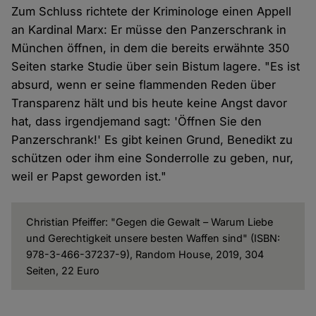
Zum Schluss richtete der Kriminologe einen Appell
an Kardinal Marx: Er müsse den Panzerschrank in
München öffnen, in dem die bereits erwähnte 350
Seiten starke Studie über sein Bistum lagere. "Es ist
absurd, wenn er seine flammenden Reden über
Transparenz hält und bis heute keine Angst davor
hat, dass irgendjemand sagt: 'Öffnen Sie den
Panzerschrank!' Es gibt keinen Grund, Benedikt zu
schützen oder ihm eine Sonderrolle zu geben, nur,
weil er Papst geworden ist."
Christian Pfeiffer: "Gegen die Gewalt – Warum Liebe
und Gerechtigkeit unsere besten Waffen sind" (ISBN:
978-3-466-37237-9), Random House, 2019, 304
Seiten, 22 Euro