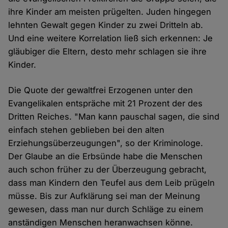
ihre Kinder am meisten prügelten. Juden hingegen
lehnten Gewalt gegen Kinder zu zwei Dritteln ab.
Und eine weitere Korrelation ließ sich erkennen: Je
gläubiger die Eltern, desto mehr schlagen sie ihre
Kinder.
Die Quote der gewaltfrei Erzogenen unter den
Evangelikalen entspräche mit 21 Prozent der des
Dritten Reiches. "Man kann pauschal sagen, die sind
einfach stehen geblieben bei den alten
Erziehungsüberzeugungen", so der Kriminologe.
Der Glaube an die Erbsünde habe die Menschen
auch schon früher zu der Überzeugung gebracht,
dass man Kindern den Teufel aus dem Leib prügeln
müsse. Bis zur Aufklärung sei man der Meinung
gewesen, dass man nur durch Schläge zu einem
anständigen Menschen heranwachsen könne.