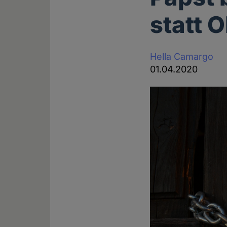
statt 
Hella Camargo
01.04.2020