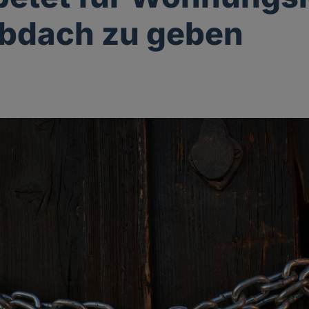
Obdach zu geben