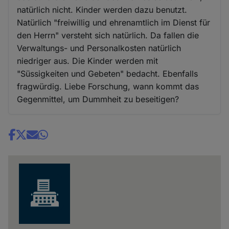
natürlich nicht. Kinder werden dazu benutzt.
Natürlich "freiwillig und ehrenamtlich im Dienst für
den Herrn" versteht sich natürlich. Da fallen die
Verwaltungs- und Personalkosten natürlich
niedriger aus. Die Kinder werden mit
"Süssigkeiten und Gebeten" bedacht. Ebenfalls
fragwürdig. Liebe Forschung, wann kommt das
Gegenmittel, um Dummheit zu beseitigen?
Share
news