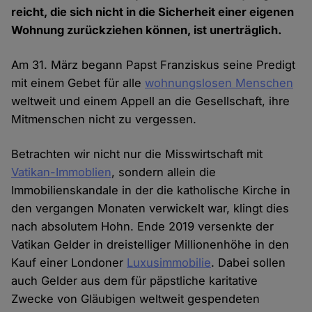
reicht, die sich nicht in die Sicherheit einer eigenen
Wohnung zurückziehen können, ist unerträglich.
Am 31. März begann Papst Franziskus seine Predigt
mit einem Gebet für alle
wohnungslosen Menschen
weltweit und einem Appell an die Gesellschaft, ihre
Mitmenschen nicht zu vergessen.
Betrachten wir nicht nur die Misswirtschaft mit
Vatikan-Immoblien
, sondern allein die
Immobilienskandale in der die katholische Kirche in
den vergangen Monaten verwickelt war, klingt dies
nach absolutem Hohn. Ende 2019 versenkte der
Vatikan Gelder in dreistelliger Millionenhöhe in den
Kauf einer Londoner
Luxusimmobilie
. Dabei sollen
auch Gelder aus dem für päpstliche karitative
Zwecke von Gläubigen weltweit gespendeten