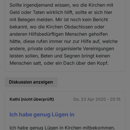
Cookies
Sollte irgendjemand wissen, wo die Kirchen mit
Geld oder Taten wirklich hilft, sollte er sich hier
mit Belegen melden. Mir ist noch kein Bericht
bekannt, wo die Kirchen Obdachlosen oder
anderen Hilfsbedürftigen Menschen geholfen
hätte, diese rufen immer nur zur Hilfe auf, welche
andere, private oder organisierte Vereinigungen
leisten sollen, Beten und Segnen bringt keinen
Menschen satt, oder ein Dach über den Kopf.
Diskussion anzeigen
Kathi (nicht überprüft)
Do. 23 Apr 2020 - 20:15
Ich habe genug Lügen in
Ich habe genug Lügen in Kirchen mitbekommen.