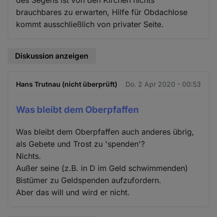
brauchbares zu erwarten, Hilfe für Obdachlose
kommt ausschließlich von privater Seite.
Diskussion anzeigen
Hans Trutnau (nicht überprüft)
Do. 2 Apr 2020 - 00:53
Was bleibt dem Oberpfaffen
Was bleibt dem Oberpfaffen auch anderes übrig,
als Gebete und Trost zu 'spenden'?
Nichts.
Außer seine (z.B. in D im Geld schwimmenden)
Bistümer zu Geldspenden aufzufordern.
Aber das will und wird er nicht.