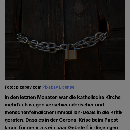
Foto: pixabay.com
Pixabay License
In den letzten Monaten war die katholische Kirche
mehrfach wegen verschwenderischer und
menschenfeindlicher Immobilien-Deals in die Kritik
geraten. Dass es in der Corona-Krise beim Papst
kaum für mehr als ein paar Gebete für diejenigen