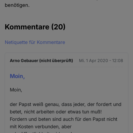
benötigen.
Kommentare
(20)
Netiquette für Kommentare
Arno Gebauer (nicht überprüft)
Mi. 1 Apr 2020 - 12:08
Moin,
Moin,
der Papst weiß genau, dass jeder, der fordert und
betet, nicht arbeiten oder etwas tun muß!
Fordern und beten sind auch für den Papst nicht
mit Kosten verbunden, aber