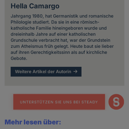
Hella Camargo
Jahrgang 1980, hat Germanistik und romanische
Philologie studiert. Da sie in eine römisch-
katholische Familie hineingeboren wurde und
dreieinhalb Jahre auf einer katholischen
Grundschule verbracht hat, war der Grundstein
zum Atheismus früh gelegt. Heute baut sie lieber
auf ihren Gerechtigkeitssinn als auf kirchliche
Gebote.
Weitere Artikel der Autorin
Mehr lesen über: