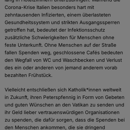
Corona-Krise Italien besonders hart mit
zehntausenden Infizierten, einem überlasteten
Gesundheitssystem und strikten Ausgangssperren
getroffen hat, bedeutet der Infektionsschutz
zusätzliche Schwierigkeiten für Menschen ohne
feste Unterkunft. Ohne Menschen auf der Straße
fallen Spenden weg, geschlossene Cafés bedeuten
den Wegfall von WC und Waschbecken und Verlust
des ein oder anderen von jemand anderem vorab
bezahlten Frühstück.
Vielleicht entschließen sich Katholik*innen weltweit
in Zukunft, ihren Peterspfennig in Form von Gebeten
und guten Wünschen an den Vatikan zu senden und
ihr Geld lieber vertrauenswürdigen Organisationen
zu spenden, die dafür sorgen, dass die Spenden bei
den Menschen ankommen, die sie dringend