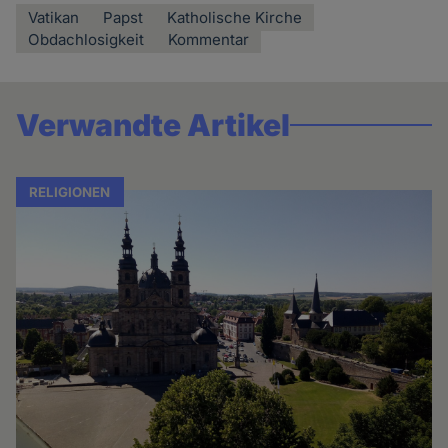
Vatikan
Papst
Katholische Kirche
Obdachlosigkeit
Kommentar
Verwandte Artikel
RELIGIONEN