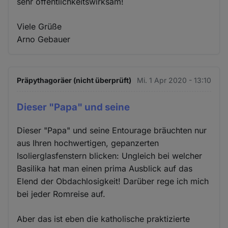
sehr öffentlichkeitswirksam!
Viele Grüße
Arno Gebauer
Präpythagoräer (nicht überprüft)
Mi. 1 Apr 2020 - 13:10
Dieser "Papa" und seine
Dieser "Papa" und seine Entourage bräuchten nur
aus Ihren hochwertigen, gepanzerten
Isolierglasfenstern blicken: Ungleich bei welcher
Basilika hat man einen prima Ausblick auf das
Elend der Obdachlosigkeit! Darüber rege ich mich
bei jeder Romreise auf.
Aber das ist eben die katholische praktizierte