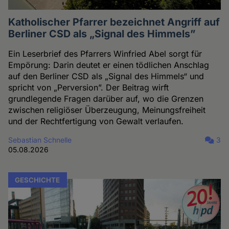
Katholischer Pfarrer bezeichnet Angriff auf
Berliner CSD als „Signal des Himmels”
Ein Leserbrief des Pfarrers Winfried Abel sorgt für
Empörung: Darin deutet er einen tödlichen Anschlag
auf den Berliner CSD als „Signal des Himmels“ und
spricht von „Perversion”. Der Beitrag wirft
grundlegende Fragen darüber auf, wo die Grenzen
zwischen religiöser Überzeugung, Meinungsfreiheit
und der Rechtfertigung von Gewalt verlaufen.
Sebastian Schnelle
3
05.08.2026
GESCHICHTE