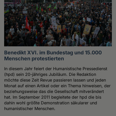
Benedikt XVI. im Bundestag und 15.000
Menschen protestierten
In diesem Jahr feiert der Humanistische Pressedienst
(hpd) sein 20-jähriges Jubiläum. Die Redaktion
möchte diese Zeit Revue passieren lassen und jeden
Monat auf einen Artikel oder ein Thema hinweisen, der
beziehungsweise das die Gesellschaft mitverändert
hat. Im September 2011 begleitete der hpd die bis
dahin wohl größte Demonstration säkularer und
humanistischer Menschen.