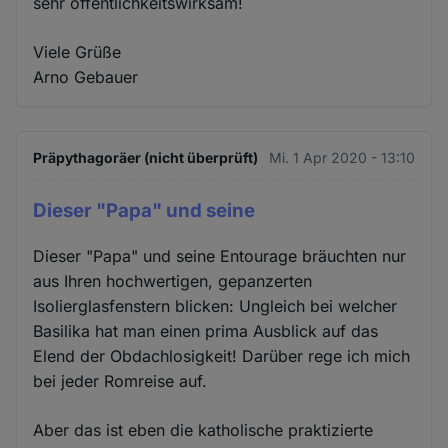
sehr öffentlichkeitswirksam!
Viele Grüße
Arno Gebauer
Präpythagoräer (nicht überprüft)
Mi. 1 Apr 2020 - 13:10
Dieser "Papa" und seine
Dieser "Papa" und seine Entourage bräuchten nur
aus Ihren hochwertigen, gepanzerten
Isolierglasfenstern blicken: Ungleich bei welcher
Basilika hat man einen prima Ausblick auf das
Elend der Obdachlosigkeit! Darüber rege ich mich
bei jeder Romreise auf.
Aber das ist eben die katholische praktizierte