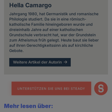
Hella Camargo
Jahrgang 1980, hat Germanistik und romanische
Philologie studiert. Da sie in eine römisch-
katholische Familie hineingeboren wurde und
dreieinhalb Jahre auf einer katholischen
Grundschule verbracht hat, war der Grundstein
zum Atheismus früh gelegt. Heute baut sie lieber
auf ihren Gerechtigkeitssinn als auf kirchliche
Gebote.
Weitere Artikel der Autorin
Mehr lesen über: