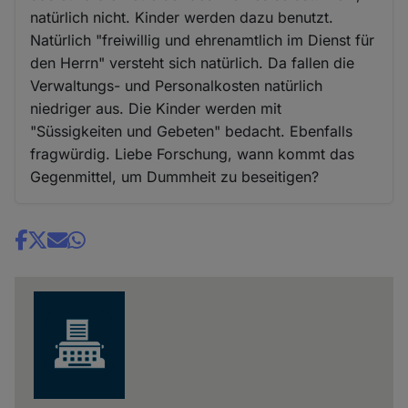
natürlich nicht. Kinder werden dazu benutzt.
Natürlich "freiwillig und ehrenamtlich im Dienst für
den Herrn" versteht sich natürlich. Da fallen die
Verwaltungs- und Personalkosten natürlich
niedriger aus. Die Kinder werden mit
"Süssigkeiten und Gebeten" bedacht. Ebenfalls
fragwürdig. Liebe Forschung, wann kommt das
Gegenmittel, um Dummheit zu beseitigen?
Share
news