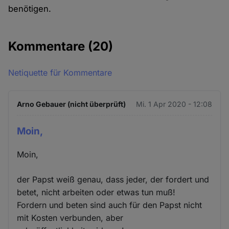
benötigen.
Kommentare
(20)
Netiquette für Kommentare
Arno Gebauer (nicht überprüft)
Mi. 1 Apr 2020 - 12:08
Moin,
Moin,
der Papst weiß genau, dass jeder, der fordert und
betet, nicht arbeiten oder etwas tun muß!
Fordern und beten sind auch für den Papst nicht
mit Kosten verbunden, aber