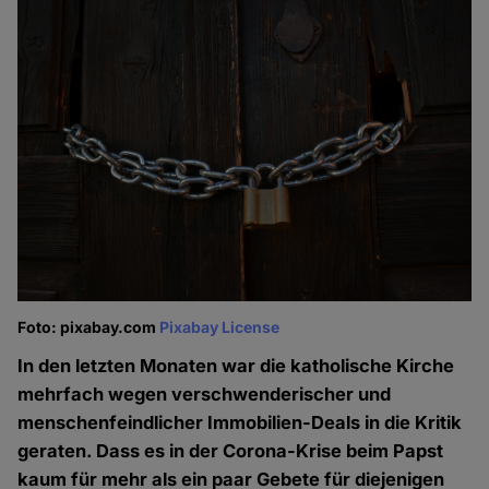
Foto: pixabay.com
Pixabay License
In den letzten Monaten war die katholische Kirche
mehrfach wegen verschwenderischer und
menschenfeindlicher Immobilien-Deals in die Kritik
geraten. Dass es in der Corona-Krise beim Papst
kaum für mehr als ein paar Gebete für diejenigen