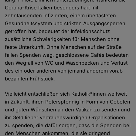
Corona-Krise Italien besonders hart mit
zehntausenden Infizierten, einem überlasteten
Gesundheitssystem und strikten Ausgangssperren
getroffen hat, bedeutet der Infektionsschutz
zusätzliche Schwierigkeiten für Menschen ohne
feste Unterkunft. Ohne Menschen auf der Straße
fallen Spenden weg, geschlossene Cafés bedeuten
den Wegfall von WC und Waschbecken und Verlust
des ein oder anderen von jemand anderem vorab
bezahlten Frühstück.
Vielleicht entschließen sich Katholik*innen weltweit
in Zukunft, ihren Peterspfennig in Form von Gebeten
und guten Wünschen an den Vatikan zu senden und
ihr Geld lieber vertrauenswürdigen Organisationen
zu spenden, die dafür sorgen, dass die Spenden bei
den Menschen ankommen, die sie dringend