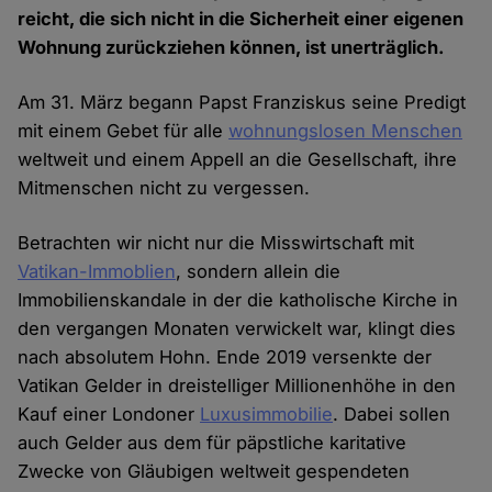
reicht, die sich nicht in die Sicherheit einer eigenen
Wohnung zurückziehen können, ist unerträglich.
Am 31. März begann Papst Franziskus seine Predigt
mit einem Gebet für alle
wohnungslosen Menschen
weltweit und einem Appell an die Gesellschaft, ihre
Mitmenschen nicht zu vergessen.
Betrachten wir nicht nur die Misswirtschaft mit
Vatikan-Immoblien
, sondern allein die
Immobilienskandale in der die katholische Kirche in
den vergangen Monaten verwickelt war, klingt dies
nach absolutem Hohn. Ende 2019 versenkte der
Vatikan Gelder in dreistelliger Millionenhöhe in den
Kauf einer Londoner
Luxusimmobilie
. Dabei sollen
auch Gelder aus dem für päpstliche karitative
Zwecke von Gläubigen weltweit gespendeten