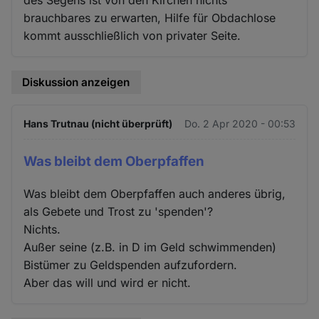
brauchbares zu erwarten, Hilfe für Obdachlose
kommt ausschließlich von privater Seite.
Diskussion anzeigen
Hans Trutnau (nicht überprüft)
Do. 2 Apr 2020 - 00:53
Was bleibt dem Oberpfaffen
Was bleibt dem Oberpfaffen auch anderes übrig,
als Gebete und Trost zu 'spenden'?
Nichts.
Außer seine (z.B. in D im Geld schwimmenden)
Bistümer zu Geldspenden aufzufordern.
Aber das will und wird er nicht.