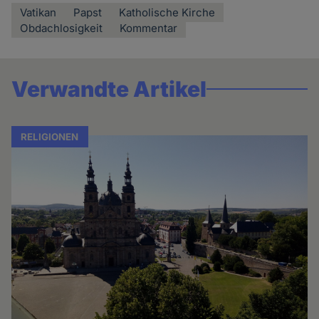
Vatikan
Papst
Katholische Kirche
Obdachlosigkeit
Kommentar
Verwandte Artikel
RELIGIONEN