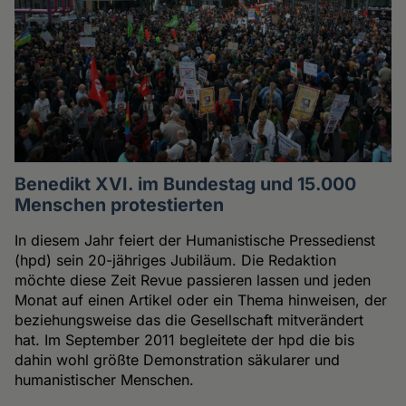
Benedikt XVI. im Bundestag und 15.000
Menschen protestierten
In diesem Jahr feiert der Humanistische Pressedienst
(hpd) sein 20-jähriges Jubiläum. Die Redaktion
möchte diese Zeit Revue passieren lassen und jeden
Monat auf einen Artikel oder ein Thema hinweisen, der
beziehungsweise das die Gesellschaft mitverändert
hat. Im September 2011 begleitete der hpd die bis
dahin wohl größte Demonstration säkularer und
humanistischer Menschen.