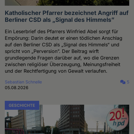
Katholischer Pfarrer bezeichnet Angriff auf
Berliner CSD als „Signal des Himmels”
Ein Leserbrief des Pfarrers Winfried Abel sorgt für
Empörung: Darin deutet er einen tödlichen Anschlag
auf den Berliner CSD als „Signal des Himmels“ und
spricht von „Perversion”. Der Beitrag wirft
grundlegende Fragen darüber auf, wo die Grenzen
zwischen religiöser Überzeugung, Meinungsfreiheit
und der Rechtfertigung von Gewalt verlaufen.
Sebastian Schnelle
5
05.08.2026
GESCHICHTE