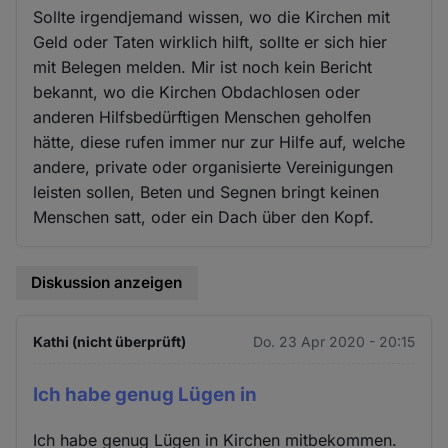
Cookies
Sollte irgendjemand wissen, wo die Kirchen mit
Geld oder Taten wirklich hilft, sollte er sich hier
mit Belegen melden. Mir ist noch kein Bericht
bekannt, wo die Kirchen Obdachlosen oder
anderen Hilfsbedürftigen Menschen geholfen
hätte, diese rufen immer nur zur Hilfe auf, welche
andere, private oder organisierte Vereinigungen
leisten sollen, Beten und Segnen bringt keinen
Menschen satt, oder ein Dach über den Kopf.
Diskussion anzeigen
Kathi (nicht überprüft)
Do. 23 Apr 2020 - 20:15
Ich habe genug Lügen in
Ich habe genug Lügen in Kirchen mitbekommen.