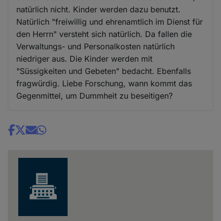
natürlich nicht. Kinder werden dazu benutzt.
Natürlich "freiwillig und ehrenamtlich im Dienst für
den Herrn" versteht sich natürlich. Da fallen die
Verwaltungs- und Personalkosten natürlich
niedriger aus. Die Kinder werden mit
"Süssigkeiten und Gebeten" bedacht. Ebenfalls
fragwürdig. Liebe Forschung, wann kommt das
Gegenmittel, um Dummheit zu beseitigen?
Share
news