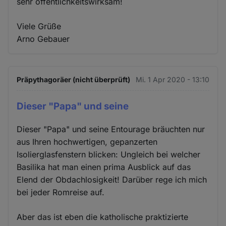
sehr öffentlichkeitswirksam!
Viele Grüße
Arno Gebauer
Präpythagoräer (nicht überprüft)
Mi. 1 Apr 2020 - 13:10
Dieser "Papa" und seine
Dieser "Papa" und seine Entourage bräuchten nur
aus Ihren hochwertigen, gepanzerten
Isolierglasfenstern blicken: Ungleich bei welcher
Basilika hat man einen prima Ausblick auf das
Elend der Obdachlosigkeit! Darüber rege ich mich
bei jeder Romreise auf.
Aber das ist eben die katholische praktizierte