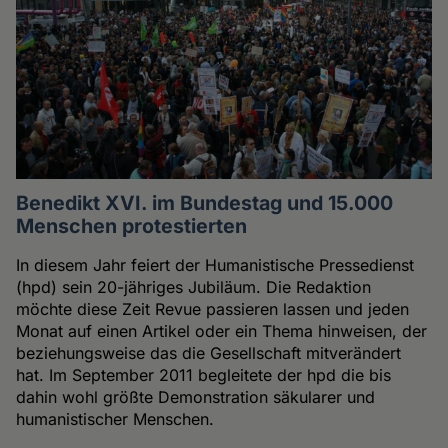
Benedikt XVI. im Bundestag und 15.000
Menschen protestierten
In diesem Jahr feiert der Humanistische Pressedienst
(hpd) sein 20-jähriges Jubiläum. Die Redaktion
möchte diese Zeit Revue passieren lassen und jeden
Monat auf einen Artikel oder ein Thema hinweisen, der
beziehungsweise das die Gesellschaft mitverändert
hat. Im September 2011 begleitete der hpd die bis
dahin wohl größte Demonstration säkularer und
humanistischer Menschen.