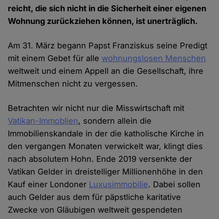
reicht, die sich nicht in die Sicherheit einer eigenen
Wohnung zurückziehen können, ist unerträglich.
Am 31. März begann Papst Franziskus seine Predigt
mit einem Gebet für alle
wohnungslosen Menschen
weltweit und einem Appell an die Gesellschaft, ihre
Mitmenschen nicht zu vergessen.
Betrachten wir nicht nur die Misswirtschaft mit
Vatikan-Immoblien
, sondern allein die
Immobilienskandale in der die katholische Kirche in
den vergangen Monaten verwickelt war, klingt dies
nach absolutem Hohn. Ende 2019 versenkte der
Vatikan Gelder in dreistelliger Millionenhöhe in den
Kauf einer Londoner
Luxusimmobilie
. Dabei sollen
auch Gelder aus dem für päpstliche karitative
Zwecke von Gläubigen weltweit gespendeten