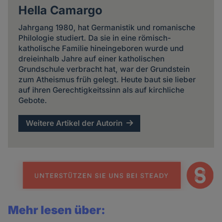
Hella Camargo
Jahrgang 1980, hat Germanistik und romanische
Philologie studiert. Da sie in eine römisch-
katholische Familie hineingeboren wurde und
dreieinhalb Jahre auf einer katholischen
Grundschule verbracht hat, war der Grundstein
zum Atheismus früh gelegt. Heute baut sie lieber
auf ihren Gerechtigkeitssinn als auf kirchliche
Gebote.
Weitere Artikel der Autorin
Mehr lesen über: