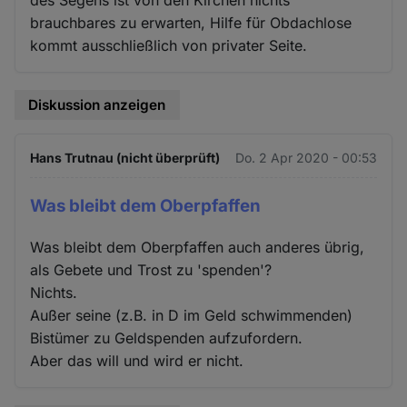
brauchbares zu erwarten, Hilfe für Obdachlose
kommt ausschließlich von privater Seite.
Diskussion anzeigen
Hans Trutnau (nicht überprüft)
Do. 2 Apr 2020 - 00:53
Was bleibt dem Oberpfaffen
Was bleibt dem Oberpfaffen auch anderes übrig,
als Gebete und Trost zu 'spenden'?
Nichts.
Außer seine (z.B. in D im Geld schwimmenden)
Bistümer zu Geldspenden aufzufordern.
Aber das will und wird er nicht.