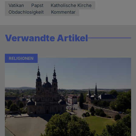
Vatikan
Papst
Katholische Kirche
Obdachlosigkeit
Kommentar
Verwandte Artikel
RELIGIONEN