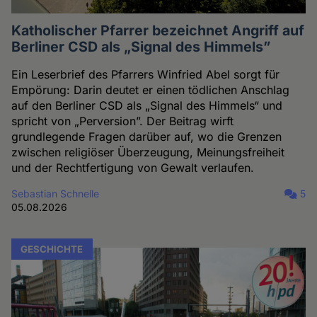
Katholischer Pfarrer bezeichnet Angriff auf
Berliner CSD als „Signal des Himmels”
Ein Leserbrief des Pfarrers Winfried Abel sorgt für
Empörung: Darin deutet er einen tödlichen Anschlag
auf den Berliner CSD als „Signal des Himmels“ und
spricht von „Perversion”. Der Beitrag wirft
grundlegende Fragen darüber auf, wo die Grenzen
zwischen religiöser Überzeugung, Meinungsfreiheit
und der Rechtfertigung von Gewalt verlaufen.
Sebastian Schnelle
5
05.08.2026
GESCHICHTE