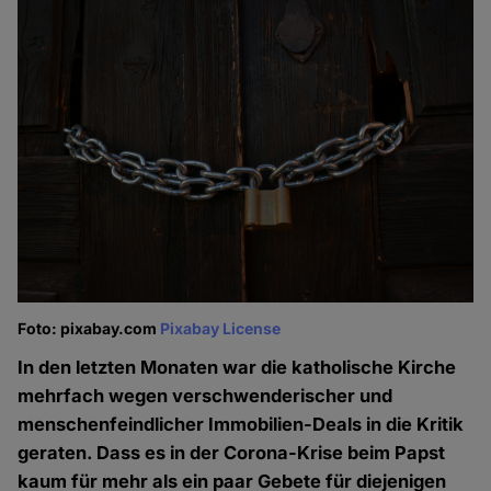
Foto: pixabay.com
Pixabay License
In den letzten Monaten war die katholische Kirche
mehrfach wegen verschwenderischer und
menschenfeindlicher Immobilien-Deals in die Kritik
geraten. Dass es in der Corona-Krise beim Papst
kaum für mehr als ein paar Gebete für diejenigen