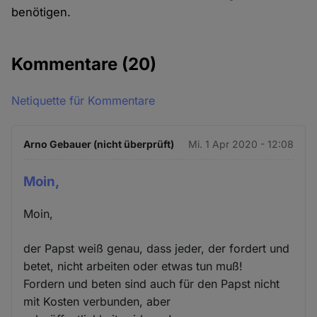
benötigen.
Kommentare
(20)
Netiquette für Kommentare
Arno Gebauer (nicht überprüft)
Mi. 1 Apr 2020 - 12:08
Moin,
Moin,
der Papst weiß genau, dass jeder, der fordert und
betet, nicht arbeiten oder etwas tun muß!
Fordern und beten sind auch für den Papst nicht
mit Kosten verbunden, aber