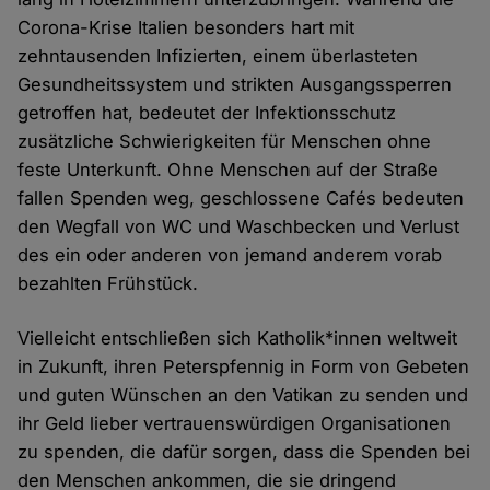
Corona-Krise Italien besonders hart mit
zehntausenden Infizierten, einem überlasteten
Gesundheitssystem und strikten Ausgangssperren
getroffen hat, bedeutet der Infektionsschutz
zusätzliche Schwierigkeiten für Menschen ohne
feste Unterkunft. Ohne Menschen auf der Straße
fallen Spenden weg, geschlossene Cafés bedeuten
den Wegfall von WC und Waschbecken und Verlust
des ein oder anderen von jemand anderem vorab
bezahlten Frühstück.
Vielleicht entschließen sich Katholik*innen weltweit
in Zukunft, ihren Peterspfennig in Form von Gebeten
und guten Wünschen an den Vatikan zu senden und
ihr Geld lieber vertrauenswürdigen Organisationen
zu spenden, die dafür sorgen, dass die Spenden bei
den Menschen ankommen, die sie dringend