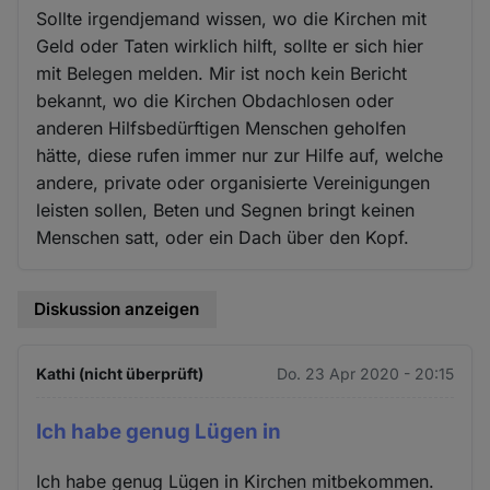
Cookies
Sollte irgendjemand wissen, wo die Kirchen mit
Geld oder Taten wirklich hilft, sollte er sich hier
mit Belegen melden. Mir ist noch kein Bericht
bekannt, wo die Kirchen Obdachlosen oder
anderen Hilfsbedürftigen Menschen geholfen
hätte, diese rufen immer nur zur Hilfe auf, welche
andere, private oder organisierte Vereinigungen
leisten sollen, Beten und Segnen bringt keinen
Menschen satt, oder ein Dach über den Kopf.
Diskussion anzeigen
Kathi (nicht überprüft)
Do. 23 Apr 2020 - 20:15
Ich habe genug Lügen in
Ich habe genug Lügen in Kirchen mitbekommen.