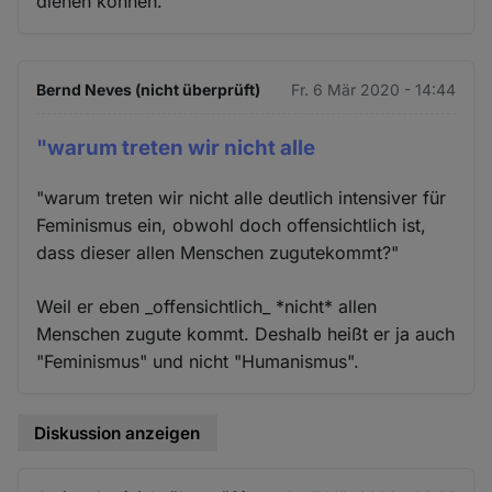
dienen können.
Bernd Neves (nicht überprüft)
Fr. 6 Mär 2020 - 14:44
"warum treten wir nicht alle
"warum treten wir nicht alle deutlich intensiver für
Feminismus ein, obwohl doch offensichtlich ist,
dass dieser allen Menschen zugutekommt?"
Weil er eben _offensichtlich_ *nicht* allen
Menschen zugute kommt. Deshalb heißt er ja auch
"Feminismus" und nicht "Humanismus".
Diskussion anzeigen