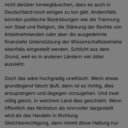
nicht darüber hinwegtäuschen, dass es auch in
Deutschland noch einiges zu tun gibt. Andernfalls
könnten politische Bestrebungen wie die Trennung
von Staat und Religion, die Stärkung der Rechte von
Arbeitnehmenden oder aber die ausgedehnte
finanzielle Unterstützung der Wissenschaftsbetriebe
ebenfalls eingestellt werden. Schlicht aus dem
Grund, weil es in anderen Ländern viel übler
aussieht.
Doch das wäre hochgradig unethisch. Wenn etwas
grundlegend falsch läuft, dann ist es richtig, dies
anzuprangern und dagegen vorzugehen. Und zwar
völlig gleich, in welchem Land dies geschieht. Wenn
öffentlich das Nichtstun als sinnvoller dargestellt
wird als das Handeln in Richtung
Gleichberechtigung, dann nimmt diese Haltung nur