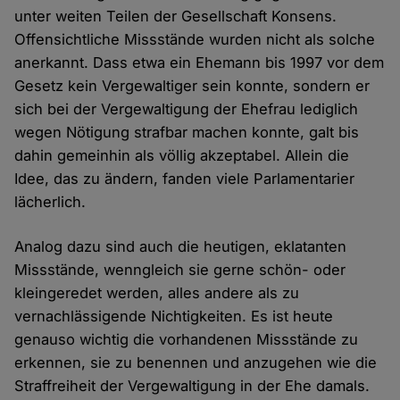
unter weiten Teilen der Gesellschaft Konsens.
Offensichtliche Missstände wurden nicht als solche
anerkannt. Dass etwa ein Ehemann bis 1997 vor dem
Gesetz kein Vergewaltiger sein konnte, sondern er
sich bei der Vergewaltigung der Ehefrau lediglich
wegen Nötigung strafbar machen konnte, galt bis
dahin gemeinhin als völlig akzeptabel. Allein die
Idee, das zu ändern, fanden viele Parlamentarier
lächerlich.
Analog dazu sind auch die heutigen, eklatanten
Missstände, wenngleich sie gerne schön- oder
kleingeredet werden, alles andere als zu
vernachlässigende Nichtigkeiten. Es ist heute
genauso wichtig die vorhandenen Missstände zu
erkennen, sie zu benennen und anzugehen wie die
Straffreiheit der Vergewaltigung in der Ehe damals.