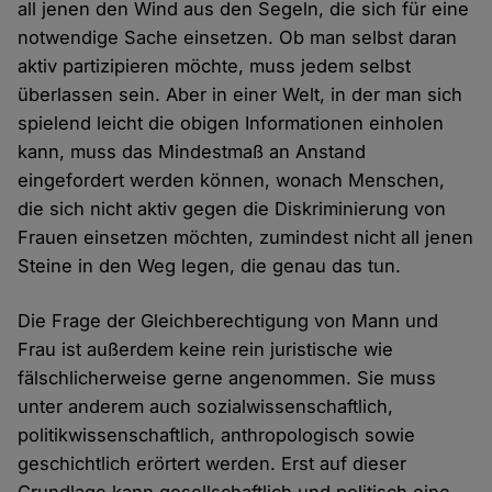
all jenen den Wind aus den Segeln, die sich für eine
notwendige Sache einsetzen. Ob man selbst daran
aktiv partizipieren möchte, muss jedem selbst
überlassen sein. Aber in einer Welt, in der man sich
spielend leicht die obigen Informationen einholen
kann, muss das Mindestmaß an Anstand
eingefordert werden können, wonach Menschen,
die sich nicht aktiv gegen die Diskriminierung von
Frauen einsetzen möchten, zumindest nicht all jenen
Steine in den Weg legen, die genau das tun.
Die Frage der Gleichberechtigung von Mann und
Frau ist außerdem keine rein juristische wie
fälschlicherweise gerne angenommen. Sie muss
unter anderem auch sozialwissenschaftlich,
politikwissenschaftlich, anthropologisch sowie
geschichtlich erörtert werden. Erst auf dieser