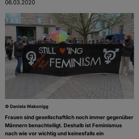
06.03.2020
© Daniela Wakonigg
Frauen sind gesellschaftlich noch immer gegenüber
Männern benachteiligt. Deshalb ist Feminismus
nach wie vor wichtig und keinesfalls ein