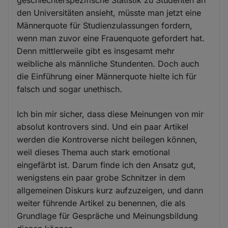
den Universitäten ansieht, müsste man jetzt eine
Männerquote für Studienzulassungen fordern,
wenn man zuvor eine Frauenquote gefordert hat.
Denn mittlerweile gibt es insgesamt mehr
weibliche als männliche Stundenten. Doch auch
die Einführung einer Männerquote hielte ich für
falsch und sogar unethisch.
Ich bin mir sicher, dass diese Meinungen von mir
absolut kontrovers sind. Und ein paar Artikel
werden die Kontroverse nicht beilegen können,
weil dieses Thema auch stark emotional
eingefärbt ist. Darum finde ich den Ansatz gut,
wenigstens ein paar grobe Schnitzer in dem
allgemeinen Diskurs kurz aufzuzeigen, und dann
weiter führende Artikel zu benennen, die als
Grundlage für Gespräche und Meinungsbildung