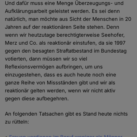
Und dafür muss eine Menge Überzeugungs- und
Aufklärungsarbeit geleistet werden. Es sei denn
natürlich, man möchte aus Sicht der Menschen in 20
Jahren auf der reaktionären Seite stehen. Denn
wenn wir heutzutage berechtigterweise Seehofer,
Merz und Co. als reaktionär einstufen, da sie 1997
gegen den besagten Straftatbestand im Bundestag
votierten, dann müssen wir so viel
Reflexionsvermögen aufbringen, um uns
einzugestehen, dass es auch heute noch eine
ganze Reihe von Missständen gibt und wir als
reaktionär gelten werden, wenn wir nicht aktiv
gegen diese aufbegehren.
An folgenden Tatsachen gibt es Stand heute nichts
zu rütteln: