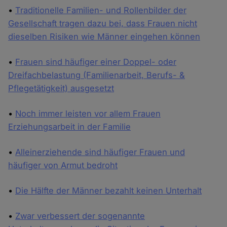
•
Traditionelle Familien- und Rollenbilder der
Gesellschaft tragen dazu bei, dass Frauen nicht
dieselben Risiken wie Männer eingehen können
•
Frauen sind häufiger einer Doppel- oder
Dreifachbelastung (Familienarbeit, Berufs- &
Pflegetätigkeit) ausgesetzt
•
Noch immer leisten vor allem Frauen
Erziehungsarbeit in der Familie
•
Alleinerziehende sind häufiger Frauen und
häufiger von Armut bedroht
•
Die Hälfte der Männer bezahlt keinen Unterhalt
•
Zwar verbessert der sogenannte