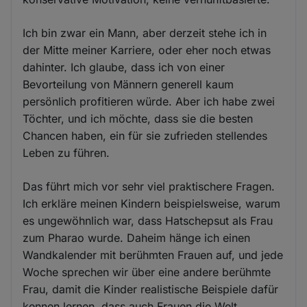
Ich bin zwar ein Mann, aber derzeit stehe ich in
der Mitte meiner Karriere, oder eher noch etwas
dahinter. Ich glaube, dass ich von einer
Bevorteilung von Männern generell kaum
persönlich profitieren würde. Aber ich habe zwei
Töchter, und ich möchte, dass sie die besten
Chancen haben, ein für sie zufrieden stellendes
Leben zu führen.
Das führt mich vor sehr viel praktischere Fragen.
Ich erkläre meinen Kindern beispielsweise, warum
es ungewöhnlich war, dass Hatschepsut als Frau
zum Pharao wurde. Daheim hänge ich einen
Wandkalender mit berühmten Frauen auf, und jede
Woche sprechen wir über eine andere berühmte
Frau, damit die Kinder realistische Beispiele dafür
kennen lernen, dass auch Frauen die Welt