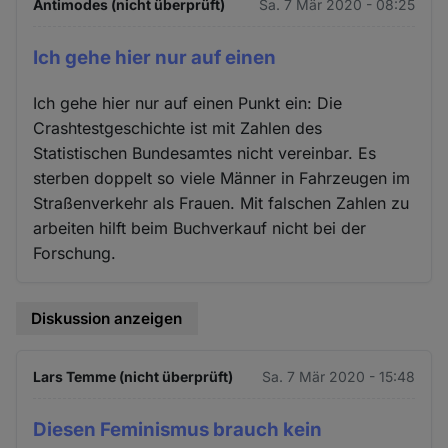
Antimodes (nicht überprüft)
Sa. 7 Mär 2020 - 08:25
Ich gehe hier nur auf einen
Ich gehe hier nur auf einen Punkt ein: Die
Crashtestgeschichte ist mit Zahlen des
Statistischen Bundesamtes nicht vereinbar. Es
sterben doppelt so viele Männer in Fahrzeugen im
Straßenverkehr als Frauen. Mit falschen Zahlen zu
arbeiten hilft beim Buchverkauf nicht bei der
Forschung.
Diskussion anzeigen
Lars Temme (nicht überprüft)
Sa. 7 Mär 2020 - 15:48
Diesen Feminismus brauch kein