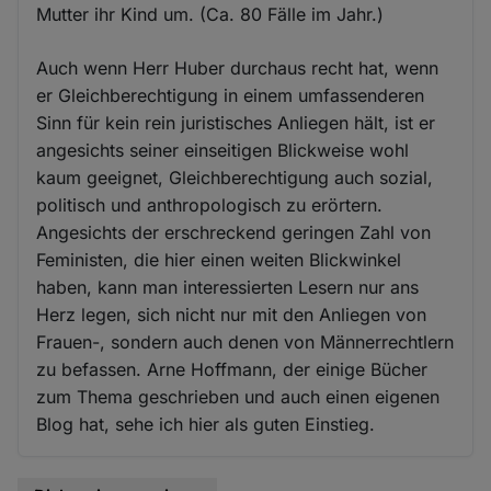
Mutter ihr Kind um. (Ca. 80 Fälle im Jahr.)
Auch wenn Herr Huber durchaus recht hat, wenn
er Gleichberechtigung in einem umfassenderen
Sinn für kein rein juristisches Anliegen hält, ist er
angesichts seiner einseitigen Blickweise wohl
kaum geeignet, Gleichberechtigung auch sozial,
politisch und anthropologisch zu erörtern.
Angesichts der erschreckend geringen Zahl von
Feministen, die hier einen weiten Blickwinkel
haben, kann man interessierten Lesern nur ans
Herz legen, sich nicht nur mit den Anliegen von
Frauen-, sondern auch denen von Männerrechtlern
zu befassen. Arne Hoffmann, der einige Bücher
zum Thema geschrieben und auch einen eigenen
Blog hat, sehe ich hier als guten Einstieg.