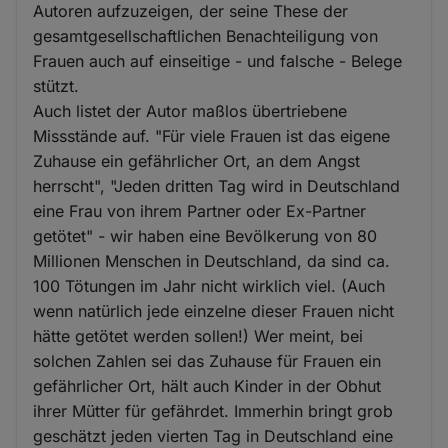
Autoren aufzuzeigen, der seine These der
gesamtgesellschaftlichen Benachteiligung von
Frauen auch auf einseitige - und falsche - Belege
stützt.
Auch listet der Autor maßlos übertriebene
Missstände auf. "Für viele Frauen ist das eigene
Zuhause ein gefährlicher Ort, an dem Angst
herrscht", "Jeden dritten Tag wird in Deutschland
eine Frau von ihrem Partner oder Ex-Partner
getötet" - wir haben eine Bevölkerung von 80
Millionen Menschen in Deutschland, da sind ca.
100 Tötungen im Jahr nicht wirklich viel. (Auch
wenn natürlich jede einzelne dieser Frauen nicht
hätte getötet werden sollen!) Wer meint, bei
solchen Zahlen sei das Zuhause für Frauen ein
gefährlicher Ort, hält auch Kinder in der Obhut
ihrer Mütter für gefährdet. Immerhin bringt grob
geschätzt jeden vierten Tag in Deutschland eine