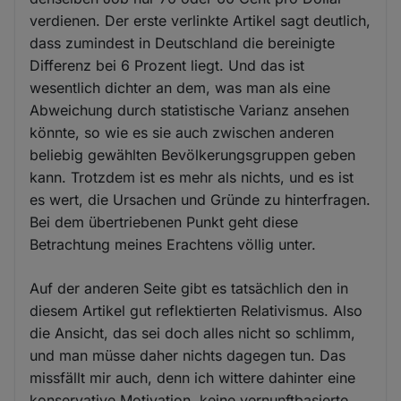
verdienen. Der erste verlinkte Artikel sagt deutlich,
dass zumindest in Deutschland die bereinigte
Differenz bei 6 Prozent liegt. Und das ist
wesentlich dichter an dem, was man als eine
Abweichung durch statistische Varianz ansehen
könnte, so wie es sie auch zwischen anderen
beliebig gewählten Bevölkerungsgruppen geben
kann. Trotzdem ist es mehr als nichts, und es ist
es wert, die Ursachen und Gründe zu hinterfragen.
Bei dem übertriebenen Punkt geht diese
Betrachtung meines Erachtens völlig unter.
Auf der anderen Seite gibt es tatsächlich den in
diesem Artikel gut reflektierten Relativismus. Also
die Ansicht, das sei doch alles nicht so schlimm,
und man müsse daher nichts dagegen tun. Das
missfällt mir auch, denn ich wittere dahinter eine
konservative Motivation, keine vernunftbasierte.