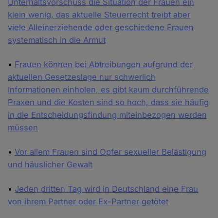
Unterhaltsvorschuss die Situation der Frauen ein
klein wenig, das aktuelle Steuerrecht treibt aber
viele Alleinerziehende oder geschiedene Frauen
systematisch in die Armut
•
Frauen können bei Abtreibungen aufgrund der
aktuellen Gesetzeslage nur schwerlich
Informationen einholen, es gibt kaum durchführende
Praxen und die Kosten sind so hoch, dass sie häufig
in die Entscheidungsfindung miteinbezogen werden
müssen
•
Vor allem Frauen sind Opfer sexueller Belästigung
und häuslicher Gewalt
•
Jeden dritten Tag wird in Deutschland eine Frau
von ihrem Partner oder Ex-Partner getötet