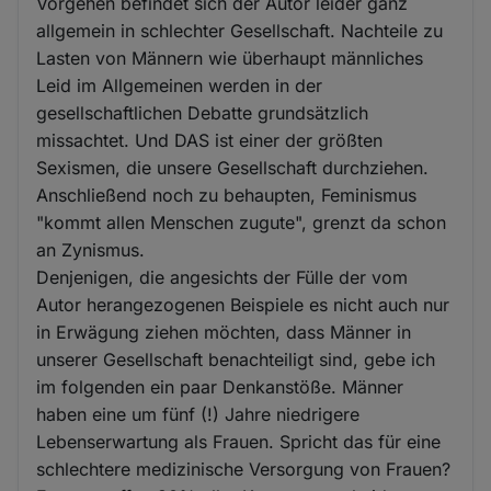
Vorgehen befindet sich der Autor leider ganz
allgemein in schlechter Gesellschaft. Nachteile zu
Lasten von Männern wie überhaupt männliches
Leid im Allgemeinen werden in der
gesellschaftlichen Debatte grundsätzlich
missachtet. Und DAS ist einer der größten
Sexismen, die unsere Gesellschaft durchziehen.
Anschließend noch zu behaupten, Feminismus
"kommt allen Menschen zugute", grenzt da schon
an Zynismus.
Denjenigen, die angesichts der Fülle der vom
Autor herangezogenen Beispiele es nicht auch nur
in Erwägung ziehen möchten, dass Männer in
unserer Gesellschaft benachteiligt sind, gebe ich
im folgenden ein paar Denkanstöße. Männer
haben eine um fünf (!) Jahre niedrigere
Lebenserwartung als Frauen. Spricht das für eine
schlechtere medizinische Versorgung von Frauen?