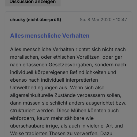
Diskussion anzeigen
chucky (nicht überprüft)
So. 8 Mär 2020 - 10:47
Alles menschliche Verhalten
Alles menschliche Verhalten richtet sich nicht nach
moralischen, oder ethischen Vorsätzen, oder gar
nach erlassenen Gesetzesvorgaben, sondern nach
individuell körpereigenen Befindlichkeiten und
ebenso nach individuell interpretierten
Umweltbedingungen aus. Wenn sich also
allgemeinkulturelle Zustände verbesssern sollen,
dann müssen sie schlicht anders ausgerichtet bzw.
strukturiert werden. Diese Mühen könnten auch
einfordern, kaum mehr zählbare wie
überschaubare irrige, als auch in vielerlei Art und
Weise tradierten Thesen zu verwerfen. Dazu