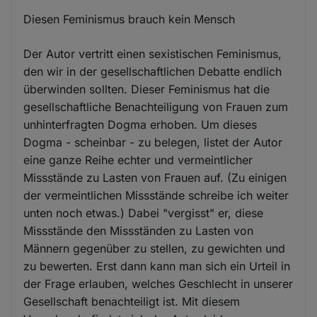
Diesen Feminismus brauch kein Mensch
Der Autor vertritt einen sexistischen Feminismus,
den wir in der gesellschaftlichen Debatte endlich
überwinden sollten. Dieser Feminismus hat die
gesellschaftliche Benachteiligung von Frauen zum
unhinterfragten Dogma erhoben. Um dieses
Dogma - scheinbar - zu belegen, listet der Autor
eine ganze Reihe echter und vermeintlicher
Missstände zu Lasten von Frauen auf. (Zu einigen
der vermeintlichen Missstände schreibe ich weiter
unten noch etwas.) Dabei "vergisst" er, diese
Missstände den Missständen zu Lasten von
Männern gegenüber zu stellen, zu gewichten und
zu bewerten. Erst dann kann man sich ein Urteil in
der Frage erlauben, welches Geschlecht in unserer
Gesellschaft benachteiligt ist. Mit diesem