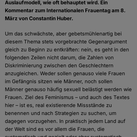
Auslaufmodell, wie oft behauptet wird. Ein
Kommentar zum Internationalen Frauentag am 8.
März von Constantin Huber.
Um das schwächste, aber gebetsmühlenartig bei
diesem Thema stets vorgebrachte Gegenargument
gleich zu Beginn zu entkräften: nein, es geht in den
folgenden Zeilen nicht darum, die Zahlen von
Diskriminierung zwischen den Geschlechtern
anzugleichen. Weder sollen genauso viele Frauen
im Gefängnis sitzen wie Männer, noch sollen
Männer genauso häufig sexuell belästigt werden wie
Frauen. Ziel des Feminismus – und auch des Textes
hier – ist es, real existierende Missstände zu
benennen und nach Strategien zu suchen, um
dagegen vorzugehen. In praktisch jedem Land auf
der Welt sind es vor allem die Frauen, die