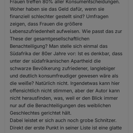
Frauen treffen 80% aller Konsumentscheidungen.
Woher haben sie das Geld dafür, wenn sie
finanziell schlechter gestellt sind? Umfragen
zeigen, dass Frauen die größere
Lebenszufriedenheit aufweisen. Wie passt das zur
These der gesamtgesellschaftlichen
Benachteiligung? Man stelle sich einmal das
Südafrika der 80er Jahre vor: Ist es denkbar, dass
unter der südafrikanischen Apartheid die
schwarze Bevölkerung zufriedener, langlebiger
und deutlich konsumfreudiger gewesen wäre als
die weiße? Natürlich nicht. Irgendetwas kann hier
offensichtlich nicht stimmen, aber der Autor kann
nicht herausfinden, was, weil er den Blick immer
nur auf die Benachteiligungen des weiblichen
Geschlechtes gerichtet hält.
Dabei leistet er sich auch noch grobe Schnitzer.
Direkt der erste Punkt in seiner Liste ist eine glatte