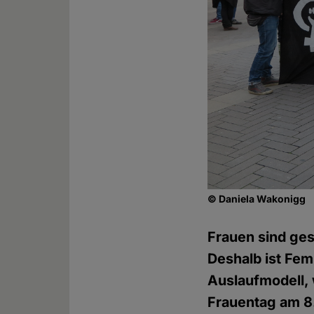
© Daniela Wakonigg
Frauen sind ges
Deshalb ist Fem
Auslaufmodell, 
Frauentag am 8