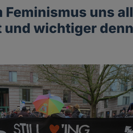
Feminismus uns al
 und wichtiger denn 