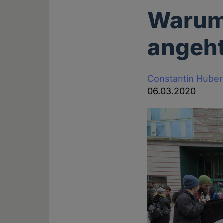
Warum 
angeht
Constantin Huber
06.03.2020