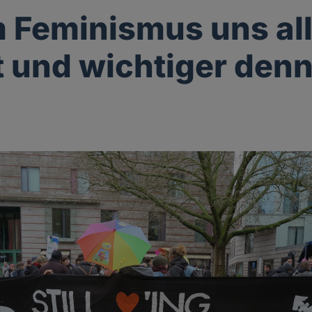
Feminismus uns al
 und wichtiger denn 