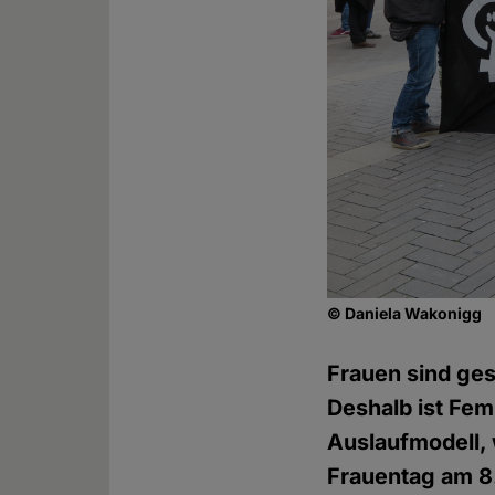
© Daniela Wakonigg
Frauen sind ges
Deshalb ist Fem
Auslaufmodell, 
Frauentag am 8