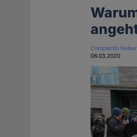
Warum 
angeht
Constantin Huber
06.03.2020