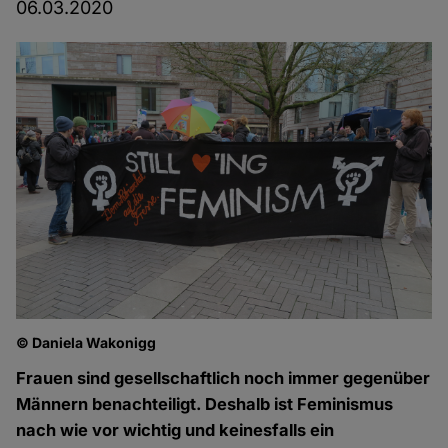
06.03.2020
© Daniela Wakonigg
Frauen sind gesellschaftlich noch immer gegenüber
Männern benachteiligt. Deshalb ist Feminismus
nach wie vor wichtig und keinesfalls ein