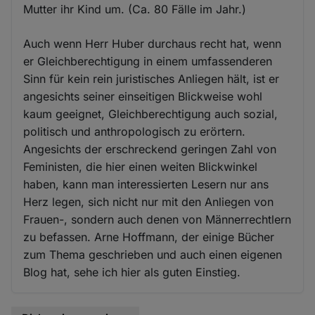
Mutter ihr Kind um. (Ca. 80 Fälle im Jahr.)
Auch wenn Herr Huber durchaus recht hat, wenn
er Gleichberechtigung in einem umfassenderen
Sinn für kein rein juristisches Anliegen hält, ist er
angesichts seiner einseitigen Blickweise wohl
kaum geeignet, Gleichberechtigung auch sozial,
politisch und anthropologisch zu erörtern.
Angesichts der erschreckend geringen Zahl von
Feministen, die hier einen weiten Blickwinkel
haben, kann man interessierten Lesern nur ans
Herz legen, sich nicht nur mit den Anliegen von
Frauen-, sondern auch denen von Männerrechtlern
zu befassen. Arne Hoffmann, der einige Bücher
zum Thema geschrieben und auch einen eigenen
Blog hat, sehe ich hier als guten Einstieg.