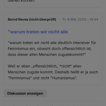
dienen können.
Bernd Neves (nicht überprüft)
Fr. 6 Mär 2020 - 14:44
"warum treten wir nicht alle
"warum treten wir nicht alle deutlich intensiver für
Feminismus ein, obwohl doch offensichtlich ist,
dass dieser allen Menschen zugutekommt?"
Weil er eben _offensichtlich_ *nicht* allen
Menschen zugute kommt. Deshalb heißt er ja auch
"Feminismus" und nicht "Humanismus".
Diskussion anzeigen