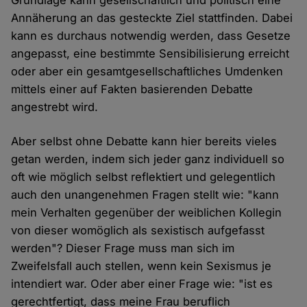
Grundlage kann gesellschaftlich und politisch eine
Annäherung an das gesteckte Ziel stattfinden. Dabei
kann es durchaus notwendig werden, dass Gesetze
angepasst, eine bestimmte Sensibilisierung erreicht
oder aber ein gesamtgesellschaftliches Umdenken
mittels einer auf Fakten basierenden Debatte
angestrebt wird.
Aber selbst ohne Debatte kann hier bereits vieles
getan werden, indem sich jeder ganz individuell so
oft wie möglich selbst reflektiert und gelegentlich
auch den unangenehmen Fragen stellt wie: "kann
mein Verhalten gegenüber der weiblichen Kollegin
von dieser womöglich als sexistisch aufgefasst
werden"? Dieser Frage muss man sich im
Zweifelsfall auch stellen, wenn kein Sexismus je
intendiert war. Oder aber einer Frage wie: "ist es
gerechtfertigt, dass meine Frau beruflich