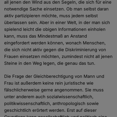
all jenen den Wind aus den Segeln, die sich für eine
notwendige Sache einsetzen. Ob man selbst daran
aktiv partizipieren möchte, muss jedem selbst
überlassen sein. Aber in einer Welt, in der man sich
spielend leicht die obigen Informationen einholen
kann, muss das Mindestmaß an Anstand
eingefordert werden können, wonach Menschen,
die sich nicht aktiv gegen die Diskriminierung von
Frauen einsetzen möchten, zumindest nicht all jenen
Steine in den Weg legen, die genau das tun.
Die Frage der Gleichberechtigung von Mann und
Frau ist außerdem keine rein juristische wie
fälschlicherweise gerne angenommen. Sie muss
unter anderem auch sozialwissenschaftlich,
politikwissenschaftlich, anthropologisch sowie
geschichtlich erörtert werden. Erst auf dieser