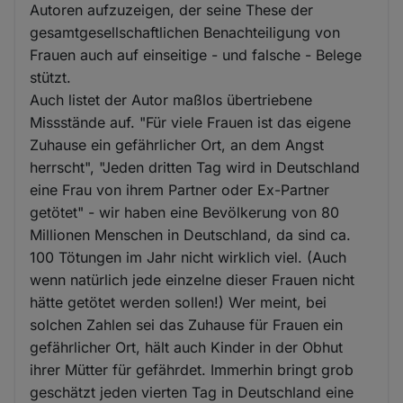
Autoren aufzuzeigen, der seine These der
gesamtgesellschaftlichen Benachteiligung von
Frauen auch auf einseitige - und falsche - Belege
stützt.
Auch listet der Autor maßlos übertriebene
Missstände auf. "Für viele Frauen ist das eigene
Zuhause ein gefährlicher Ort, an dem Angst
herrscht", "Jeden dritten Tag wird in Deutschland
eine Frau von ihrem Partner oder Ex-Partner
getötet" - wir haben eine Bevölkerung von 80
Millionen Menschen in Deutschland, da sind ca.
100 Tötungen im Jahr nicht wirklich viel. (Auch
wenn natürlich jede einzelne dieser Frauen nicht
hätte getötet werden sollen!) Wer meint, bei
solchen Zahlen sei das Zuhause für Frauen ein
gefährlicher Ort, hält auch Kinder in der Obhut
ihrer Mütter für gefährdet. Immerhin bringt grob
geschätzt jeden vierten Tag in Deutschland eine