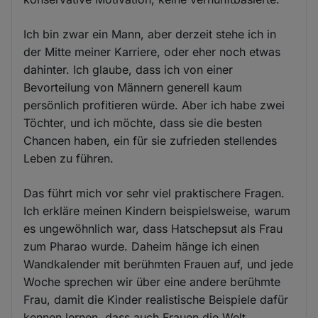
Ich bin zwar ein Mann, aber derzeit stehe ich in
der Mitte meiner Karriere, oder eher noch etwas
dahinter. Ich glaube, dass ich von einer
Bevorteilung von Männern generell kaum
persönlich profitieren würde. Aber ich habe zwei
Töchter, und ich möchte, dass sie die besten
Chancen haben, ein für sie zufrieden stellendes
Leben zu führen.
Das führt mich vor sehr viel praktischere Fragen.
Ich erkläre meinen Kindern beispielsweise, warum
es ungewöhnlich war, dass Hatschepsut als Frau
zum Pharao wurde. Daheim hänge ich einen
Wandkalender mit berühmten Frauen auf, und jede
Woche sprechen wir über eine andere berühmte
Frau, damit die Kinder realistische Beispiele dafür
kennen lernen, dass auch Frauen die Welt