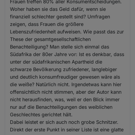
Frauen treffen 80% aller Konsumentscheidungen.
Woher haben sie das Geld dafür, wenn sie
finanziell schlechter gestellt sind? Umfragen
zeigen, dass Frauen die größere
Lebenszufriedenheit aufweisen. Wie passt das zur
These der gesamtgesellschaftlichen
Benachteiligung? Man stelle sich einmal das
Südafrika der 80er Jahre vor: Ist es denkbar, dass
unter der südafrikanischen Apartheid die
schwarze Bevölkerung zufriedener, langlebiger
und deutlich konsumfreudiger gewesen wäre als
die weiße? Natürlich nicht. Irgendetwas kann hier
offensichtlich nicht stimmen, aber der Autor kann
nicht herausfinden, was, weil er den Blick immer
nur auf die Benachteiligungen des weiblichen
Geschlechtes gerichtet hält.
Dabei leistet er sich auch noch grobe Schnitzer.
Direkt der erste Punkt in seiner Liste ist eine glatte