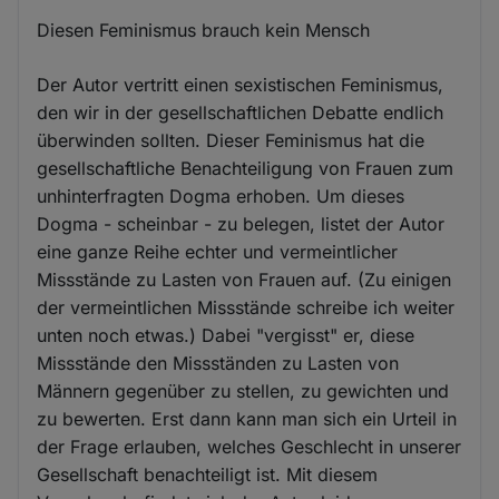
Diesen Feminismus brauch kein Mensch
Der Autor vertritt einen sexistischen Feminismus,
den wir in der gesellschaftlichen Debatte endlich
überwinden sollten. Dieser Feminismus hat die
gesellschaftliche Benachteiligung von Frauen zum
unhinterfragten Dogma erhoben. Um dieses
Dogma - scheinbar - zu belegen, listet der Autor
eine ganze Reihe echter und vermeintlicher
Missstände zu Lasten von Frauen auf. (Zu einigen
der vermeintlichen Missstände schreibe ich weiter
unten noch etwas.) Dabei "vergisst" er, diese
Missstände den Missständen zu Lasten von
Männern gegenüber zu stellen, zu gewichten und
zu bewerten. Erst dann kann man sich ein Urteil in
der Frage erlauben, welches Geschlecht in unserer
Gesellschaft benachteiligt ist. Mit diesem