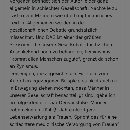
Vorgehen befindet sich der Autor leider ganz
allgemein in schlechter Gesellschaft. Nachteile zu
Lasten von Männern wie überhaupt männliches
Leid im Allgemeinen werden in der
gesellschaftlichen Debatte grundsätzlich
missachtet. Und DAS ist einer der größten
Sexismen, die unsere Gesellschaft durchziehen.
Anschließend noch zu behaupten, Feminismus
"kommt allen Menschen zugute", grenzt da schon
an Zynismus.
Denjenigen, die angesichts der Fülle der vom
Autor herangezogenen Beispiele es nicht auch nur
in Erwägung ziehen möchten, dass Männer in
unserer Gesellschaft benachteiligt sind, gebe ich
im folgenden ein paar Denkanstöße. Männer
haben eine um fünf (!) Jahre niedrigere
Lebenserwartung als Frauen. Spricht das für eine
schlechtere medizinische Versorgung von Frauen?