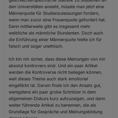
den Universitäten ansieht, müsste man jetzt eine
Männerquote für Studienzulassungen fordern,
wenn man zuvor eine Frauenquote gefordert hat.
Denn mittlerweile gibt es insgesamt mehr
weibliche als männliche Stundenten. Doch auch
die Einführung einer Männerquote hielte ich für
falsch und sogar unethisch.
Ich bin mir sicher, dass diese Meinungen von mir
absolut kontrovers sind. Und ein paar Artikel
werden die Kontroverse nicht beilegen können,
weil dieses Thema auch stark emotional
eingefärbt ist. Darum finde ich den Ansatz gut,
wenigstens ein paar grobe Schnitzer in dem
allgemeinen Diskurs kurz aufzuzeigen, und dann
weiter führende Artikel zu benennen, die als
Grundlage für Gespräche und Meinungsbildung