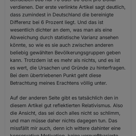
verdienen. Der erste verlinkte Artikel sagt deutlich,
dass zumindest in Deutschland die bereinigte
Differenz bei 6 Prozent liegt. Und das ist
wesentlich dichter an dem, was man als eine
Abweichung durch statistische Varianz ansehen
könnte, so wie es sie auch zwischen anderen
beliebig gewählten Bevölkerungsgruppen geben
kann. Trotzdem ist es mehr als nichts, und es ist
es wert, die Ursachen und Gründe zu hinterfragen.
Bei dem übertriebenen Punkt geht diese
Betrachtung meines Erachtens völlig unter.
Auf der anderen Seite gibt es tatsächlich den in
diesem Artikel gut reflektierten Relativismus. Also
die Ansicht, das sei doch alles nicht so schlimm,
und man müsse daher nichts dagegen tun. Das
missfällt mir auch, denn ich wittere dahinter eine
konservative Motivation, keine vernunftbasierte.