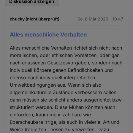
Diskussion anzeigen
chucky (nicht überprüft)
So. 8 Mär 2020 - 10:47
Alles menschliche Verhalten
Alles menschliche Verhalten richtet sich nicht nach
moralischen, oder ethischen Vorsätzen, oder gar
nach erlassenen Gesetzesvorgaben, sondern nach
individuell körpereigenen Befindlichkeiten und
ebenso nach individuell interpretierten
Umweltbedingungen aus. Wenn sich also
allgemeinkulturelle Zustände verbesssern sollen,
dann müssen sie schlicht anders ausgerichtet bzw.
strukturiert werden. Diese Mühen könnten auch
einfordern, kaum mehr zählbare wie
überschaubare irrige, als auch in vielerlei Art und
Weise tradierten Thesen zu verwerfen. Dazu