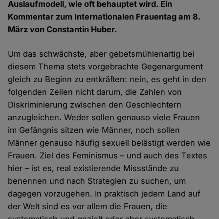
Auslaufmodell, wie oft behauptet wird. Ein
Kommentar zum Internationalen Frauentag am 8.
März von Constantin Huber.
Um das schwächste, aber gebetsmühlenartig bei
diesem Thema stets vorgebrachte Gegenargument
gleich zu Beginn zu entkräften: nein, es geht in den
folgenden Zeilen nicht darum, die Zahlen von
Diskriminierung zwischen den Geschlechtern
anzugleichen. Weder sollen genauso viele Frauen
im Gefängnis sitzen wie Männer, noch sollen
Männer genauso häufig sexuell belästigt werden wie
Frauen. Ziel des Feminismus – und auch des Textes
hier – ist es, real existierende Missstände zu
benennen und nach Strategien zu suchen, um
dagegen vorzugehen. In praktisch jedem Land auf
der Welt sind es vor allem die Frauen, die