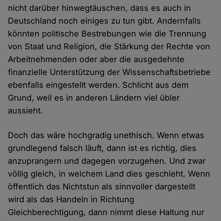
nicht darüber hinwegtäuschen, dass es auch in
Deutschland noch einiges zu tun gibt. Andernfalls
könnten politische Bestrebungen wie die Trennung
von Staat und Religion, die Stärkung der Rechte von
Arbeitnehmenden oder aber die ausgedehnte
finanzielle Unterstützung der Wissenschaftsbetriebe
ebenfalls eingestellt werden. Schlicht aus dem
Grund, weil es in anderen Ländern viel übler
aussieht.
Doch das wäre hochgradig unethisch. Wenn etwas
grundlegend falsch läuft, dann ist es richtig, dies
anzuprangern und dagegen vorzugehen. Und zwar
völlig gleich, in welchem Land dies geschieht. Wenn
öffentlich das Nichtstun als sinnvoller dargestellt
wird als das Handeln in Richtung
Gleichberechtigung, dann nimmt diese Haltung nur