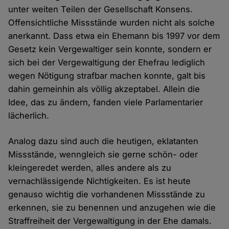
unter weiten Teilen der Gesellschaft Konsens.
Offensichtliche Missstände wurden nicht als solche
anerkannt. Dass etwa ein Ehemann bis 1997 vor dem
Gesetz kein Vergewaltiger sein konnte, sondern er
sich bei der Vergewaltigung der Ehefrau lediglich
wegen Nötigung strafbar machen konnte, galt bis
dahin gemeinhin als völlig akzeptabel. Allein die
Idee, das zu ändern, fanden viele Parlamentarier
lächerlich.
Analog dazu sind auch die heutigen, eklatanten
Missstände, wenngleich sie gerne schön- oder
kleingeredet werden, alles andere als zu
vernachlässigende Nichtigkeiten. Es ist heute
genauso wichtig die vorhandenen Missstände zu
erkennen, sie zu benennen und anzugehen wie die
Straffreiheit der Vergewaltigung in der Ehe damals.