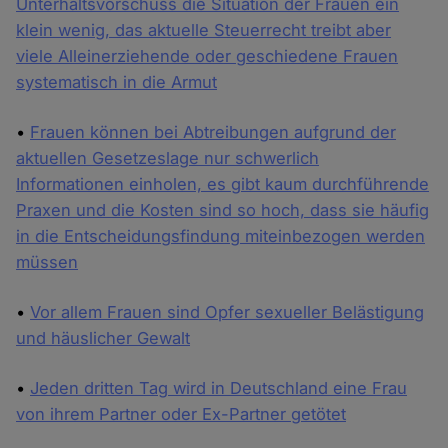
Unterhaltsvorschuss die Situation der Frauen ein
klein wenig, das aktuelle Steuerrecht treibt aber
viele Alleinerziehende oder geschiedene Frauen
systematisch in die Armut
•
Frauen können bei Abtreibungen aufgrund der
aktuellen Gesetzeslage nur schwerlich
Informationen einholen, es gibt kaum durchführende
Praxen und die Kosten sind so hoch, dass sie häufig
in die Entscheidungsfindung miteinbezogen werden
müssen
•
Vor allem Frauen sind Opfer sexueller Belästigung
und häuslicher Gewalt
•
Jeden dritten Tag wird in Deutschland eine Frau
von ihrem Partner oder Ex-Partner getötet