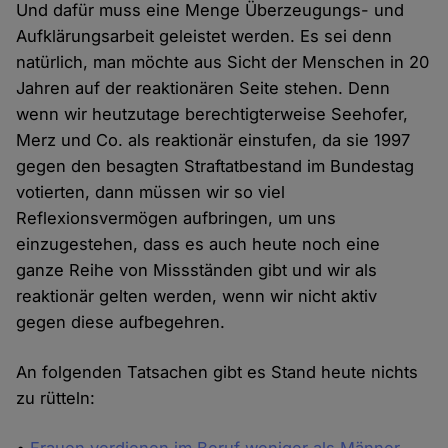
Und dafür muss eine Menge Überzeugungs- und
Aufklärungsarbeit geleistet werden. Es sei denn
natürlich, man möchte aus Sicht der Menschen in 20
Jahren auf der reaktionären Seite stehen. Denn
wenn wir heutzutage berechtigterweise Seehofer,
Merz und Co. als reaktionär einstufen, da sie 1997
gegen den besagten Straftatbestand im Bundestag
votierten, dann müssen wir so viel
Reflexionsvermögen aufbringen, um uns
einzugestehen, dass es auch heute noch eine
ganze Reihe von Missständen gibt und wir als
reaktionär gelten werden, wenn wir nicht aktiv
gegen diese aufbegehren.
An folgenden Tatsachen gibt es Stand heute nichts
zu rütteln: