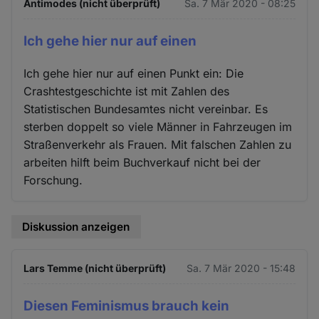
Antimodes (nicht überprüft)
Sa. 7 Mär 2020 - 08:25
Ich gehe hier nur auf einen
Ich gehe hier nur auf einen Punkt ein: Die
Crashtestgeschichte ist mit Zahlen des
Statistischen Bundesamtes nicht vereinbar. Es
sterben doppelt so viele Männer in Fahrzeugen im
Straßenverkehr als Frauen. Mit falschen Zahlen zu
arbeiten hilft beim Buchverkauf nicht bei der
Forschung.
Diskussion anzeigen
Lars Temme (nicht überprüft)
Sa. 7 Mär 2020 - 15:48
Diesen Feminismus brauch kein