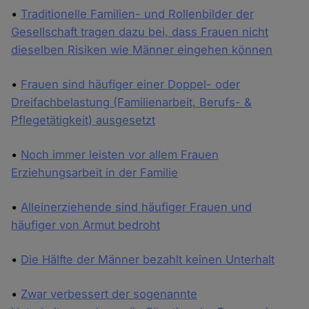
•
Traditionelle Familien- und Rollenbilder der
Gesellschaft tragen dazu bei, dass Frauen nicht
dieselben Risiken wie Männer eingehen können
•
Frauen sind häufiger einer Doppel- oder
Dreifachbelastung (Familienarbeit, Berufs- &
Pflegetätigkeit) ausgesetzt
•
Noch immer leisten vor allem Frauen
Erziehungsarbeit in der Familie
•
Alleinerziehende sind häufiger Frauen und
häufiger von Armut bedroht
•
Die Hälfte der Männer bezahlt keinen Unterhalt
•
Zwar verbessert der sogenannte