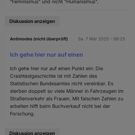
"Feminismus" und nicht "Humanismus".
Diskussion anzeigen
Antimodes (nicht überprüft)
Sa. 7 Mär 2020 - 08:25
Ich gehe hier nur auf einen
Ich gehe hier nur auf einen Punkt ein: Die
Crashtestgeschichte ist mit Zahlen des
Statistischen Bundesamtes nicht vereinbar. Es
sterben doppelt so viele Männer in Fahrzeugen im
Straßenverkehr als Frauen. Mit falschen Zahlen zu
arbeiten hilft beim Buchverkauf nicht bei der
Forschung.
Diskussion anzeigen