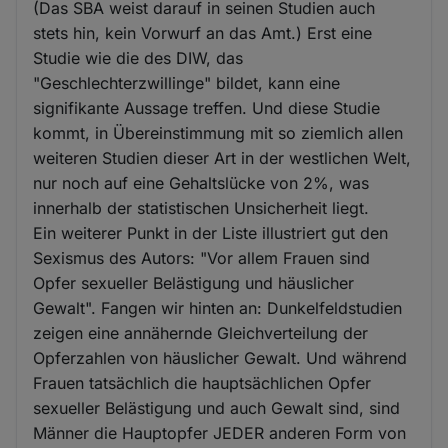
(Das SBA weist darauf in seinen Studien auch
stets hin, kein Vorwurf an das Amt.) Erst eine
Studie wie die des DIW, das
"Geschlechterzwillinge" bildet, kann eine
signifikante Aussage treffen. Und diese Studie
kommt, in Übereinstimmung mit so ziemlich allen
weiteren Studien dieser Art in der westlichen Welt,
nur noch auf eine Gehaltslücke von 2%, was
innerhalb der statistischen Unsicherheit liegt.
Ein weiterer Punkt in der Liste illustriert gut den
Sexismus des Autors: "Vor allem Frauen sind
Opfer sexueller Belästigung und häuslicher
Gewalt". Fangen wir hinten an: Dunkelfeldstudien
zeigen eine annähernde Gleichverteilung der
Opferzahlen von häuslicher Gewalt. Und während
Frauen tatsächlich die hauptsächlichen Opfer
sexueller Belästigung und auch Gewalt sind, sind
Männer die Hauptopfer JEDER anderen Form von