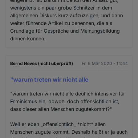
eingefärbt ist. Darum finde ich den Ansatz gut,
wenigstens ein paar grobe Schnitzer in dem
allgemeinen Diskurs kurz aufzuzeigen, und dann
weiter führende Artikel zu benennen, die als
Grundlage für Gespräche und Meinungsbildung
dienen können.
Bernd Neves (nicht überprüft)
Fr. 6 Mär 2020 - 14:44
"warum treten wir nicht alle
"warum treten wir nicht alle deutlich intensiver für
Feminismus ein, obwohl doch offensichtlich ist,
dass dieser allen Menschen zugutekommt?"
Weil er eben _offensichtlich_ *nicht* allen
Menschen zugute kommt. Deshalb heißt er ja auch