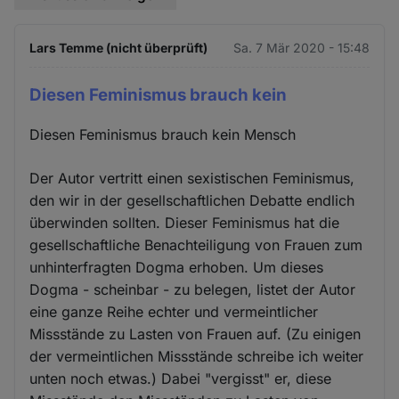
Lars Temme (nicht überprüft)
Sa. 7 Mär 2020 - 15:48
Diesen Feminismus brauch kein
Diesen Feminismus brauch kein Mensch
Der Autor vertritt einen sexistischen Feminismus,
den wir in der gesellschaftlichen Debatte endlich
überwinden sollten. Dieser Feminismus hat die
gesellschaftliche Benachteiligung von Frauen zum
unhinterfragten Dogma erhoben. Um dieses
Dogma - scheinbar - zu belegen, listet der Autor
eine ganze Reihe echter und vermeintlicher
Missstände zu Lasten von Frauen auf. (Zu einigen
der vermeintlichen Missstände schreibe ich weiter
unten noch etwas.) Dabei "vergisst" er, diese