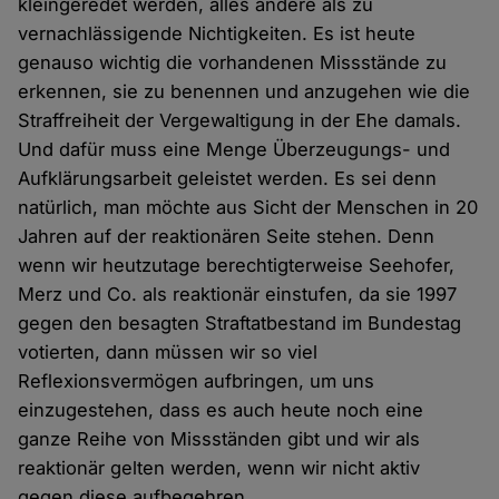
kleingeredet werden, alles andere als zu
vernachlässigende Nichtigkeiten. Es ist heute
genauso wichtig die vorhandenen Missstände zu
erkennen, sie zu benennen und anzugehen wie die
Straffreiheit der Vergewaltigung in der Ehe damals.
Und dafür muss eine Menge Überzeugungs- und
Aufklärungsarbeit geleistet werden. Es sei denn
natürlich, man möchte aus Sicht der Menschen in 20
Jahren auf der reaktionären Seite stehen. Denn
wenn wir heutzutage berechtigterweise Seehofer,
Merz und Co. als reaktionär einstufen, da sie 1997
gegen den besagten Straftatbestand im Bundestag
votierten, dann müssen wir so viel
Reflexionsvermögen aufbringen, um uns
einzugestehen, dass es auch heute noch eine
ganze Reihe von Missständen gibt und wir als
reaktionär gelten werden, wenn wir nicht aktiv
gegen diese aufbegehren.