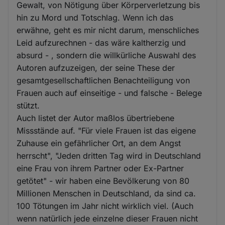
Gewalt, von Nötigung über Körperverletzung bis
hin zu Mord und Totschlag. Wenn ich das
erwähne, geht es mir nicht darum, menschliches
Leid aufzurechnen - das wäre kaltherzig und
absurd - , sondern die willkürliche Auswahl des
Autoren aufzuzeigen, der seine These der
gesamtgesellschaftlichen Benachteiligung von
Frauen auch auf einseitige - und falsche - Belege
stützt.
Auch listet der Autor maßlos übertriebene
Missstände auf. "Für viele Frauen ist das eigene
Zuhause ein gefährlicher Ort, an dem Angst
herrscht", "Jeden dritten Tag wird in Deutschland
eine Frau von ihrem Partner oder Ex-Partner
getötet" - wir haben eine Bevölkerung von 80
Millionen Menschen in Deutschland, da sind ca.
100 Tötungen im Jahr nicht wirklich viel. (Auch
wenn natürlich jede einzelne dieser Frauen nicht