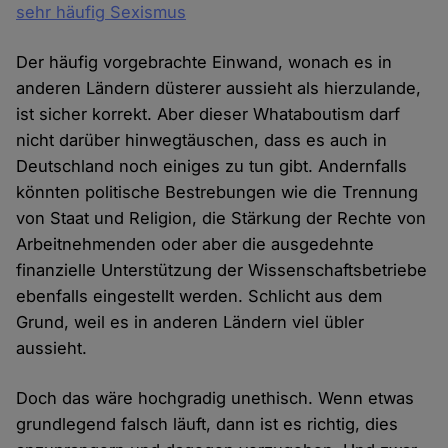
sehr häufig Sexismus
Der häufig vorgebrachte Einwand, wonach es in
anderen Ländern düsterer aussieht als hierzulande,
ist sicher korrekt. Aber dieser Whataboutism darf
nicht darüber hinwegtäuschen, dass es auch in
Deutschland noch einiges zu tun gibt. Andernfalls
könnten politische Bestrebungen wie die Trennung
von Staat und Religion, die Stärkung der Rechte von
Arbeitnehmenden oder aber die ausgedehnte
finanzielle Unterstützung der Wissenschaftsbetriebe
ebenfalls eingestellt werden. Schlicht aus dem
Grund, weil es in anderen Ländern viel übler
aussieht.
Doch das wäre hochgradig unethisch. Wenn etwas
grundlegend falsch läuft, dann ist es richtig, dies