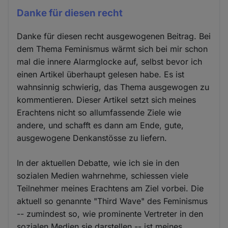
Danke für diesen recht
Danke für diesen recht ausgewogenen Beitrag. Bei
dem Thema Feminismus wärmt sich bei mir schon
mal die innere Alarmglocke auf, selbst bevor ich
einen Artikel überhaupt gelesen habe. Es ist
wahnsinnig schwierig, das Thema ausgewogen zu
kommentieren. Dieser Artikel setzt sich meines
Erachtens nicht so allumfassende Ziele wie
andere, und schafft es dann am Ende, gute,
ausgewogene Denkanstösse zu liefern.
In der aktuellen Debatte, wie ich sie in den
sozialen Medien wahrnehme, schiessen viele
Teilnehmer meines Erachtens am Ziel vorbei. Die
aktuell so genannte "Third Wave" des Feminismus
-- zumindest so, wie prominente Vertreter in den
sozialen Medien sie darstellen -- ist meines