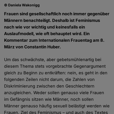
© Daniela Wakonigg
Frauen sind gesellschaftlich noch immer gegenüber
Männern benachteiligt. Deshalb ist Feminismus
nach wie vor wichtig und keinesfalls ein
Auslaufmodell, wie oft behauptet wird. Ein
Kommentar zum Internationalen Frauentag am 8.
März von Constantin Huber.
Um das schwächste, aber gebetsmühlenartig bei
diesem Thema stets vorgebrachte Gegenargument
gleich zu Beginn zu entkräften: nein, es geht in den
folgenden Zeilen nicht darum, die Zahlen von
Diskriminierung zwischen den Geschlechtern
anzugleichen. Weder sollen genauso viele Frauen
im Gefängnis sitzen wie Männer, noch sollen
Männer genauso häufig sexuell belästigt werden wie
Frauen. Ziel des Feminismus – und auch des Textes