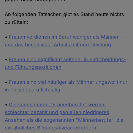
An folgenden Tatsachen gibt es Stand heute nichts
zu rütteln:
•
Frauen verdienen im Beruf weniger als Männer –
und das bei gleicher Arbeitszeit und -leistung
•
Frauen sind signifikant seltener in Entscheidungs-
und Führungspositionen
•
Frauen sind viel häufiger als Männer ungewollt nur
in Teilzeit beruflich tätig
•
Die sogenannten "Frauenberufe" werden
schlechter bezahlt und genießen niedrigeres
Ansehen als die sogenannten "Männerberufe", die
ein ähnliches Bildungsniveau erfordern