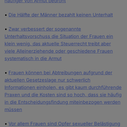
häufiger von Armut bedroht
•
Die Hälfte der Männer bezahlt keinen Unterhalt
•
Zwar verbessert der sogenannte
Unterhaltsvorschuss die Situation der Frauen ein
klein wenig, das aktuelle Steuerrecht treibt aber
viele Alleinerziehende oder geschiedene Frauen
systematisch in die Armut
•
Frauen können bei Abtreibungen aufgrund der
aktuellen Gesetzeslage nur schwerlich
Informationen einholen, es gibt kaum durchführende
Praxen und die Kosten sind so hoch, dass sie häufig
in die Entscheidungsfindung miteinbezogen werden
müssen
•
Vor allem Frauen sind Opfer sexueller Belästigung