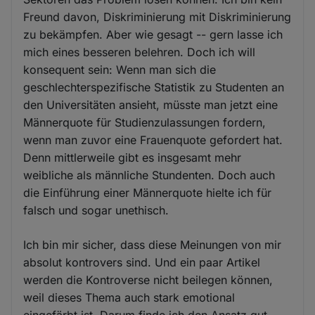
Freund davon, Diskriminierung mit Diskriminierung
zu bekämpfen. Aber wie gesagt -- gern lasse ich
mich eines besseren belehren. Doch ich will
konsequent sein: Wenn man sich die
geschlechterspezifische Statistik zu Studenten an
den Universitäten ansieht, müsste man jetzt eine
Männerquote für Studienzulassungen fordern,
wenn man zuvor eine Frauenquote gefordert hat.
Denn mittlerweile gibt es insgesamt mehr
weibliche als männliche Stundenten. Doch auch
die Einführung einer Männerquote hielte ich für
falsch und sogar unethisch.
Ich bin mir sicher, dass diese Meinungen von mir
absolut kontrovers sind. Und ein paar Artikel
werden die Kontroverse nicht beilegen können,
weil dieses Thema auch stark emotional