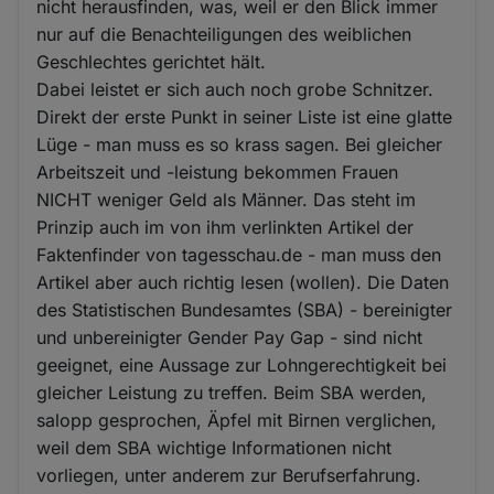
nicht herausfinden, was, weil er den Blick immer
nur auf die Benachteiligungen des weiblichen
Geschlechtes gerichtet hält.
Dabei leistet er sich auch noch grobe Schnitzer.
Direkt der erste Punkt in seiner Liste ist eine glatte
Lüge - man muss es so krass sagen. Bei gleicher
Arbeitszeit und -leistung bekommen Frauen
NICHT weniger Geld als Männer. Das steht im
Prinzip auch im von ihm verlinkten Artikel der
Faktenfinder von tagesschau.de - man muss den
Artikel aber auch richtig lesen (wollen). Die Daten
des Statistischen Bundesamtes (SBA) - bereinigter
und unbereinigter Gender Pay Gap - sind nicht
geeignet, eine Aussage zur Lohngerechtigkeit bei
gleicher Leistung zu treffen. Beim SBA werden,
salopp gesprochen, Äpfel mit Birnen verglichen,
weil dem SBA wichtige Informationen nicht
vorliegen, unter anderem zur Berufserfahrung.