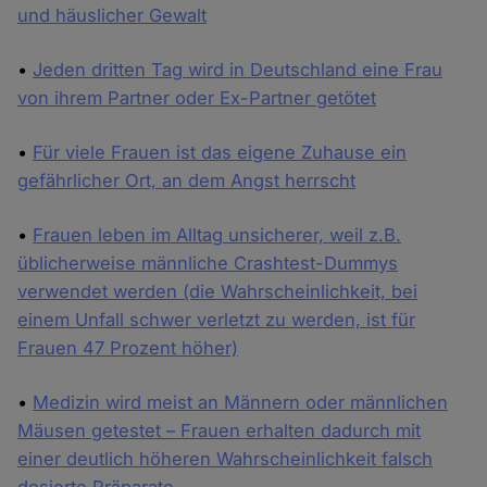
und häuslicher Gewalt
•
Jeden dritten Tag wird in Deutschland eine Frau
von ihrem Partner oder Ex-Partner getötet
•
Für viele Frauen ist das eigene Zuhause ein
gefährlicher Ort, an dem Angst herrscht
•
Frauen leben im Alltag unsicherer, weil z.B.
üblicherweise männliche Crashtest-Dummys
verwendet werden (die Wahrscheinlichkeit, bei
einem Unfall schwer verletzt zu werden, ist für
Frauen 47 Prozent höher)
•
Medizin wird meist an Männern oder männlichen
Mäusen getestet – Frauen erhalten dadurch mit
einer deutlich höheren Wahrscheinlichkeit falsch