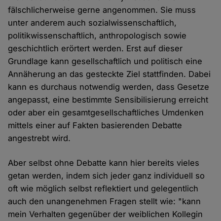
fälschlicherweise gerne angenommen. Sie muss
unter anderem auch sozialwissenschaftlich,
politikwissenschaftlich, anthropologisch sowie
geschichtlich erörtert werden. Erst auf dieser
Grundlage kann gesellschaftlich und politisch eine
Annäherung an das gesteckte Ziel stattfinden. Dabei
kann es durchaus notwendig werden, dass Gesetze
angepasst, eine bestimmte Sensibilisierung erreicht
oder aber ein gesamtgesellschaftliches Umdenken
mittels einer auf Fakten basierenden Debatte
angestrebt wird.
Aber selbst ohne Debatte kann hier bereits vieles
getan werden, indem sich jeder ganz individuell so
oft wie möglich selbst reflektiert und gelegentlich
auch den unangenehmen Fragen stellt wie: "kann
mein Verhalten gegenüber der weiblichen Kollegin