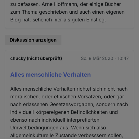
zu befassen. Arne Hoffmann, der einige Bücher
zum Thema geschrieben und auch einen eigenen
Blog hat, sehe ich hier als guten Einstieg.
Diskussion anzeigen
chucky (nicht überprüft)
So. 8 Mär 2020 - 10:47
Alles menschliche Verhalten
Alles menschliche Verhalten richtet sich nicht nach
moralischen, oder ethischen Vorsätzen, oder gar
nach erlassenen Gesetzesvorgaben, sondern nach
individuell körpereigenen Befindlichkeiten und
ebenso nach individuell interpretierten
Umweltbedingungen aus. Wenn sich also
allgemeinkulturelle Zustände verbesssern sollen,