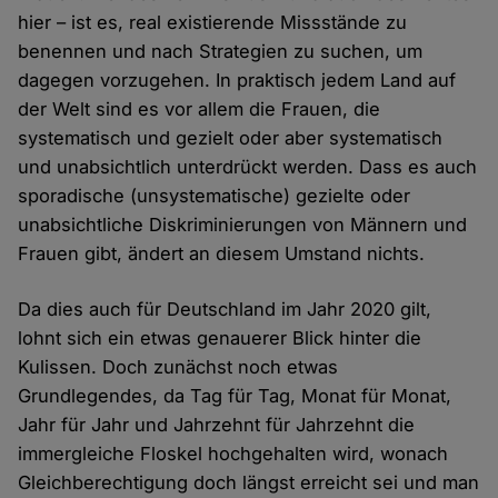
hier – ist es, real existierende Missstände zu
benennen und nach Strategien zu suchen, um
dagegen vorzugehen. In praktisch jedem Land auf
der Welt sind es vor allem die Frauen, die
systematisch und gezielt oder aber systematisch
und unabsichtlich unterdrückt werden. Dass es auch
sporadische (unsystematische) gezielte oder
unabsichtliche Diskriminierungen von Männern und
Frauen gibt, ändert an diesem Umstand nichts.
Da dies auch für Deutschland im Jahr 2020 gilt,
lohnt sich ein etwas genauerer Blick hinter die
Kulissen. Doch zunächst noch etwas
Grundlegendes, da Tag für Tag, Monat für Monat,
Jahr für Jahr und Jahrzehnt für Jahrzehnt die
immergleiche Floskel hochgehalten wird, wonach
Gleichberechtigung doch längst erreicht sei und man