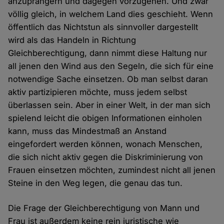
anzuprangern und dagegen vorzugehen. Und zwar
völlig gleich, in welchem Land dies geschieht. Wenn
öffentlich das Nichtstun als sinnvoller dargestellt
wird als das Handeln in Richtung
Gleichberechtigung, dann nimmt diese Haltung nur
all jenen den Wind aus den Segeln, die sich für eine
notwendige Sache einsetzen. Ob man selbst daran
aktiv partizipieren möchte, muss jedem selbst
überlassen sein. Aber in einer Welt, in der man sich
spielend leicht die obigen Informationen einholen
kann, muss das Mindestmaß an Anstand
eingefordert werden können, wonach Menschen,
die sich nicht aktiv gegen die Diskriminierung von
Frauen einsetzen möchten, zumindest nicht all jenen
Steine in den Weg legen, die genau das tun.
Die Frage der Gleichberechtigung von Mann und
Frau ist außerdem keine rein juristische wie