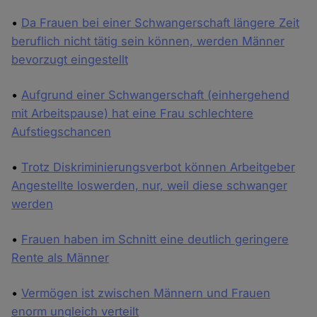
•
Da Frauen bei einer Schwangerschaft längere Zeit
beruflich nicht tätig sein können, werden Männer
bevorzugt eingestellt
•
Aufgrund einer Schwangerschaft (einhergehend
mit Arbeitspause) hat eine Frau schlechtere
Aufstiegschancen
•
Trotz Diskriminierungsverbot können Arbeitgeber
Angestellte loswerden, nur, weil diese schwanger
werden
•
Frauen haben im Schnitt eine deutlich geringere
Rente als Männer
•
Vermögen ist zwischen Männern und Frauen
enorm ungleich verteilt