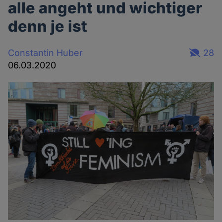
alle angeht und wichtiger
denn je ist
Constantin Huber
28
06.03.2020