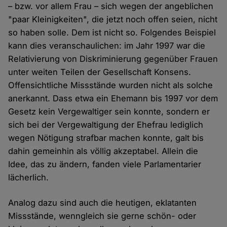
– bzw. vor allem Frau – sich wegen der angeblichen
"paar Kleinigkeiten", die jetzt noch offen seien, nicht
so haben solle. Dem ist nicht so. Folgendes Beispiel
kann dies veranschaulichen: im Jahr 1997 war die
Relativierung von Diskriminierung gegenüber Frauen
unter weiten Teilen der Gesellschaft Konsens.
Offensichtliche Missstände wurden nicht als solche
anerkannt. Dass etwa ein Ehemann bis 1997 vor dem
Gesetz kein Vergewaltiger sein konnte, sondern er
sich bei der Vergewaltigung der Ehefrau lediglich
wegen Nötigung strafbar machen konnte, galt bis
dahin gemeinhin als völlig akzeptabel. Allein die
Idee, das zu ändern, fanden viele Parlamentarier
lächerlich.
Analog dazu sind auch die heutigen, eklatanten
Missstände, wenngleich sie gerne schön- oder