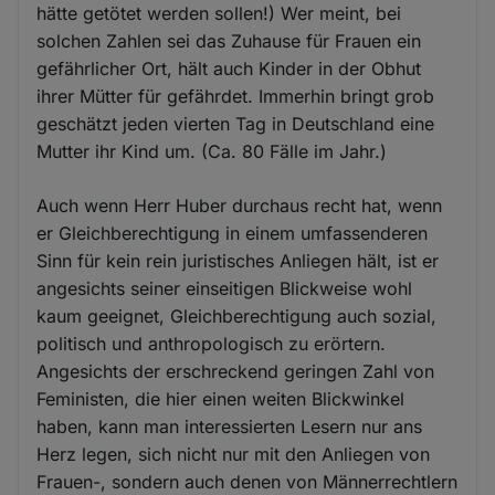
hätte getötet werden sollen!) Wer meint, bei
solchen Zahlen sei das Zuhause für Frauen ein
gefährlicher Ort, hält auch Kinder in der Obhut
ihrer Mütter für gefährdet. Immerhin bringt grob
geschätzt jeden vierten Tag in Deutschland eine
Mutter ihr Kind um. (Ca. 80 Fälle im Jahr.)
Auch wenn Herr Huber durchaus recht hat, wenn
er Gleichberechtigung in einem umfassenderen
Sinn für kein rein juristisches Anliegen hält, ist er
angesichts seiner einseitigen Blickweise wohl
kaum geeignet, Gleichberechtigung auch sozial,
politisch und anthropologisch zu erörtern.
Angesichts der erschreckend geringen Zahl von
Feministen, die hier einen weiten Blickwinkel
haben, kann man interessierten Lesern nur ans
Herz legen, sich nicht nur mit den Anliegen von
Frauen-, sondern auch denen von Männerrechtlern