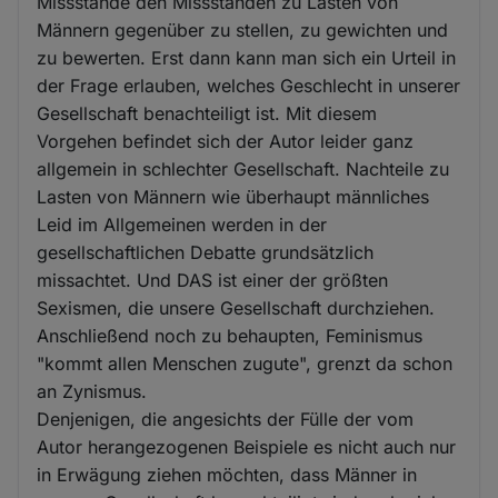
Missstände den Missständen zu Lasten von
Männern gegenüber zu stellen, zu gewichten und
zu bewerten. Erst dann kann man sich ein Urteil in
der Frage erlauben, welches Geschlecht in unserer
Gesellschaft benachteiligt ist. Mit diesem
Vorgehen befindet sich der Autor leider ganz
allgemein in schlechter Gesellschaft. Nachteile zu
Lasten von Männern wie überhaupt männliches
Leid im Allgemeinen werden in der
gesellschaftlichen Debatte grundsätzlich
missachtet. Und DAS ist einer der größten
Sexismen, die unsere Gesellschaft durchziehen.
Anschließend noch zu behaupten, Feminismus
"kommt allen Menschen zugute", grenzt da schon
an Zynismus.
Denjenigen, die angesichts der Fülle der vom
Autor herangezogenen Beispiele es nicht auch nur
in Erwägung ziehen möchten, dass Männer in