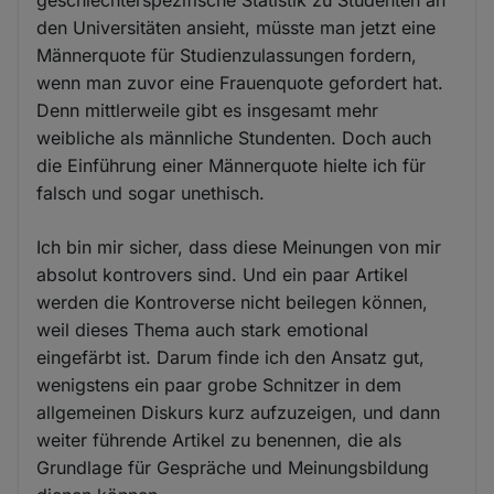
den Universitäten ansieht, müsste man jetzt eine
Männerquote für Studienzulassungen fordern,
wenn man zuvor eine Frauenquote gefordert hat.
Denn mittlerweile gibt es insgesamt mehr
weibliche als männliche Stundenten. Doch auch
die Einführung einer Männerquote hielte ich für
falsch und sogar unethisch.
Ich bin mir sicher, dass diese Meinungen von mir
absolut kontrovers sind. Und ein paar Artikel
werden die Kontroverse nicht beilegen können,
weil dieses Thema auch stark emotional
eingefärbt ist. Darum finde ich den Ansatz gut,
wenigstens ein paar grobe Schnitzer in dem
allgemeinen Diskurs kurz aufzuzeigen, und dann
weiter führende Artikel zu benennen, die als
Grundlage für Gespräche und Meinungsbildung