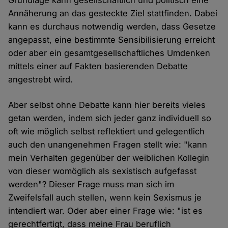
Grundlage kann gesellschaftlich und politisch eine
Annäherung an das gesteckte Ziel stattfinden. Dabei
kann es durchaus notwendig werden, dass Gesetze
angepasst, eine bestimmte Sensibilisierung erreicht
oder aber ein gesamtgesellschaftliches Umdenken
mittels einer auf Fakten basierenden Debatte
angestrebt wird.
Aber selbst ohne Debatte kann hier bereits vieles
getan werden, indem sich jeder ganz individuell so
oft wie möglich selbst reflektiert und gelegentlich
auch den unangenehmen Fragen stellt wie: "kann
mein Verhalten gegenüber der weiblichen Kollegin
von dieser womöglich als sexistisch aufgefasst
werden"? Dieser Frage muss man sich im
Zweifelsfall auch stellen, wenn kein Sexismus je
intendiert war. Oder aber einer Frage wie: "ist es
gerechtfertigt, dass meine Frau beruflich