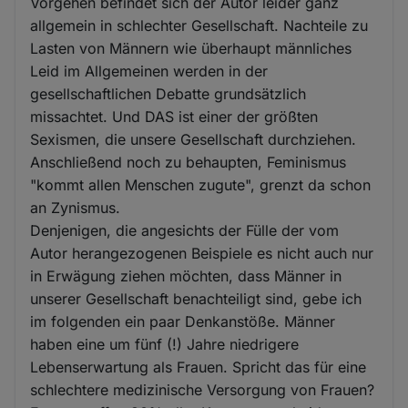
Vorgehen befindet sich der Autor leider ganz
allgemein in schlechter Gesellschaft. Nachteile zu
Lasten von Männern wie überhaupt männliches
Leid im Allgemeinen werden in der
gesellschaftlichen Debatte grundsätzlich
missachtet. Und DAS ist einer der größten
Sexismen, die unsere Gesellschaft durchziehen.
Anschließend noch zu behaupten, Feminismus
"kommt allen Menschen zugute", grenzt da schon
an Zynismus.
Denjenigen, die angesichts der Fülle der vom
Autor herangezogenen Beispiele es nicht auch nur
in Erwägung ziehen möchten, dass Männer in
unserer Gesellschaft benachteiligt sind, gebe ich
im folgenden ein paar Denkanstöße. Männer
haben eine um fünf (!) Jahre niedrigere
Lebenserwartung als Frauen. Spricht das für eine
schlechtere medizinische Versorgung von Frauen?