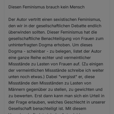
Diesen Feminismus brauch kein Mensch
Der Autor vertritt einen sexistischen Feminismus,
den wir in der gesellschaftlichen Debatte endlich
überwinden sollten. Dieser Feminismus hat die
gesellschaftliche Benachteiligung von Frauen zum
unhinterfragten Dogma erhoben. Um dieses
Dogma - scheinbar - zu belegen, listet der Autor
eine ganze Reihe echter und vermeintlicher
Missstände zu Lasten von Frauen auf. (Zu einigen
der vermeintlichen Missstände schreibe ich weiter
unten noch etwas.) Dabei "vergisst" er, diese
Missstände den Missständen zu Lasten von
Männern gegenüber zu stellen, zu gewichten und
zu bewerten. Erst dann kann man sich ein Urteil in
der Frage erlauben, welches Geschlecht in unserer
Gesellschaft benachteiligt ist. Mit diesem