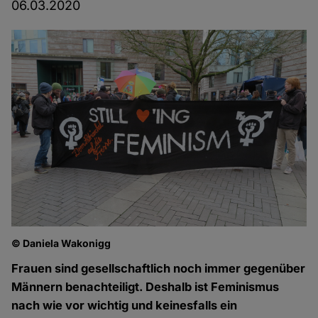
06.03.2020
© Daniela Wakonigg
Frauen sind gesellschaftlich noch immer gegenüber
Männern benachteiligt. Deshalb ist Feminismus
nach wie vor wichtig und keinesfalls ein