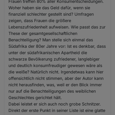
Frauen treffen 80% aller Konsumentscheidungen.
Woher haben sie das Geld dafür, wenn sie
finanziell schlechter gestellt sind? Umfragen
zeigen, dass Frauen die größere
Lebenszufriedenheit aufweisen. Wie passt das zur
These der gesamtgesellschaftlichen
Benachteiligung? Man stelle sich einmal das
Südafrika der 80er Jahre vor: Ist es denkbar, dass
unter der südafrikanischen Apartheid die
schwarze Bevölkerung zufriedener, langlebiger
und deutlich konsumfreudiger gewesen wäre als
die weiße? Natürlich nicht. Irgendetwas kann hier
offensichtlich nicht stimmen, aber der Autor kann
nicht herausfinden, was, weil er den Blick immer
nur auf die Benachteiligungen des weiblichen
Geschlechtes gerichtet hält.
Dabei leistet er sich auch noch grobe Schnitzer.
Direkt der erste Punkt in seiner Liste ist eine glatte