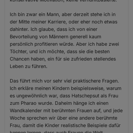
Ich bin zwar ein Mann, aber derzeit stehe ich in
der Mitte meiner Karriere, oder eher noch etwas
dahinter. Ich glaube, dass ich von einer
Bevorteilung von Männern generell kaum
persönlich profitieren würde. Aber ich habe zwei
Töchter, und ich möchte, dass sie die besten
Chancen haben, ein für sie zufrieden stellendes
Leben zu führen.
Das führt mich vor sehr viel praktischere Fragen.
Ich erkläre meinen Kindern beispielsweise, warum
es ungewöhnlich war, dass Hatschepsut als Frau
zum Pharao wurde. Daheim hänge ich einen
Wandkalender mit berühmten Frauen auf, und jede
Woche sprechen wir über eine andere berühmte
Frau, damit die Kinder realistische Beispiele dafür
kennen lernen, dass auch Frauen die Welt