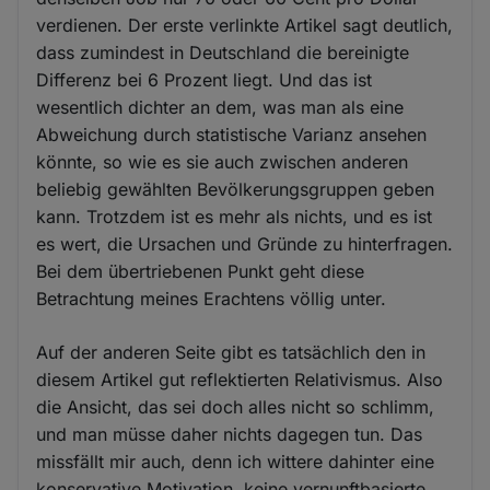
verdienen. Der erste verlinkte Artikel sagt deutlich,
dass zumindest in Deutschland die bereinigte
Differenz bei 6 Prozent liegt. Und das ist
wesentlich dichter an dem, was man als eine
Abweichung durch statistische Varianz ansehen
könnte, so wie es sie auch zwischen anderen
beliebig gewählten Bevölkerungsgruppen geben
kann. Trotzdem ist es mehr als nichts, und es ist
es wert, die Ursachen und Gründe zu hinterfragen.
Bei dem übertriebenen Punkt geht diese
Betrachtung meines Erachtens völlig unter.
Auf der anderen Seite gibt es tatsächlich den in
diesem Artikel gut reflektierten Relativismus. Also
die Ansicht, das sei doch alles nicht so schlimm,
und man müsse daher nichts dagegen tun. Das
missfällt mir auch, denn ich wittere dahinter eine
konservative Motivation, keine vernunftbasierte.