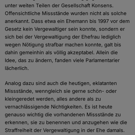
unter weiten Teilen der Gesellschaft Konsens.
Offensichtliche Missstände wurden nicht als solche
anerkannt. Dass etwa ein Ehemann bis 1997 vor dem
Gesetz kein Vergewaltiger sein konnte, sondern er
sich bei der Vergewaltigung der Ehefrau lediglich
wegen Nötigung strafbar machen konnte, galt bis
dahin gemeinhin als völlig akzeptabel. Allein die
Idee, das zu ändern, fanden viele Parlamentarier
lächerlich.
Analog dazu sind auch die heutigen, eklatanten
Missstände, wenngleich sie gerne schön- oder
kleingeredet werden, alles andere als zu
vernachlässigende Nichtigkeiten. Es ist heute
genauso wichtig die vorhandenen Missstände zu
erkennen, sie zu benennen und anzugehen wie die
Straffreiheit der Vergewaltigung in der Ehe damals.