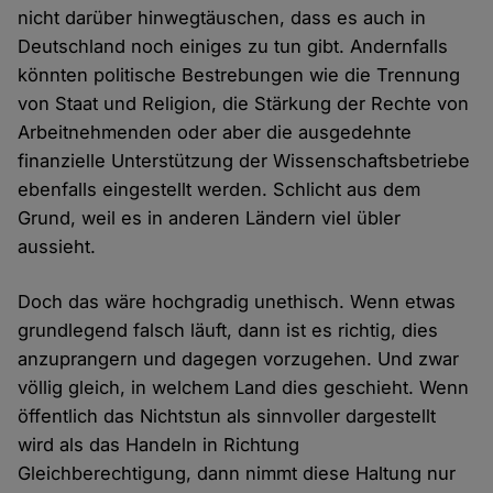
nicht darüber hinwegtäuschen, dass es auch in
Deutschland noch einiges zu tun gibt. Andernfalls
könnten politische Bestrebungen wie die Trennung
von Staat und Religion, die Stärkung der Rechte von
Arbeitnehmenden oder aber die ausgedehnte
finanzielle Unterstützung der Wissenschaftsbetriebe
ebenfalls eingestellt werden. Schlicht aus dem
Grund, weil es in anderen Ländern viel übler
aussieht.
Doch das wäre hochgradig unethisch. Wenn etwas
grundlegend falsch läuft, dann ist es richtig, dies
anzuprangern und dagegen vorzugehen. Und zwar
völlig gleich, in welchem Land dies geschieht. Wenn
öffentlich das Nichtstun als sinnvoller dargestellt
wird als das Handeln in Richtung
Gleichberechtigung, dann nimmt diese Haltung nur