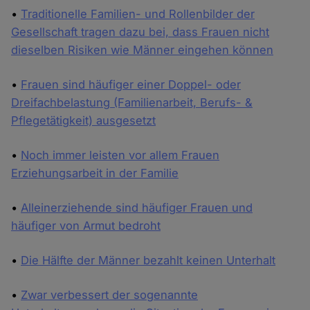
•
Traditionelle Familien- und Rollenbilder der
Gesellschaft tragen dazu bei, dass Frauen nicht
dieselben Risiken wie Männer eingehen können
•
Frauen sind häufiger einer Doppel- oder
Dreifachbelastung (Familienarbeit, Berufs- &
Pflegetätigkeit) ausgesetzt
•
Noch immer leisten vor allem Frauen
Erziehungsarbeit in der Familie
•
Alleinerziehende sind häufiger Frauen und
häufiger von Armut bedroht
•
Die Hälfte der Männer bezahlt keinen Unterhalt
•
Zwar verbessert der sogenannte