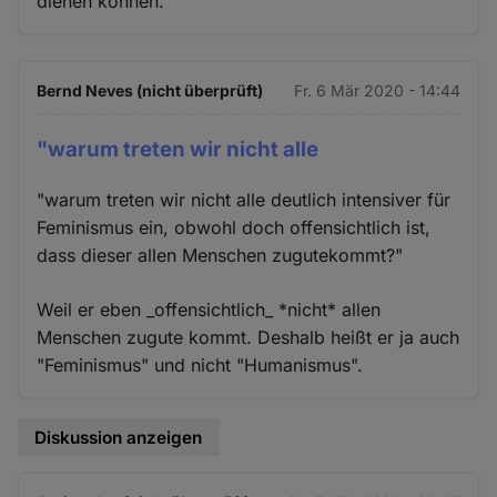
dienen können.
Bernd Neves (nicht überprüft)
Fr. 6 Mär 2020 - 14:44
"warum treten wir nicht alle
"warum treten wir nicht alle deutlich intensiver für
Feminismus ein, obwohl doch offensichtlich ist,
dass dieser allen Menschen zugutekommt?"
Weil er eben _offensichtlich_ *nicht* allen
Menschen zugute kommt. Deshalb heißt er ja auch
"Feminismus" und nicht "Humanismus".
Diskussion anzeigen