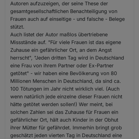
Autoren aufzuzeigen, der seine These der
gesamtgesellschaftlichen Benachteiligung von
Frauen auch auf einseitige - und falsche - Belege
stützt.
Auch listet der Autor maßlos übertriebene
Missstände auf. "Für viele Frauen ist das eigene
Zuhause ein gefährlicher Ort, an dem Angst
herrscht", "Jeden dritten Tag wird in Deutschland
eine Frau von ihrem Partner oder Ex-Partner
getötet" - wir haben eine Bevölkerung von 80
Millionen Menschen in Deutschland, da sind ca.
100 Tötungen im Jahr nicht wirklich viel. (Auch
wenn natürlich jede einzelne dieser Frauen nicht
hätte getötet werden sollen!) Wer meint, bei
solchen Zahlen sei das Zuhause für Frauen ein
gefährlicher Ort, hält auch Kinder in der Obhut
ihrer Mütter für gefährdet. Immerhin bringt grob
geschätzt jeden vierten Tag in Deutschland eine