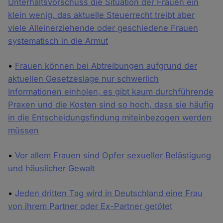
Unterhaltsvorschuss die Situation der Frauen ein
klein wenig, das aktuelle Steuerrecht treibt aber
viele Alleinerziehende oder geschiedene Frauen
systematisch in die Armut
•
Frauen können bei Abtreibungen aufgrund der
aktuellen Gesetzeslage nur schwerlich
Informationen einholen, es gibt kaum durchführende
Praxen und die Kosten sind so hoch, dass sie häufig
in die Entscheidungsfindung miteinbezogen werden
müssen
•
Vor allem Frauen sind Opfer sexueller Belästigung
und häuslicher Gewalt
•
Jeden dritten Tag wird in Deutschland eine Frau
von ihrem Partner oder Ex-Partner getötet