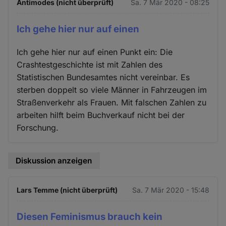
Antimodes (nicht überprüft)
Sa. 7 Mär 2020 - 08:25
Ich gehe hier nur auf einen
Ich gehe hier nur auf einen Punkt ein: Die
Crashtestgeschichte ist mit Zahlen des
Statistischen Bundesamtes nicht vereinbar. Es
sterben doppelt so viele Männer in Fahrzeugen im
Straßenverkehr als Frauen. Mit falschen Zahlen zu
arbeiten hilft beim Buchverkauf nicht bei der
Forschung.
Diskussion anzeigen
Lars Temme (nicht überprüft)
Sa. 7 Mär 2020 - 15:48
Diesen Feminismus brauch kein