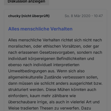
Diskussion anzeigen
chucky (nicht überprüft)
So. 8 Mär 2020 - 10:47
Alles menschliche Verhalten
Alles menschliche Verhalten richtet sich nicht nach
moralischen, oder ethischen Vorsätzen, oder gar
nach erlassenen Gesetzesvorgaben, sondern nach
individuell körpereigenen Befindlichkeiten und
ebenso nach individuell interpretierten
Umweltbedingungen aus. Wenn sich also
allgemeinkulturelle Zustände verbesssern sollen,
dann müssen sie schlicht anders ausgerichtet bzw.
strukturiert werden. Diese Mühen könnten auch
einfordern, kaum mehr zählbare wie
überschaubare irrige, als auch in vielerlei Art und
Weise tradierten Thesen zu verwerfen. Dazu