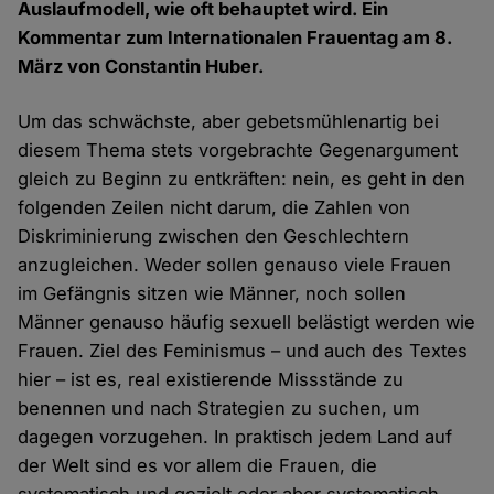
Auslaufmodell, wie oft behauptet wird. Ein
Kommentar zum Internationalen Frauentag am 8.
März von Constantin Huber.
Um das schwächste, aber gebetsmühlenartig bei
diesem Thema stets vorgebrachte Gegenargument
gleich zu Beginn zu entkräften: nein, es geht in den
folgenden Zeilen nicht darum, die Zahlen von
Diskriminierung zwischen den Geschlechtern
anzugleichen. Weder sollen genauso viele Frauen
im Gefängnis sitzen wie Männer, noch sollen
Männer genauso häufig sexuell belästigt werden wie
Frauen. Ziel des Feminismus – und auch des Textes
hier – ist es, real existierende Missstände zu
benennen und nach Strategien zu suchen, um
dagegen vorzugehen. In praktisch jedem Land auf
der Welt sind es vor allem die Frauen, die