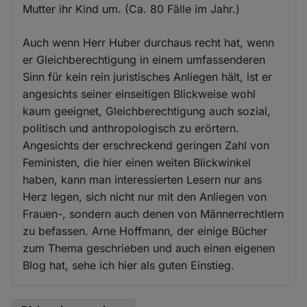
Mutter ihr Kind um. (Ca. 80 Fälle im Jahr.)
Auch wenn Herr Huber durchaus recht hat, wenn
er Gleichberechtigung in einem umfassenderen
Sinn für kein rein juristisches Anliegen hält, ist er
angesichts seiner einseitigen Blickweise wohl
kaum geeignet, Gleichberechtigung auch sozial,
politisch und anthropologisch zu erörtern.
Angesichts der erschreckend geringen Zahl von
Feministen, die hier einen weiten Blickwinkel
haben, kann man interessierten Lesern nur ans
Herz legen, sich nicht nur mit den Anliegen von
Frauen-, sondern auch denen von Männerrechtlern
zu befassen. Arne Hoffmann, der einige Bücher
zum Thema geschrieben und auch einen eigenen
Blog hat, sehe ich hier als guten Einstieg.