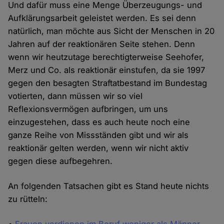
Und dafür muss eine Menge Überzeugungs- und
Aufklärungsarbeit geleistet werden. Es sei denn
natürlich, man möchte aus Sicht der Menschen in 20
Jahren auf der reaktionären Seite stehen. Denn
wenn wir heutzutage berechtigterweise Seehofer,
Merz und Co. als reaktionär einstufen, da sie 1997
gegen den besagten Straftatbestand im Bundestag
votierten, dann müssen wir so viel
Reflexionsvermögen aufbringen, um uns
einzugestehen, dass es auch heute noch eine
ganze Reihe von Missständen gibt und wir als
reaktionär gelten werden, wenn wir nicht aktiv
gegen diese aufbegehren.
An folgenden Tatsachen gibt es Stand heute nichts
zu rütteln: