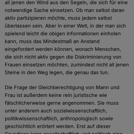
all jenen den Wind aus den Segeln, die sich für eine
notwendige Sache einsetzen. Ob man selbst daran
aktiv partizipieren möchte, muss jedem selbst
überlassen sein. Aber in einer Welt, in der man sich
spielend leicht die obigen Informationen einholen
kann, muss das Mindestmaß an Anstand
eingefordert werden können, wonach Menschen,
die sich nicht aktiv gegen die Diskriminierung von
Frauen einsetzen möchten, zumindest nicht all jenen
Steine in den Weg legen, die genau das tun.
Die Frage der Gleichberechtigung von Mann und
Frau ist außerdem keine rein juristische wie
fälschlicherweise gerne angenommen. Sie muss
unter anderem auch sozialwissenschaftlich,
politikwissenschaftlich, anthropologisch sowie
geschichtlich erörtert werden. Erst auf dieser