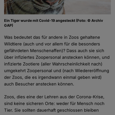
Ein Tiger wurde mit Covid-19 angesteckt (Foto: © Archiv
GAP)
Was bedeutet das für andere in Zoos gehaltene
Wildtiere (auch und vor allem für die besonders
gefährdeten Menschenaffen)? Dass auch sie sich
über infiziertes Zoopersonal anstecken können, und
infizierte Zootiere (aller Wahrscheinlichkeit nach)
umgekehrt Zoopersonal und (nach Wiedereröffnung
der Zoos, die es irgendwann einmal geben wird)
auch Besucher anstecken können.
Zoos, dies eine der Lehren aus der Corona-Krise,
sind keine sicheren Orte: weder für Mensch noch
Tier. Sie sollten dauerhaft geschlossen bleiben