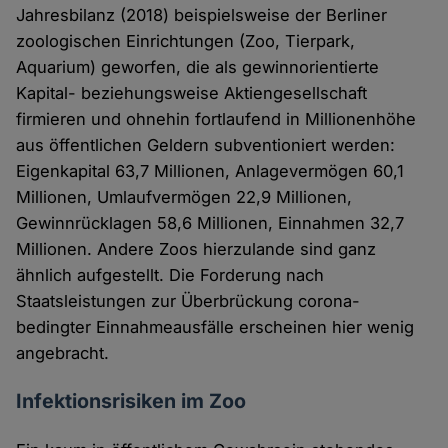
Jahresbilanz (2018) beispielsweise der Berliner
zoologischen Einrichtungen (Zoo, Tierpark,
Aquarium) geworfen, die als gewinnorientierte
Kapital- beziehungsweise Aktiengesellschaft
firmieren und ohnehin fortlaufend in Millionenhöhe
aus öffentlichen Geldern subventioniert werden:
Eigenkapital 63,7 Millionen, Anlagevermögen 60,1
Millionen, Umlaufvermögen 22,9 Millionen,
Gewinnrücklagen 58,6 Millionen, Einnahmen 32,7
Millionen. Andere Zoos hierzulande sind ganz
ähnlich aufgestellt. Die Forderung nach
Staatsleistungen zur Überbrückung corona-
bedingter Einnahmeausfälle erscheinen hier wenig
angebracht.
Infektionsrisiken im Zoo