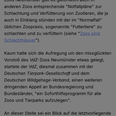
anderen Zoos entsprechende "Notfallpläne" zur
Schlachtung und Verfütterung von Zootieren, die ja
auch in Einklang stünden mit der im "Normalfall"
üblichen Zoopraxis, sogenannte "Futtertiere" zu
schlachten und zu verfüttern (siehe "
Zoos sind
Schlachthäuser
").
Kaum hatte sich die Aufregung um den missglückten
Vorstoß des
VdZ
-Zoos Neumünster etwas gelegt,
startete der
VdZ
, diesmal zusammen mit der
Deutschen Tierpark-Gesellschaft
und dem
Deutschen Wildgehege-Verband
, einen weiteren
dringenden Appell an Bundesregierung und
Bundesländer, "ein Soforthilfeprogramm für alle
Zoos und Tierparks aufzulegen".
An dieser Stelle sei ein Blick auf die letztvorliegende