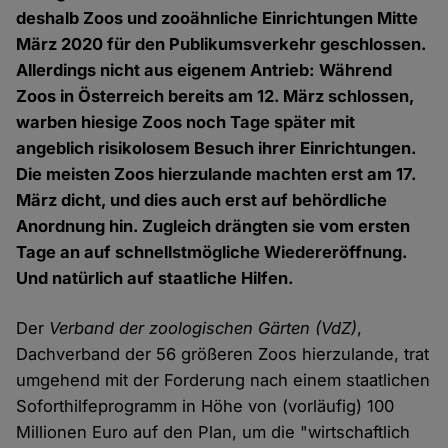
deshalb Zoos und zooähnliche Einrichtungen Mitte
März 2020 für den Publikumsverkehr geschlossen.
Allerdings nicht aus eigenem Antrieb: Während
Zoos in Österreich bereits am 12. März schlossen,
warben hiesige Zoos noch Tage später mit
angeblich risikolosem Besuch ihrer Einrichtungen.
Die meisten Zoos hierzulande machten erst am 17.
März dicht, und dies auch erst auf behördliche
Anordnung hin. Zugleich drängten sie vom ersten
Tage an auf schnellstmögliche Wiedereröffnung.
Und natürlich auf staatliche Hilfen.
Der
Verband der zoologischen Gärten (VdZ)
,
Dachverband der 56 größeren Zoos hierzulande, trat
umgehend mit der Forderung nach einem staatlichen
Soforthilfeprogramm in Höhe von (vorläufig) 100
Millionen Euro auf den Plan, um die "wirtschaftlich