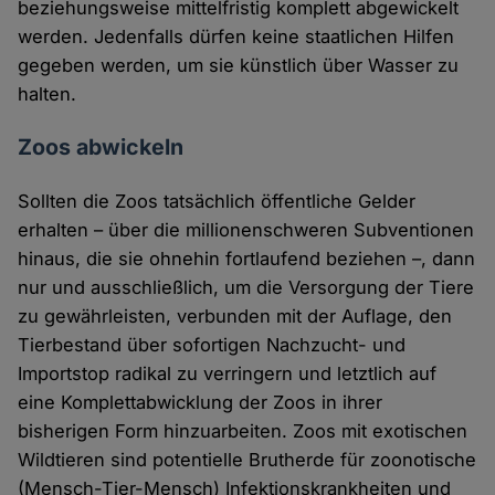
beziehungsweise mittelfristig komplett abgewickelt
werden. Jedenfalls dürfen keine staatlichen Hilfen
gegeben werden, um sie künstlich über Wasser zu
halten.
Zoos abwickeln
Sollten die Zoos tatsächlich öffentliche Gelder
erhalten – über die millionenschweren Subventionen
hinaus, die sie ohnehin fortlaufend beziehen –, dann
nur und ausschließlich, um die Versorgung der Tiere
zu gewährleisten, verbunden mit der Auflage, den
Tierbestand über sofortigen Nachzucht- und
Importstop radikal zu verringern und letztlich auf
eine Komplettabwicklung der Zoos in ihrer
bisherigen Form hinzuarbeiten. Zoos mit exotischen
Wildtieren sind potentielle Brutherde für zoonotische
(Mensch-Tier-Mensch) Infektionskrankheiten und