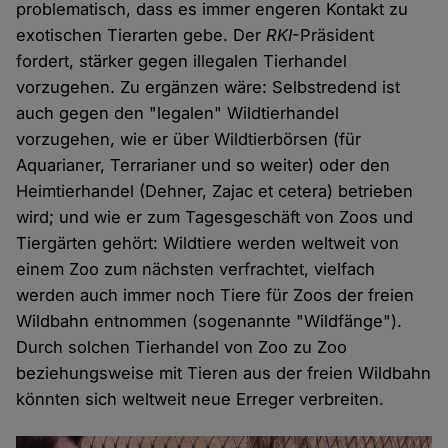
problematisch, dass es immer engeren Kontakt zu
exotischen Tierarten gebe. Der
RKI
-Präsident
fordert, stärker gegen illegalen Tierhandel
vorzugehen. Zu ergänzen wäre: Selbstredend ist
auch gegen den "legalen" Wildtierhandel
vorzugehen, wie er über Wildtierbörsen (für
Aquarianer, Terrarianer und so weiter) oder den
Heimtierhandel (Dehner, Zajac et cetera) betrieben
wird; und wie er zum Tagesgeschäft von Zoos und
Tiergärten gehört: Wildtiere werden weltweit von
einem Zoo zum nächsten verfrachtet, vielfach
werden auch immer noch Tiere für Zoos der freien
Wildbahn entnommen (sogenannte "Wildfänge").
Durch solchen Tierhandel von Zoo zu Zoo
beziehungsweise mit Tieren aus der freien Wildbahn
könnten sich weltweit neue Erreger verbreiten.