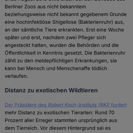
Berliner Zoos aus nicht bekanntem
beziehungsweise nicht bekannt gegebenem Grunde
eine hochinfektiöse Shigellose (Bakterienruhr) aus,
an der sämtliche Tiere erkrankten. Erst eine Woche
später und erst, nachdem zwei Pfleger sich
angesteckt hatten, wurden die Behörden und die
Öffentlichkeit in Kenntnis gesetzt. Die Bakterienruhr
zählt zu den meldepflichtigen Erkrankungen, sie
kann bei Mensch und Menschenaffe tödlich
verlaufen.
Distanz zu exotischen Wildtieren
Der Präsident des
Robert Koch-Instituts (RKI)
fordert
mehr Distanz zu exotischen Tierarten: Rund 70
Prozent aller Erreger stammten ursprünglich aus
dem Tierreich. Vor diesem Hintergrund sei es