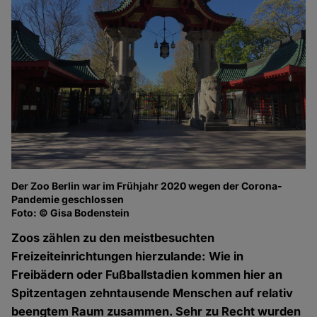
Der Zoo Berlin war im Frühjahr 2020 wegen der Corona-
Pandemie geschlossen
Foto: © Gisa Bodenstein
Zoos zählen zu den meistbesuchten
Freizeiteinrichtungen hierzulande: Wie in
Freibädern oder Fußballstadien kommen hier an
Spitzentagen zehntausende Menschen auf relativ
beengtem Raum zusammen. Sehr zu Recht wurden