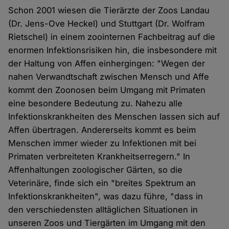
Schon 2001 wiesen die Tierärzte der Zoos Landau
(Dr. Jens-Ove Heckel) und Stuttgart (Dr. Wolfram
Rietschel) in einem zoointernen Fachbeitrag auf die
enormen Infektionsrisiken hin, die insbesondere mit
der Haltung von Affen einhergingen: "Wegen der
nahen Verwandtschaft zwischen Mensch und Affe
kommt den Zoonosen beim Umgang mit Primaten
eine besondere Bedeutung zu. Nahezu alle
Infektionskrankheiten des Menschen lassen sich auf
Affen übertragen. Andererseits kommt es beim
Menschen immer wieder zu Infektionen mit bei
Primaten verbreiteten Krankheitserregern." In
Affenhaltungen zoologischer Gärten, so die
Veterinäre, finde sich ein "breites Spektrum an
Infektionskrankheiten", was dazu führe, "dass in
den verschiedensten alltäglichen Situationen in
unseren Zoos und Tiergärten im Umgang mit den