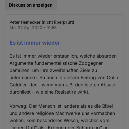
Diskussion anzeigen
Peter Hemecker (nicht überprüft)
Mo. 27 Apr 2020 - 01:53
Es ist immer wieder
Es ist immer wieder erstaunlich, welche absurden
Argumente fundamentalistische Zoogegner
bemühen, um ihre zweifelhaften Ziele zu
untermauern. So auch in diesem Beitrag von Colin
Goldner, der – wenn man z.B. den letzten Absatz
durchliest – wie eine Realsatire wirkt.
Vorweg: Der Mensch ist, anders als es die Bibel
und andere religiöse Machwerke uns vormachen
wollen, kein besonderes Wesen, welches vom
„lieben Gott“ als „Krönung der Schöpfung“ an