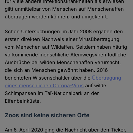
für viele andere Infektionskrankheiten als erwiesen
gilt) unmittelbar von Menschen auf Menschenaffen
übertragen werden können, und umgekehrt.
Schon Untersuchungen im Jahr 2008 ergaben den
ersten direkten Nachweis einer Virusübertragung
vom Menschen auf Wildaffen. Seitdem haben häufig
vorkommende menschliche Atemwegsviren tödliche
Ausbrüche bei wilden Menschenaffen verursacht,
die sich an Menschen gewöhnt haben. 2016
berichteten Wissenschaftler über die
Übertragung
eines menschlichen Corona-Virus
auf wilde
Schimpansen im Taï-Nationalpark an der
Elfenbeinküste.
Zoos sind keine sicheren Orte
Am 6. April 2020 ging die Nachricht über den Ticker,