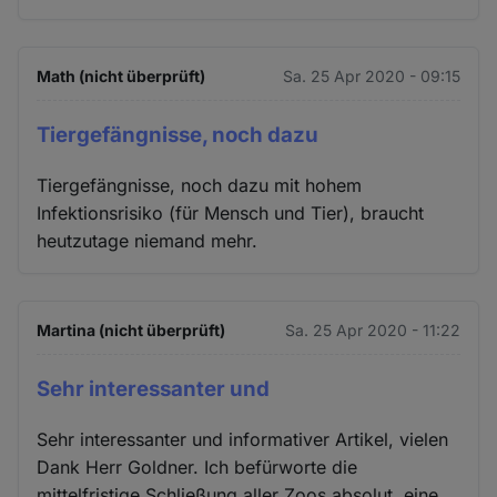
Math (nicht überprüft)
Sa. 25 Apr 2020 - 09:15
Tiergefängnisse, noch dazu
Tiergefängnisse, noch dazu mit hohem
Infektionsrisiko (für Mensch und Tier), braucht
heutzutage niemand mehr.
Martina (nicht überprüft)
Sa. 25 Apr 2020 - 11:22
Sehr interessanter und
Sehr interessanter und informativer Artikel, vielen
Dank Herr Goldner. Ich befürworte die
mittelfristige Schließung aller Zoos absolut, eine