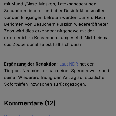
mit Mund-/Nase-Masken, Latexhandschuhen,
Schuhüberziehern und über Desinfektionsmatten
vor den Eingängen betreten werden dürfen. Nach
Berichten von Besuchern kürzlich wiedereröffneter
Zoos wird dies erkennbar nirgendwo mit der
erforderlichen Konsequenz umgesetzt. Nicht einmal
das Zoopersonal selbst hält sich daran.
Ergänzung der Redaktion:
Laut NDR
hat der
Tierpark Neumünster nach einer Spendenwelle und
seiner Wiedereröffnung den Antrag auf staatliche
Soforthilfen inzwischen zurückgezogen.
Kommentare
(12)