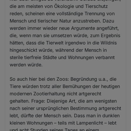
die am meisten von Ökologie und Tierschutz
reden, scheinen eine vollständige Trennung von
Mensch und tierischer Natur anzustreben. Dazu
werden immer wieder neue Argumente angeführt,
die, wenn man sie umsetzen würde, zum Ergebnis
hätten, dass die Tierwelt irgendwo in die Wildnis
hingeschickt würde, während der Mensch in
sterile tierfreie Städte und Wohnungen verbannt
werden würde.
So auch hier bei den Zoos: Begründung u.a., die
Tiere würden trotz aller Bemühungen der heutigen
modernen Zootierhaltung nicht artgerecht
gehalten. Frage: Diejenige Art, die am wenigsten
nach seiner ursprünglichen Bestimmung artgerecht
lebt, dürfte der Mensch sein. Dass man in dunklen
kleinen Wohnungen – teils mit Lampenlicht – lebt
und acht Stunden seines Tages an einem