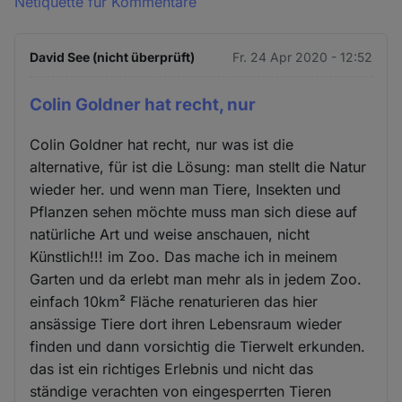
Netiquette für Kommentare
David See (nicht überprüft)
Fr. 24 Apr 2020 - 12:52
Colin Goldner hat recht, nur
Colin Goldner hat recht, nur was ist die
alternative, für ist die Lösung: man stellt die Natur
wieder her. und wenn man Tiere, Insekten und
Pflanzen sehen möchte muss man sich diese auf
natürliche Art und weise anschauen, nicht
Künstlich!!! im Zoo. Das mache ich in meinem
Garten und da erlebt man mehr als in jedem Zoo.
einfach 10km² Fläche renaturieren das hier
ansässige Tiere dort ihren Lebensraum wieder
finden und dann vorsichtig die Tierwelt erkunden.
das ist ein richtiges Erlebnis und nicht das
ständige verachten von eingesperrten Tieren