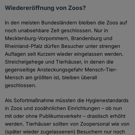
Wiedereröffnung von Zoos?
In den meisten Bundesländern bleiben die Zoos auf
noch unabsehbare Zeit geschlossen. Nur in
Mecklenburg-Vorpommern, Brandenburg und
Rheinland-Pfalz dürfen Besucher unter strengen
Auflagen seit Kurzem wieder eingelassen werden.
Streichelgehege und Tierhäuser, in denen die
gegenseitige Ansteckungsgefahr Mensch-Tier-
Mensch am größten ist, bleiben überall
geschlossen.
Als Sofortmaßnahme müssten die Hygienestandards
in Zoos und zooähnlichen Einrichtungen – ob nun
mit oder ohne Publikumsverkehr – drastisch erhöht
werden. Tierhäuser sollten von Zoopersonal wie von
(später wieder zugelassenen) Besuchern nur noch