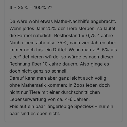
4 * 25% = 100% ??
Da wäre wohl etwas Mathe-Nachhilfe angebracht.
Wenn jedes Jahr 25% der Tiere sterben, so lautet
die Formel natürlich: Restbestand = 0,75 ^ Jahre
Nach einem Jahr also 75%, nach vier Jahren aber
immer noch fast ein Drittel. Wenn man z.B. 5% als
„leer“ definieren würde, so würde es nach dieser
Rechnung über 10 Jahre dauern. Also ginge es
doch nicht ganz so schnell!
Darauf kann man aber ganz leicht auch völlig
ohne Mathematik kommen: In Zoos leben doch
nicht nur Tiere mit einer durchschnittlichen
Lebenserwartung von ca. 4-6 Jahren.
»bis auf ein paar längerlebige Spezies« – nur ein
paar sind es eben nicht.