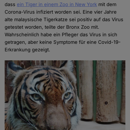
dass
ein Tiger in einem Zoo in New York
mit dem
Corona-Virus infiziert worden sei. Eine vier Jahre
alte malaysische Tigerkatze sei positiv auf das Virus
getestet worden, teilte der Bronx Zoo mit.
Wahrscheinlich habe ein Pfleger das Virus in sich
getragen, aber keine Symptome für eine Covid-19-
Erkrankung gezeigt.