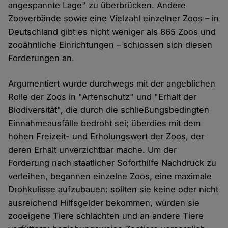
angespannte Lage" zu überbrücken. Andere
Zooverbände sowie eine Vielzahl einzelner Zoos – in
Deutschland gibt es nicht weniger als 865 Zoos und
zooähnliche Einrichtungen – schlossen sich diesen
Forderungen an.
Argumentiert wurde durchwegs mit der angeblichen
Rolle der Zoos in "Artenschutz" und "Erhalt der
Biodiversität", die durch die schließungsbedingten
Einnahmeausfälle bedroht sei; überdies mit dem
hohen Freizeit- und Erholungswert der Zoos, der
deren Erhalt unverzichtbar mache. Um der
Forderung nach staatlicher Soforthilfe Nachdruck zu
verleihen, begannen einzelne Zoos, eine maximale
Drohkulisse aufzubauen: sollten sie keine oder nicht
ausreichend Hilfsgelder bekommen, würden sie
zooeigene Tiere schlachten und an andere Tiere