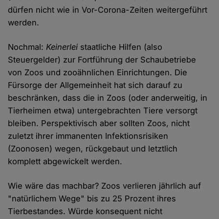
dürfen nicht wie in Vor-Corona-Zeiten weitergeführt
werden.
Nochmal:
Keinerlei
staatliche Hilfen (also
Steuergelder) zur Fortführung der Schaubetriebe
von Zoos und zooähnlichen Einrichtungen. Die
Fürsorge der Allgemeinheit hat sich darauf zu
beschränken, dass die in Zoos (oder anderweitig, in
Tierheimen etwa) untergebrachten Tiere versorgt
bleiben. Perspektivisch aber sollten Zoos, nicht
zuletzt ihrer immanenten Infektionsrisiken
(Zoonosen) wegen, rückgebaut und letztlich
komplett abgewickelt werden.
Wie wäre das machbar? Zoos verlieren jährlich auf
"natürlichem Wege" bis zu 25 Prozent ihres
Tierbestandes. Würde konsequent nicht