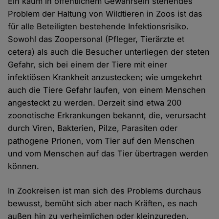
Ein kaum in öffentlichem Gewahrsein stehendes
Problem der Haltung von Wildtieren in Zoos ist das
für alle Beteiligten bestehende Infektionsrisiko.
Sowohl das Zoopersonal (Pfleger, Tierärzte et
cetera) als auch die Besucher unterliegen der steten
Gefahr, sich bei einem der Tiere mit einer
infektiösen Krankheit anzustecken; wie umgekehrt
auch die Tiere Gefahr laufen, von einem Menschen
angesteckt zu werden. Derzeit sind etwa 200
zoonotische Erkrankungen bekannt, die, verursacht
durch Viren, Bakterien, Pilze, Parasiten oder
pathogene Prionen, vom Tier auf den Menschen
und vom Menschen auf das Tier übertragen werden
können.
In Zookreisen ist man sich des Problems durchaus
bewusst, bemüht sich aber nach Kräften, es nach
außen hin zu verheimlichen oder kleinzureden.