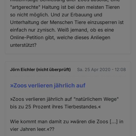
"artgerechte" Haltung ist bei den meisten Tieren
so nicht möglich. Und zur Erbauung und
Unterhaltung der Menschen Tiere einzusperren ist
einfach nur zynisch. Weiß jemand, ob es eine
Online-Petition gibt, welche dieses Anliegen
unterstützt?
Jörn Eichler (nicht überprüft)
Sa. 25 Apr 2020 - 12:08
»Zoos verlieren jährlich auf
»Zoos verlieren jährlich auf "natürlichem Wege"
bis zu 25 Prozent ihres Tierbestandes.«
Wie kommt man damit zu »wären die Zoos [...] in
vier Jahren leer.«??