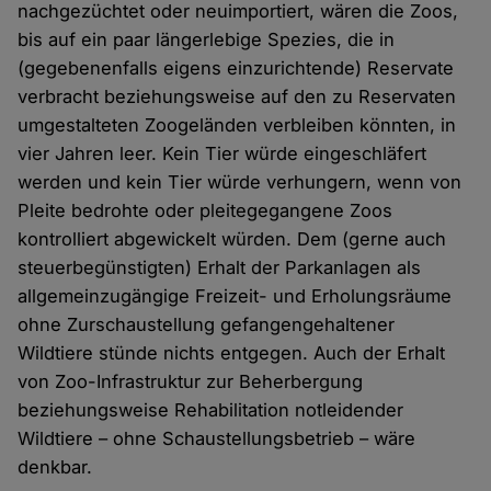
nachgezüchtet oder neuimportiert, wären die Zoos,
bis auf ein paar längerlebige Spezies, die in
(gegebenenfalls eigens einzurichtende) Reservate
verbracht beziehungsweise auf den zu Reservaten
umgestalteten Zoogeländen verbleiben könnten, in
vier Jahren leer. Kein Tier würde eingeschläfert
werden und kein Tier würde verhungern, wenn von
Pleite bedrohte oder pleitegegangene Zoos
kontrolliert abgewickelt würden. Dem (gerne auch
steuerbegünstigten) Erhalt der Parkanlagen als
allgemeinzugängige Freizeit- und Erholungsräume
ohne Zurschaustellung gefangengehaltener
Wildtiere stünde nichts entgegen. Auch der Erhalt
von Zoo-Infrastruktur zur Beherbergung
beziehungsweise Rehabilitation notleidender
Wildtiere – ohne Schaustellungsbetrieb – wäre
denkbar.