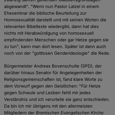
abgewandt". "Wenn nun Pastor Latzel in einem
Eheseminar die biblische Beurteilung zur
Homosexualität darstellt und mit seinen Worten die
relevanten Bibeltexte wiedergibt, dann hat dies
nichts mit Herabwürdigung von homosexuell
empfindenden Menschen oder gar Hetze gegen sie
zu tun", kann man dort lesen. Später ist dann auch
noch von der "gottlosen Genderideologie" die Rede.
Bürgermeister Andreas Bovenschulte (SPD), der
darüber hinaus Senator für Angelegenheiten der
Religionsgemeinschaften ist, fand klare Worte zu
dem Vorwurf gegen den Geistlichen: "Für Hetze
gegen Schwule und Lesben fehlt mir jedes
Verständnis und ich verurteile sie ganz entschieden.
Da bin ich mir übrigens mit den allermeisten
Mitgliedern der
Bremischen Evangelischen Kirche