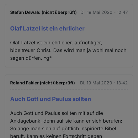
Stefan Dewald (nicht überprüft)
Di. 19 Mai 2020 - 12:47
Olaf Latzel ist ein ehrlicher
Olaf Latzel ist ein ehrlicher, aufrichtiger,
bibeltreuer Christ. Das wird man ja wohl mal noch
sagen dürfen. *g*
Roland Fakler (nicht überprüft)
Di. 19 Mai 2020 - 13:42
Auch Gott und Paulus sollten
Auch Gott und Paulus sollten mit auf die
Anklagebank, denn auf sie kann er sich berufen:
Solange man sich auf göttlich inspirierte Bibel
beruft, kann es keinen Fortschritt geben