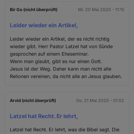
Bir Go (nicht überprüft)
Mi. 20 Mai 2020 - 11:15
Leider wieder ein Artikel,
Leider wieder ein Artikel, der es nicht richtig
wieder gibt. Herr Pastor Latzel hat von Sünde
gesprochen auf einem Eheseminar.
Wenn man glaubt, gibt es nur einen Gott.
Jesus ist der Weg. Daher kann man nicht alle
Relionen vereinen, da nicht alle an Jesus glauben.
Arvid (nicht überprüft)
Do. 21 Mai 2020 - 01:02
Latzel hat Recht. Er lehrt,
Latzel hat Recht. Er lehrt, was die Bibel sagt. Die