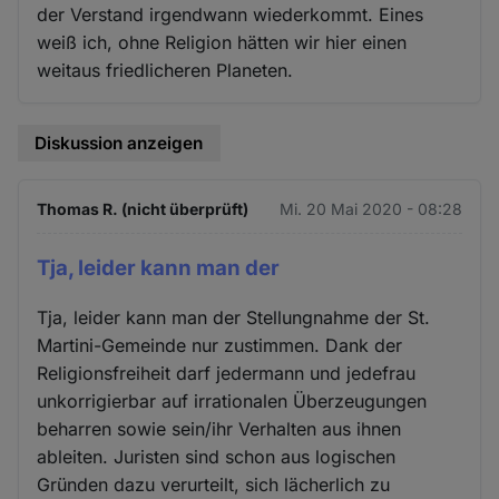
der Verstand irgendwann wiederkommt. Eines
weiß ich, ohne Religion hätten wir hier einen
weitaus friedlicheren Planeten.
Diskussion anzeigen
Thomas R. (nicht überprüft)
Mi. 20 Mai 2020 - 08:28
Tja, leider kann man der
Tja, leider kann man der Stellungnahme der St.
Martini-Gemeinde nur zustimmen. Dank der
Religionsfreiheit darf jedermann und jedefrau
unkorrigierbar auf irrationalen Überzeugungen
beharren sowie sein/ihr Verhalten aus ihnen
ableiten. Juristen sind schon aus logischen
Gründen dazu verurteilt, sich lächerlich zu