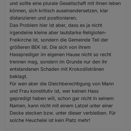
und sollte eine plurale Gesellschaft mit ihnen leben
können, sich kritisch auseinandersetzen, klar
distanzieren und positionieren.
Das Problem hier ist aber, dass es ja nicht
irgendeine kleine aber lautstarke Religioten-
Freikirche ist, sondern die Gemeinde Teil der
größeren BEK ist. Die sich von ihrem
Hassprediger im eigenen Hause nicht so recht
trennen mag, sondern im Grunde nur den ihr
entstandenen Schaden mit Krokodilstränen
beklagt.
Für wen aber die Gleichberechtigung von Mann
und Frau konstitutiv ist, wer keinen Hass
gepredigt haben will, schon gar nicht in seinem
Namen, kann nicht mit einem Latzel unter einer
Decke stecken bzw. unter dieser verbleiben. Für
solche Heuchelei ist kein Platz mehr!