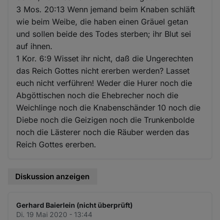
3 Mos. 20:13 Wenn jemand beim Knaben schläft
wie beim Weibe, die haben einen Gräuel getan
und sollen beide des Todes sterben; ihr Blut sei
auf ihnen.
1 Kor. 6:9 Wisset ihr nicht, daß die Ungerechten
das Reich Gottes nicht ererben werden? Lasset
euch nicht verführen! Weder die Hurer noch die
Abgöttischen noch die Ehebrecher noch die
Weichlinge noch die Knabenschänder 10 noch die
Diebe noch die Geizigen noch die Trunkenbolde
noch die Lästerer noch die Räuber werden das
Reich Gottes ererben.
Diskussion anzeigen
Gerhard Baierlein (nicht überprüft)
Di. 19 Mai 2020 - 13:44