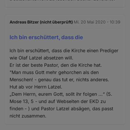
Andreas Bitzer (nicht überprüft)
Mi. 20 Mai 2020 - 10:39
Ich bin erschüttert, dass die
Ich bin erschüttert, dass die Kirche einen Prediger
wie Olaf Latzel absetzen will.
Er ist der beste Pastor, den die Kirche hat.
"Man muss Gott mehr gehorchen als den
Menschen! - genau das tut er, nichts anderes.
Hut ab vor Herrn Latzel.
„Dem Herrn, eurem Gott, sollt ihr folgen ...“ (5.
Mose 13, 5 - und auf Webseiten der EKD zu
finden - ) und Pastor Latzel absägen, das passt
nicht zusammen.