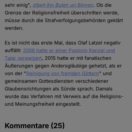
sehr einig",
zitiert ihn
Buten un Binnen
. Ob die
Grenze der Religionsfreiheit überschritten werde,
müsse durch die Strafverfolgungsbehörden geklärt
werden.
Es ist nicht das erste Mal, dass Olaf Latzel negativ
auffällt:
2008 hatte er einer Pastorin Kanzel und
Talar verweigert
, 2015 hatte er mit fanatischen
Äußerungen gegen Andersgläubige gehetzt, als er
von der "
Reinigung von fremden Göttern
" und
gemeinsamen Gottesdiensten verschiedener
Glaubensrichtungen als Sünde sprach. Damals
wurde das Verfahren mit Verweis auf die Religions-
und Meinungsfreiheit eingestellt.
Kommentare
(25)