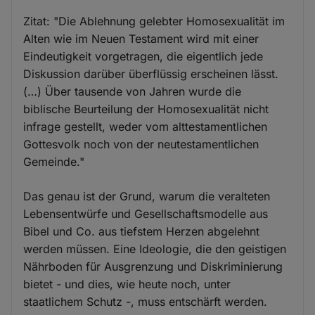
Zitat: "Die Ablehnung gelebter Homosexualität im
Alten wie im Neuen Testament wird mit einer
Eindeutigkeit vorgetragen, die eigentlich jede
Diskussion darüber überflüssig erscheinen lässt.
(…) Über tausende von Jahren wurde die
biblische Beurteilung der Homosexualität nicht
infrage gestellt, weder vom alttestamentlichen
Gottesvolk noch von der neutestamentlichen
Gemeinde."
Das genau ist der Grund, warum die veralteten
Lebensentwürfe und Gesellschaftsmodelle aus
Bibel und Co. aus tiefstem Herzen abgelehnt
werden müssen. Eine Ideologie, die den geistigen
Nährboden für Ausgrenzung und Diskriminierung
bietet - und dies, wie heute noch, unter
staatlichem Schutz -, muss entschärft werden.