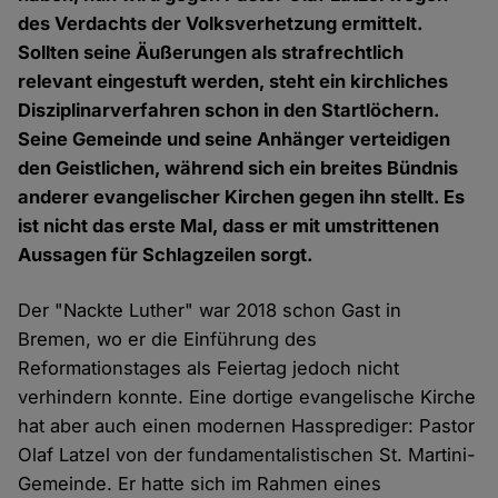
des Verdachts der Volksverhetzung ermittelt.
Sollten seine Äußerungen als strafrechtlich
relevant eingestuft werden, steht ein kirchliches
Disziplinarverfahren schon in den Startlöchern.
Seine Gemeinde und seine Anhänger verteidigen
den Geistlichen, während sich ein breites Bündnis
anderer evangelischer Kirchen gegen ihn stellt. Es
ist nicht das erste Mal, dass er mit umstrittenen
Aussagen für Schlagzeilen sorgt.
Der "Nackte Luther" war 2018 schon Gast in
Bremen, wo er die Einführung des
Reformationstages als Feiertag jedoch nicht
verhindern konnte. Eine dortige evangelische Kirche
hat aber auch einen modernen Hassprediger: Pastor
Olaf Latzel von der fundamentalistischen St. Martini-
Gemeinde. Er hatte sich im Rahmen eines