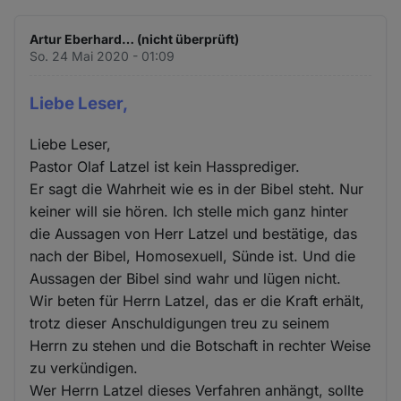
Artur Eberhard… (nicht überprüft)
So. 24 Mai 2020 - 01:09
Liebe Leser,
Liebe Leser,
Pastor Olaf Latzel ist kein Hassprediger.
Er sagt die Wahrheit wie es in der Bibel steht. Nur
keiner will sie hören. Ich stelle mich ganz hinter
die Aussagen von Herr Latzel und bestätige, das
nach der Bibel, Homosexuell, Sünde ist. Und die
Aussagen der Bibel sind wahr und lügen nicht.
Wir beten für Herrn Latzel, das er die Kraft erhält,
trotz dieser Anschuldigungen treu zu seinem
Herrn zu stehen und die Botschaft in rechter Weise
zu verkündigen.
Wer Herrn Latzel dieses Verfahren anhängt, sollte