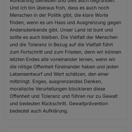
Aufklärung betreiben und dies auch begründen.
Und ich bin überaus froh, dass es auch noch
Menschen in der Politik gibt, die klare Worte
finden, wenn es um Hass und Ausgrenzung gegen
Andersdenkende gibt. Unser Land ist bunt und
sollte es auch bleiben. Die Vielfalt der Menschen
und die Toleranz in Bezug auf die Vielfalt führt
zum Fortschritt und zum Frieden, denn wir können
letzten Endes alle voneinander lernen, wenn wir
die nötige Offenheit füreinander haben und jeden
Lebensentwurf und Wert schätzen, den einer
mitbringt. Enges, ausgrenzendes Denken,
moralische Verurteilungen blockieren diese
Offenheit und Toleranz und führen nur zu Gewalt
und bedeuten Rückschritt. Gewaltprävention
bedeutet auch Aufklärung.