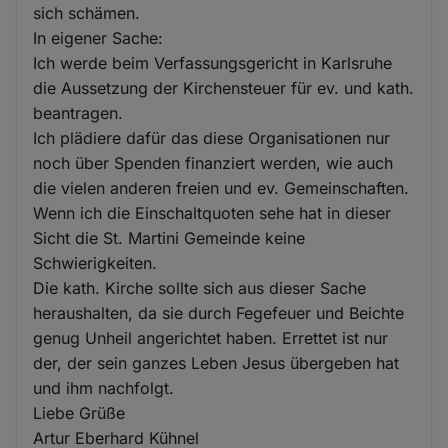
sich schämen.
In eigener Sache:
Ich werde beim Verfassungsgericht in Karlsruhe
die Aussetzung der Kirchensteuer für ev. und kath.
beantragen.
Ich plädiere dafür das diese Organisationen nur
noch über Spenden finanziert werden, wie auch
die vielen anderen freien und ev. Gemeinschaften.
Wenn ich die Einschaltquoten sehe hat in dieser
Sicht die St. Martini Gemeinde keine
Schwierigkeiten.
Die kath. Kirche sollte sich aus dieser Sache
heraushalten, da sie durch Fegefeuer und Beichte
genug Unheil angerichtet haben. Errettet ist nur
der, der sein ganzes Leben Jesus übergeben hat
und ihm nachfolgt.
Liebe Grüße
Artur Eberhard Kühnel