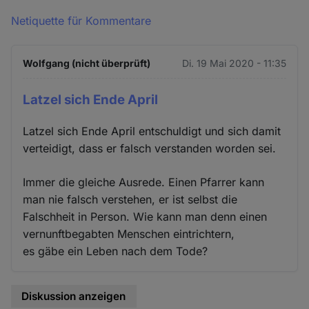
Netiquette für Kommentare
Wolfgang (nicht überprüft)
Di. 19 Mai 2020 - 11:35
Latzel sich Ende April
Latzel sich Ende April entschuldigt und sich damit
verteidigt, dass er falsch verstanden worden sei.
Immer die gleiche Ausrede. Einen Pfarrer kann
man nie falsch verstehen, er ist selbst die
Falschheit in Person. Wie kann man denn einen
vernunftbegabten Menschen eintrichtern,
es gäbe ein Leben nach dem Tode?
Diskussion anzeigen