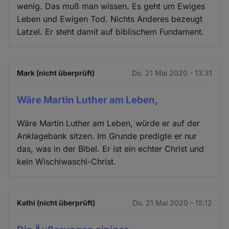
wenig. Das muß man wissen. Es geht um Ewiges
Leben und Ewigen Tod. Nichts Anderes bezeugt
Latzel. Er steht damit auf biblischem Fundament.
Mark (nicht überprüft)
Do. 21 Mai 2020 - 13:31
Wäre Martin Luther am Leben,
Wäre Martin Luther am Leben, würde er auf der
Anklagebank sitzen. Im Grunde predigte er nur
das, was in der Bibel. Er ist ein echter Christ und
kein Wischiwaschi-Christ.
Kathi (nicht überprüft)
Do. 21 Mai 2020 - 15:12