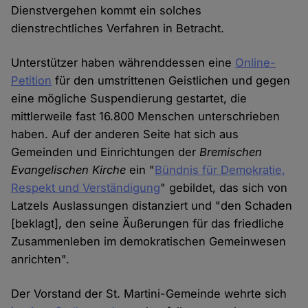
Dienstvergehen kommt ein solches
dienstrechtliches Verfahren in Betracht.
Unterstützer haben währenddessen eine
Online-
Petition
für den umstrittenen Geistlichen und gegen
eine mögliche Suspendierung gestartet, die
mittlerweile fast 16.800 Menschen unterschrieben
haben. Auf der anderen Seite hat sich aus
Gemeinden und Einrichtungen der
Bremischen
Evangelischen Kirche
ein "
Bündnis für Demokratie,
Respekt und Verständigung
" gebildet, das sich von
Latzels Auslassungen distanziert und "den Schaden
[beklagt], den seine Äußerungen für das friedliche
Zusammenleben im demokratischen Gemeinwesen
anrichten".
Der Vorstand der St. Martini-Gemeinde wehrte sich