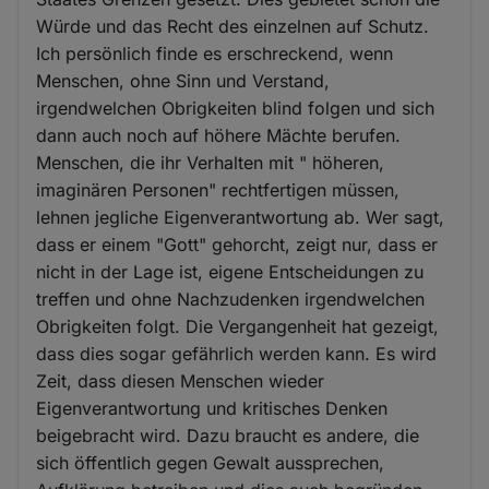
Würde und das Recht des einzelnen auf Schutz.
Ich persönlich finde es erschreckend, wenn
Menschen, ohne Sinn und Verstand,
irgendwelchen Obrigkeiten blind folgen und sich
dann auch noch auf höhere Mächte berufen.
Menschen, die ihr Verhalten mit " höheren,
imaginären Personen" rechtfertigen müssen,
lehnen jegliche Eigenverantwortung ab. Wer sagt,
dass er einem "Gott" gehorcht, zeigt nur, dass er
nicht in der Lage ist, eigene Entscheidungen zu
treffen und ohne Nachzudenken irgendwelchen
Obrigkeiten folgt. Die Vergangenheit hat gezeigt,
dass dies sogar gefährlich werden kann. Es wird
Zeit, dass diesen Menschen wieder
Eigenverantwortung und kritisches Denken
beigebracht wird. Dazu braucht es andere, die
sich öffentlich gegen Gewalt aussprechen,