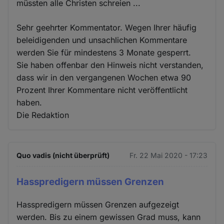
müssten alle Christen schreien ...
Sehr geehrter Kommentator. Wegen Ihrer häufig
beleidigenden und unsachlichen Kommentare
werden Sie für mindestens 3 Monate gesperrt.
Sie haben offenbar den Hinweis nicht verstanden,
dass wir in den vergangenen Wochen etwa 90
Prozent Ihrer Kommentare nicht veröffentlicht
haben.
Die Redaktion
Quo vadis (nicht überprüft)
Fr. 22 Mai 2020 - 17:23
Hasspredigern müssen Grenzen
Hasspredigern müssen Grenzen aufgezeigt
werden. Bis zu einem gewissen Grad muss, kann