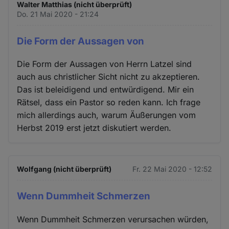
Walter Matthias (nicht überprüft)
Do. 21 Mai 2020 - 21:24
Die Form der Aussagen von
Die Form der Aussagen von Herrn Latzel sind
auch aus christlicher Sicht nicht zu akzeptieren.
Das ist beleidigend und entwürdigend. Mir ein
Rätsel, dass ein Pastor so reden kann. Ich frage
mich allerdings auch, warum Äußerungen vom
Herbst 2019 erst jetzt diskutiert werden.
Wolfgang (nicht überprüft)
Fr. 22 Mai 2020 - 12:52
Wenn Dummheit Schmerzen
Wenn Dummheit Schmerzen verursachen würden,