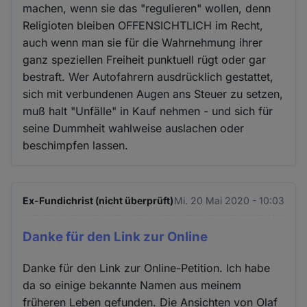
machen, wenn sie das "regulieren" wollen, denn
Religioten bleiben OFFENSICHTLICH im Recht,
auch wenn man sie für die Wahrnehmung ihrer
ganz speziellen Freiheit punktuell rügt oder gar
bestraft. Wer Autofahrern ausdrücklich gestattet,
sich mit verbundenen Augen ans Steuer zu setzen,
muß halt "Unfälle" in Kauf nehmen - und sich für
seine Dummheit wahlweise auslachen oder
beschimpfen lassen.
Ex-Fundichrist (nicht überprüft)
Mi. 20 Mai 2020 - 10:03
Danke für den Link zur Online
Danke für den Link zur Online-Petition. Ich habe
da so einige bekannte Namen aus meinem
früheren Leben gefunden. Die Ansichten von Olaf