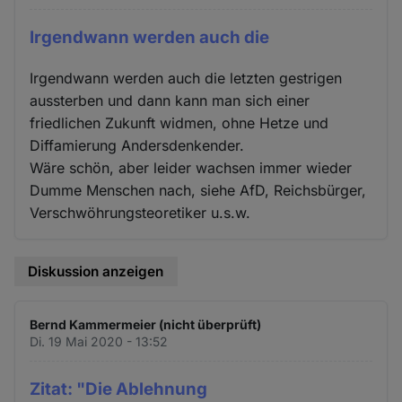
Irgendwann werden auch die
Irgendwann werden auch die letzten gestrigen
aussterben und dann kann man sich einer
friedlichen Zukunft widmen, ohne Hetze und
Diffamierung Andersdenkender.
Wäre schön, aber leider wachsen immer wieder
Dumme Menschen nach, siehe AfD, Reichsbürger,
Verschwöhrungsteoretiker u.s.w.
Diskussion anzeigen
Bernd Kammermeier (nicht überprüft)
Di. 19 Mai 2020 - 13:52
Zitat: "Die Ablehnung