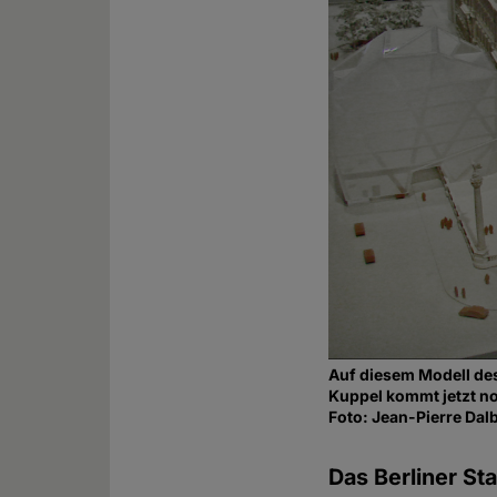
Auf diesem Modell de
Kuppel kommt jetzt no
Foto: Jean-Pierre Da
Das Berliner St