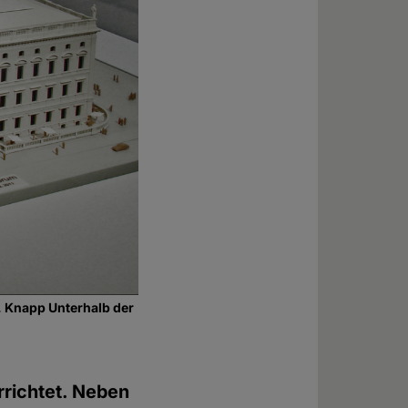
. Knapp Unterhalb der
rrichtet. Neben