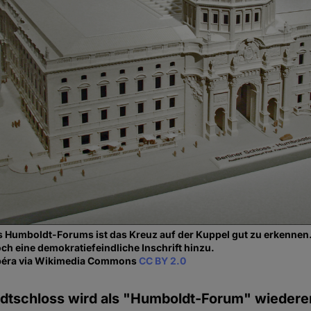
s Humboldt-Forums ist das Kreuz auf der Kuppel gut zu erkennen
ch eine demokratiefeindliche Inschrift hinzu.
lbéra via Wikimedia Commons
CC BY 2.0
adtschloss wird als "Humboldt-Forum" wiedere