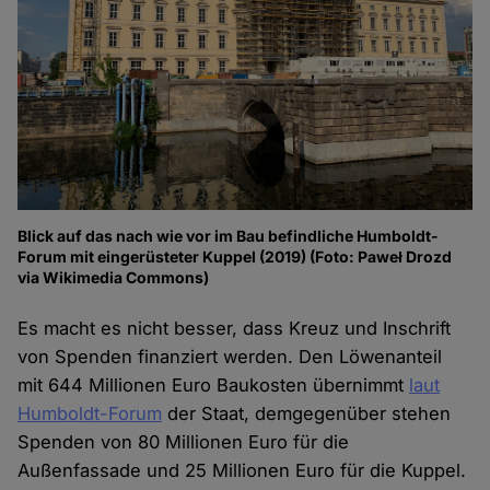
Blick auf das nach wie vor im Bau befindliche Humboldt-
Forum mit eingerüsteter Kuppel (2019) (Foto: Paweł Drozd
via Wikimedia Commons)
Es macht es nicht besser, dass Kreuz und Inschrift
von Spenden finanziert werden. Den Löwenanteil
mit 644 Millionen Euro Baukosten übernimmt
laut
Humboldt-Forum
der Staat, demgegenüber stehen
Spenden von 80 Millionen Euro für die
Außenfassade und 25 Millionen Euro für die Kuppel.