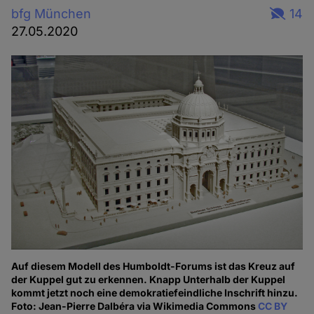
bfg München
14
27.05.2020
Auf diesem Modell des Humboldt-Forums ist das Kreuz auf
der Kuppel gut zu erkennen. Knapp Unterhalb der Kuppel
kommt jetzt noch eine demokratiefeindliche Inschrift hinzu.
Foto: Jean-Pierre Dalbéra via Wikimedia Commons
CC BY