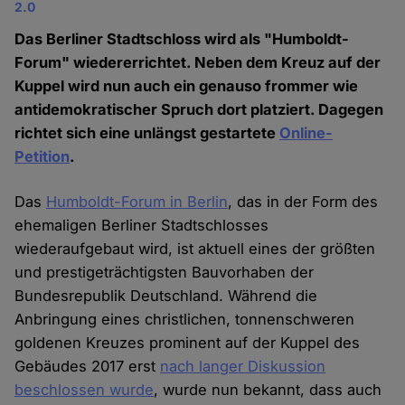
2.0
Das Berliner Stadtschloss wird als "Humboldt-
Forum" wiedererrichtet. Neben dem Kreuz auf der
Kuppel wird nun auch ein genauso frommer wie
antidemokratischer Spruch dort platziert. Dagegen
richtet sich eine unlängst gestartete
Online-
Petition
.
Das
Humboldt-Forum in Berlin
, das in der Form des
ehemaligen Berliner Stadtschlosses
wiederaufgebaut wird, ist aktuell eines der größten
und prestigeträchtigsten Bauvorhaben der
Bundesrepublik Deutschland. Während die
Anbringung eines christlichen, tonnenschweren
goldenen Kreuzes prominent auf der Kuppel des
Gebäudes 2017 erst
nach langer Diskussion
beschlossen wurde
, wurde nun bekannt, dass auch