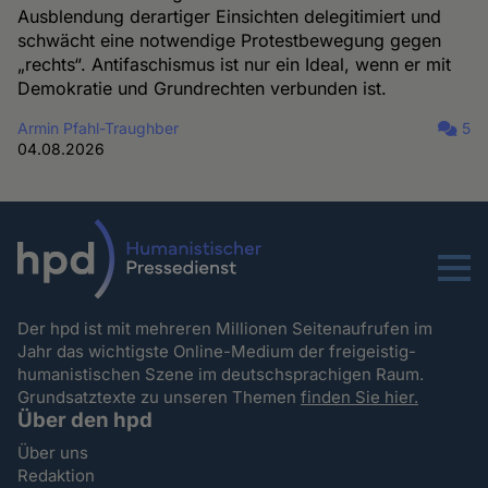
Ausblendung derartiger Einsichten delegitimiert und
schwächt eine notwendige Protestbewegung gegen
„rechts“. Antifaschismus ist nur ein Ideal, wenn er mit
Demokratie und Grundrechten verbunden ist.
Armin Pfahl-Traughber
5
04.08.2026
Menu
Der hpd ist mit mehreren Millionen Seitenaufrufen im
Jahr das wichtigste Online-Medium der freigeistig-
humanistischen Szene im deutschsprachigen Raum.
Grundsatztexte zu unseren Themen
finden Sie hier.
Über den hpd
Über uns
Redaktion