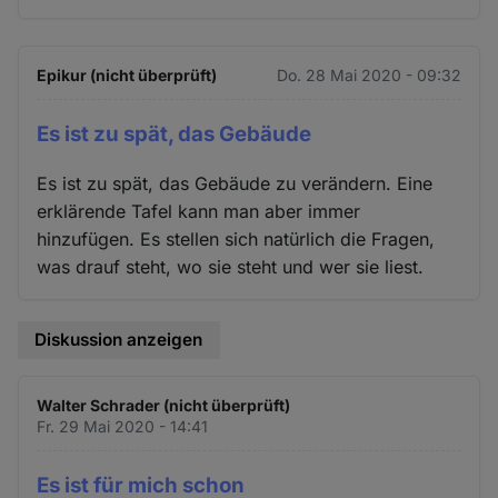
Epikur (nicht überprüft)
Do. 28 Mai 2020 - 09:32
Es ist zu spät, das Gebäude
Es ist zu spät, das Gebäude zu verändern. Eine
erklärende Tafel kann man aber immer
hinzufügen. Es stellen sich natürlich die Fragen,
was drauf steht, wo sie steht und wer sie liest.
Diskussion anzeigen
Walter Schrader (nicht überprüft)
Fr. 29 Mai 2020 - 14:41
Es ist für mich schon