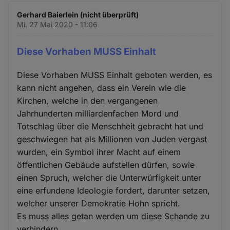
Cookies
Gerhard Baierlein (nicht überprüft)
Mi. 27 Mai 2020 - 11:06
Diese Vorhaben MUSS Einhalt
Diese Vorhaben MUSS Einhalt geboten werden, es
kann nicht angehen, dass ein Verein wie die
Kirchen, welche in den vergangenen
Jahrhunderten milliardenfachen Mord und
Totschlag über die Menschheit gebracht hat und
geschwiegen hat als Millionen von Juden vergast
wurden, ein Symbol ihrer Macht auf einem
öffentlichen Gebäude aufstellen dürfen, sowie
einen Spruch, welcher die Unterwürfigkeit unter
eine erfundene Ideologie fordert, darunter setzen,
welcher unserer Demokratie Hohn spricht.
Es muss alles getan werden um diese Schande zu
verhindern.