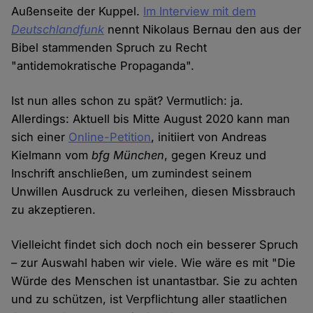
Außenseite der Kuppel.
Im Interview mit dem
Deutschlandfunk
nennt Nikolaus Bernau den aus der
Bibel stammenden Spruch zu Recht
"antidemokratische Propaganda".
Ist nun alles schon zu spät? Vermutlich: ja.
Allerdings: Aktuell bis Mitte August 2020 kann man
sich einer
Online-Petition
, initiiert von Andreas
Kielmann vom
bfg München
, gegen Kreuz und
Inschrift anschließen, um zumindest seinem
Unwillen Ausdruck zu verleihen, diesen Missbrauch
zu akzeptieren.
Vielleicht findet sich doch noch ein besserer Spruch
– zur Auswahl haben wir viele. Wie wäre es mit "Die
Würde des Menschen ist unantastbar. Sie zu achten
und zu schützen, ist Verpflichtung aller staatlichen