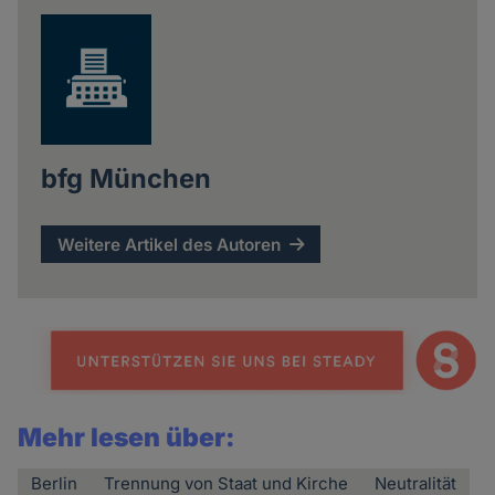
bfg München
Weitere Artikel des Autoren
Mehr lesen über:
Berlin
Trennung von Staat und Kirche
Neutralität