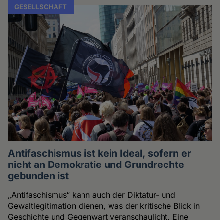
GESELLSCHAFT
Antifaschismus ist kein Ideal, sofern er
nicht an Demokratie und Grundrechte
gebunden ist
„Antifaschismus“ kann auch der Diktatur- und
Gewaltlegitimation dienen, was der kritische Blick in
Geschichte und Gegenwart veranschaulicht. Eine