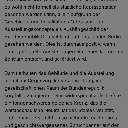
es wohl nicht formell als staatliche Repräsentation
gesehen werden kann, allein aufgrund der
Geschichte und Lokalität des Ortes sowie der
Ausstellungskonzepte als Aushängeschild der
Bundesrepublik Deutschland und des Landes Berlin
gesehen werden. Dies ist durchaus positiv, wenn
durch geeignete Ausstellungen ein neues kulturelles
Zentrum entsteht und gefördert wird.
Damit erhalten das Gebäude und die Ausstellung
jedoch im Gegenzug die Verantwortung, im
gesellschaftlichen Raum der Bundesrepublik
sorgfältig zu agieren. Dem widerspricht aufs Tiefste
ein tonnenschweres goldenes Kreuz, das die
weltanschauliche Neutralität des Staates verletzt,
und dem widerspricht umso mehr ein reaktionäres
und geschichtsvergessenes Spruchbanner auf der