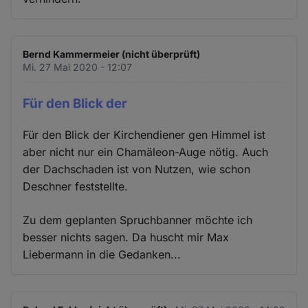
Bernd Kammermeier (nicht überprüft)
Mi. 27 Mai 2020 - 12:07
Für den Blick der
Für den Blick der Kirchendiener gen Himmel ist
aber nicht nur ein Chamäleon-Auge nötig. Auch
der Dachschaden ist von Nutzen, wie schon
Deschner feststellte.
Zu dem geplanten Spruchbanner möchte ich
besser nichts sagen. Da huscht mir Max
Liebermann in die Gedanken...