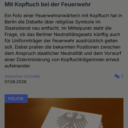
Mit Kopftuch bei der Feuerwehr
Ein Foto einer Feuerwehranwärterin mit Kopftuch hat in
Berlin die Debatte über religiöse Symbole im
Staatsdienst neu entfacht. Im Mittelpunkt steht die
Frage, ob das Berliner Neutralitätsgesetz künftig auch
für Uniformträger der Feuerwehr ausdrücklich gelten
soll. Dabei prallen die bekannten Positionen zwischen
dem Anspruch staatlicher Neutralität und dem Vorwurf
einer Diskriminierung von Kopftuchträgerinnen erneut
aufeinander.
Sebastian Schnelle
3
07.08.2026
POLITIK