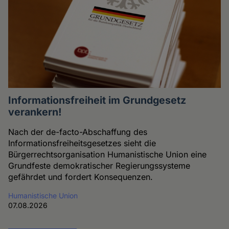
Informationsfreiheit im Grundgesetz
verankern!
Nach der de-facto-Abschaffung des
Informationsfreiheitsgesetzes sieht die
Bürgerrechtsorganisation Humanistische Union eine
Grundfeste demokratischer Regierungssysteme
gefährdet und fordert Konsequenzen.
Humanistische Union
07.08.2026