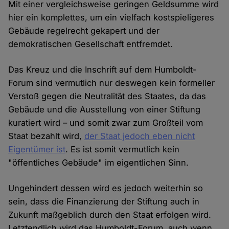
Mit einer vergleichsweise geringen Geldsumme wird
hier ein komplettes, um ein vielfach kostspieligeres
Gebäude regelrecht gekapert und der
demokratischen Gesellschaft entfremdet.
Das Kreuz und die Inschrift auf dem Humboldt-
Forum sind vermutlich nur deswegen kein formeller
Verstoß gegen die Neutralität des Staates, da das
Gebäude und die Ausstellung von einer Stiftung
kuratiert wird – und somit zwar zum Großteil vom
Staat bezahlt wird,
der Staat jedoch eben nicht
Eigentümer ist
. Es ist somit vermutlich kein
"öffentliches Gebäude" im eigentlichen Sinn.
Ungehindert dessen wird es jedoch weiterhin so
sein, dass die Finanzierung der Stiftung auch in
Zukunft maßgeblich durch den Staat erfolgen wird.
Letztendlich wird das Humboldt-Forum, auch wenn