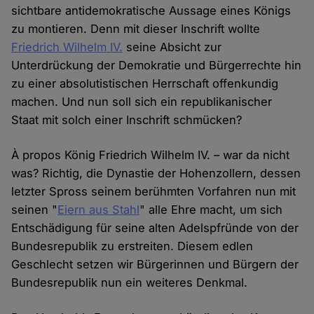
sichtbare antidemokratische Aussage eines Königs
zu montieren. Denn mit dieser Inschrift wollte
Friedrich Wilhelm IV.
seine Absicht zur
Unterdrückung der Demokratie und Bürgerrechte hin
zu einer absolutistischen Herrschaft offenkundig
machen. Und nun soll sich ein republikanischer
Staat mit solch einer Inschrift schmücken?
À propos König Friedrich Wilhelm IV. – war da nicht
was? Richtig, die Dynastie der Hohenzollern, dessen
letzter Spross seinem berühmten Vorfahren nun mit
seinen "
Eiern aus Stahl
" alle Ehre macht, um sich
Entschädigung für seine alten Adelspfründe von der
Bundesrepublik zu erstreiten. Diesem edlen
Geschlecht setzen wir Bürgerinnen und Bürgern der
Bundesrepublik nun ein weiteres Denkmal.