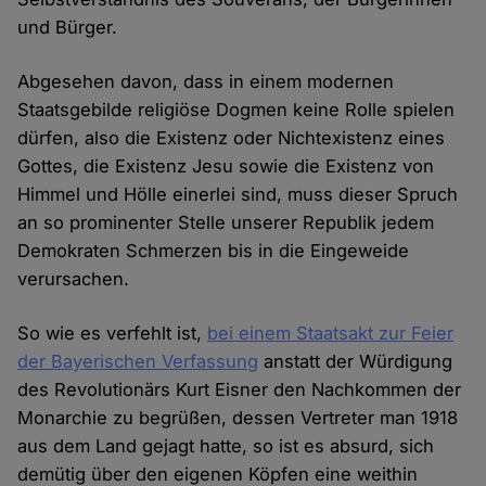
und Bürger.
Abgesehen davon, dass in einem modernen
Staatsgebilde religiöse Dogmen keine Rolle spielen
dürfen, also die Existenz oder Nichtexistenz eines
Gottes, die Existenz Jesu sowie die Existenz von
Himmel und Hölle einerlei sind, muss dieser Spruch
an so prominenter Stelle unserer Republik jedem
Demokraten Schmerzen bis in die Eingeweide
verursachen.
So wie es verfehlt ist,
bei einem Staatsakt zur Feier
der Bayerischen Verfassung
anstatt der Würdigung
des Revolutionärs Kurt Eisner den Nachkommen der
Monarchie zu begrüßen, dessen Vertreter man 1918
aus dem Land gejagt hatte, so ist es absurd, sich
demütig über den eigenen Köpfen eine weithin