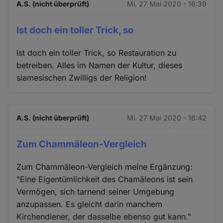
A.S. (nicht überprüft)
Mi. 27 Mai 2020 - 16:39
Ist doch ein toller Trick, so
Ist doch ein toller Trick, so Restauration zu
betreiben. Alles im Namen der Kultur, dieses
siamesischen Zwilligs der Religion!
A.S. (nicht überprüft)
Mi. 27 Mai 2020 - 16:42
Zum Chammäleon-Vergleich
Zum Chammäleon-Vergleich meine Ergänzung:
"Eine Eigentümlichkeit des Chamäleons ist sein
Vermögen, sich tarnend seiner Umgebung
anzupassen. Es gleicht darin manchem
Kirchendiener, der dasselbe ebenso gut kann."