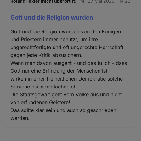
Roland Fakler (nicht überprüft)
Mi. 27 Mai 2020 - 14:23
Gott und die Religion wurden
Gott und die Religion wurden von den Königen
und Priestern immer benutzt, um ihre
ungerechtfertigte und oft ungerechte Herrschaft
gegen jede Kritik abzusichern.
Wenn man davon ausgeht - und das tu ich - dass
Gott nur eine Erfindung der Menschen ist,
wirken in einer freiheitlichen Demokratie solche
Sprüche nur noch lächerlich.
Die Staatsgewalt geht vom Volke aus und nicht
von erfundenen Geistern!
Das sollte klar sein und auch so geschrieben
werden.