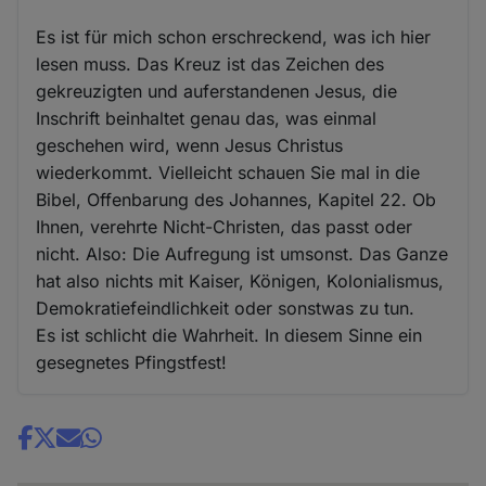
Es ist für mich schon erschreckend, was ich hier
lesen muss. Das Kreuz ist das Zeichen des
gekreuzigten und auferstandenen Jesus, die
Inschrift beinhaltet genau das, was einmal
geschehen wird, wenn Jesus Christus
wiederkommt. Vielleicht schauen Sie mal in die
Bibel, Offenbarung des Johannes, Kapitel 22. Ob
Ihnen, verehrte Nicht-Christen, das passt oder
nicht. Also: Die Aufregung ist umsonst. Das Ganze
hat also nichts mit Kaiser, Königen, Kolonialismus,
Demokratiefeindlichkeit oder sonstwas zu tun.
Es ist schlicht die Wahrheit. In diesem Sinne ein
gesegnetes Pfingstfest!
Share
news