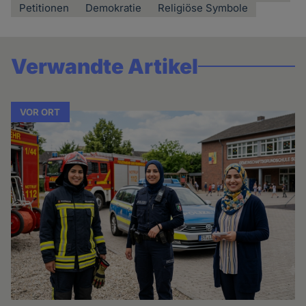
Petitionen
Demokratie
Religiöse Symbole
Verwandte Artikel
VOR ORT