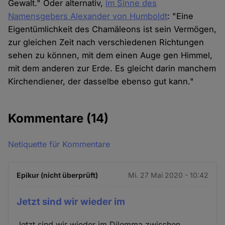
Gewalt." Oder alternativ,
im Sinne des
Namensgebers Alexander von Humboldt
: "Eine
Eigentümlichkeit des Chamäleons ist sein Vermögen,
zur gleichen Zeit nach verschiedenen Richtungen
sehen zu können, mit dem einen Auge gen Himmel,
mit dem anderen zur Erde. Es gleicht darin manchem
Kirchendiener, der dasselbe ebenso gut kann."
Kommentare
(14)
Netiquette für Kommentare
Epikur (nicht überprüft)
Mi. 27 Mai 2020 - 10:42
Jetzt sind wir wieder im
Jetzt sind wir wieder im Dilemma zwischen