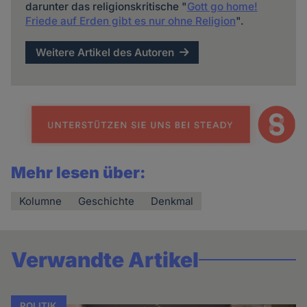
darunter das religionskritische "
Gott go home!
Friede auf Erden gibt es nur ohne Religion
".
Weitere Artikel des Autoren
Mehr lesen über:
Kolumne
Geschichte
Denkmal
Verwandte Artikel
POLITIK