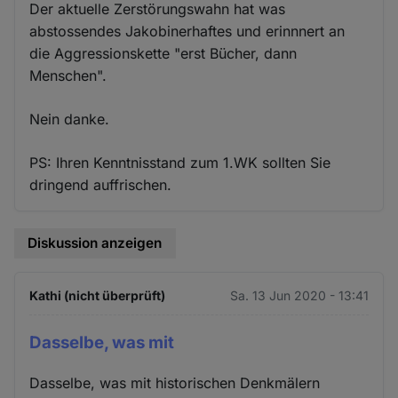
Der aktuelle Zerstörungswahn hat was
abstossendes Jakobinerhaftes und erinnnert an
die Aggressionskette "erst Bücher, dann
Menschen".
Nein danke.
PS: Ihren Kenntnisstand zum 1.WK sollten Sie
dringend auffrischen.
Diskussion anzeigen
Kathi (nicht überprüft)
Sa. 13 Jun 2020 - 13:41
Dasselbe, was mit
Dasselbe, was mit historischen Denkmälern