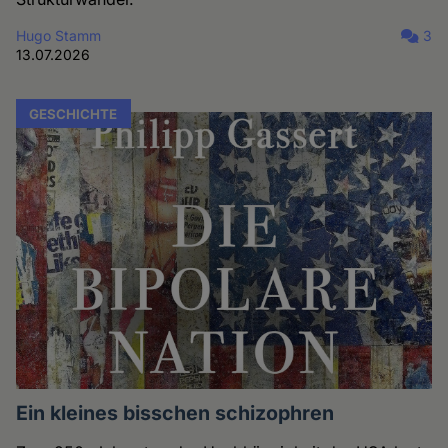
Hugo Stamm
3
13.07.2026
GESCHICHTE
Ein kleines bisschen schizophren