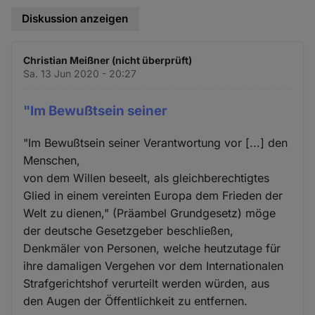
Diskussion anzeigen
Christian Meißner (nicht überprüft)
Sa. 13 Jun 2020 - 20:27
"Im Bewußtsein seiner
"Im Bewußtsein seiner Verantwortung vor [...] den
Menschen,
von dem Willen beseelt, als gleichberechtigtes
Glied in einem vereinten Europa dem Frieden der
Welt zu dienen," (Präambel Grundgesetz) möge
der deutsche Gesetzgeber beschließen,
Denkmäler von Personen, welche heutzutage für
ihre damaligen Vergehen vor dem Internationalen
Strafgerichtshof verurteilt werden würden, aus
den Augen der Öffentlichkeit zu entfernen.