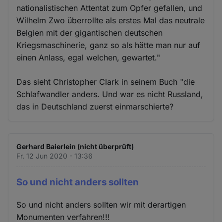
nationalistischen Attentat zum Opfer gefallen, und
Wilhelm Zwo überrollte als erstes Mal das neutrale
Belgien mit der gigantischen deutschen
Kriegsmaschinerie, ganz so als hätte man nur auf
einen Anlass, egal welchen, gewartet."
Das sieht Christopher Clark in seinem Buch "die
Schlafwandler anders. Und war es nicht Russland,
das in Deutschland zuerst einmarschierte?
Gerhard Baierlein (nicht überprüft)
Fr. 12 Jun 2020 - 13:36
So und nicht anders sollten
So und nicht anders sollten wir mit derartigen
Monumenten verfahren!!!