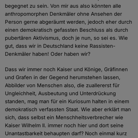
begegnet zu sein. Von mir aus also könnten alle
anthropomorphen Denkmäler ohne Ansehen der
Person gerne abgeräumt werden, jedoch eher durch
einen demokratisch gefassten Beschluss als durch
pubertären Aktivismus, doch je nun, so sei es. Wie
gut, dass wir in Deutschland keine Rassisten-
Denkmäler haben! Oder haben wir?
Dass wir immer noch Kaiser und Könige, Gräfinnen
und Grafen in der Gegend herumstehen lassen,
Abbilder von Menschen also, die zuallererst für
Ungleichheit, Ausbeutung und Unterdrückung
standen, mag man für ein Kuriosum halten in einem
demokratisch verfassten Staat. Wie aber erklärt man
sich, dass selbst ein Menschheitsverbrecher wie
Kaiser Wilhelm II. immer noch hier und dort seine
Unantastbarkeit behaupten darf? Noch einmal kurz