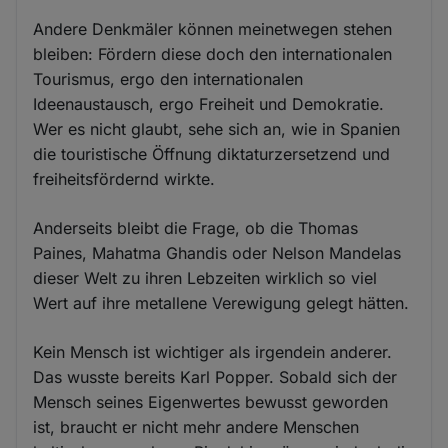
Andere Denkmäler können meinetwegen stehen
bleiben: Fördern diese doch den internationalen
Tourismus, ergo den internationalen
Ideenaustausch, ergo Freiheit und Demokratie.
Wer es nicht glaubt, sehe sich an, wie in Spanien
die touristische Öffnung diktaturzersetzend und
freiheitsfördernd wirkte.
Anderseits bleibt die Frage, ob die Thomas
Paines, Mahatma Ghandis oder Nelson Mandelas
dieser Welt zu ihren Lebzeiten wirklich so viel
Wert auf ihre metallene Verewigung gelegt hätten.
Kein Mensch ist wichtiger als irgendein anderer.
Das wusste bereits Karl Popper. Sobald sich der
Mensch seines Eigenwertes bewusst geworden
ist, braucht er nicht mehr andere Menschen