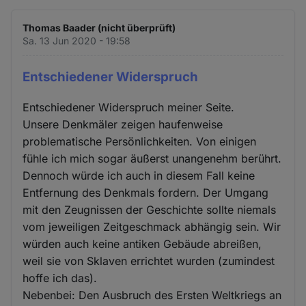
Thomas Baader (nicht überprüft)
Sa. 13 Jun 2020 - 19:58
Entschiedener Widerspruch
Entschiedener Widerspruch meiner Seite.
Unsere Denkmäler zeigen haufenweise
problematische Persönlichkeiten. Von einigen
fühle ich mich sogar äußerst unangenehm berührt.
Dennoch würde ich auch in diesem Fall keine
Entfernung des Denkmals fordern. Der Umgang
mit den Zeugnissen der Geschichte sollte niemals
vom jeweiligen Zeitgeschmack abhängig sein. Wir
würden auch keine antiken Gebäude abreißen,
weil sie von Sklaven errichtet wurden (zumindest
hoffe ich das).
Nebenbei: Den Ausbruch des Ersten Weltkriegs an