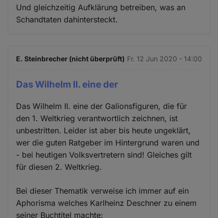
Und gleichzeitig Aufklärung betreiben, was an
Schandtaten dahintersteckt.
E. Steinbrecher (nicht überprüft)
Fr. 12 Jun 2020 - 14:00
Das Wilhelm II. eine der
Das Wilhelm II. eine der Galionsfiguren, die für
den 1. Weltkrieg verantwortlich zeichnen, ist
unbestritten. Leider ist aber bis heute ungeklärt,
wer die guten Ratgeber im Hintergrund waren und
- bei heutigen Volksvertretern sind! Gleiches gilt
für diesen 2. Weltkrieg.
Bei dieser Thematik verweise ich immer auf ein
Aphorisma welches Karlheinz Deschner zu einem
seiner Buchtitel machte: