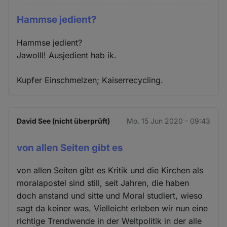
Hammse jedient?
Hammse jedient?
Jawolll! Ausjedient hab ik.
Kupfer Einschmelzen; Kaiserrecycling.
David See (nicht überprüft)
Mo. 15 Jun 2020 - 09:43
von allen Seiten gibt es
von allen Seiten gibt es Kritik und die Kirchen als
moralapostel sind still, seit Jahren, die haben
doch anstand und sitte und Moral studiert, wieso
sagt da keiner was. Vielleicht erleben wir nun eine
richtige Trendwende in der Weltpolitik in der alle