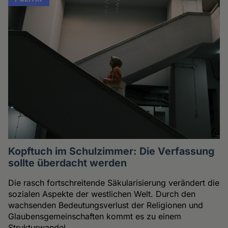
Kopftuch im Schulzimmer: Die Verfassung
sollte überdacht werden
Die rasch fortschreitende Säkularisierung verändert die
sozialen Aspekte der westlichen Welt. Durch den
wachsenden Bedeutungsverlust der Religionen und
Glaubensgemeinschaften kommt es zu einem
Strukturwandel.