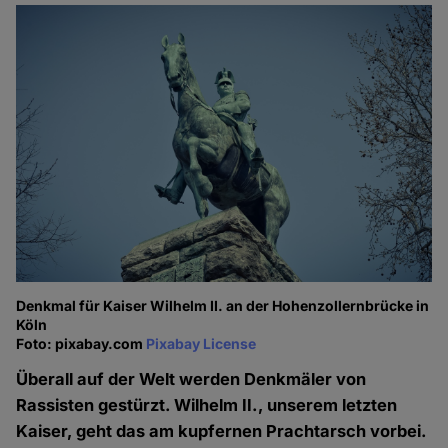
Denkmal für Kaiser Wilhelm II. an der Hohenzollernbrücke in
Köln
Foto: pixabay.com
Pixabay License
Überall auf der Welt werden Denkmäler von
Rassisten gestürzt. Wilhelm II., unserem letzten
Kaiser, geht das am kupfernen Prachtarsch vorbei.