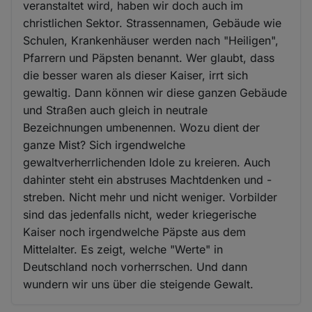
veranstaltet wird, haben wir doch auch im
christlichen Sektor. Strassennamen, Gebäude wie
Schulen, Krankenhäuser werden nach "Heiligen",
Pfarrern und Päpsten benannt. Wer glaubt, dass
die besser waren als dieser Kaiser, irrt sich
gewaltig. Dann können wir diese ganzen Gebäude
und Straßen auch gleich in neutrale
Bezeichnungen umbenennen. Wozu dient der
ganze Mist? Sich irgendwelche
gewaltverherrlichenden Idole zu kreieren. Auch
dahinter steht ein abstruses Machtdenken und -
streben. Nicht mehr und nicht weniger. Vorbilder
sind das jedenfalls nicht, weder kriegerische
Kaiser noch irgendwelche Päpste aus dem
Mittelalter. Es zeigt, welche "Werte" in
Deutschland noch vorherrschen. Und dann
wundern wir uns über die steigende Gewalt.