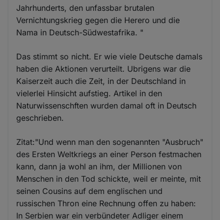
Jahrhunderts, den unfassbar brutalen
Vernichtungskrieg gegen die Herero und die
Nama in Deutsch-Südwestafrika. "
Das stimmt so nicht. Er wie viele Deutsche damals
haben die Aktionen verurteilt. Ubrigens war die
Kaiserzeit auch die Zeit, in der Deutschland in
vielerlei Hinsicht aufstieg. Artikel in den
Naturwissenschften wurden damal oft in Deutsch
geschrieben.
Zitat:"Und wenn man den sogenannten "Ausbruch"
des Ersten Weltkriegs an einer Person festmachen
kann, dann ja wohl an ihm, der Millionen von
Menschen in den Tod schickte, weil er meinte, mit
seinen Cousins auf dem englischen und
russischen Thron eine Rechnung offen zu haben:
In Serbien war ein verbündeter Adliger einem