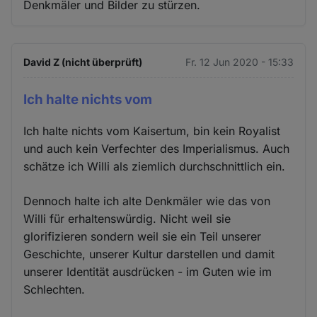
Denkmäler und Bilder zu stürzen.
David Z (nicht überprüft)
Fr. 12 Jun 2020 - 15:33
Ich halte nichts vom
Ich halte nichts vom Kaisertum, bin kein Royalist
und auch kein Verfechter des Imperialismus. Auch
schätze ich Willi als ziemlich durchschnittlich ein.
Dennoch halte ich alte Denkmäler wie das von
Willi für erhaltenswürdig. Nicht weil sie
glorifizieren sondern weil sie ein Teil unserer
Geschichte, unserer Kultur darstellen und damit
unserer Identität ausdrücken - im Guten wie im
Schlechten.