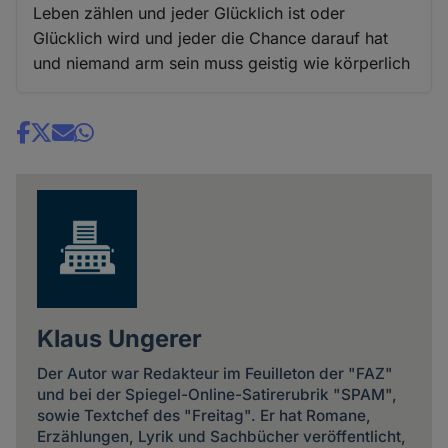
Leben zählen und jeder Glücklich ist oder
Glücklich wird und jeder die Chance darauf hat
und niemand arm sein muss geistig wie körperlich
Share
news
Klaus Ungerer
Der Autor war Redakteur im Feuilleton der "FAZ"
und bei der Spiegel-Online-Satirerubrik "SPAM",
sowie Textchef des "Freitag". Er hat Romane,
Erzählungen, Lyrik und Sachbücher veröffentlicht,