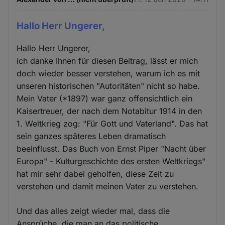
Hallo Herr Ungerer,
Hallo Herr Ungerer,
ich danke Ihnen für diesen Beitrag, lässt er mich
doch wieder besser verstehen, warum ich es mit
unseren historischen "Autoritäten" nicht so habe.
Mein Vater (*1897) war ganz offensichtlich ein
Kaisertreuer, der nach dem Notabitur 1914 in den
1. Weltkrieg zog: "Für Gott und Vaterland". Das hat
sein ganzes späteres Leben dramatisch
beeinflusst. Das Buch von Ernst Piper "Nacht über
Europa" - Kulturgeschichte des ersten Weltkriegs"
hat mir sehr dabei geholfen, diese Zeit zu
verstehen und damit meinen Vater zu verstehen.
Und das alles zeigt wieder mal, dass die
Ansprüche, die man an das politische