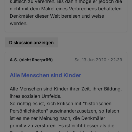
kultisch zu verehren. Bis dahin möge er jedoch die
nicht mit dem Makel eines Verbrechens behafteten
Denkmäler dieser Welt bereisen und weise
werden.
Diskussion anzeigen
A.S. (nicht überprüft)
Sa. 13 Jun 2020 - 22:39
Alle Menschen sind Kinder
Alle Menschen sind Kinder ihrer Zeit, ihrer Bildung,
ihres sozialen Umfelds.
So richtig es ist, sich kritisch mit "historischen
Persönlichkeiten" auseinanderzusetzen, so falsch
ist es meiner Meinung nach, die Denkmäler
primitiv zu zerstören. Es ist nicht besser als die