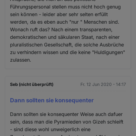
Führungspersonal stellen muss nicht hoch genug
sein können - leider aber sehr selten erfüllt
werden, da es eben auch "nur " Menschen sind.
Wonach ruft das? Nach einem transparenten,
demokratischen und säkularen Staat, nach einer
pluralistischen Gesellschaft, die solche Ausbrüche
zu verhindern wissen und die keine "Huldigungen"
zulassen.
Seb (nicht überprüft)
Fr. 12 Jun 2020 - 14:17
Dann sollten sie konsequenter
Dann sollten sie konsequenter Weise auch dafuer
sein, dass man die Pyramieden von Gizeh schleift
- sind diese wohl unweigerlich eine