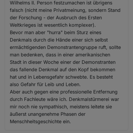
Wilhelms II. Person festzumachen ist übrigens
falsch (nicht meine Privatmeinung, sondern Stand
der Forschung - der Ausbruch des Ersten
Weltkrieges ist wesentlich komplexer).
Bevor man aber "hurra" beim Sturz eines
Denkmals durch die Hände einer sich selbst
ermächtigenden Demonstrantengruppe ruft, sollte
man bedenken, dass in einer amerikanischen
Stadt in dieser Woche einer der Demonstranten
das fallende Denkmal auf den Kopf bekommen
hat und in Lebensgefahr schwebte. Es besteht
also Gefahr für Leib und Leben.
Aber auch gegen eine professionelle Entfernung
durch Fachleute wäre ich. Denkmalstürmerei war
mir noch nie sympathisch, meistens leitete sie
äußerst unangenehme Phasen der
Menschheitsgeschichte ein.