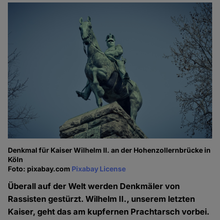
Denkmal für Kaiser Wilhelm II. an der Hohenzollernbrücke in
Köln
Foto: pixabay.com
Pixabay License
Überall auf der Welt werden Denkmäler von
Rassisten gestürzt. Wilhelm II., unserem letzten
Kaiser, geht das am kupfernen Prachtarsch vorbei.