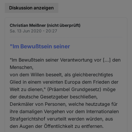
Diskussion anzeigen
Christian Meißner (nicht überprüft)
Sa. 13 Jun 2020 - 20:27
"Im Bewußtsein seiner
"Im Bewußtsein seiner Verantwortung vor [...] den
Menschen,
von dem Willen beseelt, als gleichberechtigtes
Glied in einem vereinten Europa dem Frieden der
Welt zu dienen," (Präambel Grundgesetz) möge
der deutsche Gesetzgeber beschließen,
Denkmäler von Personen, welche heutzutage für
ihre damaligen Vergehen vor dem Internationalen
Strafgerichtshof verurteilt werden würden, aus
den Augen der Öffentlichkeit zu entfernen.