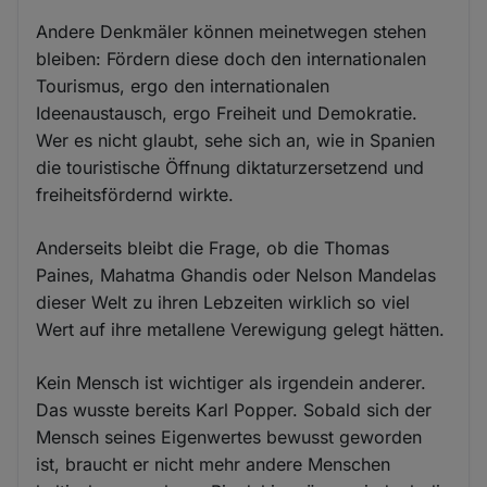
Andere Denkmäler können meinetwegen stehen
bleiben: Fördern diese doch den internationalen
Tourismus, ergo den internationalen
Ideenaustausch, ergo Freiheit und Demokratie.
Wer es nicht glaubt, sehe sich an, wie in Spanien
die touristische Öffnung diktaturzersetzend und
freiheitsfördernd wirkte.
Anderseits bleibt die Frage, ob die Thomas
Paines, Mahatma Ghandis oder Nelson Mandelas
dieser Welt zu ihren Lebzeiten wirklich so viel
Wert auf ihre metallene Verewigung gelegt hätten.
Kein Mensch ist wichtiger als irgendein anderer.
Das wusste bereits Karl Popper. Sobald sich der
Mensch seines Eigenwertes bewusst geworden
ist, braucht er nicht mehr andere Menschen