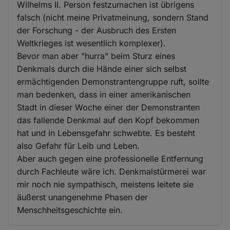
Wilhelms II. Person festzumachen ist übrigens
falsch (nicht meine Privatmeinung, sondern Stand
der Forschung - der Ausbruch des Ersten
Weltkrieges ist wesentlich komplexer).
Bevor man aber "hurra" beim Sturz eines
Denkmals durch die Hände einer sich selbst
ermächtigenden Demonstrantengruppe ruft, sollte
man bedenken, dass in einer amerikanischen
Stadt in dieser Woche einer der Demonstranten
das fallende Denkmal auf den Kopf bekommen
hat und in Lebensgefahr schwebte. Es besteht
also Gefahr für Leib und Leben.
Aber auch gegen eine professionelle Entfernung
durch Fachleute wäre ich. Denkmalstürmerei war
mir noch nie sympathisch, meistens leitete sie
äußerst unangenehme Phasen der
Menschheitsgeschichte ein.