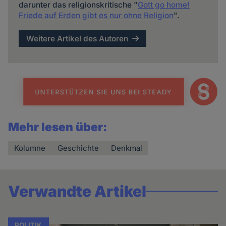
darunter das religionskritische "
Gott go home!
Friede auf Erden gibt es nur ohne Religion
".
Weitere Artikel des Autoren
Mehr lesen über:
Kolumne
Geschichte
Denkmal
Verwandte Artikel
POLITIK