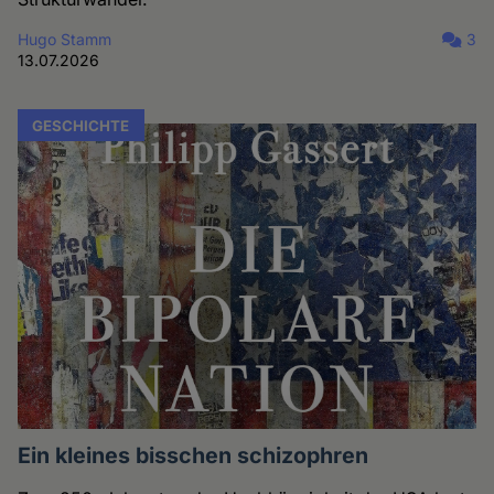
Hugo Stamm
3
13.07.2026
GESCHICHTE
Ein kleines bisschen schizophren