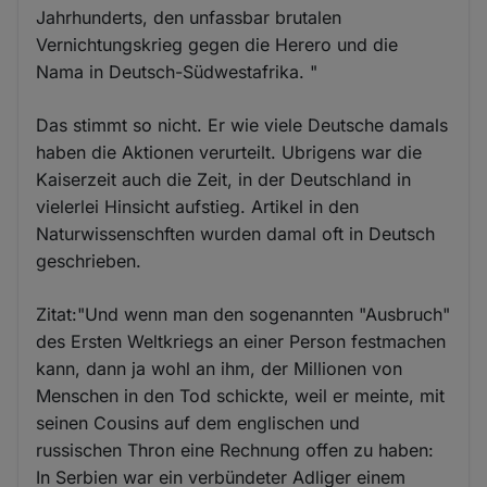
Jahrhunderts, den unfassbar brutalen
Vernichtungskrieg gegen die Herero und die
Nama in Deutsch-Südwestafrika. "
Das stimmt so nicht. Er wie viele Deutsche damals
haben die Aktionen verurteilt. Ubrigens war die
Kaiserzeit auch die Zeit, in der Deutschland in
vielerlei Hinsicht aufstieg. Artikel in den
Naturwissenschften wurden damal oft in Deutsch
geschrieben.
Zitat:"Und wenn man den sogenannten "Ausbruch"
des Ersten Weltkriegs an einer Person festmachen
kann, dann ja wohl an ihm, der Millionen von
Menschen in den Tod schickte, weil er meinte, mit
seinen Cousins auf dem englischen und
russischen Thron eine Rechnung offen zu haben:
In Serbien war ein verbündeter Adliger einem