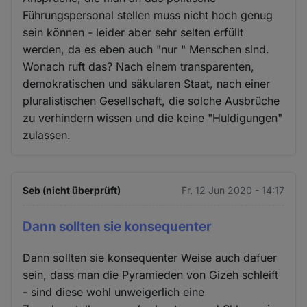
Führungspersonal stellen muss nicht hoch genug
sein können - leider aber sehr selten erfüllt
werden, da es eben auch "nur " Menschen sind.
Wonach ruft das? Nach einem transparenten,
demokratischen und säkularen Staat, nach einer
pluralistischen Gesellschaft, die solche Ausbrüche
zu verhindern wissen und die keine "Huldigungen"
zulassen.
Seb (nicht überprüft)
Fr. 12 Jun 2020 - 14:17
Dann sollten sie konsequenter
Dann sollten sie konsequenter Weise auch dafuer
sein, dass man die Pyramieden von Gizeh schleift
- sind diese wohl unweigerlich eine