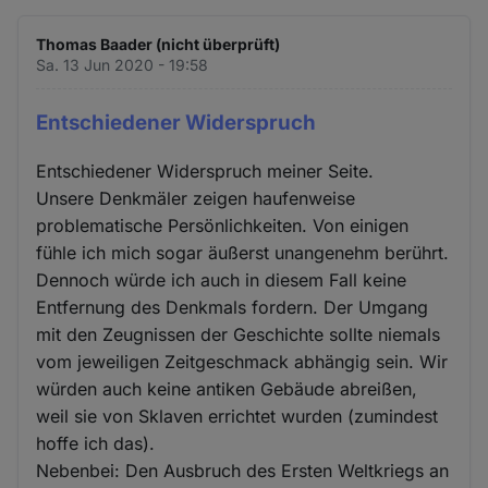
Thomas Baader (nicht überprüft)
Sa. 13 Jun 2020 - 19:58
Entschiedener Widerspruch
Entschiedener Widerspruch meiner Seite.
Unsere Denkmäler zeigen haufenweise
problematische Persönlichkeiten. Von einigen
fühle ich mich sogar äußerst unangenehm berührt.
Dennoch würde ich auch in diesem Fall keine
Entfernung des Denkmals fordern. Der Umgang
mit den Zeugnissen der Geschichte sollte niemals
vom jeweiligen Zeitgeschmack abhängig sein. Wir
würden auch keine antiken Gebäude abreißen,
weil sie von Sklaven errichtet wurden (zumindest
hoffe ich das).
Nebenbei: Den Ausbruch des Ersten Weltkriegs an