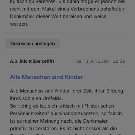
kultisch zu verehren. Bis dahin möge er jedoch die
nicht mit dem Makel eines Verbrechens behafteten
Denkmäler dieser Welt bereisen und weise
werden.
Diskussion anzeigen
A.S. (nicht überprüft)
Sa. 13 Jun 2020 - 22:39
Alle Menschen sind Kinder
Alle Menschen sind Kinder ihrer Zeit, ihrer Bildung,
ihres sozialen Umfelds.
So richtig es ist, sich kritisch mit "historischen
Persönlichkeiten" auseinanderzusetzen, so falsch
ist es meiner Meinung nach, die Denkmäler
primitiv zu zerstören. Es ist nicht besser als die