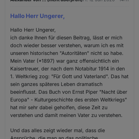
Hallo Herr Ungerer,
Hallo Herr Ungerer,
ich danke Ihnen für diesen Beitrag, lässt er mich
doch wieder besser verstehen, warum ich es mit
unseren historischen "Autoritäten" nicht so habe.
Mein Vater (*1897) war ganz offensichtlich ein
Kaisertreuer, der nach dem Notabitur 1914 in den
1. Weltkrieg zog: "Für Gott und Vaterland". Das hat
sein ganzes späteres Leben dramatisch
beeinflusst. Das Buch von Ernst Piper "Nacht über
Europa" - Kulturgeschichte des ersten Weltkriegs"
hat mir sehr dabei geholfen, diese Zeit zu
verstehen und damit meinen Vater zu verstehen.
Und das alles zeigt wieder mal, dass die
Ansprüche, die man an das politische