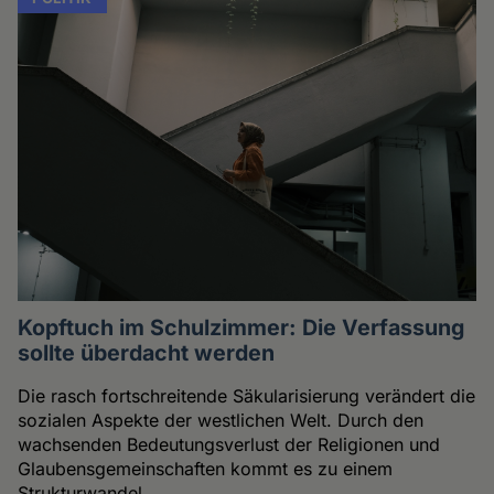
Kopftuch im Schulzimmer: Die Verfassung
sollte überdacht werden
Die rasch fortschreitende Säkularisierung verändert die
sozialen Aspekte der westlichen Welt. Durch den
wachsenden Bedeutungsverlust der Religionen und
Glaubensgemeinschaften kommt es zu einem
Strukturwandel.