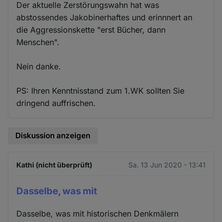
Der aktuelle Zerstörungswahn hat was
abstossendes Jakobinerhaftes und erinnnert an
die Aggressionskette "erst Bücher, dann
Menschen".
Nein danke.
PS: Ihren Kenntnisstand zum 1.WK sollten Sie
dringend auffrischen.
Diskussion anzeigen
Kathi (nicht überprüft)
Sa. 13 Jun 2020 - 13:41
Dasselbe, was mit
Dasselbe, was mit historischen Denkmälern