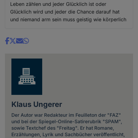
Leben zählen und jeder Glücklich ist oder
Glücklich wird und jeder die Chance darauf hat
und niemand arm sein muss geistig wie körperlich
Share
news
Klaus Ungerer
Der Autor war Redakteur im Feuilleton der "FAZ"
und bei der Spiegel-Online-Satirerubrik "SPAM",
sowie Textchef des "Freitag". Er hat Romane,
Erzählungen, Lyrik und Sachbücher veröffentlicht,