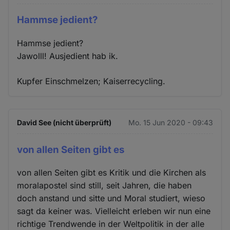
Hammse jedient?
Hammse jedient?
Jawolll! Ausjedient hab ik.
Kupfer Einschmelzen; Kaiserrecycling.
David See (nicht überprüft)
Mo. 15 Jun 2020 - 09:43
von allen Seiten gibt es
von allen Seiten gibt es Kritik und die Kirchen als
moralapostel sind still, seit Jahren, die haben
doch anstand und sitte und Moral studiert, wieso
sagt da keiner was. Vielleicht erleben wir nun eine
richtige Trendwende in der Weltpolitik in der alle