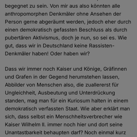
begegnet zu sein. Von mir aus also könnten alle
anthropomorphen Denkmäler ohne Ansehen der
Person gerne abgeräumt werden, jedoch eher durch
einen demokratisch gefassten Beschluss als durch
pubertären Aktivismus, doch je nun, so sei es. Wie
gut, dass wir in Deutschland keine Rassisten-
Denkmäler haben! Oder haben wir?
Dass wir immer noch Kaiser und Könige, Gräfinnen
und Grafen in der Gegend herumstehen lassen,
Abbilder von Menschen also, die zuallererst für
Ungleichheit, Ausbeutung und Unterdrückung
standen, mag man für ein Kuriosum halten in einem
demokratisch verfassten Staat. Wie aber erklärt man
sich, dass selbst ein Menschheitsverbrecher wie
Kaiser Wilhelm II. immer noch hier und dort seine
Unantastbarkeit behaupten darf? Noch einmal kurz