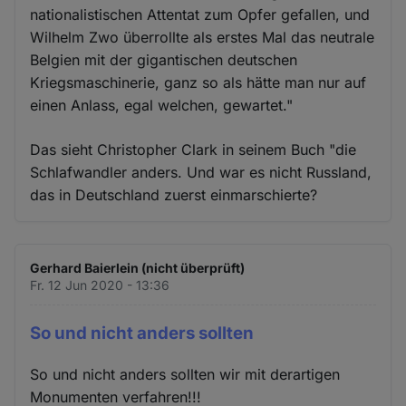
nationalistischen Attentat zum Opfer gefallen, und
Wilhelm Zwo überrollte als erstes Mal das neutrale
Belgien mit der gigantischen deutschen
Kriegsmaschinerie, ganz so als hätte man nur auf
einen Anlass, egal welchen, gewartet."
Das sieht Christopher Clark in seinem Buch "die
Schlafwandler anders. Und war es nicht Russland,
das in Deutschland zuerst einmarschierte?
Gerhard Baierlein (nicht überprüft)
Fr. 12 Jun 2020 - 13:36
So und nicht anders sollten
So und nicht anders sollten wir mit derartigen
Monumenten verfahren!!!