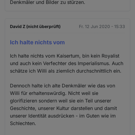
Denkmäler und Bilder zu stürzen.
David Z (nicht überprüft)
Fr. 12 Jun 2020 - 15:33
Ich halte nichts vom
Ich halte nichts vom Kaisertum, bin kein Royalist
und auch kein Verfechter des Imperialismus. Auch
schätze ich Willi als ziemlich durchschnittlich ein.
Dennoch halte ich alte Denkmäler wie das von
Willi für erhaltenswürdig. Nicht weil sie
glorifizieren sondern weil sie ein Teil unserer
Geschichte, unserer Kultur darstellen und damit
unserer Identität ausdrücken - im Guten wie im
Schlechten.