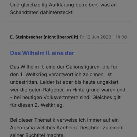
Und gleichzeitig Aufklärung betreiben, was an
Schandtaten dahintersteckt.
E. Steinbrecher (nicht überprüft)
Fr. 12 Jun 2020 - 14:00
Das Wilhelm II. eine der
Das Wilhelm II. eine der Galionsfiguren, die für
den 1. Weltkrieg verantwortlich zeichnen, ist
unbestritten. Leider ist aber bis heute ungeklärt,
wer die guten Ratgeber im Hintergrund waren und
- bei heutigen Volksvertretern sind! Gleiches gilt
für diesen 2. Weltkrieg.
Bei dieser Thematik verweise ich immer auf ein
Aphorisma welches Karlheinz Deschner zu einem
seiner Buchtitel machte: