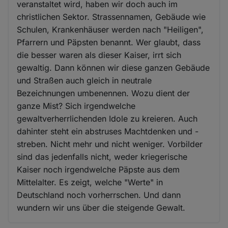
veranstaltet wird, haben wir doch auch im
christlichen Sektor. Strassennamen, Gebäude wie
Schulen, Krankenhäuser werden nach "Heiligen",
Pfarrern und Päpsten benannt. Wer glaubt, dass
die besser waren als dieser Kaiser, irrt sich
gewaltig. Dann können wir diese ganzen Gebäude
und Straßen auch gleich in neutrale
Bezeichnungen umbenennen. Wozu dient der
ganze Mist? Sich irgendwelche
gewaltverherrlichenden Idole zu kreieren. Auch
dahinter steht ein abstruses Machtdenken und -
streben. Nicht mehr und nicht weniger. Vorbilder
sind das jedenfalls nicht, weder kriegerische
Kaiser noch irgendwelche Päpste aus dem
Mittelalter. Es zeigt, welche "Werte" in
Deutschland noch vorherrschen. Und dann
wundern wir uns über die steigende Gewalt.