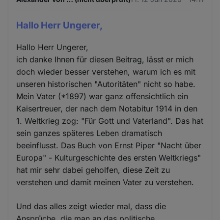
Hallo Herr Ungerer,
Hallo Herr Ungerer,
ich danke Ihnen für diesen Beitrag, lässt er mich
doch wieder besser verstehen, warum ich es mit
unseren historischen "Autoritäten" nicht so habe.
Mein Vater (*1897) war ganz offensichtlich ein
Kaisertreuer, der nach dem Notabitur 1914 in den
1. Weltkrieg zog: "Für Gott und Vaterland". Das hat
sein ganzes späteres Leben dramatisch
beeinflusst. Das Buch von Ernst Piper "Nacht über
Europa" - Kulturgeschichte des ersten Weltkriegs"
hat mir sehr dabei geholfen, diese Zeit zu
verstehen und damit meinen Vater zu verstehen.
Und das alles zeigt wieder mal, dass die
Ansprüche, die man an das politische