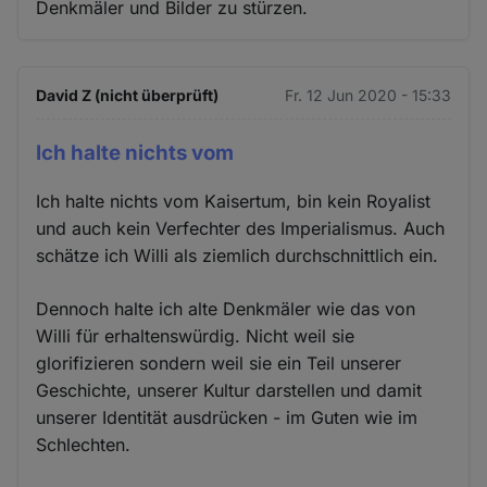
Denkmäler und Bilder zu stürzen.
David Z (nicht überprüft)
Fr. 12 Jun 2020 - 15:33
Ich halte nichts vom
Ich halte nichts vom Kaisertum, bin kein Royalist
und auch kein Verfechter des Imperialismus. Auch
schätze ich Willi als ziemlich durchschnittlich ein.
Dennoch halte ich alte Denkmäler wie das von
Willi für erhaltenswürdig. Nicht weil sie
glorifizieren sondern weil sie ein Teil unserer
Geschichte, unserer Kultur darstellen und damit
unserer Identität ausdrücken - im Guten wie im
Schlechten.