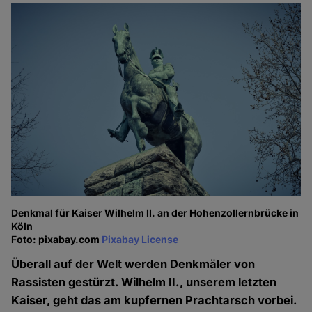
Denkmal für Kaiser Wilhelm II. an der Hohenzollernbrücke in
Köln
Foto: pixabay.com
Pixabay License
Überall auf der Welt werden Denkmäler von
Rassisten gestürzt. Wilhelm II., unserem letzten
Kaiser, geht das am kupfernen Prachtarsch vorbei.