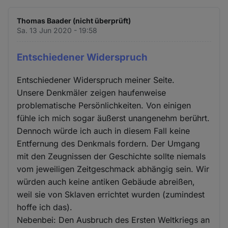
Thomas Baader (nicht überprüft)
Sa. 13 Jun 2020 - 19:58
Entschiedener Widerspruch
Entschiedener Widerspruch meiner Seite.
Unsere Denkmäler zeigen haufenweise
problematische Persönlichkeiten. Von einigen
fühle ich mich sogar äußerst unangenehm berührt.
Dennoch würde ich auch in diesem Fall keine
Entfernung des Denkmals fordern. Der Umgang
mit den Zeugnissen der Geschichte sollte niemals
vom jeweiligen Zeitgeschmack abhängig sein. Wir
würden auch keine antiken Gebäude abreißen,
weil sie von Sklaven errichtet wurden (zumindest
hoffe ich das).
Nebenbei: Den Ausbruch des Ersten Weltkriegs an