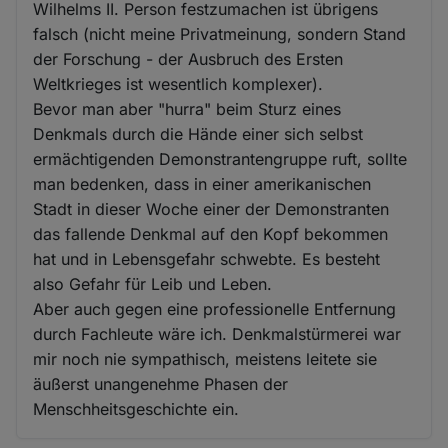
Wilhelms II. Person festzumachen ist übrigens
falsch (nicht meine Privatmeinung, sondern Stand
der Forschung - der Ausbruch des Ersten
Weltkrieges ist wesentlich komplexer).
Bevor man aber "hurra" beim Sturz eines
Denkmals durch die Hände einer sich selbst
ermächtigenden Demonstrantengruppe ruft, sollte
man bedenken, dass in einer amerikanischen
Stadt in dieser Woche einer der Demonstranten
das fallende Denkmal auf den Kopf bekommen
hat und in Lebensgefahr schwebte. Es besteht
also Gefahr für Leib und Leben.
Aber auch gegen eine professionelle Entfernung
durch Fachleute wäre ich. Denkmalstürmerei war
mir noch nie sympathisch, meistens leitete sie
äußerst unangenehme Phasen der
Menschheitsgeschichte ein.