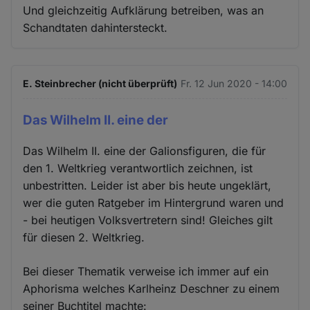
Und gleichzeitig Aufklärung betreiben, was an
Schandtaten dahintersteckt.
E. Steinbrecher (nicht überprüft)
Fr. 12 Jun 2020 - 14:00
Das Wilhelm II. eine der
Das Wilhelm II. eine der Galionsfiguren, die für
den 1. Weltkrieg verantwortlich zeichnen, ist
unbestritten. Leider ist aber bis heute ungeklärt,
wer die guten Ratgeber im Hintergrund waren und
- bei heutigen Volksvertretern sind! Gleiches gilt
für diesen 2. Weltkrieg.
Bei dieser Thematik verweise ich immer auf ein
Aphorisma welches Karlheinz Deschner zu einem
seiner Buchtitel machte: