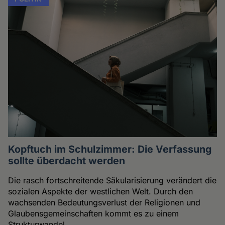
Kopftuch im Schulzimmer: Die Verfassung
sollte überdacht werden
Die rasch fortschreitende Säkularisierung verändert die
sozialen Aspekte der westlichen Welt. Durch den
wachsenden Bedeutungsverlust der Religionen und
Glaubensgemeinschaften kommt es zu einem
Strukturwandel.