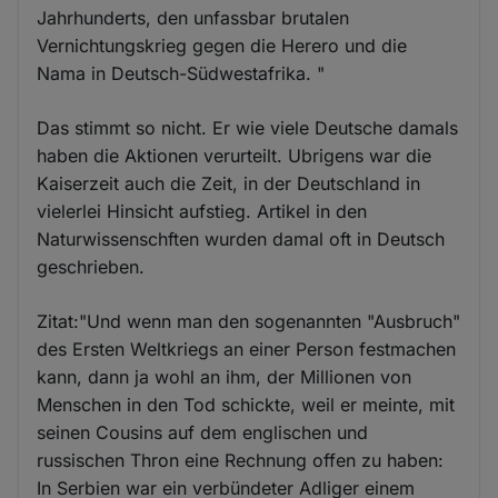
Jahrhunderts, den unfassbar brutalen
Vernichtungskrieg gegen die Herero und die
Nama in Deutsch-Südwestafrika. "
Das stimmt so nicht. Er wie viele Deutsche damals
haben die Aktionen verurteilt. Ubrigens war die
Kaiserzeit auch die Zeit, in der Deutschland in
vielerlei Hinsicht aufstieg. Artikel in den
Naturwissenschften wurden damal oft in Deutsch
geschrieben.
Zitat:"Und wenn man den sogenannten "Ausbruch"
des Ersten Weltkriegs an einer Person festmachen
kann, dann ja wohl an ihm, der Millionen von
Menschen in den Tod schickte, weil er meinte, mit
seinen Cousins auf dem englischen und
russischen Thron eine Rechnung offen zu haben:
In Serbien war ein verbündeter Adliger einem