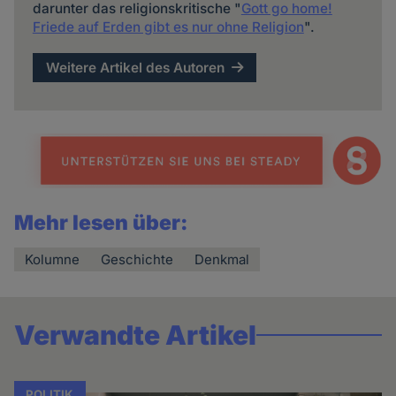
darunter das religionskritische "
Gott go home!
Friede auf Erden gibt es nur ohne Religion
".
Weitere Artikel des Autoren
Mehr lesen über:
Kolumne
Geschichte
Denkmal
Verwandte Artikel
POLITIK