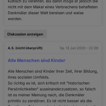
kultisch zu verehren. Bis dahin möge er jedoch die
nicht mit dem Makel eines Verbrechens behafteten
Denkmäler dieser Welt bereisen und weise
werden.
Diskussion anzeigen
A.S. (nicht überprüft)
Sa. 13 Jun 2020 - 22:39
Alle Menschen sind Kinder
Alle Menschen sind Kinder ihrer Zeit, ihrer Bildung,
ihres sozialen Umfelds.
So richtig es ist, sich kritisch mit "historischen
Persönlichkeiten" auseinanderzusetzen, so falsch
ist es meiner Meinung nach, die Denkmäler
primitiv zu zerstören. Es ist nicht besser als die