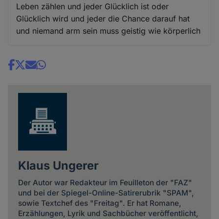
Leben zählen und jeder Glücklich ist oder
Glücklich wird und jeder die Chance darauf hat
und niemand arm sein muss geistig wie körperlich
Share
news
Klaus Ungerer
Der Autor war Redakteur im Feuilleton der "FAZ"
und bei der Spiegel-Online-Satirerubrik "SPAM",
sowie Textchef des "Freitag". Er hat Romane,
Erzählungen, Lyrik und Sachbücher veröffentlicht,