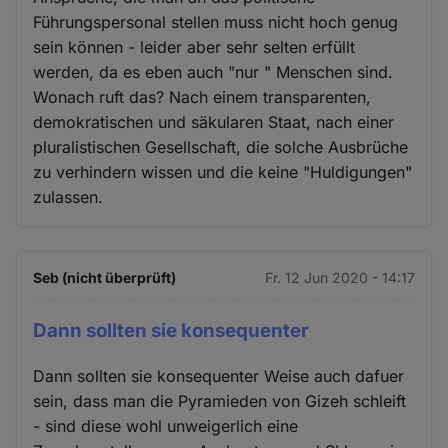
Führungspersonal stellen muss nicht hoch genug
sein können - leider aber sehr selten erfüllt
werden, da es eben auch "nur " Menschen sind.
Wonach ruft das? Nach einem transparenten,
demokratischen und säkularen Staat, nach einer
pluralistischen Gesellschaft, die solche Ausbrüche
zu verhindern wissen und die keine "Huldigungen"
zulassen.
Seb (nicht überprüft)
Fr. 12 Jun 2020 - 14:17
Dann sollten sie konsequenter
Dann sollten sie konsequenter Weise auch dafuer
sein, dass man die Pyramieden von Gizeh schleift
- sind diese wohl unweigerlich eine