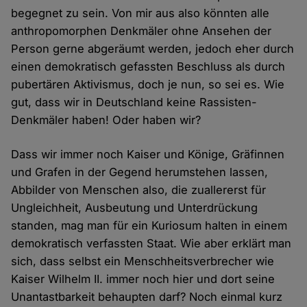
begegnet zu sein. Von mir aus also könnten alle
anthropomorphen Denkmäler ohne Ansehen der
Person gerne abgeräumt werden, jedoch eher durch
einen demokratisch gefassten Beschluss als durch
pubertären Aktivismus, doch je nun, so sei es. Wie
gut, dass wir in Deutschland keine Rassisten-
Denkmäler haben! Oder haben wir?
Dass wir immer noch Kaiser und Könige, Gräfinnen
und Grafen in der Gegend herumstehen lassen,
Abbilder von Menschen also, die zuallererst für
Ungleichheit, Ausbeutung und Unterdrückung
standen, mag man für ein Kuriosum halten in einem
demokratisch verfassten Staat. Wie aber erklärt man
sich, dass selbst ein Menschheitsverbrecher wie
Kaiser Wilhelm II. immer noch hier und dort seine
Unantastbarkeit behaupten darf? Noch einmal kurz