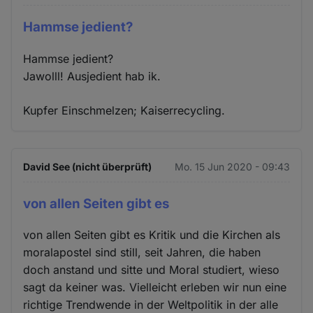
Hammse jedient?
Hammse jedient?
Jawolll! Ausjedient hab ik.
Kupfer Einschmelzen; Kaiserrecycling.
David See (nicht überprüft)
Mo. 15 Jun 2020 - 09:43
von allen Seiten gibt es
von allen Seiten gibt es Kritik und die Kirchen als
moralapostel sind still, seit Jahren, die haben
doch anstand und sitte und Moral studiert, wieso
sagt da keiner was. Vielleicht erleben wir nun eine
richtige Trendwende in der Weltpolitik in der alle