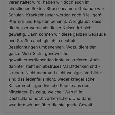
veranstaltet wird, haben wir doch auch im
christlichen Sektor. Strassennamen, Gebäude wie
Schulen, Krankenhäuser werden nach "Heiligen",
Pfarrern und Päpsten benannt. Wer glaubt, dass
die besser waren als dieser Kaiser, irrt sich
gewaltig. Dann können wir diese ganzen Gebäude
und Straßen auch gleich in neutrale
Bezeichnungen umbenennen. Wozu dient der
ganze Mist? Sich irgendwelche
gewaltverherrlichenden Idole zu kreieren. Auch
dahinter steht ein abstruses Machtdenken und -
streben. Nicht mehr und nicht weniger. Vorbilder
sind das jedenfalls nicht, weder kriegerische
Kaiser noch irgendwelche Päpste aus dem
Mittelalter. Es zeigt, welche "Werte" in
Deutschland noch vorherrschen. Und dann
wundern wir uns über die steigende Gewalt.