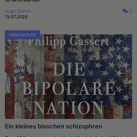
Hugo Stamm
3
13.07.2026
GESCHICHTE
Ein kleines bisschen schizophren