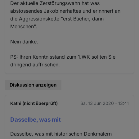
Der aktuelle Zerstörungswahn hat was
abstossendes Jakobinerhaftes und erinnnert an
die Aggressionskette "erst Bücher, dann
Menschen".
Nein danke.
PS: Ihren Kenntnisstand zum 1.WK sollten Sie
dringend auffrischen.
Diskussion anzeigen
Kathi (nicht überprüft)
Sa. 13 Jun 2020 - 13:41
Dasselbe, was mit
Dasselbe, was mit historischen Denkmälern