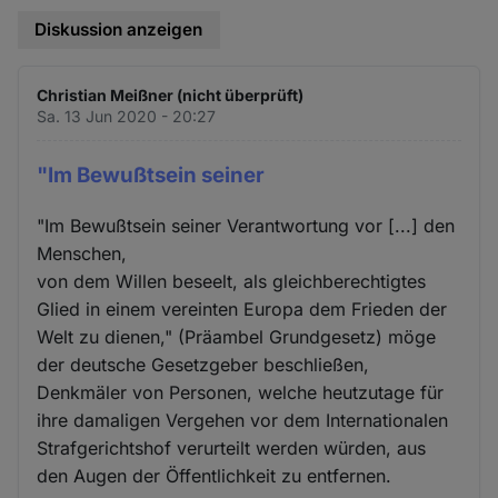
Diskussion anzeigen
Christian Meißner (nicht überprüft)
Sa. 13 Jun 2020 - 20:27
"Im Bewußtsein seiner
"Im Bewußtsein seiner Verantwortung vor [...] den
Menschen,
von dem Willen beseelt, als gleichberechtigtes
Glied in einem vereinten Europa dem Frieden der
Welt zu dienen," (Präambel Grundgesetz) möge
der deutsche Gesetzgeber beschließen,
Denkmäler von Personen, welche heutzutage für
ihre damaligen Vergehen vor dem Internationalen
Strafgerichtshof verurteilt werden würden, aus
den Augen der Öffentlichkeit zu entfernen.