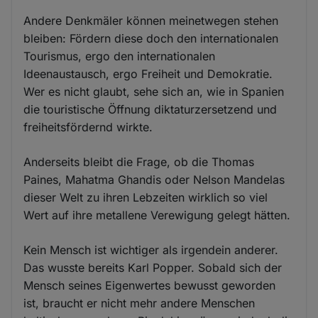
Andere Denkmäler können meinetwegen stehen
bleiben: Fördern diese doch den internationalen
Tourismus, ergo den internationalen
Ideenaustausch, ergo Freiheit und Demokratie.
Wer es nicht glaubt, sehe sich an, wie in Spanien
die touristische Öffnung diktaturzersetzend und
freiheitsfördernd wirkte.
Anderseits bleibt die Frage, ob die Thomas
Paines, Mahatma Ghandis oder Nelson Mandelas
dieser Welt zu ihren Lebzeiten wirklich so viel
Wert auf ihre metallene Verewigung gelegt hätten.
Kein Mensch ist wichtiger als irgendein anderer.
Das wusste bereits Karl Popper. Sobald sich der
Mensch seines Eigenwertes bewusst geworden
ist, braucht er nicht mehr andere Menschen