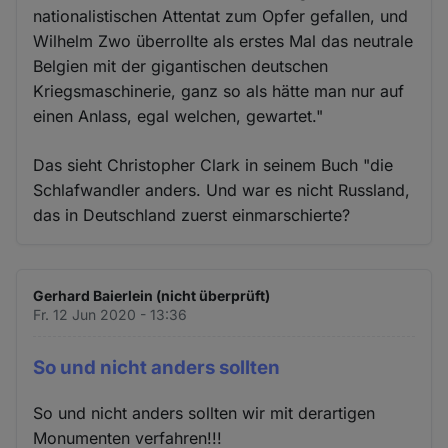
nationalistischen Attentat zum Opfer gefallen, und
Wilhelm Zwo überrollte als erstes Mal das neutrale
Belgien mit der gigantischen deutschen
Kriegsmaschinerie, ganz so als hätte man nur auf
einen Anlass, egal welchen, gewartet."
Das sieht Christopher Clark in seinem Buch "die
Schlafwandler anders. Und war es nicht Russland,
das in Deutschland zuerst einmarschierte?
Gerhard Baierlein (nicht überprüft)
Fr. 12 Jun 2020 - 13:36
So und nicht anders sollten
So und nicht anders sollten wir mit derartigen
Monumenten verfahren!!!