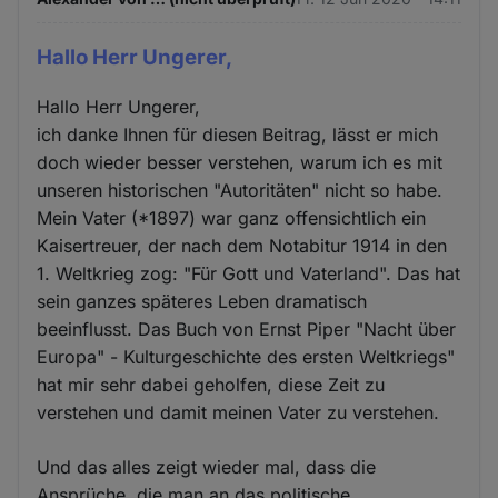
Hallo Herr Ungerer,
Hallo Herr Ungerer,
ich danke Ihnen für diesen Beitrag, lässt er mich
doch wieder besser verstehen, warum ich es mit
unseren historischen "Autoritäten" nicht so habe.
Mein Vater (*1897) war ganz offensichtlich ein
Kaisertreuer, der nach dem Notabitur 1914 in den
1. Weltkrieg zog: "Für Gott und Vaterland". Das hat
sein ganzes späteres Leben dramatisch
beeinflusst. Das Buch von Ernst Piper "Nacht über
Europa" - Kulturgeschichte des ersten Weltkriegs"
hat mir sehr dabei geholfen, diese Zeit zu
verstehen und damit meinen Vater zu verstehen.
Und das alles zeigt wieder mal, dass die
Ansprüche, die man an das politische