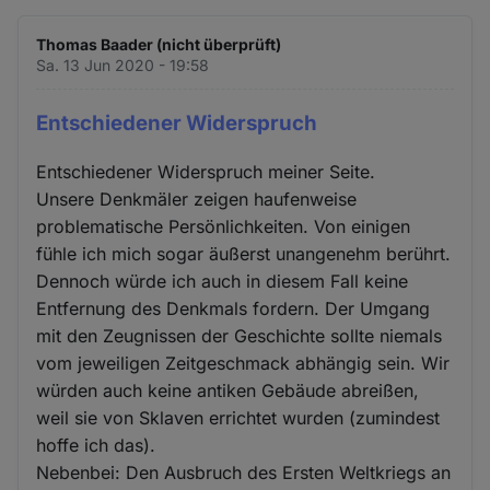
Thomas Baader (nicht überprüft)
Sa. 13 Jun 2020 - 19:58
Entschiedener Widerspruch
Entschiedener Widerspruch meiner Seite.
Unsere Denkmäler zeigen haufenweise
problematische Persönlichkeiten. Von einigen
fühle ich mich sogar äußerst unangenehm berührt.
Dennoch würde ich auch in diesem Fall keine
Entfernung des Denkmals fordern. Der Umgang
mit den Zeugnissen der Geschichte sollte niemals
vom jeweiligen Zeitgeschmack abhängig sein. Wir
würden auch keine antiken Gebäude abreißen,
weil sie von Sklaven errichtet wurden (zumindest
hoffe ich das).
Nebenbei: Den Ausbruch des Ersten Weltkriegs an