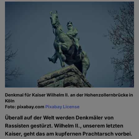
Denkmal für Kaiser Wilhelm II. an der Hohenzollernbrücke in
Köln
Foto: pixabay.com
Pixabay License
Überall auf der Welt werden Denkmäler von
Rassisten gestürzt. Wilhelm II., unserem letzten
Kaiser, geht das am kupfernen Prachtarsch vorbei.