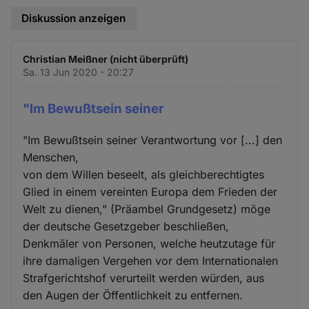
Diskussion anzeigen
Christian Meißner (nicht überprüft)
Sa. 13 Jun 2020 - 20:27
"Im Bewußtsein seiner
"Im Bewußtsein seiner Verantwortung vor [...] den
Menschen,
von dem Willen beseelt, als gleichberechtigtes
Glied in einem vereinten Europa dem Frieden der
Welt zu dienen," (Präambel Grundgesetz) möge
der deutsche Gesetzgeber beschließen,
Denkmäler von Personen, welche heutzutage für
ihre damaligen Vergehen vor dem Internationalen
Strafgerichtshof verurteilt werden würden, aus
den Augen der Öffentlichkeit zu entfernen.