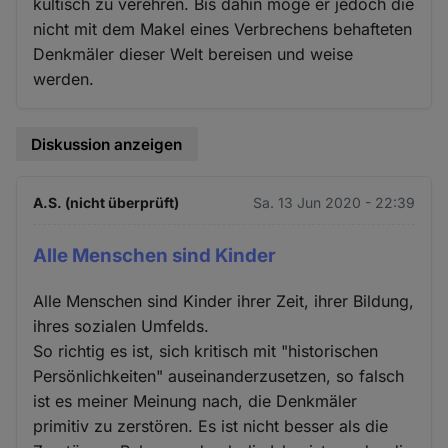
kultisch zu verehren. Bis dahin möge er jedoch die
nicht mit dem Makel eines Verbrechens behafteten
Denkmäler dieser Welt bereisen und weise
werden.
Diskussion anzeigen
A.S. (nicht überprüft)
Sa. 13 Jun 2020 - 22:39
Alle Menschen sind Kinder
Alle Menschen sind Kinder ihrer Zeit, ihrer Bildung,
ihres sozialen Umfelds.
So richtig es ist, sich kritisch mit "historischen
Persönlichkeiten" auseinanderzusetzen, so falsch
ist es meiner Meinung nach, die Denkmäler
primitiv zu zerstören. Es ist nicht besser als die