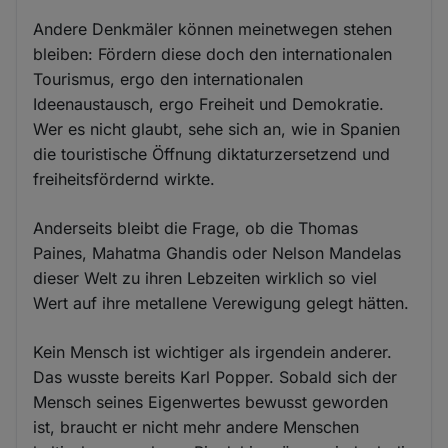
Andere Denkmäler können meinetwegen stehen
bleiben: Fördern diese doch den internationalen
Tourismus, ergo den internationalen
Ideenaustausch, ergo Freiheit und Demokratie.
Wer es nicht glaubt, sehe sich an, wie in Spanien
die touristische Öffnung diktaturzersetzend und
freiheitsfördernd wirkte.
Anderseits bleibt die Frage, ob die Thomas
Paines, Mahatma Ghandis oder Nelson Mandelas
dieser Welt zu ihren Lebzeiten wirklich so viel
Wert auf ihre metallene Verewigung gelegt hätten.
Kein Mensch ist wichtiger als irgendein anderer.
Das wusste bereits Karl Popper. Sobald sich der
Mensch seines Eigenwertes bewusst geworden
ist, braucht er nicht mehr andere Menschen