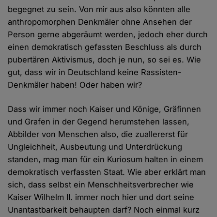
begegnet zu sein. Von mir aus also könnten alle
anthropomorphen Denkmäler ohne Ansehen der
Person gerne abgeräumt werden, jedoch eher durch
einen demokratisch gefassten Beschluss als durch
pubertären Aktivismus, doch je nun, so sei es. Wie
gut, dass wir in Deutschland keine Rassisten-
Denkmäler haben! Oder haben wir?
Dass wir immer noch Kaiser und Könige, Gräfinnen
und Grafen in der Gegend herumstehen lassen,
Abbilder von Menschen also, die zuallererst für
Ungleichheit, Ausbeutung und Unterdrückung
standen, mag man für ein Kuriosum halten in einem
demokratisch verfassten Staat. Wie aber erklärt man
sich, dass selbst ein Menschheitsverbrecher wie
Kaiser Wilhelm II. immer noch hier und dort seine
Unantastbarkeit behaupten darf? Noch einmal kurz