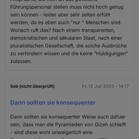
Führungspersonal stellen muss nicht hoch genug
sein können - leider aber sehr selten erfüllt
werden, da es eben auch "nur " Menschen sind.
Wonach ruft das? Nach einem transparenten,
demokratischen und säkularen Staat, nach einer
pluralistischen Gesellschaft, die solche Ausbrüche
zu verhindern wissen und die keine "Huldigungen"
zulassen.
Seb (nicht überprüft)
Fr. 12 Jun 2020 - 14:17
Dann sollten sie konsequenter
Dann sollten sie konsequenter Weise auch dafuer
sein, dass man die Pyramieden von Gizeh schleift
- sind diese wohl unweigerlich eine