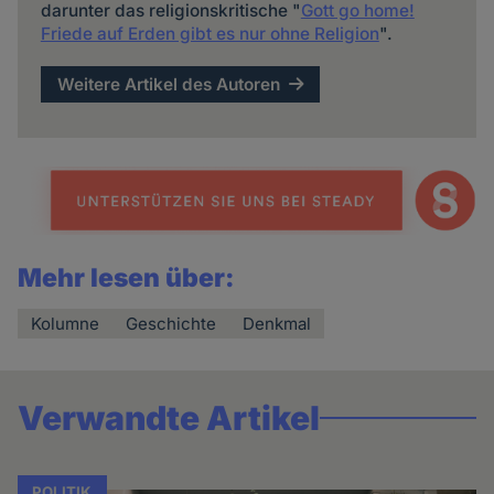
darunter das religionskritische "
Gott go home!
Friede auf Erden gibt es nur ohne Religion
".
Weitere Artikel des Autoren
Mehr lesen über:
Kolumne
Geschichte
Denkmal
Verwandte Artikel
POLITIK