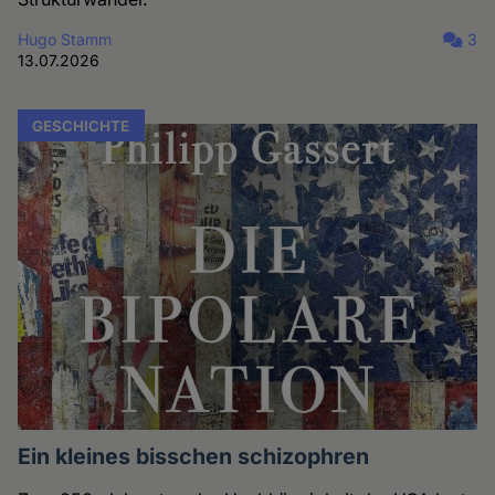
Hugo Stamm
3
13.07.2026
GESCHICHTE
Ein kleines bisschen schizophren