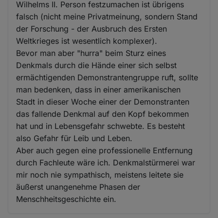
Wilhelms II. Person festzumachen ist übrigens
falsch (nicht meine Privatmeinung, sondern Stand
der Forschung - der Ausbruch des Ersten
Weltkrieges ist wesentlich komplexer).
Bevor man aber "hurra" beim Sturz eines
Denkmals durch die Hände einer sich selbst
ermächtigenden Demonstrantengruppe ruft, sollte
man bedenken, dass in einer amerikanischen
Stadt in dieser Woche einer der Demonstranten
das fallende Denkmal auf den Kopf bekommen
hat und in Lebensgefahr schwebte. Es besteht
also Gefahr für Leib und Leben.
Aber auch gegen eine professionelle Entfernung
durch Fachleute wäre ich. Denkmalstürmerei war
mir noch nie sympathisch, meistens leitete sie
äußerst unangenehme Phasen der
Menschheitsgeschichte ein.