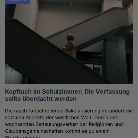
Kopftuch im Schulzimmer: Die Verfassung
sollte überdacht werden
Die rasch fortschreitende Säkularisierung verändert die
sozialen Aspekte der westlichen Welt. Durch den
wachsenden Bedeutungsverlust der Religionen und
Glaubensgemeinschaften kommt es zu einem
Strukturwandel.