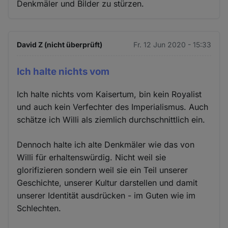
Denkmäler und Bilder zu stürzen.
David Z (nicht überprüft)
Fr. 12 Jun 2020 - 15:33
Ich halte nichts vom
Ich halte nichts vom Kaisertum, bin kein Royalist
und auch kein Verfechter des Imperialismus. Auch
schätze ich Willi als ziemlich durchschnittlich ein.
Dennoch halte ich alte Denkmäler wie das von
Willi für erhaltenswürdig. Nicht weil sie
glorifizieren sondern weil sie ein Teil unserer
Geschichte, unserer Kultur darstellen und damit
unserer Identität ausdrücken - im Guten wie im
Schlechten.