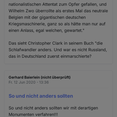
nationalistischen Attentat zum Opfer gefallen, und
Wilhelm Zwo überrollte als erstes Mal das neutrale
Belgien mit der gigantischen deutschen
Kriegsmaschinerie, ganz so als hätte man nur auf
einen Anlass, egal welchen, gewartet."
Das sieht Christopher Clark in seinem Buch "die
Schlafwandler anders. Und war es nicht Russland,
das in Deutschland zuerst einmarschierte?
Gerhard Baierlein (nicht überprüft)
Fr. 12 Jun 2020 - 13:36
So und nicht anders sollten
So und nicht anders sollten wir mit derartigen
Monumenten verfahren!!!