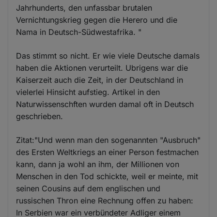
Jahrhunderts, den unfassbar brutalen
Vernichtungskrieg gegen die Herero und die
Nama in Deutsch-Südwestafrika. "
Das stimmt so nicht. Er wie viele Deutsche damals
haben die Aktionen verurteilt. Ubrigens war die
Kaiserzeit auch die Zeit, in der Deutschland in
vielerlei Hinsicht aufstieg. Artikel in den
Naturwissenschften wurden damal oft in Deutsch
geschrieben.
Zitat:"Und wenn man den sogenannten "Ausbruch"
des Ersten Weltkriegs an einer Person festmachen
kann, dann ja wohl an ihm, der Millionen von
Menschen in den Tod schickte, weil er meinte, mit
seinen Cousins auf dem englischen und
russischen Thron eine Rechnung offen zu haben:
In Serbien war ein verbündeter Adliger einem