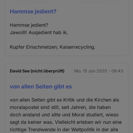
Hammse jedient?
Hammse jedient?
Jawolll! Ausjedient hab ik.
Kupfer Einschmelzen; Kaiserrecycling.
David See (nicht überprüft)
Mo. 15 Jun 2020 - 09:43
von allen Seiten gibt es
von allen Seiten gibt es Kritik und die Kirchen als
moralapostel sind still, seit Jahren, die haben
doch anstand und sitte und Moral studiert, wieso
sagt da keiner was. Vielleicht erleben wir nun eine
richtige Trendwende in der Weltpolitik in der alle