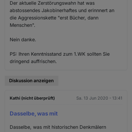
Der aktuelle Zerstörungswahn hat was
abstossendes Jakobinerhaftes und erinnnert an
die Aggressionskette "erst Bücher, dann
Menschen".
Nein danke.
PS: Ihren Kenntnisstand zum 1.WK sollten Sie
dringend auffrischen.
Diskussion anzeigen
Kathi (nicht überprüft)
Sa. 13 Jun 2020 - 13:41
Dasselbe, was mit
Dasselbe, was mit historischen Denkmälern