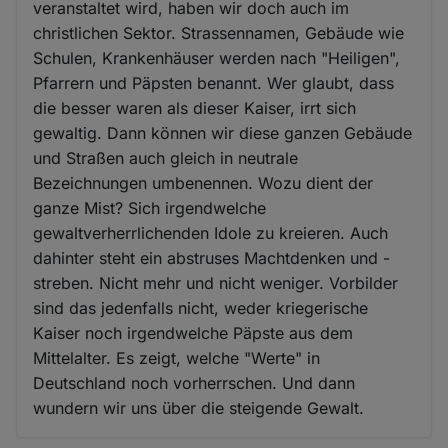
veranstaltet wird, haben wir doch auch im
christlichen Sektor. Strassennamen, Gebäude wie
Schulen, Krankenhäuser werden nach "Heiligen",
Pfarrern und Päpsten benannt. Wer glaubt, dass
die besser waren als dieser Kaiser, irrt sich
gewaltig. Dann können wir diese ganzen Gebäude
und Straßen auch gleich in neutrale
Bezeichnungen umbenennen. Wozu dient der
ganze Mist? Sich irgendwelche
gewaltverherrlichenden Idole zu kreieren. Auch
dahinter steht ein abstruses Machtdenken und -
streben. Nicht mehr und nicht weniger. Vorbilder
sind das jedenfalls nicht, weder kriegerische
Kaiser noch irgendwelche Päpste aus dem
Mittelalter. Es zeigt, welche "Werte" in
Deutschland noch vorherrschen. Und dann
wundern wir uns über die steigende Gewalt.