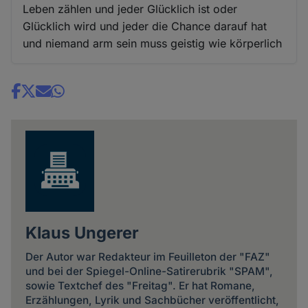
Leben zählen und jeder Glücklich ist oder
Glücklich wird und jeder die Chance darauf hat
und niemand arm sein muss geistig wie körperlich
Share
news
Klaus Ungerer
Der Autor war Redakteur im Feuilleton der "FAZ"
und bei der Spiegel-Online-Satirerubrik "SPAM",
sowie Textchef des "Freitag". Er hat Romane,
Erzählungen, Lyrik und Sachbücher veröffentlicht,