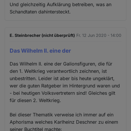
Und gleichzeitig Aufklärung betreiben, was an
Schandtaten dahintersteckt.
E. Steinbrecher (nicht überprüft)
Fr. 12 Jun 2020 - 14:00
Das Wilhelm II. eine der
Das Wilhelm II. eine der Galionsfiguren, die für
den 1. Weltkrieg verantwortlich zeichnen, ist
unbestritten. Leider ist aber bis heute ungeklärt,
wer die guten Ratgeber im Hintergrund waren und
- bei heutigen Volksvertretern sind! Gleiches gilt
für diesen 2. Weltkrieg.
Bei dieser Thematik verweise ich immer auf ein
Aphorisma welches Karlheinz Deschner zu einem
seiner Buchtitel machte: