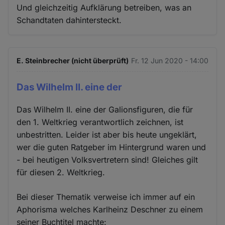
Und gleichzeitig Aufklärung betreiben, was an
Schandtaten dahintersteckt.
E. Steinbrecher (nicht überprüft)
Fr. 12 Jun 2020 - 14:00
Das Wilhelm II. eine der
Das Wilhelm II. eine der Galionsfiguren, die für
den 1. Weltkrieg verantwortlich zeichnen, ist
unbestritten. Leider ist aber bis heute ungeklärt,
wer die guten Ratgeber im Hintergrund waren und
- bei heutigen Volksvertretern sind! Gleiches gilt
für diesen 2. Weltkrieg.
Bei dieser Thematik verweise ich immer auf ein
Aphorisma welches Karlheinz Deschner zu einem
seiner Buchtitel machte: