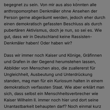
begegnet zu sein. Von mir aus also könnten alle
anthropomorphen Denkmäler ohne Ansehen der
Person gerne abgeräumt werden, jedoch eher durch
einen demokratisch gefassten Beschluss als durch
pubertären Aktivismus, doch je nun, so sei es. Wie
gut, dass wir in Deutschland keine Rassisten-
Denkmäler haben! Oder haben wir?
Dass wir immer noch Kaiser und Könige, Gräfinnen
und Grafen in der Gegend herumstehen lassen,
Abbilder von Menschen also, die zuallererst für
Ungleichheit, Ausbeutung und Unterdrückung
standen, mag man für ein Kuriosum halten in einem
demokratisch verfassten Staat. Wie aber erklärt man
sich, dass selbst ein Menschheitsverbrecher wie
Kaiser Wilhelm II. immer noch hier und dort seine
Unantastbarkeit behaupten darf? Noch einmal kurz