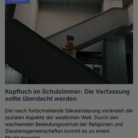
Kopftuch im Schulzimmer: Die Verfassung
sollte überdacht werden
Die rasch fortschreitende Säkularisierung verändert die
sozialen Aspekte der westlichen Welt. Durch den
wachsenden Bedeutungsverlust der Religionen und
Glaubensgemeinschaften kommt es zu einem
Strukturwandel.