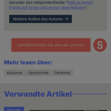
darunter das religionskritische "
Gott go home!
Friede auf Erden gibt es nur ohne Religion
".
Weitere Artikel des Autoren
Mehr lesen über:
Kolumne
Geschichte
Denkmal
Verwandte Artikel
POLITIK