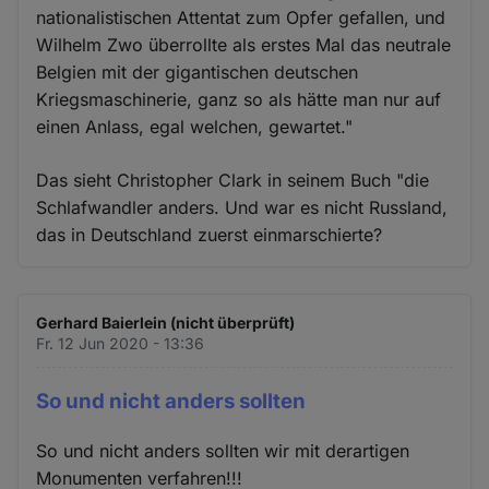
nationalistischen Attentat zum Opfer gefallen, und
Wilhelm Zwo überrollte als erstes Mal das neutrale
Belgien mit der gigantischen deutschen
Kriegsmaschinerie, ganz so als hätte man nur auf
einen Anlass, egal welchen, gewartet."
Das sieht Christopher Clark in seinem Buch "die
Schlafwandler anders. Und war es nicht Russland,
das in Deutschland zuerst einmarschierte?
Gerhard Baierlein (nicht überprüft)
Fr. 12 Jun 2020 - 13:36
So und nicht anders sollten
So und nicht anders sollten wir mit derartigen
Monumenten verfahren!!!