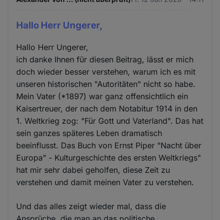
Hallo Herr Ungerer,
Hallo Herr Ungerer,
ich danke Ihnen für diesen Beitrag, lässt er mich
doch wieder besser verstehen, warum ich es mit
unseren historischen "Autoritäten" nicht so habe.
Mein Vater (*1897) war ganz offensichtlich ein
Kaisertreuer, der nach dem Notabitur 1914 in den
1. Weltkrieg zog: "Für Gott und Vaterland". Das hat
sein ganzes späteres Leben dramatisch
beeinflusst. Das Buch von Ernst Piper "Nacht über
Europa" - Kulturgeschichte des ersten Weltkriegs"
hat mir sehr dabei geholfen, diese Zeit zu
verstehen und damit meinen Vater zu verstehen.
Und das alles zeigt wieder mal, dass die
Ansprüche, die man an das politische