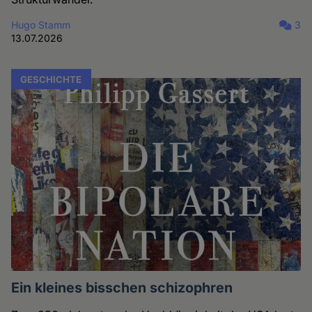
Hugo Stamm
3
13.07.2026
GESCHICHTE
Ein kleines bisschen schizophren