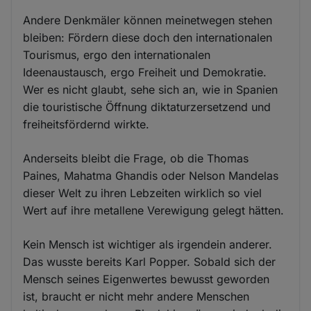
Andere Denkmäler können meinetwegen stehen
bleiben: Fördern diese doch den internationalen
Tourismus, ergo den internationalen
Ideenaustausch, ergo Freiheit und Demokratie.
Wer es nicht glaubt, sehe sich an, wie in Spanien
die touristische Öffnung diktaturzersetzend und
freiheitsfördernd wirkte.
Anderseits bleibt die Frage, ob die Thomas
Paines, Mahatma Ghandis oder Nelson Mandelas
dieser Welt zu ihren Lebzeiten wirklich so viel
Wert auf ihre metallene Verewigung gelegt hätten.
Kein Mensch ist wichtiger als irgendein anderer.
Das wusste bereits Karl Popper. Sobald sich der
Mensch seines Eigenwertes bewusst geworden
ist, braucht er nicht mehr andere Menschen