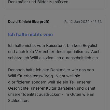
Denkmäler und Bilder zu stürzen.
David Z (nicht überprüft)
Fr. 12 Jun 2020 - 15:33
Ich halte nichts vom
Ich halte nichts vom Kaisertum, bin kein Royalist
und auch kein Verfechter des Imperialismus. Auch
schätze ich Willi als ziemlich durchschnittlich ein.
Dennoch halte ich alte Denkmäler wie das von
Willi für erhaltenswürdig. Nicht weil sie
glorifizieren sondern weil sie ein Teil unserer
Geschichte, unserer Kultur darstellen und damit
unserer Identität ausdrücken - im Guten wie im
Schlechten.