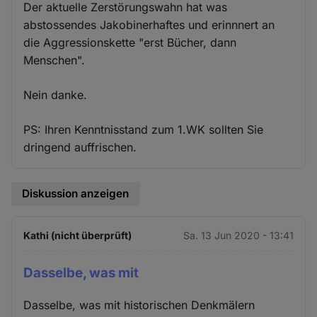
Der aktuelle Zerstörungswahn hat was
abstossendes Jakobinerhaftes und erinnnert an
die Aggressionskette "erst Bücher, dann
Menschen".
Nein danke.
PS: Ihren Kenntnisstand zum 1.WK sollten Sie
dringend auffrischen.
Diskussion anzeigen
Kathi (nicht überprüft)
Sa. 13 Jun 2020 - 13:41
Dasselbe, was mit
Dasselbe, was mit historischen Denkmälern