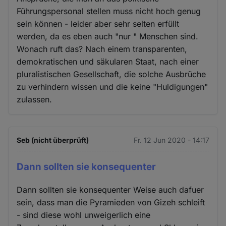
Führungspersonal stellen muss nicht hoch genug
sein können - leider aber sehr selten erfüllt
werden, da es eben auch "nur " Menschen sind.
Wonach ruft das? Nach einem transparenten,
demokratischen und säkularen Staat, nach einer
pluralistischen Gesellschaft, die solche Ausbrüche
zu verhindern wissen und die keine "Huldigungen"
zulassen.
Seb (nicht überprüft)
Fr. 12 Jun 2020 - 14:17
Dann sollten sie konsequenter
Dann sollten sie konsequenter Weise auch dafuer
sein, dass man die Pyramieden von Gizeh schleift
- sind diese wohl unweigerlich eine