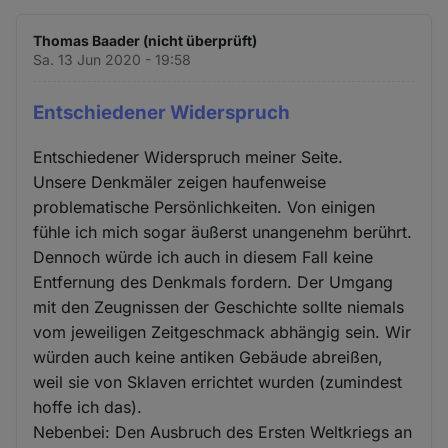
Thomas Baader (nicht überprüft)
Sa. 13 Jun 2020 - 19:58
Entschiedener Widerspruch
Entschiedener Widerspruch meiner Seite.
Unsere Denkmäler zeigen haufenweise
problematische Persönlichkeiten. Von einigen
fühle ich mich sogar äußerst unangenehm berührt.
Dennoch würde ich auch in diesem Fall keine
Entfernung des Denkmals fordern. Der Umgang
mit den Zeugnissen der Geschichte sollte niemals
vom jeweiligen Zeitgeschmack abhängig sein. Wir
würden auch keine antiken Gebäude abreißen,
weil sie von Sklaven errichtet wurden (zumindest
hoffe ich das).
Nebenbei: Den Ausbruch des Ersten Weltkriegs an