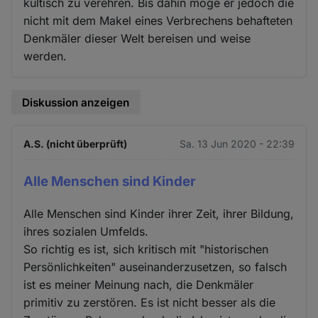
kultisch zu verehren. Bis dahin möge er jedoch die
nicht mit dem Makel eines Verbrechens behafteten
Denkmäler dieser Welt bereisen und weise
werden.
Diskussion anzeigen
A.S. (nicht überprüft)
Sa. 13 Jun 2020 - 22:39
Alle Menschen sind Kinder
Alle Menschen sind Kinder ihrer Zeit, ihrer Bildung,
ihres sozialen Umfelds.
So richtig es ist, sich kritisch mit "historischen
Persönlichkeiten" auseinanderzusetzen, so falsch
ist es meiner Meinung nach, die Denkmäler
primitiv zu zerstören. Es ist nicht besser als die