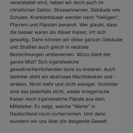
veranstaltet wird, haben wir doch auch im
christlichen Sektor. Strassennamen, Gebäude wie
Schulen, Krankenhäuser werden nach "Heiligen",
Pfarrern und Päpsten benannt. Wer glaubt, dass
die besser waren als dieser Kaiser, irrt sich
gewaltig. Dann können wir diese ganzen Gebäude
und Straßen auch gleich in neutrale
Bezeichnungen umbenennen. Wozu dient der
ganze Mist? Sich irgendwelche
gewaltverherrlichenden Idole zu kreieren. Auch
dahinter steht ein abstruses Machtdenken und -
streben. Nicht mehr und nicht weniger. Vorbilder
sind das jedenfalls nicht, weder kriegerische
Kaiser noch irgendwelche Päpste aus dem
Mittelalter. Es zeigt, welche "Werte" in
Deutschland noch vorherrschen. Und dann
wundern wir uns über die steigende Gewalt.