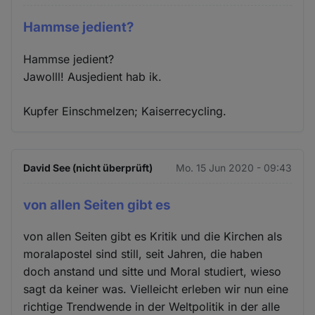
Hammse jedient?
Hammse jedient?
Jawolll! Ausjedient hab ik.
Kupfer Einschmelzen; Kaiserrecycling.
David See (nicht überprüft)
Mo. 15 Jun 2020 - 09:43
von allen Seiten gibt es
von allen Seiten gibt es Kritik und die Kirchen als
moralapostel sind still, seit Jahren, die haben
doch anstand und sitte und Moral studiert, wieso
sagt da keiner was. Vielleicht erleben wir nun eine
richtige Trendwende in der Weltpolitik in der alle