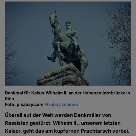
Denkmal für Kaiser Wilhelm II. an der Hohenzollernbrücke in
Köln
Foto: pixabay.com
Pixabay License
Überall auf der Welt werden Denkmäler von
Rassisten gestürzt. Wilhelm II., unserem letzten
Kaiser, geht das am kupfernen Prachtarsch vorbei.