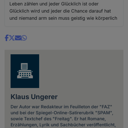
Leben zählen und jeder Glücklich ist oder
Glücklich wird und jeder die Chance darauf hat
und niemand arm sein muss geistig wie körperlich
Share
news
Klaus Ungerer
Der Autor war Redakteur im Feuilleton der "FAZ"
und bei der Spiegel-Online-Satirerubrik "SPAM",
sowie Textchef des "Freitag". Er hat Romane,
Erzählungen, Lyrik und Sachbücher veröffentlicht,