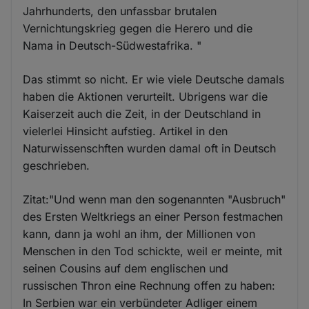
Jahrhunderts, den unfassbar brutalen
Vernichtungskrieg gegen die Herero und die
Nama in Deutsch-Südwestafrika. "
Das stimmt so nicht. Er wie viele Deutsche damals
haben die Aktionen verurteilt. Ubrigens war die
Kaiserzeit auch die Zeit, in der Deutschland in
vielerlei Hinsicht aufstieg. Artikel in den
Naturwissenschften wurden damal oft in Deutsch
geschrieben.
Zitat:"Und wenn man den sogenannten "Ausbruch"
des Ersten Weltkriegs an einer Person festmachen
kann, dann ja wohl an ihm, der Millionen von
Menschen in den Tod schickte, weil er meinte, mit
seinen Cousins auf dem englischen und
russischen Thron eine Rechnung offen zu haben:
In Serbien war ein verbündeter Adliger einem