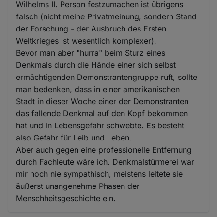
Wilhelms II. Person festzumachen ist übrigens
falsch (nicht meine Privatmeinung, sondern Stand
der Forschung - der Ausbruch des Ersten
Weltkrieges ist wesentlich komplexer).
Bevor man aber "hurra" beim Sturz eines
Denkmals durch die Hände einer sich selbst
ermächtigenden Demonstrantengruppe ruft, sollte
man bedenken, dass in einer amerikanischen
Stadt in dieser Woche einer der Demonstranten
das fallende Denkmal auf den Kopf bekommen
hat und in Lebensgefahr schwebte. Es besteht
also Gefahr für Leib und Leben.
Aber auch gegen eine professionelle Entfernung
durch Fachleute wäre ich. Denkmalstürmerei war
mir noch nie sympathisch, meistens leitete sie
äußerst unangenehme Phasen der
Menschheitsgeschichte ein.