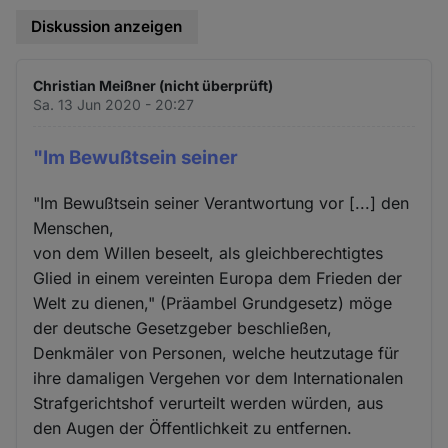
Diskussion anzeigen
Christian Meißner (nicht überprüft)
Sa. 13 Jun 2020 - 20:27
"Im Bewußtsein seiner
"Im Bewußtsein seiner Verantwortung vor [...] den
Menschen,
von dem Willen beseelt, als gleichberechtigtes
Glied in einem vereinten Europa dem Frieden der
Welt zu dienen," (Präambel Grundgesetz) möge
der deutsche Gesetzgeber beschließen,
Denkmäler von Personen, welche heutzutage für
ihre damaligen Vergehen vor dem Internationalen
Strafgerichtshof verurteilt werden würden, aus
den Augen der Öffentlichkeit zu entfernen.