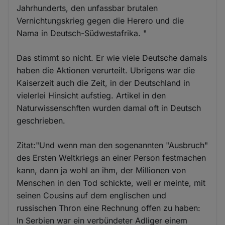
Jahrhunderts, den unfassbar brutalen
Vernichtungskrieg gegen die Herero und die
Nama in Deutsch-Südwestafrika. "
Das stimmt so nicht. Er wie viele Deutsche damals
haben die Aktionen verurteilt. Ubrigens war die
Kaiserzeit auch die Zeit, in der Deutschland in
vielerlei Hinsicht aufstieg. Artikel in den
Naturwissenschften wurden damal oft in Deutsch
geschrieben.
Zitat:"Und wenn man den sogenannten "Ausbruch"
des Ersten Weltkriegs an einer Person festmachen
kann, dann ja wohl an ihm, der Millionen von
Menschen in den Tod schickte, weil er meinte, mit
seinen Cousins auf dem englischen und
russischen Thron eine Rechnung offen zu haben:
In Serbien war ein verbündeter Adliger einem