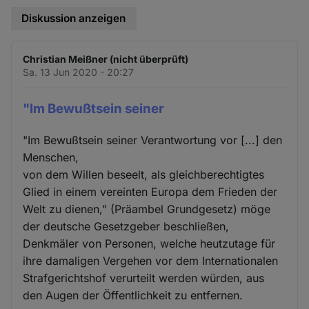
Diskussion anzeigen
Christian Meißner (nicht überprüft)
Sa. 13 Jun 2020 - 20:27
"Im Bewußtsein seiner
"Im Bewußtsein seiner Verantwortung vor [...] den
Menschen,
von dem Willen beseelt, als gleichberechtigtes
Glied in einem vereinten Europa dem Frieden der
Welt zu dienen," (Präambel Grundgesetz) möge
der deutsche Gesetzgeber beschließen,
Denkmäler von Personen, welche heutzutage für
ihre damaligen Vergehen vor dem Internationalen
Strafgerichtshof verurteilt werden würden, aus
den Augen der Öffentlichkeit zu entfernen.