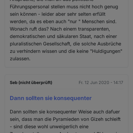
Führungspersonal stellen muss nicht hoch genug
sein können - leider aber sehr selten erfüllt
werden, da es eben auch "nur " Menschen sind.
Wonach ruft das? Nach einem transparenten,
demokratischen und säkularen Staat, nach einer
pluralistischen Gesellschaft, die solche Ausbrüche
zu verhindern wissen und die keine "Huldigungen"
zulassen.
Seb (nicht überprüft)
Fr. 12 Jun 2020 - 14:17
Dann sollten sie konsequenter
Dann sollten sie konsequenter Weise auch dafuer
sein, dass man die Pyramieden von Gizeh schleift
- sind diese wohl unweigerlich eine