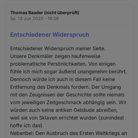
Thomas Baader (nicht überprüft)
Sa. 13 Jun 2020 - 19:58
Entschiedener Widerspruch
Entschiedener Widerspruch meiner Seite.
Unsere Denkmäler zeigen haufenweise
problematische Persönlichkeiten. Von einigen
fühle ich mich sogar äußerst unangenehm berührt.
Dennoch würde ich auch in diesem Fall keine
Entfernung des Denkmals fordern. Der Umgang
mit den Zeugnissen der Geschichte sollte niemals
vom jeweiligen Zeitgeschmack abhängig sein. Wir
würden auch keine antiken Gebäude abreißen,
weil sie von Sklaven errichtet wurden (zumindest
hoffe ich das).
Nebenbei: Den Ausbruch des Ersten Weltkriegs an