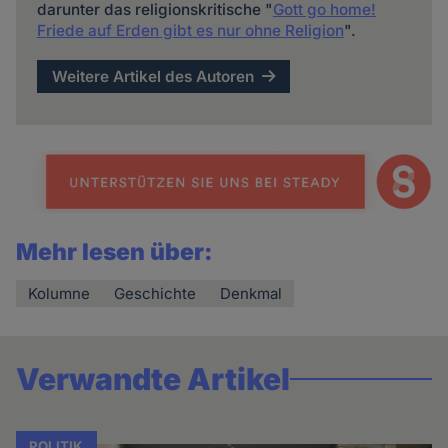
darunter das religionskritische "
Gott go home!
Friede auf Erden gibt es nur ohne Religion
".
Weitere Artikel des Autoren
Mehr lesen über:
Kolumne
Geschichte
Denkmal
Verwandte Artikel
POLITIK