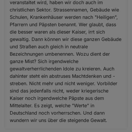
veranstaltet wird, haben wir doch auch im
christlichen Sektor. Strassennamen, Gebäude wie
Schulen, Krankenhäuser werden nach "Heiligen",
Pfarrern und Päpsten benannt. Wer glaubt, dass
die besser waren als dieser Kaiser, irrt sich
gewaltig. Dann können wir diese ganzen Gebäude
und Straßen auch gleich in neutrale
Bezeichnungen umbenennen. Wozu dient der
ganze Mist? Sich irgendwelche
gewaltverherrlichenden Idole zu kreieren. Auch
dahinter steht ein abstruses Machtdenken und -
streben. Nicht mehr und nicht weniger. Vorbilder
sind das jedenfalls nicht, weder kriegerische
Kaiser noch irgendwelche Päpste aus dem
Mittelalter. Es zeigt, welche "Werte" in
Deutschland noch vorherrschen. Und dann
wundern wir uns über die steigende Gewalt.