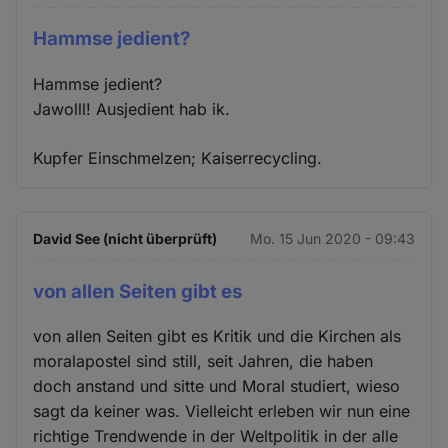
Hammse jedient?
Hammse jedient?
Jawolll! Ausjedient hab ik.
Kupfer Einschmelzen; Kaiserrecycling.
David See (nicht überprüft)
Mo. 15 Jun 2020 - 09:43
von allen Seiten gibt es
von allen Seiten gibt es Kritik und die Kirchen als
moralapostel sind still, seit Jahren, die haben
doch anstand und sitte und Moral studiert, wieso
sagt da keiner was. Vielleicht erleben wir nun eine
richtige Trendwende in der Weltpolitik in der alle