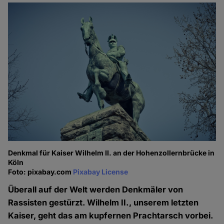
Denkmal für Kaiser Wilhelm II. an der Hohenzollernbrücke in
Köln
Foto: pixabay.com
Pixabay License
Überall auf der Welt werden Denkmäler von
Rassisten gestürzt. Wilhelm II., unserem letzten
Kaiser, geht das am kupfernen Prachtarsch vorbei.