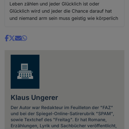
Leben zählen und jeder Glücklich ist oder
Glücklich wird und jeder die Chance darauf hat
und niemand arm sein muss geistig wie körperlich
Share
news
Klaus Ungerer
Der Autor war Redakteur im Feuilleton der "FAZ"
und bei der Spiegel-Online-Satirerubrik "SPAM",
sowie Textchef des "Freitag". Er hat Romane,
Erzählungen, Lyrik und Sachbücher veröffentlicht,