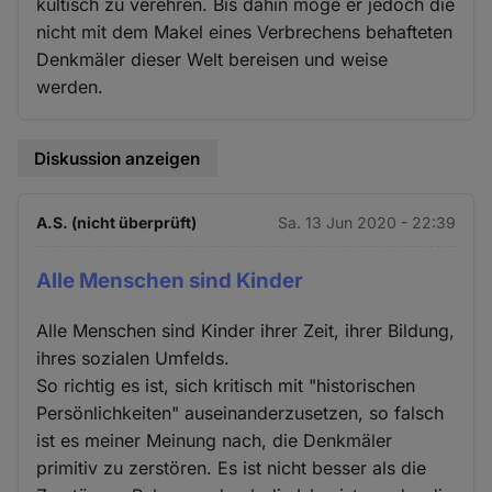
kultisch zu verehren. Bis dahin möge er jedoch die
nicht mit dem Makel eines Verbrechens behafteten
Denkmäler dieser Welt bereisen und weise
werden.
Diskussion anzeigen
A.S. (nicht überprüft)
Sa. 13 Jun 2020 - 22:39
Alle Menschen sind Kinder
Alle Menschen sind Kinder ihrer Zeit, ihrer Bildung,
ihres sozialen Umfelds.
So richtig es ist, sich kritisch mit "historischen
Persönlichkeiten" auseinanderzusetzen, so falsch
ist es meiner Meinung nach, die Denkmäler
primitiv zu zerstören. Es ist nicht besser als die