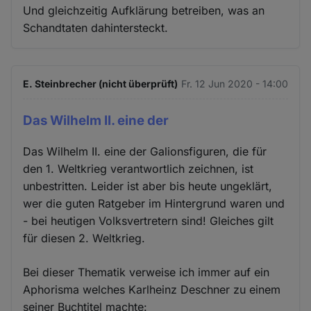
Und gleichzeitig Aufklärung betreiben, was an
Schandtaten dahintersteckt.
E. Steinbrecher (nicht überprüft)
Fr. 12 Jun 2020 - 14:00
Das Wilhelm II. eine der
Das Wilhelm II. eine der Galionsfiguren, die für
den 1. Weltkrieg verantwortlich zeichnen, ist
unbestritten. Leider ist aber bis heute ungeklärt,
wer die guten Ratgeber im Hintergrund waren und
- bei heutigen Volksvertretern sind! Gleiches gilt
für diesen 2. Weltkrieg.
Bei dieser Thematik verweise ich immer auf ein
Aphorisma welches Karlheinz Deschner zu einem
seiner Buchtitel machte: