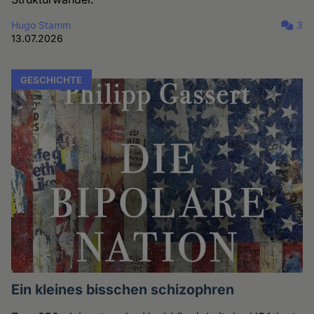
Hugo Stamm
3
13.07.2026
GESCHICHTE
Ein kleines bisschen schizophren