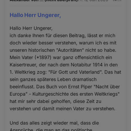
Hallo Herr Ungerer,
Hallo Herr Ungerer,
ich danke Ihnen für diesen Beitrag, lässt er mich
doch wieder besser verstehen, warum ich es mit
unseren historischen "Autoritäten" nicht so habe.
Mein Vater (*1897) war ganz offensichtlich ein
Kaisertreuer, der nach dem Notabitur 1914 in den
1. Weltkrieg zog: "Für Gott und Vaterland". Das hat
sein ganzes späteres Leben dramatisch
beeinflusst. Das Buch von Ernst Piper "Nacht über
Europa" - Kulturgeschichte des ersten Weltkriegs"
hat mir sehr dabei geholfen, diese Zeit zu
verstehen und damit meinen Vater zu verstehen.
Und das alles zeigt wieder mal, dass die
Ansprüche, die man an das politische