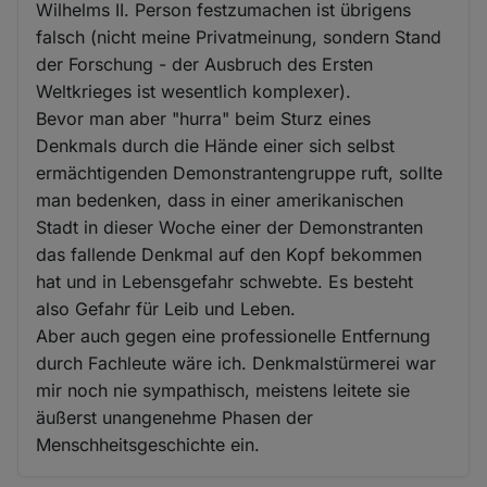
Wilhelms II. Person festzumachen ist übrigens
falsch (nicht meine Privatmeinung, sondern Stand
der Forschung - der Ausbruch des Ersten
Weltkrieges ist wesentlich komplexer).
Bevor man aber "hurra" beim Sturz eines
Denkmals durch die Hände einer sich selbst
ermächtigenden Demonstrantengruppe ruft, sollte
man bedenken, dass in einer amerikanischen
Stadt in dieser Woche einer der Demonstranten
das fallende Denkmal auf den Kopf bekommen
hat und in Lebensgefahr schwebte. Es besteht
also Gefahr für Leib und Leben.
Aber auch gegen eine professionelle Entfernung
durch Fachleute wäre ich. Denkmalstürmerei war
mir noch nie sympathisch, meistens leitete sie
äußerst unangenehme Phasen der
Menschheitsgeschichte ein.