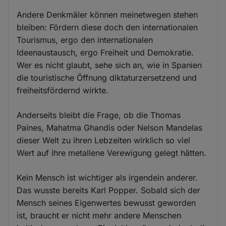
Andere Denkmäler können meinetwegen stehen
bleiben: Fördern diese doch den internationalen
Tourismus, ergo den internationalen
Ideenaustausch, ergo Freiheit und Demokratie.
Wer es nicht glaubt, sehe sich an, wie in Spanien
die touristische Öffnung diktaturzersetzend und
freiheitsfördernd wirkte.
Anderseits bleibt die Frage, ob die Thomas
Paines, Mahatma Ghandis oder Nelson Mandelas
dieser Welt zu ihren Lebzeiten wirklich so viel
Wert auf ihre metallene Verewigung gelegt hätten.
Kein Mensch ist wichtiger als irgendein anderer.
Das wusste bereits Karl Popper. Sobald sich der
Mensch seines Eigenwertes bewusst geworden
ist, braucht er nicht mehr andere Menschen