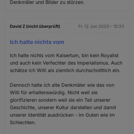
Denkmäler und Bilder zu stürzen.
David Z (nicht überprüft)
Fr. 12 Jun 2020 - 15:33
Ich halte nichts vom
Ich halte nichts vom Kaisertum, bin kein Royalist
und auch kein Verfechter des Imperialismus. Auch
schätze ich Willi als ziemlich durchschnittlich ein.
Dennoch halte ich alte Denkmäler wie das von
Willi für erhaltenswürdig. Nicht weil sie
glorifizieren sondern weil sie ein Teil unserer
Geschichte, unserer Kultur darstellen und damit
unserer Identität ausdrücken - im Guten wie im
Schlechten.