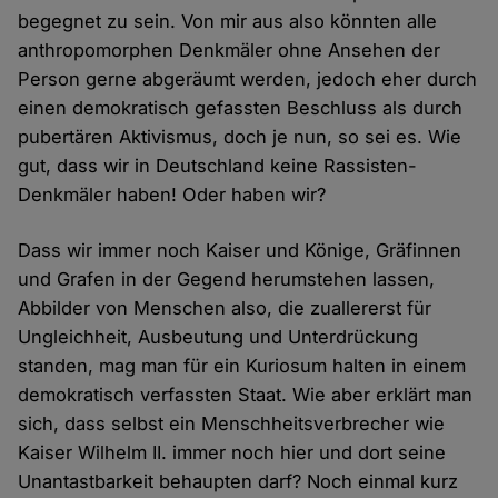
begegnet zu sein. Von mir aus also könnten alle
anthropomorphen Denkmäler ohne Ansehen der
Person gerne abgeräumt werden, jedoch eher durch
einen demokratisch gefassten Beschluss als durch
pubertären Aktivismus, doch je nun, so sei es. Wie
gut, dass wir in Deutschland keine Rassisten-
Denkmäler haben! Oder haben wir?
Dass wir immer noch Kaiser und Könige, Gräfinnen
und Grafen in der Gegend herumstehen lassen,
Abbilder von Menschen also, die zuallererst für
Ungleichheit, Ausbeutung und Unterdrückung
standen, mag man für ein Kuriosum halten in einem
demokratisch verfassten Staat. Wie aber erklärt man
sich, dass selbst ein Menschheitsverbrecher wie
Kaiser Wilhelm II. immer noch hier und dort seine
Unantastbarkeit behaupten darf? Noch einmal kurz