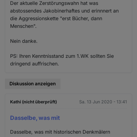
Der aktuelle Zerstörungswahn hat was
abstossendes Jakobinerhaftes und erinnnert an
die Aggressionskette "erst Bücher, dann
Menschen".
Nein danke.
PS: Ihren Kenntnisstand zum 1.WK sollten Sie
dringend auffrischen.
Diskussion anzeigen
Kathi (nicht überprüft)
Sa. 13 Jun 2020 - 13:41
Dasselbe, was mit
Dasselbe, was mit historischen Denkmälern