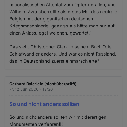
nationalistischen Attentat zum Opfer gefallen, und
Wilhelm Zwo überrollte als erstes Mal das neutrale
Belgien mit der gigantischen deutschen
Kriegsmaschinerie, ganz so als hätte man nur auf
einen Anlass, egal welchen, gewartet."
Das sieht Christopher Clark in seinem Buch "die
Schlafwandler anders. Und war es nicht Russland,
das in Deutschland zuerst einmarschierte?
Gerhard Baierlein (nicht überprüft)
Fr. 12 Jun 2020 - 13:36
So und nicht anders sollten
So und nicht anders sollten wir mit derartigen
Monumenten verfahren!!!