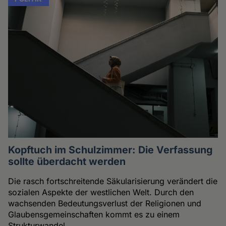
Kopftuch im Schulzimmer: Die Verfassung
sollte überdacht werden
Die rasch fortschreitende Säkularisierung verändert die
sozialen Aspekte der westlichen Welt. Durch den
wachsenden Bedeutungsverlust der Religionen und
Glaubensgemeinschaften kommt es zu einem
Strukturwandel.