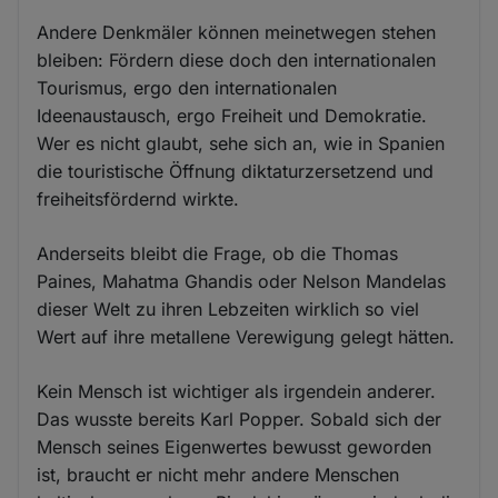
Andere Denkmäler können meinetwegen stehen
bleiben: Fördern diese doch den internationalen
Tourismus, ergo den internationalen
Ideenaustausch, ergo Freiheit und Demokratie.
Wer es nicht glaubt, sehe sich an, wie in Spanien
die touristische Öffnung diktaturzersetzend und
freiheitsfördernd wirkte.
Anderseits bleibt die Frage, ob die Thomas
Paines, Mahatma Ghandis oder Nelson Mandelas
dieser Welt zu ihren Lebzeiten wirklich so viel
Wert auf ihre metallene Verewigung gelegt hätten.
Kein Mensch ist wichtiger als irgendein anderer.
Das wusste bereits Karl Popper. Sobald sich der
Mensch seines Eigenwertes bewusst geworden
ist, braucht er nicht mehr andere Menschen