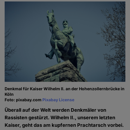
Denkmal für Kaiser Wilhelm II. an der Hohenzollernbrücke in
Köln
Foto: pixabay.com
Pixabay License
Überall auf der Welt werden Denkmäler von
Rassisten gestürzt. Wilhelm II., unserem letzten
Kaiser, geht das am kupfernen Prachtarsch vorbei.