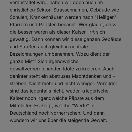
veranstaltet wird, haben wir doch auch im
christlichen Sektor. Strassennamen, Gebäude wie
Schulen, Krankenhäuser werden nach "Heiligen",
Pfarrern und Päpsten benannt. Wer glaubt, dass
die besser waren als dieser Kaiser, irrt sich
gewaltig. Dann können wir diese ganzen Gebäude
und Straßen auch gleich in neutrale
Bezeichnungen umbenennen. Wozu dient der
ganze Mist? Sich irgendwelche
gewaltverherrlichenden Idole zu kreieren. Auch
dahinter steht ein abstruses Machtdenken und -
streben. Nicht mehr und nicht weniger. Vorbilder
sind das jedenfalls nicht, weder kriegerische
Kaiser noch irgendwelche Päpste aus dem
Mittelalter. Es zeigt, welche "Werte" in
Deutschland noch vorherrschen. Und dann
wundern wir uns über die steigende Gewalt.