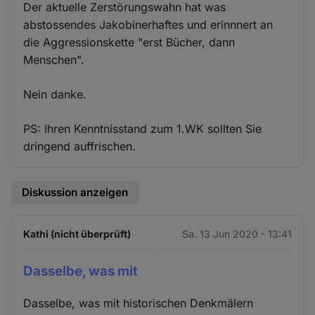
Der aktuelle Zerstörungswahn hat was
abstossendes Jakobinerhaftes und erinnnert an
die Aggressionskette "erst Bücher, dann
Menschen".
Nein danke.
PS: Ihren Kenntnisstand zum 1.WK sollten Sie
dringend auffrischen.
Diskussion anzeigen
Kathi (nicht überprüft)
Sa. 13 Jun 2020 - 13:41
Dasselbe, was mit
Dasselbe, was mit historischen Denkmälern