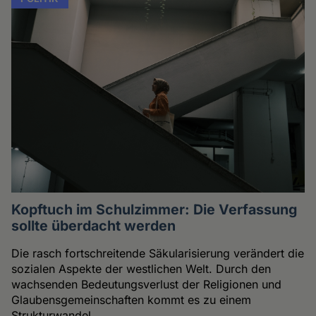
Kopftuch im Schulzimmer: Die Verfassung
sollte überdacht werden
Die rasch fortschreitende Säkularisierung verändert die
sozialen Aspekte der westlichen Welt. Durch den
wachsenden Bedeutungsverlust der Religionen und
Glaubensgemeinschaften kommt es zu einem
Strukturwandel.