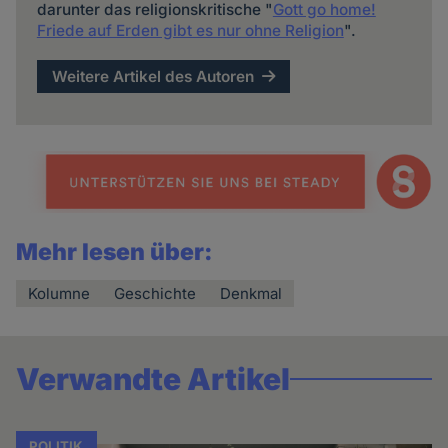
darunter das religionskritische "
Gott go home!
Friede auf Erden gibt es nur ohne Religion
".
Weitere Artikel des Autoren
Mehr lesen über:
Kolumne
Geschichte
Denkmal
Verwandte Artikel
POLITIK