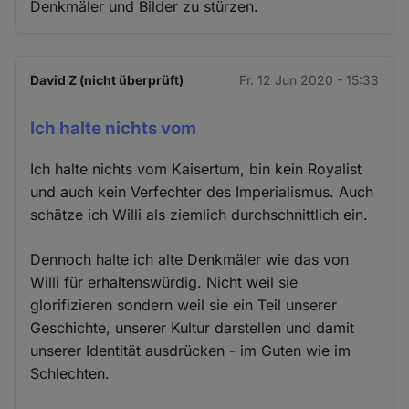
Denkmäler und Bilder zu stürzen.
David Z (nicht überprüft)
Fr. 12 Jun 2020 - 15:33
Ich halte nichts vom
Ich halte nichts vom Kaisertum, bin kein Royalist
und auch kein Verfechter des Imperialismus. Auch
schätze ich Willi als ziemlich durchschnittlich ein.
Dennoch halte ich alte Denkmäler wie das von
Willi für erhaltenswürdig. Nicht weil sie
glorifizieren sondern weil sie ein Teil unserer
Geschichte, unserer Kultur darstellen und damit
unserer Identität ausdrücken - im Guten wie im
Schlechten.