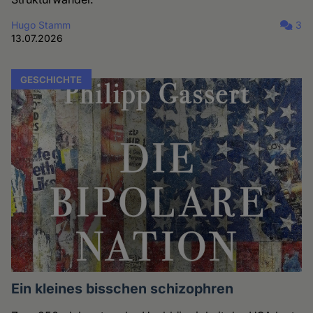
Hugo Stamm
3
13.07.2026
GESCHICHTE
Ein kleines bisschen schizophren