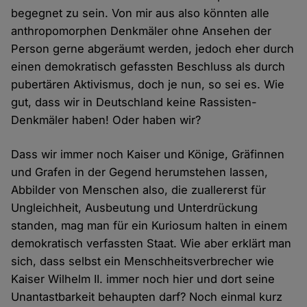
begegnet zu sein. Von mir aus also könnten alle
anthropomorphen Denkmäler ohne Ansehen der
Person gerne abgeräumt werden, jedoch eher durch
einen demokratisch gefassten Beschluss als durch
pubertären Aktivismus, doch je nun, so sei es. Wie
gut, dass wir in Deutschland keine Rassisten-
Denkmäler haben! Oder haben wir?
Dass wir immer noch Kaiser und Könige, Gräfinnen
und Grafen in der Gegend herumstehen lassen,
Abbilder von Menschen also, die zuallererst für
Ungleichheit, Ausbeutung und Unterdrückung
standen, mag man für ein Kuriosum halten in einem
demokratisch verfassten Staat. Wie aber erklärt man
sich, dass selbst ein Menschheitsverbrecher wie
Kaiser Wilhelm II. immer noch hier und dort seine
Unantastbarkeit behaupten darf? Noch einmal kurz