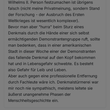
Wilhelms II. Person festzumachen ist übrigens
falsch (nicht meine Privatmeinung, sondern Stand
der Forschung - der Ausbruch des Ersten
Weltkrieges ist wesentlich komplexer).
Bevor man aber "hurra" beim Sturz eines
Denkmals durch die Hände einer sich selbst
ermächtigenden Demonstrantengruppe ruft, sollte
man bedenken, dass in einer amerikanischen
Stadt in dieser Woche einer der Demonstranten
das fallende Denkmal auf den Kopf bekommen
hat und in Lebensgefahr schwebte. Es besteht
also Gefahr für Leib und Leben.
Aber auch gegen eine professionelle Entfernung
durch Fachleute wäre ich. Denkmalstürmerei war
mir noch nie sympathisch, meistens leitete sie
äußerst unangenehme Phasen der
Menschheitsgeschichte ein.