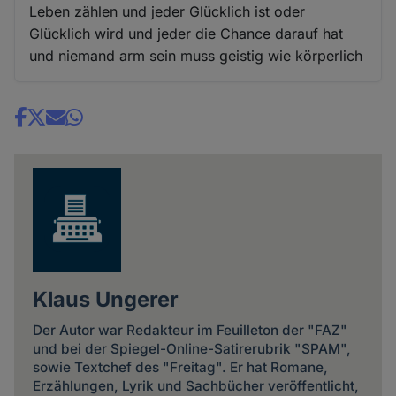
Leben zählen und jeder Glücklich ist oder
Glücklich wird und jeder die Chance darauf hat
und niemand arm sein muss geistig wie körperlich
Share
news
Klaus Ungerer
Der Autor war Redakteur im Feuilleton der "FAZ"
und bei der Spiegel-Online-Satirerubrik "SPAM",
sowie Textchef des "Freitag". Er hat Romane,
Erzählungen, Lyrik und Sachbücher veröffentlicht,