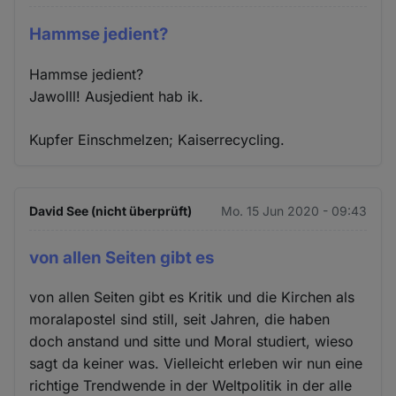
Hammse jedient?
Hammse jedient?
Jawolll! Ausjedient hab ik.
Kupfer Einschmelzen; Kaiserrecycling.
David See (nicht überprüft)
Mo. 15 Jun 2020 - 09:43
von allen Seiten gibt es
von allen Seiten gibt es Kritik und die Kirchen als
moralapostel sind still, seit Jahren, die haben
doch anstand und sitte und Moral studiert, wieso
sagt da keiner was. Vielleicht erleben wir nun eine
richtige Trendwende in der Weltpolitik in der alle