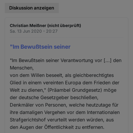
Diskussion anzeigen
Christian Meißner (nicht überprüft)
Sa. 13 Jun 2020 - 20:27
"Im Bewußtsein seiner
"Im Bewußtsein seiner Verantwortung vor [...] den
Menschen,
von dem Willen beseelt, als gleichberechtigtes
Glied in einem vereinten Europa dem Frieden der
Welt zu dienen," (Präambel Grundgesetz) möge
der deutsche Gesetzgeber beschließen,
Denkmäler von Personen, welche heutzutage für
ihre damaligen Vergehen vor dem Internationalen
Strafgerichtshof verurteilt werden würden, aus
den Augen der Öffentlichkeit zu entfernen.