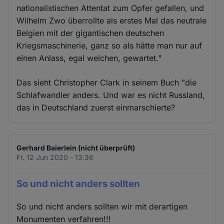
nationalistischen Attentat zum Opfer gefallen, und
Wilhelm Zwo überrollte als erstes Mal das neutrale
Belgien mit der gigantischen deutschen
Kriegsmaschinerie, ganz so als hätte man nur auf
einen Anlass, egal welchen, gewartet."
Das sieht Christopher Clark in seinem Buch "die
Schlafwandler anders. Und war es nicht Russland,
das in Deutschland zuerst einmarschierte?
Gerhard Baierlein (nicht überprüft)
Fr. 12 Jun 2020 - 13:36
So und nicht anders sollten
So und nicht anders sollten wir mit derartigen
Monumenten verfahren!!!