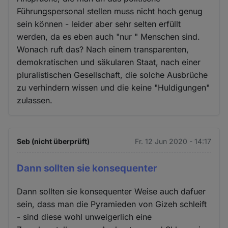
Führungspersonal stellen muss nicht hoch genug
sein können - leider aber sehr selten erfüllt
werden, da es eben auch "nur " Menschen sind.
Wonach ruft das? Nach einem transparenten,
demokratischen und säkularen Staat, nach einer
pluralistischen Gesellschaft, die solche Ausbrüche
zu verhindern wissen und die keine "Huldigungen"
zulassen.
Seb (nicht überprüft)
Fr. 12 Jun 2020 - 14:17
Dann sollten sie konsequenter
Dann sollten sie konsequenter Weise auch dafuer
sein, dass man die Pyramieden von Gizeh schleift
- sind diese wohl unweigerlich eine