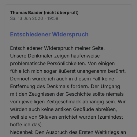
Thomas Baader (nicht überprüft)
Sa. 13 Jun 2020 - 19:58
Entschiedener Widerspruch
Entschiedener Widerspruch meiner Seite.
Unsere Denkmäler zeigen haufenweise
problematische Persönlichkeiten. Von einigen
fühle ich mich sogar äußerst unangenehm berührt.
Dennoch würde ich auch in diesem Fall keine
Entfernung des Denkmals fordern. Der Umgang
mit den Zeugnissen der Geschichte sollte niemals
vom jeweiligen Zeitgeschmack abhängig sein. Wir
würden auch keine antiken Gebäude abreißen,
weil sie von Sklaven errichtet wurden (zumindest
hoffe ich das).
Nebenbei: Den Ausbruch des Ersten Weltkriegs an