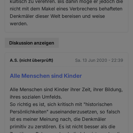
kultisch zu verehren. Bis dahin möge er jedoch die
nicht mit dem Makel eines Verbrechens behafteten
Denkmäler dieser Welt bereisen und weise
werden.
Diskussion anzeigen
A.S. (nicht überprüft)
Sa. 13 Jun 2020 - 22:39
Alle Menschen sind Kinder
Alle Menschen sind Kinder ihrer Zeit, ihrer Bildung,
ihres sozialen Umfelds.
So richtig es ist, sich kritisch mit "historischen
Persönlichkeiten" auseinanderzusetzen, so falsch
ist es meiner Meinung nach, die Denkmäler
primitiv zu zerstören. Es ist nicht besser als die