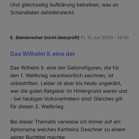
Und gleichzeitig Aufklärung betreiben, was an
Schandtaten dahintersteckt.
E. Steinbrecher (nicht überprüft)
Fr. 12 Jun 2020 - 14:00
Das Wilhelm II. eine der
Das Wilhelm II. eine der Galionsfiguren, die für
den 1. Weltkrieg verantwortlich zeichnen, ist
unbestritten. Leider ist aber bis heute ungeklärt,
wer die guten Ratgeber im Hintergrund waren und
- bei heutigen Volksvertretern sind! Gleiches gilt
für diesen 2. Weltkrieg.
Bei dieser Thematik verweise ich immer auf ein
Aphorisma welches Karlheinz Deschner zu einem
seiner Buchtitel machte: