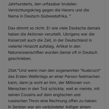
Jahrhunderts, den unfassbar brutalen
Vernichtungskrieg gegen die Herero und die
Nama in Deutsch-Südwestafrika. "
Das stimmt so nicht. Er wie viele Deutsche damals
haben die Aktionen verurteilt. Ubrigens war die
Kaiserzeit auch die Zeit, in der Deutschland in
vielerlei Hinsicht aufstieg. Artikel in den
Naturwissenschften wurden damal oft in Deutsch
geschrieben.
Zitat:"Und wenn man den sogenannten "Ausbruch"
des Ersten Weltkriegs an einer Person festmachen
kann, dann ja wohl an ihm, der Millionen von
Menschen in den Tod schickte, weil er meinte, mit
seinen Cousins auf dem englischen und
russischen Thron eine Rechnung offen zu haben:
In Serbien war ein verbündeter Adliger einem