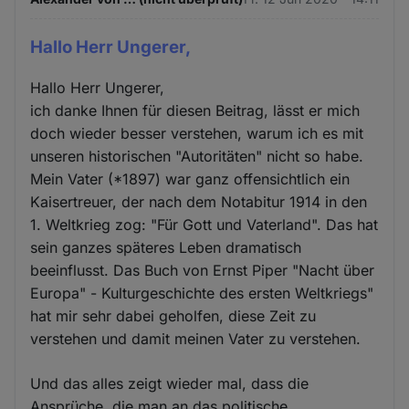
Hallo Herr Ungerer,
Hallo Herr Ungerer,
ich danke Ihnen für diesen Beitrag, lässt er mich
doch wieder besser verstehen, warum ich es mit
unseren historischen "Autoritäten" nicht so habe.
Mein Vater (*1897) war ganz offensichtlich ein
Kaisertreuer, der nach dem Notabitur 1914 in den
1. Weltkrieg zog: "Für Gott und Vaterland". Das hat
sein ganzes späteres Leben dramatisch
beeinflusst. Das Buch von Ernst Piper "Nacht über
Europa" - Kulturgeschichte des ersten Weltkriegs"
hat mir sehr dabei geholfen, diese Zeit zu
verstehen und damit meinen Vater zu verstehen.
Und das alles zeigt wieder mal, dass die
Ansprüche, die man an das politische