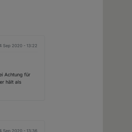
4 Sep 2020 - 13:22
i Achtung für
r hält als
4 Sep 2020 - 13:36