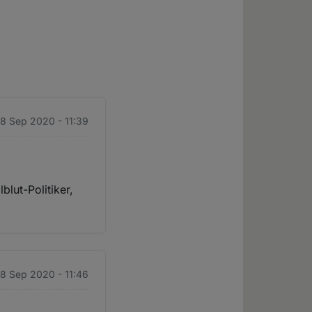
 18 Sep 2020 - 11:39
lut-Politiker,
 18 Sep 2020 - 11:46