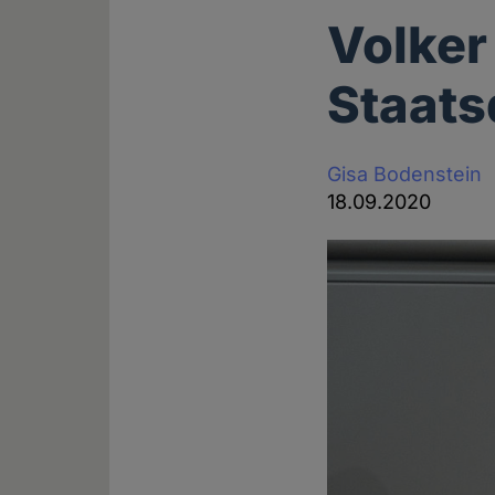
Volker
Staats
Gisa Bodenstein
18.09.2020