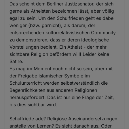
Das scheint dem Berliner Justizsenator, der sich
gerne als Atheisten bezeichnen lässt, aber völlig
egal zu sein. Um den Schulfrieden geht es dabei
weniger (bzw. garnicht), als darum, der
entsprechenden kulturrelativistischen Community
zu demonstrieren, dass er deren ideologische
Vorstellungen bedient. Ein Atheist - der mehr
sichtbare Religion befördern will! Leider keine
Satire.
Es mag im Moment noch nicht so sein, aber mit
der Freigabe islamischer Symbole im
Schulunterricht werden selbstverständlich die
Begehrlichkeiten aus anderen Religionen
herausgefordert. Das ist nur eine Frage der Zeit,
bis dies sichtbar wird.
Schulfriede ade? Religiöse Auseinandersetzungen
anstelle von Lernen? Es sieht danach aus. Oder