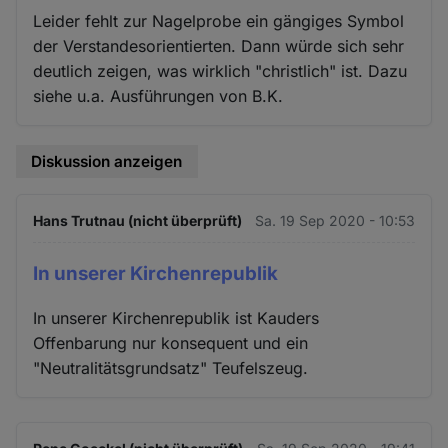
Leider fehlt zur Nagelprobe ein gängiges Symbol
der Verstandesorientierten. Dann würde sich sehr
deutlich zeigen, was wirklich "christlich" ist. Dazu
siehe u.a. Ausführungen von B.K.
Diskussion anzeigen
Hans Trutnau (nicht überprüft)
Sa. 19 Sep 2020 - 10:53
In unserer Kirchenrepublik
In unserer Kirchenrepublik ist Kauders
Offenbarung nur konsequent und ein
"Neutralitätsgrundsatz" Teufelszeug.