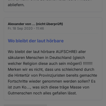
abliefern.
Alexander von … (nicht überprüft)
Fr. 18 Sep 2020 - 11:46
Wo bleibt der laut hörbare
Wo bleibt der laut hörbare AUFSCHREI aller
säkularen Menschen in Deutschland (gleich
welcher Religion diese auch sein mögen!) !!!!!!!!
Merken wir es nicht, dass uns schleichend durch
die Hintertür von Provinzjuristen bereits gemachte
Fortschritte wieder genommen werden sollen? Es
ist zum Ko..., was sich diese träge Masse von
Gutmenschen noch alles gefallen lässt.