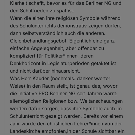
Klarheit schafft, bevor es für das Berliner NG und
den Schulfrieden zu spät ist.
Wenn die einen ihre religiösen Symbole während
des Schulunterrichts demonstrativ zeigen dürfen,
dann selbstverständlich auch die anderen.
Gleichbehandlungsgebot. Eigentlich eine ganz
einfache Angelegenheit, aber offenbar zu
kompliziert für Politiker*innen, deren
Denkhorizont in Legislaturperioden getaktet ist
und nicht darüber hinausreicht.
Was Herr Kauder (nochmals: dankenswerter
Weise) in den Raum stellt, ist genau das, wovor
die Initiative PRO Berliner NG seit Jahren warnt:
allemöglichen Religionen bzw. Weltanschauungen
werden dafür sorgen, dass ihre Symbole auch im
Schulunterricht gezeigt werden. Bereits vor einem
Jahr wurde den christlichen Lehrer*innen von der
Landeskirche empfohlen,in der Schule sichtbar ein