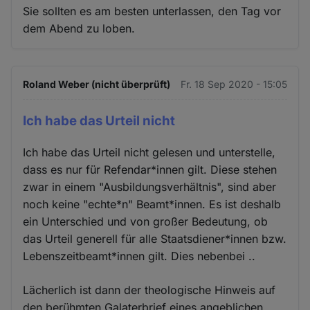
Sie sollten es am besten unterlassen, den Tag vor
dem Abend zu loben.
Roland Weber (nicht überprüft)
Fr. 18 Sep 2020 - 15:05
Ich habe das Urteil nicht
Ich habe das Urteil nicht gelesen und unterstelle,
dass es nur für Refendar*innen gilt. Diese stehen
zwar in einem "Ausbildungsverhältnis", sind aber
noch keine "echte*n" Beamt*innen. Es ist deshalb
ein Unterschied und von großer Bedeutung, ob
das Urteil generell für alle Staatsdiener*innen bzw.
Lebenszeitbeamt*innen gilt. Dies nebenbei ..
Lächerlich ist dann der theologische Hinweis auf
den berühmten Galaterbrief eines angeblichen