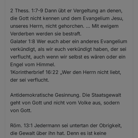
2 Thess. 1:7-9 Dann übt er Vergeltung an denen,
die Gott nicht kennen und dem Evangelium Jesu,
unseres Herrn, nicht gehorchen. … Mit ewigem
Verderben werden sie bestraft.
Galater 1:8 Wer euch aber ein anderes Evangelium
verkündigt, als wir euch verkündigt haben, der sei
verflucht, auch wenn wir selbst es wären oder ein
Engel vom Himmel.
1Korintherbrief 16:22 „Wer den Herrn nicht liebt,
der sei verflucht.
Antidemokratische Gesinnung. Die Staatsgewalt
geht von Gott und nicht vom Volke aus, sodern
von Gott.
Röm. 13:1 Jedermann sei untertan der Obrigkeit,
die Gewalt über ihn hat. Denn es ist keine