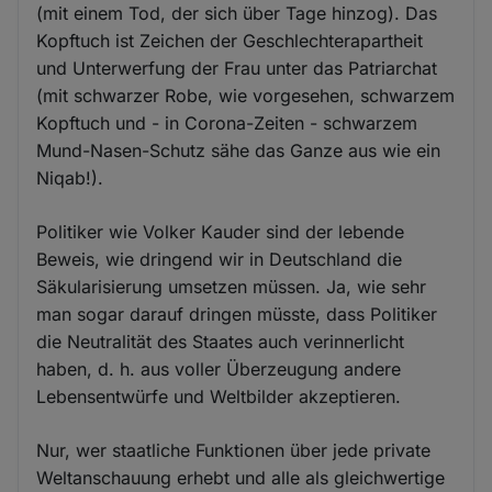
(mit einem Tod, der sich über Tage hinzog). Das
Kopftuch ist Zeichen der Geschlechterapartheit
und Unterwerfung der Frau unter das Patriarchat
(mit schwarzer Robe, wie vorgesehen, schwarzem
Kopftuch und - in Corona-Zeiten - schwarzem
Mund-Nasen-Schutz sähe das Ganze aus wie ein
Niqab!).
Politiker wie Volker Kauder sind der lebende
Beweis, wie dringend wir in Deutschland die
Säkularisierung umsetzen müssen. Ja, wie sehr
man sogar darauf dringen müsste, dass Politiker
die Neutralität des Staates auch verinnerlicht
haben, d. h. aus voller Überzeugung andere
Lebensentwürfe und Weltbilder akzeptieren.
Nur, wer staatliche Funktionen über jede private
Weltanschauung erhebt und alle als gleichwertige