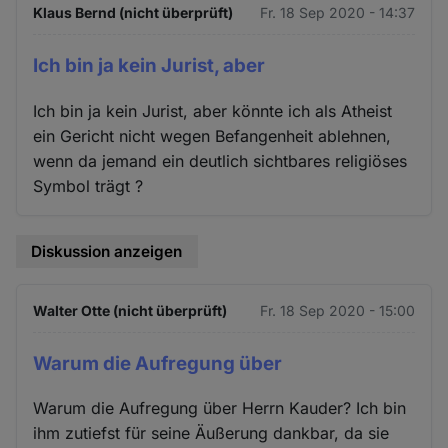
Klaus Bernd (nicht überprüft)
Fr. 18 Sep 2020 - 14:37
Ich bin ja kein Jurist, aber
Ich bin ja kein Jurist, aber könnte ich als Atheist
ein Gericht nicht wegen Befangenheit ablehnen,
wenn da jemand ein deutlich sichtbares religiöses
Symbol trägt ?
Diskussion anzeigen
Walter Otte (nicht überprüft)
Fr. 18 Sep 2020 - 15:00
Warum die Aufregung über
Warum die Aufregung über Herrn Kauder? Ich bin
ihm zutiefst für seine Äußerung dankbar, da sie