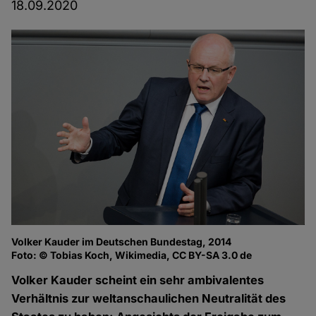
18.09.2020
Volker Kauder im Deutschen Bundestag, 2014
Foto: © Tobias Koch, Wikimedia, CC BY-SA 3.0 de
Volker Kauder scheint ein sehr ambivalentes
Verhältnis zur weltanschaulichen Neutralität des