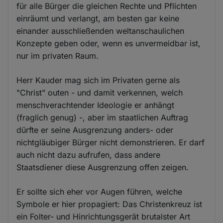
für alle Bürger die gleichen Rechte und Pflichten
einräumt und verlangt, am besten gar keine
einander ausschließenden weltanschaulichen
Konzepte geben oder, wenn es unvermeidbar ist,
nur im privaten Raum.
Herr Kauder mag sich im Privaten gerne als
"Christ" outen - und damit verkennen, welch
menschverachtender Ideologie er anhängt
(fraglich genug) -, aber im staatlichen Auftrag
dürfte er seine Ausgrenzung anders- oder
nichtgläubiger Bürger nicht demonstrieren. Er darf
auch nicht dazu aufrufen, dass andere
Staatsdiener diese Ausgrenzung offen zeigen.
Er sollte sich eher vor Augen führen, welche
Symbole er hier propagiert: Das Christenkreuz ist
ein Folter- und Hinrichtungsgerät brutalster Art