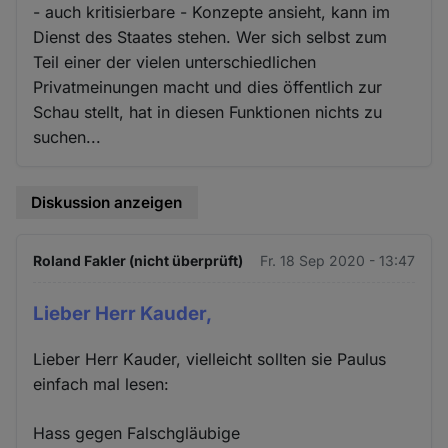
- auch kritisierbare - Konzepte ansieht, kann im
Dienst des Staates stehen. Wer sich selbst zum
Teil einer der vielen unterschiedlichen
Privatmeinungen macht und dies öffentlich zur
Schau stellt, hat in diesen Funktionen nichts zu
suchen...
Diskussion anzeigen
Roland Fakler (nicht überprüft)
Fr. 18 Sep 2020 - 13:47
Lieber Herr Kauder,
Lieber Herr Kauder, vielleicht sollten sie Paulus
einfach mal lesen:
Hass gegen Falschgläubige