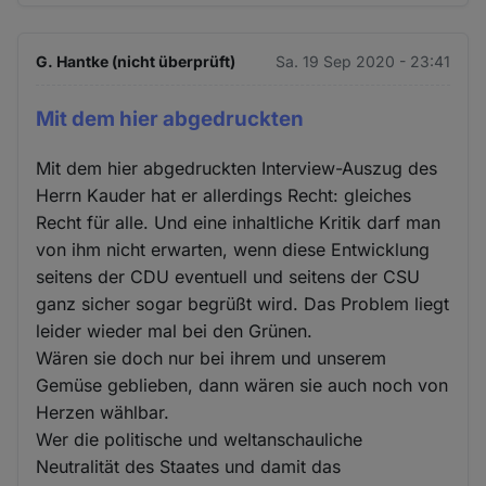
G. Hantke (nicht überprüft)
Sa. 19 Sep 2020 - 23:41
Mit dem hier abgedruckten
Mit dem hier abgedruckten Interview-Auszug des
Herrn Kauder hat er allerdings Recht: gleiches
Recht für alle. Und eine inhaltliche Kritik darf man
von ihm nicht erwarten, wenn diese Entwicklung
seitens der CDU eventuell und seitens der CSU
ganz sicher sogar begrüßt wird. Das Problem liegt
leider wieder mal bei den Grünen.
Wären sie doch nur bei ihrem und unserem
Gemüse geblieben, dann wären sie auch noch von
Herzen wählbar.
Wer die politische und weltanschauliche
Neutralität des Staates und damit das