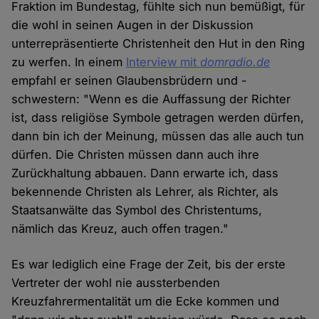
Fraktion im Bundestag, fühlte sich nun bemüßigt, für
die wohl in seinen Augen in der Diskussion
unterrepräsentierte Christenheit den Hut in den Ring
zu werfen. In einem
Interview mit
domradio.de
empfahl er seinen Glaubensbrüdern und -
schwestern: "Wenn es die Auffassung der Richter
ist, dass religiöse Symbole getragen werden dürfen,
dann bin ich der Meinung, müssen das alle auch tun
dürfen. Die Christen müssen dann auch ihre
Zurückhaltung abbauen. Dann erwarte ich, dass
bekennende Christen als Lehrer, als Richter, als
Staatsanwälte das Symbol des Christentums,
nämlich das Kreuz, auch offen tragen."
Es war lediglich eine Frage der Zeit, bis der erste
Vertreter der wohl nie aussterbenden
Kreuzfahrermentalität um die Ecke kommen und