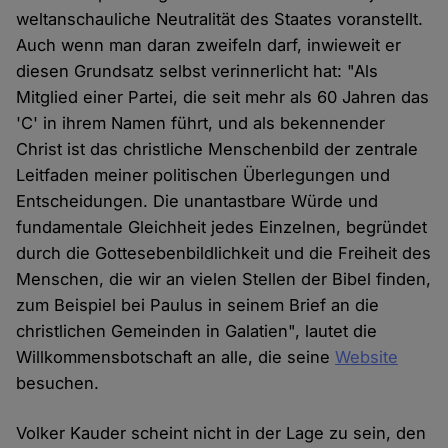
weltanschauliche Neutralität des Staates voranstellt.
Auch wenn man daran zweifeln darf, inwieweit er
diesen Grundsatz selbst verinnerlicht hat: "Als
Mitglied einer Partei, die seit mehr als 60 Jahren das
'C' in ihrem Namen führt, und als bekennender
Christ ist das christliche Menschenbild der zentrale
Leitfaden meiner politischen Überlegungen und
Entscheidungen. Die unantastbare Würde und
fundamentale Gleichheit jedes Einzelnen, begründet
durch die Gottesebenbildlichkeit und die Freiheit des
Menschen, die wir an vielen Stellen der Bibel finden,
zum Beispiel bei Paulus in seinem Brief an die
christlichen Gemeinden in Galatien", lautet die
Willkommensbotschaft an alle, die seine
Website
besuchen.
Volker Kauder scheint nicht in der Lage zu sein, den