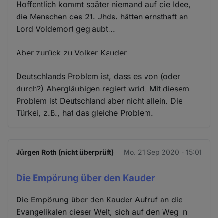
Hoffentlich kommt später niemand auf die Idee,
die Menschen des 21. Jhds. hätten ernsthaft an
Lord Voldemort geglaubt...
Aber zurück zu Volker Kauder.
Deutschlands Problem ist, dass es von (oder
durch?) Abergläubigen regiert wrid. Mit diesem
Problem ist Deutschland aber nicht allein. Die
Türkei, z.B., hat das gleiche Problem.
Jürgen Roth (nicht überprüft)
Mo. 21 Sep 2020 - 15:01
Die Empörung über den Kauder
Die Empörung über den Kauder-Aufruf an die
Evangelikalen dieser Welt, sich auf den Weg in