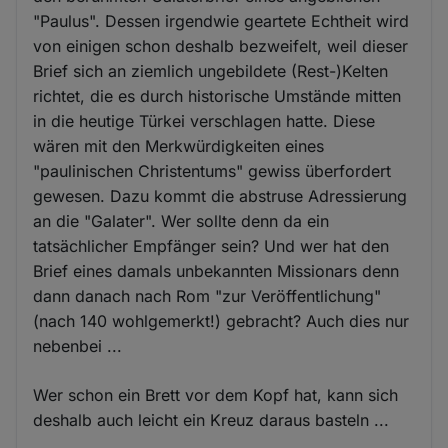
"Paulus". Dessen irgendwie geartete Echtheit wird
von einigen schon deshalb bezweifelt, weil dieser
Brief sich an ziemlich ungebildete (Rest-)Kelten
richtet, die es durch historische Umstände mitten
in die heutige Türkei verschlagen hatte. Diese
wären mit den Merkwürdigkeiten eines
"paulinischen Christentums" gewiss überfordert
gewesen. Dazu kommt die abstruse Adressierung
an die "Galater". Wer sollte denn da ein
tatsächlicher Empfänger sein? Und wer hat den
Brief eines damals unbekannten Missionars denn
dann danach nach Rom "zur Veröffentlichung"
(nach 140 wohlgemerkt!) gebracht? Auch dies nur
nebenbei ...
Wer schon ein Brett vor dem Kopf hat, kann sich
deshalb auch leicht ein Kreuz daraus basteln ...