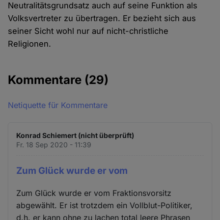
Neutralitätsgrundsatz auch auf seine Funktion als
Volksvertreter zu übertragen. Er bezieht sich aus
seiner Sicht wohl nur auf nicht-christliche
Religionen.
Kommentare
(29)
Netiquette für Kommentare
Konrad Schiemert (nicht überprüft)
Fr. 18 Sep 2020 - 11:39
Zum Glück wurde er vom
Zum Glück wurde er vom Fraktionsvorsitz
abgewählt. Er ist trotzdem ein Vollblut-Politiker,
d.h. er kann ohne zu lachen total leere Phrasen