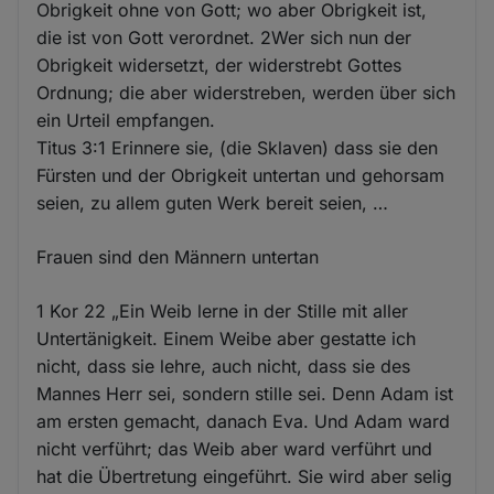
Obrigkeit ohne von Gott; wo aber Obrigkeit ist,
die ist von Gott verordnet. 2Wer sich nun der
Obrigkeit widersetzt, der widerstrebt Gottes
Ordnung; die aber widerstreben, werden über sich
ein Urteil empfangen.
Titus 3:1 Erinnere sie, (die Sklaven) dass sie den
Fürsten und der Obrigkeit untertan und gehorsam
seien, zu allem guten Werk bereit seien, …
Frauen sind den Männern untertan
1 Kor 22 „Ein Weib lerne in der Stille mit aller
Untertänigkeit. Einem Weibe aber gestatte ich
nicht, dass sie lehre, auch nicht, dass sie des
Mannes Herr sei, sondern stille sei. Denn Adam ist
am ersten gemacht, danach Eva. Und Adam ward
nicht verführt; das Weib aber ward verführt und
hat die Übertretung eingeführt. Sie wird aber selig