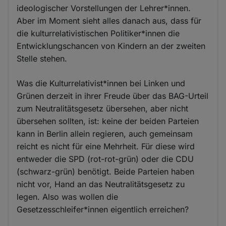
ideologischer Vorstellungen der Lehrer*innen.
Aber im Moment sieht alles danach aus, dass für
die kulturrelativistischen Politiker*innen die
Entwicklungschancen von Kindern an der zweiten
Stelle stehen.
Was die Kulturrelativist*innen bei Linken und
Grünen derzeit in ihrer Freude über das BAG-Urteil
zum Neutralitätsgesetz übersehen, aber nicht
übersehen sollten, ist: keine der beiden Parteien
kann in Berlin allein regieren, auch gemeinsam
reicht es nicht für eine Mehrheit. Für diese wird
entweder die SPD (rot-rot-grün) oder die CDU
(schwarz-grün) benötigt. Beide Parteien haben
nicht vor, Hand an das Neutralitätsgesetz zu
legen. Also was wollen die
Gesetzesschleifer*innen eigentlich erreichen?