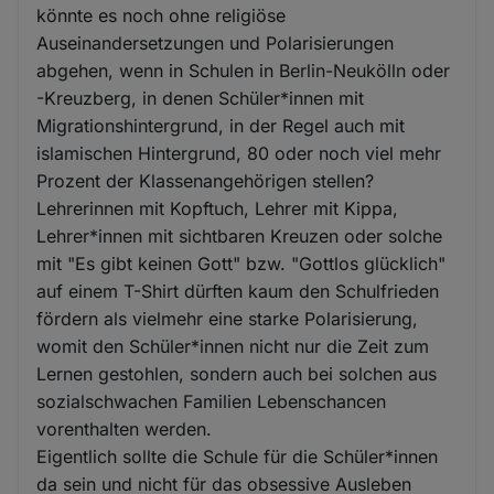
könnte es noch ohne religiöse
Auseinandersetzungen und Polarisierungen
abgehen, wenn in Schulen in Berlin-Neukölln oder
-Kreuzberg, in denen Schüler*innen mit
Migrationshintergrund, in der Regel auch mit
islamischen Hintergrund, 80 oder noch viel mehr
Prozent der Klassenangehörigen stellen?
Lehrerinnen mit Kopftuch, Lehrer mit Kippa,
Lehrer*innen mit sichtbaren Kreuzen oder solche
mit "Es gibt keinen Gott" bzw. "Gottlos glücklich"
auf einem T-Shirt dürften kaum den Schulfrieden
fördern als vielmehr eine starke Polarisierung,
womit den Schüler*innen nicht nur die Zeit zum
Lernen gestohlen, sondern auch bei solchen aus
sozialschwachen Familien Lebenschancen
vorenthalten werden.
Eigentlich sollte die Schule für die Schüler*innen
da sein und nicht für das obsessive Ausleben