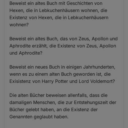
Beweist ein altes Buch mit Geschichten von
Hexen, die in Lebkuchenhäusern wohnen, die
Existenz von Hexen, die in Lebkuchenhäusern
wohnen?
Beweist ein altes Buch, das von Zeus, Apollon und
Aphrodite erzählt, die Existenz von Zeus, Apollon
und Aphrodite?
Beweist ein neues Buch in einigen Jahrhunderten,
wenn es zu einem alten Buch geworden ist, die
Exisistenz von Harry Potter und Lord Voldemort?
Die alten Bücher beweisen allenfalls, dass die
damaligen Menschen, die zur Entstehungszeit der
Bücher gelebt haben, an die Existenz der
Genannten geglaubt haben.