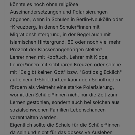
könnte es noch ohne religiöse
Auseinandersetzungen und Polarisierungen
abgehen, wenn in Schulen in Berlin-Neukölln oder
-Kreuzberg, in denen Schüler*innen mit
Migrationshintergrund, in der Regel auch mit
islamischen Hintergrund, 80 oder noch viel mehr
Prozent der Klassenangehörigen stellen?
Lehrerinnen mit Kopftuch, Lehrer mit Kippa,
Lehrer*innen mit sichtbaren Kreuzen oder solche
mit "Es gibt keinen Gott" bzw. "Gottlos glücklich"
auf einem T-Shirt dürften kaum den Schulfrieden
fördern als vielmehr eine starke Polarisierung,
womit den Schüler*innen nicht nur die Zeit zum
Lernen gestohlen, sondern auch bei solchen aus
sozialschwachen Familien Lebenschancen
vorenthalten werden.
Eigentlich sollte die Schule für die Schüler*innen
da sein und nicht für das obsessive Ausleben