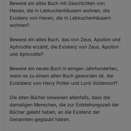
Beweist ein altes Buch mit Geschichten von
Hexen, die in Lebkuchenhäusern wohnen, die
Existenz von Hexen, die in Lebkuchenhäusern
wohnen?
Beweist ein altes Buch, das von Zeus, Apollon und
Aphrodite erzählt, die Existenz von Zeus, Apollon
und Aphrodite?
Beweist ein neues Buch in einigen Jahrhunderten,
wenn es zu einem alten Buch geworden ist, die
Exisistenz von Harry Potter und Lord Voldemort?
Die alten Bücher beweisen allenfalls, dass die
damaligen Menschen, die zur Entstehungszeit der
Bücher gelebt haben, an die Existenz der
Genannten geglaubt haben.