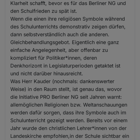
Klarheit schafft, bevor es für das Berliner NG und
den Schulfrieden zu spät ist.
Wenn die einen ihre religiösen Symbole während
des Schulunterrichts demonstrativ zeigen dürfen,
dann selbstverständlich auch die anderen.
Gleichbehandlungsgebot. Eigentlich eine ganz
einfache Angelegenheit, aber offenbar zu
kompliziert für Politiker*innen, deren
Denkhorizont in Legislaturperioden getaktet ist
und nicht darüber hinausreicht.
Was Herr Kauder (nochmals: dankenswerter
Weise) in den Raum stellt, ist genau das, wovor
die Initiative PRO Berliner NG seit Jahren warnt:
allemöglichen Religionen bzw. Weltanschauungen
werden dafür sorgen, dass ihre Symbole auch im
Schulunterricht gezeigt werden. Bereits vor einem
Jahr wurde den christlichen Lehrer*innen von der
Landeskirche empfohlen,in der Schule sichtbar ein