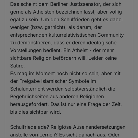
Das scheint dem Berliner Justizsenator, der sich
gerne als Atheisten bezeichnen lässt, aber völlig
egal zu sein. Um den Schulfrieden geht es dabei
weniger (bzw. garnicht), als darum, der
entsprechenden kulturrelativistischen Community
zu demonstrieren, dass er deren ideologische
Vorstellungen bedient. Ein Atheist - der mehr
sichtbare Religion befördern will! Leider keine
Satire.
Es mag im Moment noch nicht so sein, aber mit
der Freigabe islamischer Symbole im
Schulunterricht werden selbstverständlich die
Begehrlichkeiten aus anderen Religionen
herausgefordert. Das ist nur eine Frage der Zeit,
bis dies sichtbar wird.
Schulfriede ade? Religiöse Auseinandersetzungen
anstelle von Lernen? Es sieht danach aus. Oder