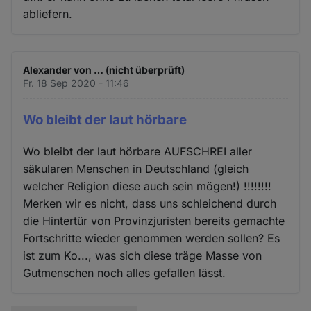
abliefern.
Alexander von … (nicht überprüft)
Fr. 18 Sep 2020 - 11:46
Wo bleibt der laut hörbare
Wo bleibt der laut hörbare AUFSCHREI aller
säkularen Menschen in Deutschland (gleich
welcher Religion diese auch sein mögen!) !!!!!!!!
Merken wir es nicht, dass uns schleichend durch
die Hintertür von Provinzjuristen bereits gemachte
Fortschritte wieder genommen werden sollen? Es
ist zum Ko..., was sich diese träge Masse von
Gutmenschen noch alles gefallen lässt.