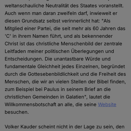
weltanschauliche Neutralität des Staates voranstellt.
Auch wenn man daran zweifeln darf, inwieweit er
diesen Grundsatz selbst verinnerlicht hat: "Als
Mitglied einer Partei, die seit mehr als 60 Jahren das
'C' in ihrem Namen führt, und als bekennender
Christ ist das christliche Menschenbild der zentrale
Leitfaden meiner politischen Überlegungen und
Entscheidungen. Die unantastbare Würde und
fundamentale Gleichheit jedes Einzelnen, begründet
durch die Gottesebenbildlichkeit und die Freiheit des
Menschen, die wir an vielen Stellen der Bibel finden,
zum Beispiel bei Paulus in seinem Brief an die
christlichen Gemeinden in Galatien", lautet die
Willkommensbotschaft an alle, die seine
Website
besuchen.
Volker Kauder scheint nicht in der Lage zu sein, den