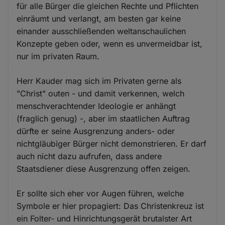
für alle Bürger die gleichen Rechte und Pflichten
einräumt und verlangt, am besten gar keine
einander ausschließenden weltanschaulichen
Konzepte geben oder, wenn es unvermeidbar ist,
nur im privaten Raum.
Herr Kauder mag sich im Privaten gerne als
"Christ" outen - und damit verkennen, welch
menschverachtender Ideologie er anhängt
(fraglich genug) -, aber im staatlichen Auftrag
dürfte er seine Ausgrenzung anders- oder
nichtgläubiger Bürger nicht demonstrieren. Er darf
auch nicht dazu aufrufen, dass andere
Staatsdiener diese Ausgrenzung offen zeigen.
Er sollte sich eher vor Augen führen, welche
Symbole er hier propagiert: Das Christenkreuz ist
ein Folter- und Hinrichtungsgerät brutalster Art