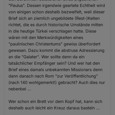
"Paulus". Dessen irgendwie geartete Echtheit wird
von einigen schon deshalb bezweifelt, weil dieser
Brief sich an ziemlich ungebildete (Rest-)Kelten
richtet, die es durch historische Umstände mitten
in die heutige Türkei verschlagen hatte. Diese
wären mit den Merkwürdigkeiten eines
"paulinischen Christentums" gewiss überfordert
gewesen. Dazu kommt die abstruse Adressierung
an die "Galater". Wer sollte denn da ein
tatsächlicher Empfänger sein? Und wer hat den
Brief eines damals unbekannten Missionars denn
dann danach nach Rom "zur Veröffentlichung"
(nach 140 wohlgemerkt!) gebracht? Auch dies nur
nebenbei ...
Wer schon ein Brett vor dem Kopf hat, kann sich
deshalb auch leicht ein Kreuz daraus basteln ...