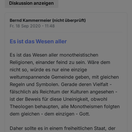
Diskussion anzeigen
Bernd Kammermeier (nicht überprüft)
Fr. 18 Sep 2020 - 11:48
Es ist das Wesen aller
Es ist das Wesen aller monotheistischen
Religionen, einander feind zu sein. Wäre dem
nicht so, würde es nur eine einzige
weltumspannende Gemeinde geben, mit gleichen
Regeln und Symbolen. Gerade deren Vielfalt -
fälschlich als Reichtum der Kulturen angesehen -
ist der Beweis für diese Uneinigkeit, obwohl
Theologen behaupten, alle Monotheismen folgten
dem gleichen - dem einzigen - Gott.
Daher sollte es in einem freiheitlichen Staat, der