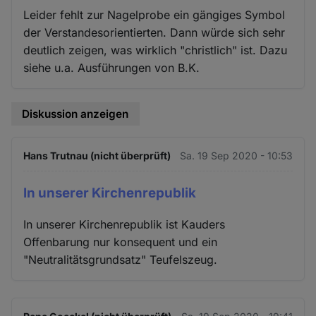
Leider fehlt zur Nagelprobe ein gängiges Symbol
der Verstandesorientierten. Dann würde sich sehr
deutlich zeigen, was wirklich "christlich" ist. Dazu
siehe u.a. Ausführungen von B.K.
Diskussion anzeigen
Hans Trutnau (nicht überprüft)
Sa. 19 Sep 2020 - 10:53
In unserer Kirchenrepublik
In unserer Kirchenrepublik ist Kauders
Offenbarung nur konsequent und ein
"Neutralitätsgrundsatz" Teufelszeug.