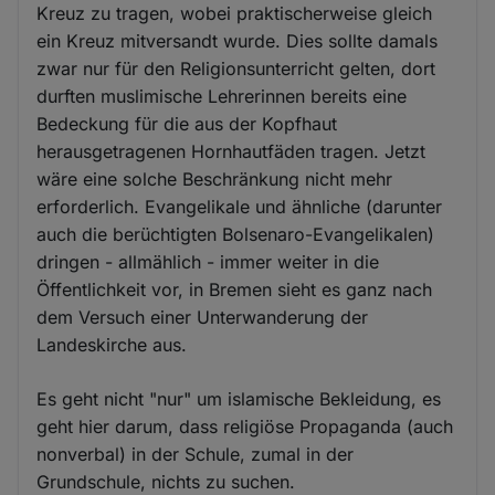
Kreuz zu tragen, wobei praktischerweise gleich
ein Kreuz mitversandt wurde. Dies sollte damals
zwar nur für den Religionsunterricht gelten, dort
durften muslimische Lehrerinnen bereits eine
Bedeckung für die aus der Kopfhaut
herausgetragenen Hornhautfäden tragen. Jetzt
wäre eine solche Beschränkung nicht mehr
erforderlich. Evangelikale und ähnliche (darunter
auch die berüchtigten Bolsenaro-Evangelikalen)
dringen - allmählich - immer weiter in die
Öffentlichkeit vor, in Bremen sieht es ganz nach
dem Versuch einer Unterwanderung der
Landeskirche aus.
Es geht nicht "nur" um islamische Bekleidung, es
geht hier darum, dass religiöse Propaganda (auch
nonverbal) in der Schule, zumal in der
Grundschule, nichts zu suchen.