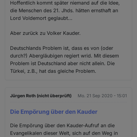
Hoffentlich kommt später niemand auf die Idee,
die Menschen des 21. Jhds. hätten ernsthaft an
Lord Voldemort geglaubt...
Aber zurück zu Volker Kauder.
Deutschlands Problem ist, dass es von (oder
durch?) Abergläubigen regiert wrid. Mit diesem
Problem ist Deutschland aber nicht allein. Die
Türkei, z.B., hat das gleiche Problem.
Jürgen Roth (nicht überprüft)
Mo. 21 Sep 2020 - 15:01
Die Empörung über den Kauder
Die Empörung über den Kauder-Aufruf an die
Evangelikalen dieser Welt, sich auf den Weg in