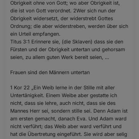
Obrigkeit ohne von Gott; wo aber Obrigkeit ist,
die ist von Gott verordnet. 2Wer sich nun der
Obrigkeit widersetzt, der widerstrebt Gottes
Ordnung; die aber widerstreben, werden über sich
ein Urteil empfangen.
Titus 3:1 Erinnere sie, (die Sklaven) dass sie den
Fürsten und der Obrigkeit untertan und gehorsam
seien, zu allem guten Werk bereit seien, …
Frauen sind den Männern untertan
1 Kor 22 „Ein Weib lerne in der Stille mit aller
Untertänigkeit. Einem Weibe aber gestatte ich
nicht, dass sie lehre, auch nicht, dass sie des
Mannes Herr sei, sondern stille sei. Denn Adam ist
am ersten gemacht, danach Eva. Und Adam ward
nicht verführt; das Weib aber ward verführt und
hat die Übertretung eingeführt. Sie wird aber selig