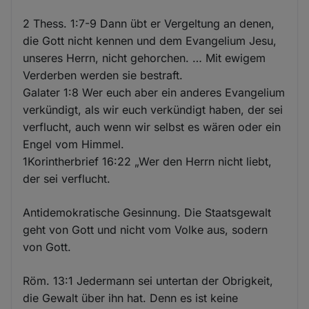
2 Thess. 1:7-9 Dann übt er Vergeltung an denen,
die Gott nicht kennen und dem Evangelium Jesu,
unseres Herrn, nicht gehorchen. … Mit ewigem
Verderben werden sie bestraft.
Galater 1:8 Wer euch aber ein anderes Evangelium
verkündigt, als wir euch verkündigt haben, der sei
verflucht, auch wenn wir selbst es wären oder ein
Engel vom Himmel.
1Korintherbrief 16:22 „Wer den Herrn nicht liebt,
der sei verflucht.
Antidemokratische Gesinnung. Die Staatsgewalt
geht von Gott und nicht vom Volke aus, sodern
von Gott.
Röm. 13:1 Jedermann sei untertan der Obrigkeit,
die Gewalt über ihn hat. Denn es ist keine