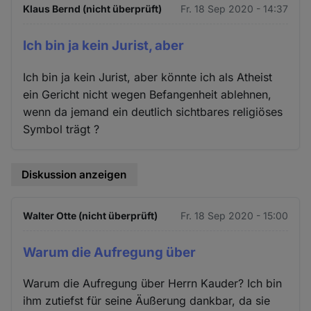
Klaus Bernd (nicht überprüft)
Fr. 18 Sep 2020 - 14:37
Ich bin ja kein Jurist, aber
Ich bin ja kein Jurist, aber könnte ich als Atheist
ein Gericht nicht wegen Befangenheit ablehnen,
wenn da jemand ein deutlich sichtbares religiöses
Symbol trägt ?
Diskussion anzeigen
Walter Otte (nicht überprüft)
Fr. 18 Sep 2020 - 15:00
Warum die Aufregung über
Warum die Aufregung über Herrn Kauder? Ich bin
ihm zutiefst für seine Äußerung dankbar, da sie