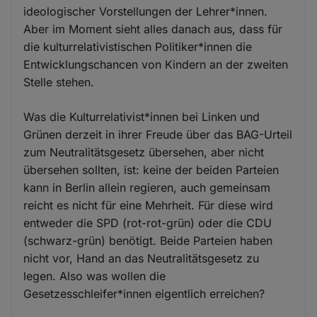
ideologischer Vorstellungen der Lehrer*innen.
Aber im Moment sieht alles danach aus, dass für
die kulturrelativistischen Politiker*innen die
Entwicklungschancen von Kindern an der zweiten
Stelle stehen.
Was die Kulturrelativist*innen bei Linken und
Grünen derzeit in ihrer Freude über das BAG-Urteil
zum Neutralitätsgesetz übersehen, aber nicht
übersehen sollten, ist: keine der beiden Parteien
kann in Berlin allein regieren, auch gemeinsam
reicht es nicht für eine Mehrheit. Für diese wird
entweder die SPD (rot-rot-grün) oder die CDU
(schwarz-grün) benötigt. Beide Parteien haben
nicht vor, Hand an das Neutralitätsgesetz zu
legen. Also was wollen die
Gesetzesschleifer*innen eigentlich erreichen?