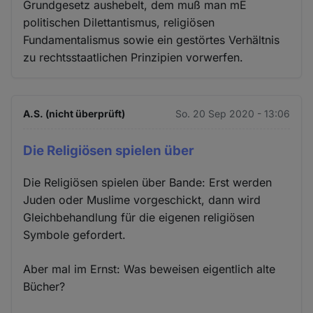
Grundgesetz aushebelt, dem muß man mE
politischen Dilettantismus, religiösen
Fundamentalismus sowie ein gestörtes Verhältnis
zu rechtsstaatlichen Prinzipien vorwerfen.
A.S. (nicht überprüft)
So. 20 Sep 2020 - 13:06
Die Religiösen spielen über
Die Religiösen spielen über Bande: Erst werden
Juden oder Muslime vorgeschickt, dann wird
Gleichbehandlung für die eigenen religiösen
Symbole gefordert.
Aber mal im Ernst: Was beweisen eigentlich alte
Bücher?