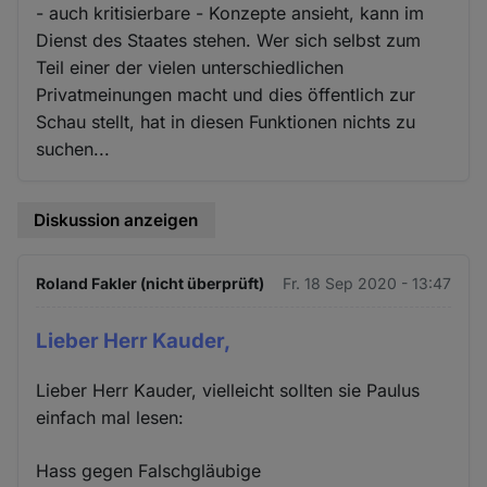
- auch kritisierbare - Konzepte ansieht, kann im
Dienst des Staates stehen. Wer sich selbst zum
Teil einer der vielen unterschiedlichen
Privatmeinungen macht und dies öffentlich zur
Schau stellt, hat in diesen Funktionen nichts zu
suchen...
Diskussion anzeigen
Roland Fakler (nicht überprüft)
Fr. 18 Sep 2020 - 13:47
Lieber Herr Kauder,
Lieber Herr Kauder, vielleicht sollten sie Paulus
einfach mal lesen:
Hass gegen Falschgläubige