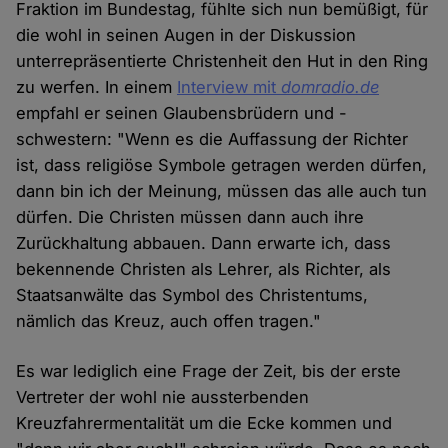
Fraktion im Bundestag, fühlte sich nun bemüßigt, für
die wohl in seinen Augen in der Diskussion
unterrepräsentierte Christenheit den Hut in den Ring
zu werfen. In einem
Interview mit
domradio.de
empfahl er seinen Glaubensbrüdern und -
schwestern: "Wenn es die Auffassung der Richter
ist, dass religiöse Symbole getragen werden dürfen,
dann bin ich der Meinung, müssen das alle auch tun
dürfen. Die Christen müssen dann auch ihre
Zurückhaltung abbauen. Dann erwarte ich, dass
bekennende Christen als Lehrer, als Richter, als
Staatsanwälte das Symbol des Christentums,
nämlich das Kreuz, auch offen tragen."
Es war lediglich eine Frage der Zeit, bis der erste
Vertreter der wohl nie aussterbenden
Kreuzfahrermentalität um die Ecke kommen und