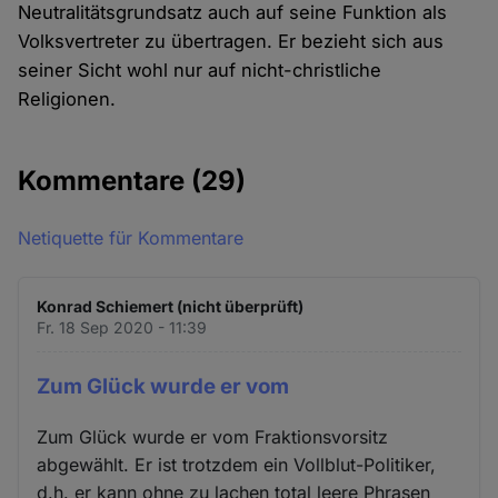
Neutralitätsgrundsatz auch auf seine Funktion als
Volksvertreter zu übertragen. Er bezieht sich aus
seiner Sicht wohl nur auf nicht-christliche
Religionen.
Kommentare
(29)
Netiquette für Kommentare
Konrad Schiemert (nicht überprüft)
Fr. 18 Sep 2020 - 11:39
Zum Glück wurde er vom
Zum Glück wurde er vom Fraktionsvorsitz
abgewählt. Er ist trotzdem ein Vollblut-Politiker,
d.h. er kann ohne zu lachen total leere Phrasen