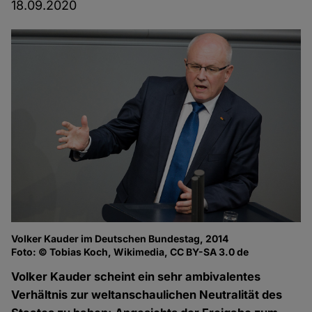
18.09.2020
Volker Kauder im Deutschen Bundestag, 2014
Foto: © Tobias Koch, Wikimedia, CC BY-SA 3.0 de
Volker Kauder scheint ein sehr ambivalentes
Verhältnis zur weltanschaulichen Neutralität des