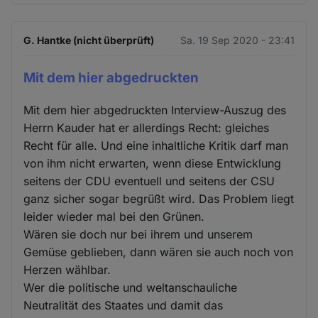
G. Hantke (nicht überprüft)
Sa. 19 Sep 2020 - 23:41
Mit dem hier abgedruckten
Mit dem hier abgedruckten Interview-Auszug des
Herrn Kauder hat er allerdings Recht: gleiches
Recht für alle. Und eine inhaltliche Kritik darf man
von ihm nicht erwarten, wenn diese Entwicklung
seitens der CDU eventuell und seitens der CSU
ganz sicher sogar begrüßt wird. Das Problem liegt
leider wieder mal bei den Grünen.
Wären sie doch nur bei ihrem und unserem
Gemüse geblieben, dann wären sie auch noch von
Herzen wählbar.
Wer die politische und weltanschauliche
Neutralität des Staates und damit das