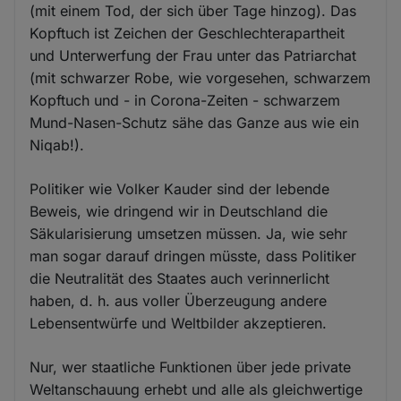
(mit einem Tod, der sich über Tage hinzog). Das
Kopftuch ist Zeichen der Geschlechterapartheit
und Unterwerfung der Frau unter das Patriarchat
(mit schwarzer Robe, wie vorgesehen, schwarzem
Kopftuch und - in Corona-Zeiten - schwarzem
Mund-Nasen-Schutz sähe das Ganze aus wie ein
Niqab!).
Politiker wie Volker Kauder sind der lebende
Beweis, wie dringend wir in Deutschland die
Säkularisierung umsetzen müssen. Ja, wie sehr
man sogar darauf dringen müsste, dass Politiker
die Neutralität des Staates auch verinnerlicht
haben, d. h. aus voller Überzeugung andere
Lebensentwürfe und Weltbilder akzeptieren.
Nur, wer staatliche Funktionen über jede private
Weltanschauung erhebt und alle als gleichwertige