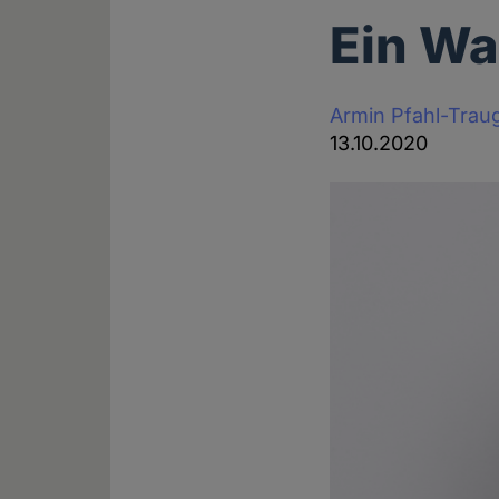
Ein Wa
Armin Pfahl-Trau
13.10.2020