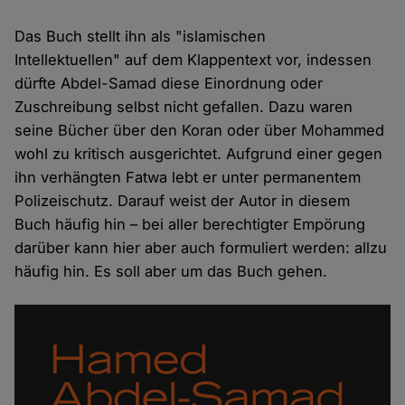
Das Buch stellt ihn als "islamischen
Intellektuellen" auf dem Klappentext vor, indessen
dürfte Abdel-Samad diese Einordnung oder
Zuschreibung selbst nicht gefallen. Dazu waren
seine Bücher über den Koran oder über Mohammed
wohl zu kritisch ausgerichtet. Aufgrund einer gegen
ihn verhängten Fatwa lebt er unter permanentem
Polizeischutz. Darauf weist der Autor in diesem
Buch häufig hin – bei aller berechtigter Empörung
darüber kann hier aber auch formuliert werden: allzu
häufig hin. Es soll aber um das Buch gehen.