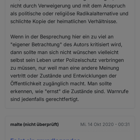
nicht durch Verweigerung und mit dem Anspruch
als politische oder religiöse Radikalalternative und
schlichte Kopie der heimatlichen Verhältnisse.
Wenn in der Besprechung hier ein zu viel an
"eigener Betrachtung" des Autors kritisiert wird,
dann sollte man sich nicht wünschen vielleicht
selbst sein Leben unter Polizeischutz verbringen
zu müssen, nur weil man eine andere Meinung
vertritt oder Zustände und Entwicklungen der
Öffentlichkeit zugänglich macht. Man sollte
erkennen, wie "ernst" die Zustände sind. Warnrufe
sind jedenfalls gerechtfertigt.
malte (nicht überprüft)
Mi. 14 Okt 2020 - 00:31