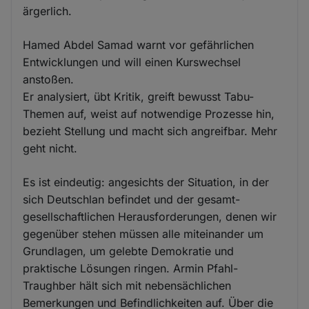
ärgerlich.
Hamed Abdel Samad warnt vor gefährlichen
Entwicklungen und will einen Kurswechsel
anstoßen.
Er analysiert, übt Kritik, greift bewusst Tabu-
Themen auf, weist auf notwendige Prozesse hin,
bezieht Stellung und macht sich angreifbar. Mehr
geht nicht.
Es ist eindeutig: angesichts der Situation, in der
sich Deutschlan befindet und der gesamt-
gesellschaftlichen Herausforderungen, denen wir
gegenüber stehen müssen alle miteinander um
Grundlagen, um gelebte Demokratie und
praktische Lösungen ringen. Armin Pfahl-
Traughber hält sich mit nebensächlichen
Bemerkungen und Befindlichkeiten auf. Über die