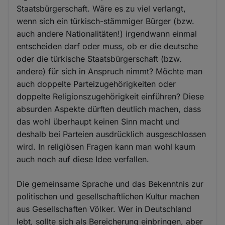
Staatsbürgerschaft. Wäre es zu viel verlangt,
wenn sich ein türkisch-stämmiger Bürger (bzw.
auch andere Nationalitäten!) irgendwann einmal
entscheiden darf oder muss, ob er die deutsche
oder die türkische Staatsbürgerschaft (bzw.
andere) für sich in Anspruch nimmt? Möchte man
auch doppelte Parteizugehörigkeiten oder
doppelte Religionszugehörigkeit einführen? Diese
absurden Aspekte dürften deutlich machen, dass
das wohl überhaupt keinen Sinn macht und
deshalb bei Parteien ausdrücklich ausgeschlossen
wird. In religiösen Fragen kann man wohl kaum
auch noch auf diese Idee verfallen.
Die gemeinsame Sprache und das Bekenntnis zur
politischen und gesellschaftlichen Kultur machen
aus Gesellschaften Völker. Wer in Deutschland
lebt, sollte sich als Bereicherung einbringen, aber