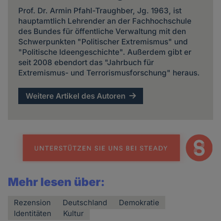
Prof. Dr. Armin Pfahl-Traughber, Jg. 1963, ist
hauptamtlich Lehrender an der Fachhochschule
des Bundes für öffentliche Verwaltung mit den
Schwerpunkten "Politischer Extremismus" und
"Politische Ideengeschichte". Außerdem gibt er
seit 2008 ebendort das "Jahrbuch für
Extremismus- und Terrorismusforschung" heraus.
Weitere Artikel des Autoren
Mehr lesen über:
Rezension
Deutschland
Demokratie
Identitäten
Kultur