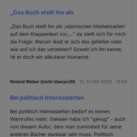
„Das Buch stellt ihn als
„Das Buch stellt ihn als ‚islamischen Intellektuellen‘
auf dem Klappentext vor,…“ da stellt sich für mich
die Frage: Warum lässt er sich das gefallen oder
wie soll ich das verstehen? Soweit ich ihn kenne,
ist er doch ein säkularer Humanist.
Roland Weber (nicht überprüft)
Di. 13 Okt 2020 - 15:04
Bei politisch Interessierten
Bei politisch Interessierten bedarf es keines
Warnrufes mehr. Gelesen habe ich "genug" - auch
von diesem Autor, dem man zumindest für seine
anderen Bücher dankbar sein muss. Politisch