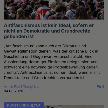
Antifaschismus ist kein Ideal, sofern er
nicht an Demokratie und Grundrechte
gebunden ist
„Antifaschismus“ kann auch der Diktatur- und
Gewaltlegitimation dienen, was der kritische Blick in
Geschichte und Gegenwart veranschaulicht. Eine
Ausblendung derartiger Einsichten delegitimiert und
schwächt eine notwendige Protestbewegung gegen
„rechts“. Antifaschismus ist nur ein Ideal, wenn er mit
Demokratie und Grundrechten verbunden ist.
Armin Pfahl-Traughber
5
04.08.2026
KUNST UND KULTUR