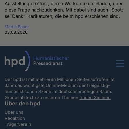
Ausstellung eröffnet, deren Werke dazu einladen, über
diese Frage nachzudenken. Mit dabei sind auch „Spott
sei Dank“-Karikaturen, die beim hpd erschienen sind.
Martin Bauer
03.08.2026
Menu
Der hpd ist mit mehreren Millionen Seitenaufrufen im
Jahr das wichtigste Online-Medium der freigeistig-
humanistischen Szene im deutschsprachigen Raum.
Grundsatztexte zu unseren Themen
finden Sie hier.
Über den hpd
Über uns
Redaktion
Trägerverein