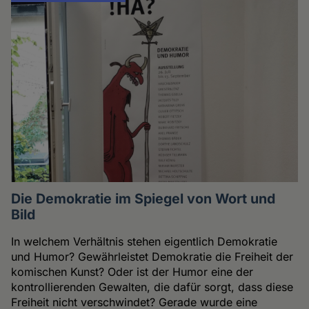
Die Demokratie im Spiegel von Wort und
Bild
In welchem Verhältnis stehen eigentlich Demokratie
und Humor? Gewährleistet Demokratie die Freiheit der
komischen Kunst? Oder ist der Humor eine der
kontrollierenden Gewalten, die dafür sorgt, dass diese
Freiheit nicht verschwindet? Gerade wurde eine