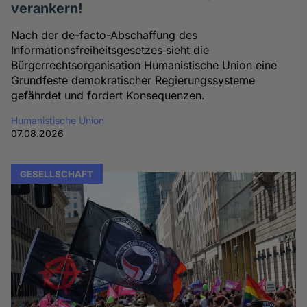
verankern!
Nach der de-facto-Abschaffung des
Informationsfreiheitsgesetzes sieht die
Bürgerrechtsorganisation Humanistische Union eine
Grundfeste demokratischer Regierungssysteme
gefährdet und fordert Konsequenzen.
Humanistische Union
07.08.2026
GESELLSCHAFT