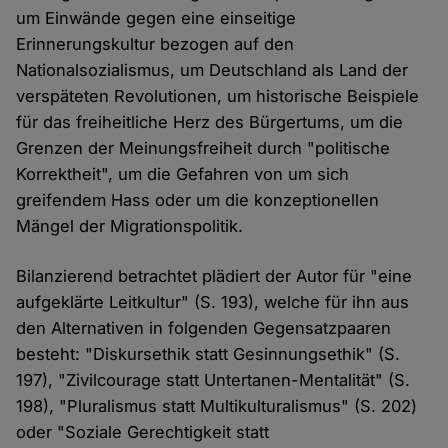
um Einwände gegen eine einseitige
Erinnerungskultur bezogen auf den
Nationalsozialismus, um Deutschland als Land der
verspäteten Revolutionen, um historische Beispiele
für das freiheitliche Herz des Bürgertums, um die
Grenzen der Meinungsfreiheit durch "politische
Korrektheit", um die Gefahren von um sich
greifendem Hass oder um die konzeptionellen
Mängel der Migrationspolitik.
Bilanzierend betrachtet plädiert der Autor für "eine
aufgeklärte Leitkultur" (S. 193), welche für ihn aus
den Alternativen in folgenden Gegensatzpaaren
besteht: "Diskursethik statt Gesinnungsethik" (S.
197), "Zivilcourage statt Untertanen-Mentalität" (S.
198), "Pluralismus statt Multikulturalismus" (S. 202)
oder "Soziale Gerechtigkeit statt