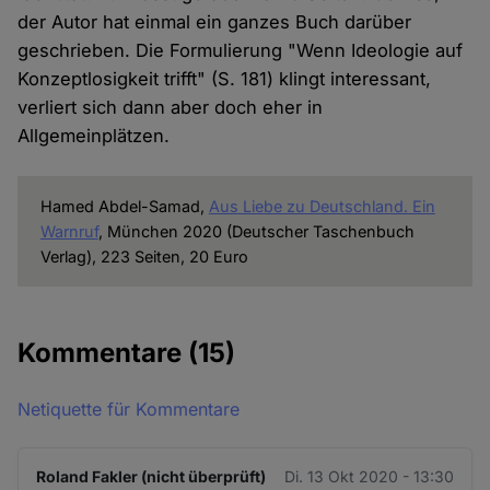
der Autor hat einmal ein ganzes Buch darüber
geschrieben. Die Formulierung "Wenn Ideologie auf
Konzeptlosigkeit trifft" (S. 181) klingt interessant,
verliert sich dann aber doch eher in
Allgemeinplätzen.
Hamed Abdel-Samad,
Aus Liebe zu Deutschland. Ein
Warnruf
, München 2020 (Deutscher Taschenbuch
Verlag), 223 Seiten, 20 Euro
Kommentare
(15)
Netiquette für Kommentare
Roland Fakler (nicht überprüft)
Di. 13 Okt 2020 - 13:30