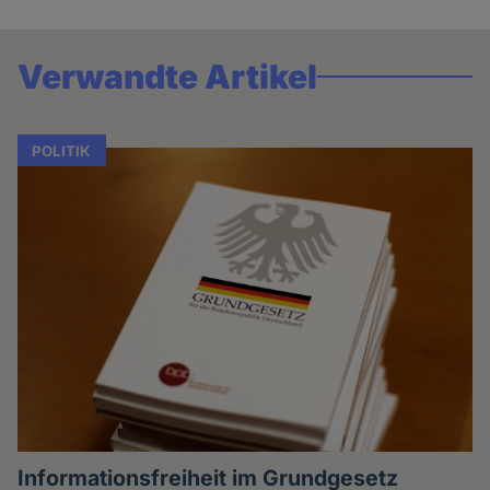
Verwandte Artikel
POLITIK
Informationsfreiheit im Grundgesetz