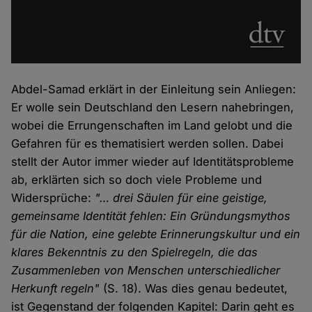
Abdel-Samad erklärt in der Einleitung sein Anliegen:
Er wolle sein Deutschland den Lesern nahebringen,
wobei die Errungenschaften im Land gelobt und die
Gefahren für es thematisiert werden sollen. Dabei
stellt der Autor immer wieder auf Identitätsprobleme
ab, erklärten sich so doch viele Probleme und
Widersprüche:
"… drei Säulen für eine geistige,
gemeinsame Identität fehlen: Ein Gründungsmythos
für die Nation, eine gelebte Erinnerungskultur und ein
klares Bekenntnis zu den Spielregeln, die das
Zusammenleben von Menschen unterschiedlicher
Herkunft regeln"
(S. 18). Was dies genau bedeutet,
ist Gegenstand der folgenden Kapitel: Darin geht es