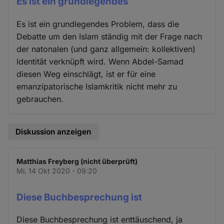
Es ist ein grundlegendes
Es ist ein grundlegendes Problem, dass die
Debatte um den Islam ständig mit der Frage nach
der natonalen (und ganz allgemein: kollektiven)
Identität verknüpft wird. Wenn Abdel-Samad
diesen Weg einschlägt, ist er für eine
emanzipatorische Islamkritik nicht mehr zu
gebrauchen.
Diskussion anzeigen
Matthias Freyberg (nicht überprüft)
Mi. 14 Okt 2020 - 09:20
Diese Buchbesprechung ist
Diese Buchbesprechung ist enttäuschend, ja