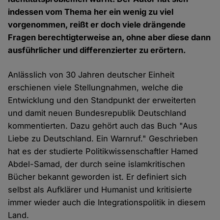
indessen vom Thema her ein wenig zu viel
vorgenommen, reißt er doch viele drängende
Fragen berechtigterweise an, ohne aber diese dann
ausführlicher und differenzierter zu erörtern.
Anlässlich von 30 Jahren deutscher Einheit
erschienen viele Stellungnahmen, welche die
Entwicklung und den Standpunkt der erweiterten
und damit neuen Bundesrepublik Deutschland
kommentierten. Dazu gehört auch das Buch "Aus
Liebe zu Deutschland. Ein Warnruf." Geschrieben
hat es der studierte Politikwissenschaftler Hamed
Abdel-Samad, der durch seine islamkritischen
Bücher bekannt geworden ist. Er definiert sich
selbst als Aufklärer und Humanist und kritisierte
immer wieder auch die Integrationspolitik in diesem
Land.