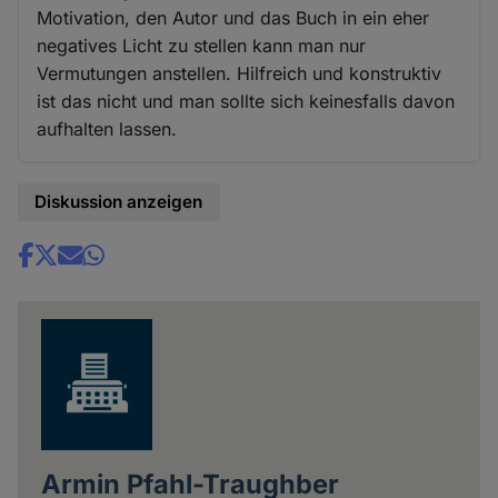
Motivation, den Autor und das Buch in ein eher
negatives Licht zu stellen kann man nur
Vermutungen anstellen. Hilfreich und konstruktiv
ist das nicht und man sollte sich keinesfalls davon
aufhalten lassen.
Diskussion anzeigen
Share
news
Armin Pfahl-Traughber