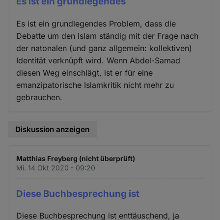
Es ist ein grundlegendes
Es ist ein grundlegendes Problem, dass die
Debatte um den Islam ständig mit der Frage nach
der natonalen (und ganz allgemein: kollektiven)
Identität verknüpft wird. Wenn Abdel-Samad
diesen Weg einschlägt, ist er für eine
emanzipatorische Islamkritik nicht mehr zu
gebrauchen.
Diskussion anzeigen
Matthias Freyberg (nicht überprüft)
Mi. 14 Okt 2020 - 09:20
Diese Buchbesprechung ist
Diese Buchbesprechung ist enttäuschend, ja