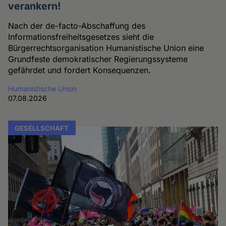
verankern!
Nach der de-facto-Abschaffung des
Informationsfreiheitsgesetzes sieht die
Bürgerrechtsorganisation Humanistische Union eine
Grundfeste demokratischer Regierungssysteme
gefährdet und fordert Konsequenzen.
Humanistische Union
07.08.2026
GESELLSCHAFT