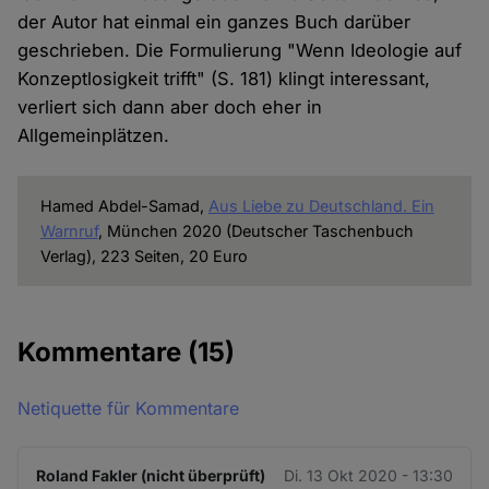
der Autor hat einmal ein ganzes Buch darüber
geschrieben. Die Formulierung "Wenn Ideologie auf
Konzeptlosigkeit trifft" (S. 181) klingt interessant,
verliert sich dann aber doch eher in
Allgemeinplätzen.
Hamed Abdel-Samad,
Aus Liebe zu Deutschland. Ein
Warnruf
, München 2020 (Deutscher Taschenbuch
Verlag), 223 Seiten, 20 Euro
Kommentare
(15)
Netiquette für Kommentare
Roland Fakler (nicht überprüft)
Di. 13 Okt 2020 - 13:30