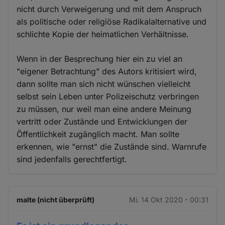
nicht durch Verweigerung und mit dem Anspruch
als politische oder religiöse Radikalalternative und
schlichte Kopie der heimatlichen Verhältnisse.
Wenn in der Besprechung hier ein zu viel an
"eigener Betrachtung" des Autors kritisiert wird,
dann sollte man sich nicht wünschen vielleicht
selbst sein Leben unter Polizeischutz verbringen
zu müssen, nur weil man eine andere Meinung
vertritt oder Zustände und Entwicklungen der
Öffentlichkeit zugänglich macht. Man sollte
erkennen, wie "ernst" die Zustände sind. Warnrufe
sind jedenfalls gerechtfertigt.
malte (nicht überprüft)
Mi. 14 Okt 2020 - 00:31