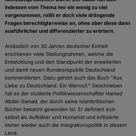
indessen vom Thema her ein wenig zu viel
vorgenommen, reißt er doch viele drängende
Fragen berechtigterweise an, ohne aber diese dann
ausführlicher und differenzierter zu erörtern.
Anlässlich von 30 Jahren deutscher Einheit
erschienen viele Stellungnahmen, welche die
Entwicklung und den Standpunkt der erweiterten
und damit neuen Bundesrepublik Deutschland
kommentierten. Dazu gehört auch das Buch "Aus
Liebe zu Deutschland. Ein Warnruf." Geschrieben
hat es der studierte Politikwissenschaftler Hamed
Abdel-Samad, der durch seine islamkritischen
Bücher bekannt geworden ist. Er definiert sich
selbst als Aufklärer und Humanist und kritisierte
immer wieder auch die Integrationspolitik in diesem
Land.