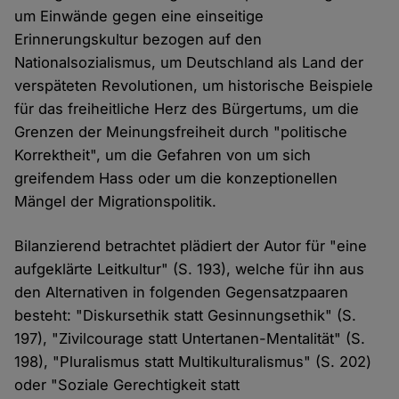
um Einwände gegen eine einseitige
Erinnerungskultur bezogen auf den
Nationalsozialismus, um Deutschland als Land der
verspäteten Revolutionen, um historische Beispiele
für das freiheitliche Herz des Bürgertums, um die
Grenzen der Meinungsfreiheit durch "politische
Korrektheit", um die Gefahren von um sich
greifendem Hass oder um die konzeptionellen
Mängel der Migrationspolitik.
Bilanzierend betrachtet plädiert der Autor für "eine
aufgeklärte Leitkultur" (S. 193), welche für ihn aus
den Alternativen in folgenden Gegensatzpaaren
besteht: "Diskursethik statt Gesinnungsethik" (S.
197), "Zivilcourage statt Untertanen-Mentalität" (S.
198), "Pluralismus statt Multikulturalismus" (S. 202)
oder "Soziale Gerechtigkeit statt