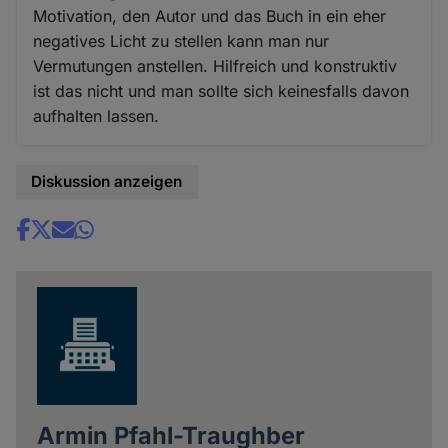
Motivation, den Autor und das Buch in ein eher
negatives Licht zu stellen kann man nur
Vermutungen anstellen. Hilfreich und konstruktiv
ist das nicht und man sollte sich keinesfalls davon
aufhalten lassen.
Diskussion anzeigen
Share
news
Armin Pfahl-Traughber