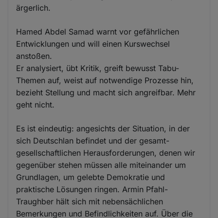
ärgerlich.
Hamed Abdel Samad warnt vor gefährlichen
Entwicklungen und will einen Kurswechsel
anstoßen.
Er analysiert, übt Kritik, greift bewusst Tabu-
Themen auf, weist auf notwendige Prozesse hin,
bezieht Stellung und macht sich angreifbar. Mehr
geht nicht.
Es ist eindeutig: angesichts der Situation, in der
sich Deutschlan befindet und der gesamt-
gesellschaftlichen Herausforderungen, denen wir
gegenüber stehen müssen alle miteinander um
Grundlagen, um gelebte Demokratie und
praktische Lösungen ringen. Armin Pfahl-
Traughber hält sich mit nebensächlichen
Bemerkungen und Befindlichkeiten auf. Über die