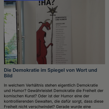
Die Demokratie im Spiegel von Wort und
Bild
In welchem Verhältnis stehen eigentlich Demokratie
und Humor? Gewährleistet Demokratie die Freiheit der
komischen Kunst? Oder ist der Humor eine der
kontrollierenden Gewalten, die dafür sorgt, dass diese
Freiheit nicht verschwindet? Gerade wurde eine