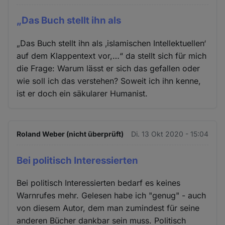
„Das Buch stellt ihn als
„Das Buch stellt ihn als ‚islamischen Intellektuellen‘
auf dem Klappentext vor,…“ da stellt sich für mich
die Frage: Warum lässt er sich das gefallen oder
wie soll ich das verstehen? Soweit ich ihn kenne,
ist er doch ein säkularer Humanist.
Roland Weber (nicht überprüft)
Di. 13 Okt 2020 - 15:04
Bei politisch Interessierten
Bei politisch Interessierten bedarf es keines
Warnrufes mehr. Gelesen habe ich "genug" - auch
von diesem Autor, dem man zumindest für seine
anderen Bücher dankbar sein muss. Politisch