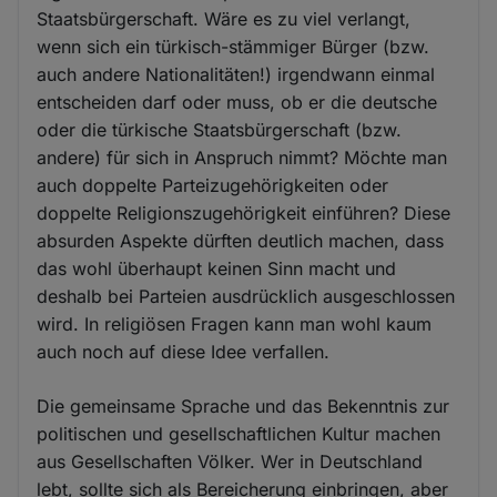
Staatsbürgerschaft. Wäre es zu viel verlangt,
wenn sich ein türkisch-stämmiger Bürger (bzw.
auch andere Nationalitäten!) irgendwann einmal
entscheiden darf oder muss, ob er die deutsche
oder die türkische Staatsbürgerschaft (bzw.
andere) für sich in Anspruch nimmt? Möchte man
auch doppelte Parteizugehörigkeiten oder
doppelte Religionszugehörigkeit einführen? Diese
absurden Aspekte dürften deutlich machen, dass
das wohl überhaupt keinen Sinn macht und
deshalb bei Parteien ausdrücklich ausgeschlossen
wird. In religiösen Fragen kann man wohl kaum
auch noch auf diese Idee verfallen.
Die gemeinsame Sprache und das Bekenntnis zur
politischen und gesellschaftlichen Kultur machen
aus Gesellschaften Völker. Wer in Deutschland
lebt, sollte sich als Bereicherung einbringen, aber