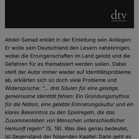
Abdel-Samad erklärt in der Einleitung sein Anliegen:
Er wolle sein Deutschland den Lesern nahebringen,
wobei die Errungenschaften im Land gelobt und die
Gefahren für es thematisiert werden sollen. Dabei
stellt der Autor immer wieder auf Identitätsprobleme
ab, erklärten sich so doch viele Probleme und
Widersprüche:
"… drei Säulen für eine geistige,
gemeinsame Identität fehlen: Ein Gründungsmythos
für die Nation, eine gelebte Erinnerungskultur und ein
klares Bekenntnis zu den Spielregeln, die das
Zusammenleben von Menschen unterschiedlicher
Herkunft regeln"
(S. 18). Was dies genau bedeutet,
ist Gegenstand der folgenden Kapitel: Darin geht es