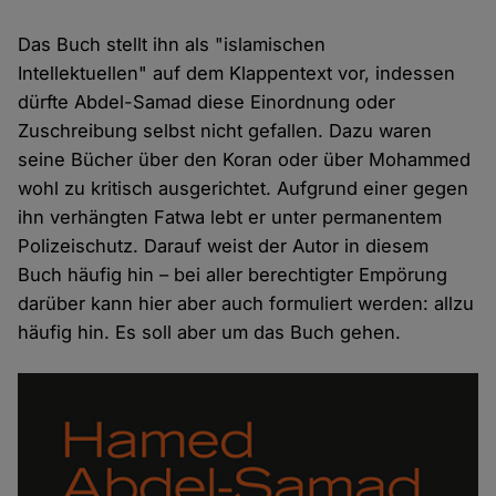
Das Buch stellt ihn als "islamischen
Intellektuellen" auf dem Klappentext vor, indessen
dürfte Abdel-Samad diese Einordnung oder
Zuschreibung selbst nicht gefallen. Dazu waren
seine Bücher über den Koran oder über Mohammed
wohl zu kritisch ausgerichtet. Aufgrund einer gegen
ihn verhängten Fatwa lebt er unter permanentem
Polizeischutz. Darauf weist der Autor in diesem
Buch häufig hin – bei aller berechtigter Empörung
darüber kann hier aber auch formuliert werden: allzu
häufig hin. Es soll aber um das Buch gehen.