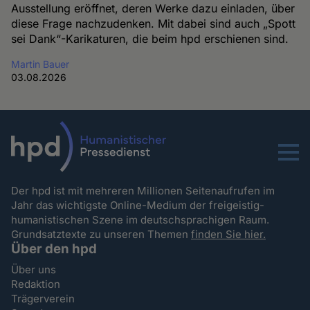
Ausstellung eröffnet, deren Werke dazu einladen, über
diese Frage nachzudenken. Mit dabei sind auch „Spott
sei Dank“-Karikaturen, die beim hpd erschienen sind.
Martin Bauer
03.08.2026
Menu
Der hpd ist mit mehreren Millionen Seitenaufrufen im
Jahr das wichtigste Online-Medium der freigeistig-
humanistischen Szene im deutschsprachigen Raum.
Grundsatztexte zu unseren Themen
finden Sie hier.
Über den hpd
Über uns
Redaktion
Trägerverein