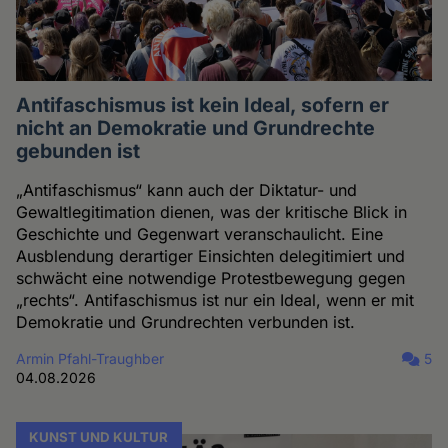
Antifaschismus ist kein Ideal, sofern er
nicht an Demokratie und Grundrechte
gebunden ist
„Antifaschismus“ kann auch der Diktatur- und
Gewaltlegitimation dienen, was der kritische Blick in
Geschichte und Gegenwart veranschaulicht. Eine
Ausblendung derartiger Einsichten delegitimiert und
schwächt eine notwendige Protestbewegung gegen
„rechts“. Antifaschismus ist nur ein Ideal, wenn er mit
Demokratie und Grundrechten verbunden ist.
Armin Pfahl-Traughber
5
04.08.2026
KUNST UND KULTUR