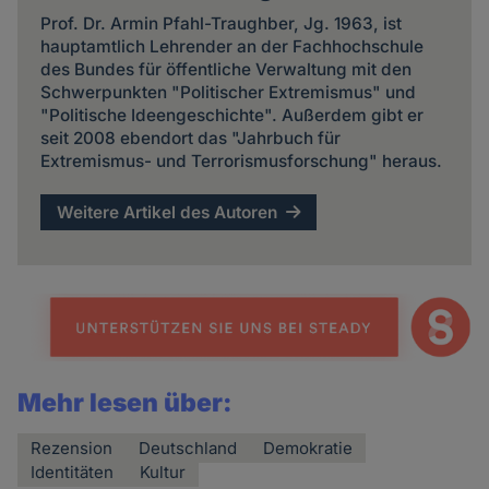
Prof. Dr. Armin Pfahl-Traughber, Jg. 1963, ist
hauptamtlich Lehrender an der Fachhochschule
des Bundes für öffentliche Verwaltung mit den
Schwerpunkten "Politischer Extremismus" und
"Politische Ideengeschichte". Außerdem gibt er
seit 2008 ebendort das "Jahrbuch für
Extremismus- und Terrorismusforschung" heraus.
Weitere Artikel des Autoren
Mehr lesen über:
Rezension
Deutschland
Demokratie
Identitäten
Kultur