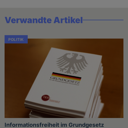
Verwandte Artikel
POLITIK
Informationsfreiheit im Grundgesetz