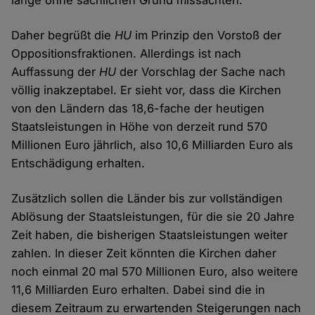
lange ohne sachlichen Grund missachten.
Daher begrüßt die
HU
im Prinzip den Vorstoß der
Oppositionsfraktionen. Allerdings ist nach
Auffassung der
HU
der Vorschlag der Sache nach
völlig inakzeptabel. Er sieht vor, dass die Kirchen
von den Ländern das 18,6-fache der heutigen
Staatsleistungen in Höhe von derzeit rund 570
Millionen Euro jährlich, also 10,6 Milliarden Euro als
Entschädigung erhalten.
Zusätzlich sollen die Länder bis zur vollständigen
Ablösung der Staatsleistungen, für die sie 20 Jahre
Zeit haben, die bisherigen Staatsleistungen weiter
zahlen. In dieser Zeit könnten die Kirchen daher
noch einmal 20 mal 570 Millionen Euro, also weitere
11,6 Milliarden Euro erhalten. Dabei sind die in
diesem Zeitraum zu erwartenden Steigerungen nach