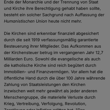
Ende der Monarchie und der Trennung von Staat
und Kirche ihre Berechtigung gehabt haben sollte,
besteht ein solcher Sachgrund nach Auffassung der
Humanistischen Union
heute nicht mehr.
Die Kirchen sind erkennbar finanziell abgesichert
durch die seit 1919 verfassungsmäßig garantierte
Besteuerung ihrer Mitglieder. Das Aufkommen aus
der Kirchensteuer betrug im vergangenen Jahr 12,7
Milliarden Euro. Sowohl die evangelische als auch
die katholische Kirche sind reich begütert durch
Immobilien- und Finanzvermögen. Vor allem hat die
öffentliche Hand durch die über 100 Jahre währende
Zahlung von Staatsleistungen den Kirchen
inzwischen weit mehr gewährt als jeder anderen
Menschengruppe, die materielle Verluste durch
Krieg, Vertreibung, Verfolgung, Revolution,