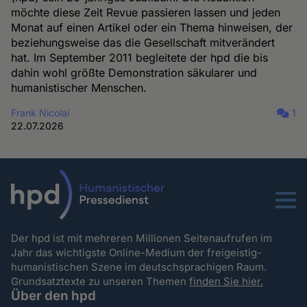
möchte diese Zeit Revue passieren lassen und jeden
Monat auf einen Artikel oder ein Thema hinweisen, der
beziehungsweise das die Gesellschaft mitverändert
hat. Im September 2011 begleitete der hpd die bis
dahin wohl größte Demonstration säkularer und
humanistischer Menschen.
Frank Nicolai
1
22.07.2026
Menu
Der hpd ist mit mehreren Millionen Seitenaufrufen im
Jahr das wichtigste Online-Medium der freigeistig-
humanistischen Szene im deutschsprachigen Raum.
Grundsatztexte zu unseren Themen
finden Sie hier.
Über den hpd