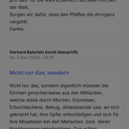
der Welt.
Sorgen wir dafür, dass den Pfaffen die Arroganz
vergeht!
Danke.
Gerhard Baierlein (nicht überprüft)
Do. 5 Nov 2020 - 16:31
Nicht nur das, sondern
Nicht nur das, sondern eigentlich müssten die
Kirchen gerechterweise aus den Milliarden,
welche diese durch Morden, Erpressen,
Erbschleicherei, Betrug, Ablasshandel usw. an sich
gebracht hat, ihre Opfer entschädigen und sich für
ihre Missetaten bei den Menschen. bzw. deren
Nachkommen entschuldigen. Das währe