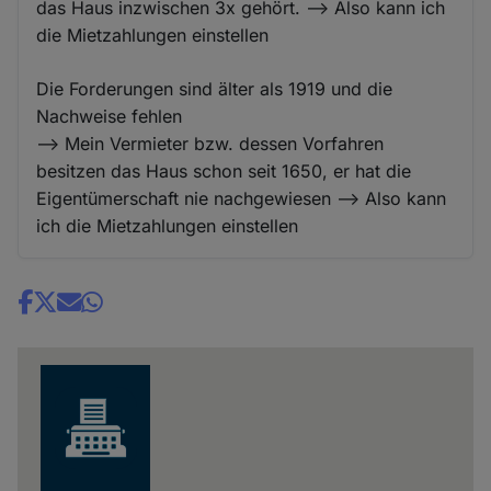
das Haus inzwischen 3x gehört. --> Also kann ich
die Mietzahlungen einstellen
Die Forderungen sind älter als 1919 und die
Nachweise fehlen
--> Mein Vermieter bzw. dessen Vorfahren
besitzen das Haus schon seit 1650, er hat die
Eigentümerschaft nie nachgewiesen --> Also kann
ich die Mietzahlungen einstellen
Share
news