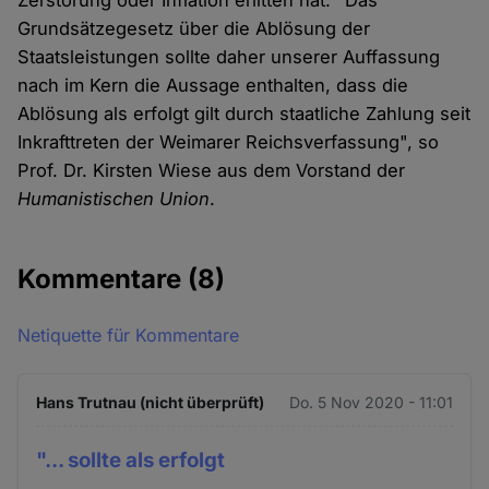
Zerstörung oder Inflation erlitten hat. "Das
Grundsätzegesetz über die Ablösung der
Staatsleistungen sollte daher unserer Auffassung
nach im Kern die Aussage enthalten, dass die
Ablösung als erfolgt gilt durch staatliche Zahlung seit
Inkrafttreten der Weimarer Reichsverfassung", so
Prof. Dr. Kirsten Wiese aus dem Vorstand der
Humanistischen Union
.
Kommentare
(8)
Netiquette für Kommentare
Hans Trutnau (nicht überprüft)
Do. 5 Nov 2020 - 11:01
"... sollte als erfolgt