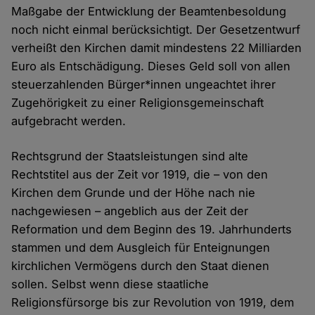
Maßgabe der Entwicklung der Beamtenbesoldung
noch nicht einmal berücksichtigt. Der Gesetzentwurf
verheißt den Kirchen damit mindestens 22 Milliarden
Euro als Entschädigung. Dieses Geld soll von allen
steuerzahlenden Bürger*innen ungeachtet ihrer
Zugehörigkeit zu einer Religionsgemeinschaft
aufgebracht werden.
Rechtsgrund der Staatsleistungen sind alte
Rechtstitel aus der Zeit vor 1919, die – von den
Kirchen dem Grunde und der Höhe nach nie
nachgewiesen – angeblich aus der Zeit der
Reformation und dem Beginn des 19. Jahrhunderts
stammen und dem Ausgleich für Enteignungen
kirchlichen Vermögens durch den Staat dienen
sollen. Selbst wenn diese staatliche
Religionsfürsorge bis zur Revolution von 1919, dem