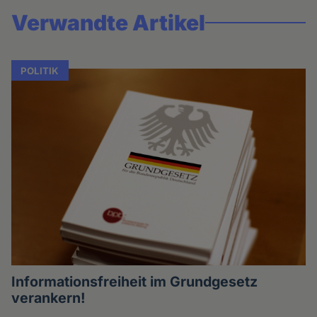
Verwandte Artikel
POLITIK
Informationsfreiheit im Grundgesetz
verankern!