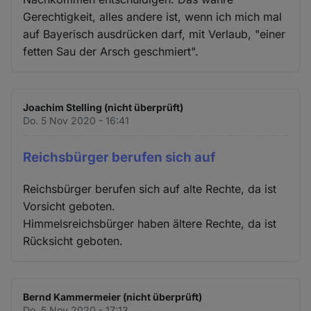
Gerechtigkeit, alles andere ist, wenn ich mich mal
auf Bayerisch ausdrücken darf, mit Verlaub, "einer
fetten Sau der Arsch geschmiert".
Joachim Stelling (nicht überprüft)
Do. 5 Nov 2020 - 16:41
Reichsbürger berufen sich auf
Reichsbürger berufen sich auf alte Rechte, da ist
Vorsicht geboten.
Himmelsreichsbürger haben ältere Rechte, da ist
Rücksicht geboten.
Bernd Kammermeier (nicht überprüft)
Do. 5 Nov 2020 - 17:13