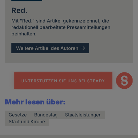
Red.
Mit "Red." sind Artikel gekennzeichnet, die
redaktionell bearbeitete Pressemitteilungen
beinhalten.
Weitere Artikel des Autoren
Mehr lesen über:
Gesetze
Bundestag
Staatsleistungen
Staat und Kirche