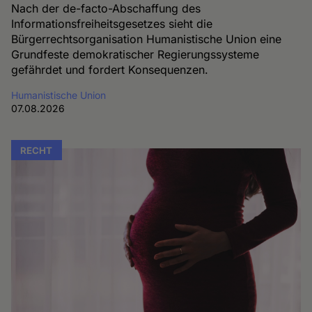
Nach der de-facto-Abschaffung des
Informationsfreiheitsgesetzes sieht die
Bürgerrechtsorganisation Humanistische Union eine
Grundfeste demokratischer Regierungssysteme
gefährdet und fordert Konsequenzen.
Humanistische Union
07.08.2026
RECHT