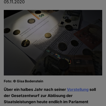
05.11.2020
Foto: © Gisa Bodenstein
Über ein halbes Jahr nach seiner
Vorstellung
soll
der Gesetzentwurf zur Ablösung der
Staatsleistungen heute endlich im Parlament