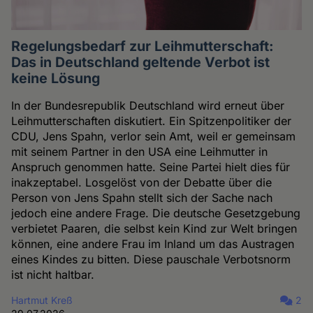
Regelungsbedarf zur Leihmutterschaft:
Das in Deutschland geltende Verbot ist
keine Lösung
In der Bundesrepublik Deutschland wird erneut über
Leihmutterschaften diskutiert. Ein Spitzenpolitiker der
CDU, Jens Spahn, verlor sein Amt, weil er gemeinsam
mit seinem Partner in den USA eine Leihmutter in
Anspruch genommen hatte. Seine Partei hielt dies für
inakzeptabel. Losgelöst von der Debatte über die
Person von Jens Spahn stellt sich der Sache nach
jedoch eine andere Frage. Die deutsche Gesetzgebung
verbietet Paaren, die selbst kein Kind zur Welt bringen
können, eine andere Frau im Inland um das Austragen
eines Kindes zu bitten. Diese pauschale Verbotsnorm
ist nicht haltbar.
Hartmut Kreß
2