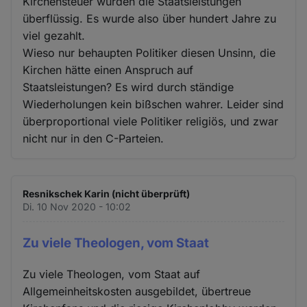
Kirchensteuer wurden die Staatsleistungen
überflüssig. Es wurde also über hundert Jahre zu
viel gezahlt.
Wieso nur behaupten Politiker diesen Unsinn, die
Kirchen hätte einen Anspruch auf
Staatsleistungen? Es wird durch ständige
Wiederholungen kein bißschen wahrer. Leider sind
überproportional viele Politiker religiös, und zwar
nicht nur in den C-Parteien.
Resnikschek Karin (nicht überprüft)
Di. 10 Nov 2020 - 10:02
Zu viele Theologen, vom Staat
Zu viele Theologen, vom Staat auf
Allgemeinheitskosten ausgebildet, übertreue