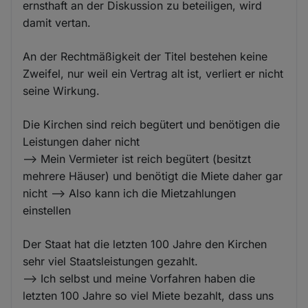
ernsthaft an der Diskussion zu beteiligen, wird
damit vertan.
An der Rechtmäßigkeit der Titel bestehen keine
Zweifel, nur weil ein Vertrag alt ist, verliert er nicht
seine Wirkung.
Die Kirchen sind reich begütert und benötigen die
Leistungen daher nicht
--> Mein Vermieter ist reich begütert (besitzt
mehrere Häuser) und benötigt die Miete daher gar
nicht --> Also kann ich die Mietzahlungen
einstellen
Der Staat hat die letzten 100 Jahre den Kirchen
sehr viel Staatsleistungen gezahlt.
--> Ich selbst und meine Vorfahren haben die
letzten 100 Jahre so viel Miete bezahlt, dass uns