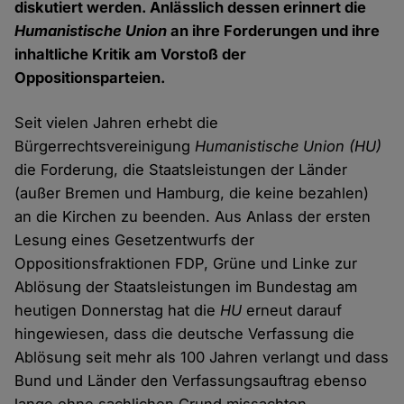
diskutiert werden. Anlässlich dessen erinnert die
Humanistische Union
an ihre Forderungen und ihre
inhaltliche Kritik am Vorstoß der
Oppositionsparteien.
Seit vielen Jahren erhebt die
Bürgerrechtsvereinigung
Humanistische Union (HU)
die Forderung, die Staatsleistungen der Länder
(außer Bremen und Hamburg, die keine bezahlen)
an die Kirchen zu beenden. Aus Anlass der ersten
Lesung eines Gesetzentwurfs der
Oppositionsfraktionen FDP, Grüne und Linke zur
Ablösung der Staatsleistungen im Bundestag am
heutigen Donnerstag hat die
HU
erneut darauf
hingewiesen, dass die deutsche Verfassung die
Ablösung seit mehr als 100 Jahren verlangt und dass
Bund und Länder den Verfassungsauftrag ebenso