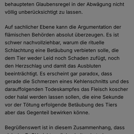
behaupteten Glaubensregel in der Abwägung nicht
völlig unberücksichtigt zu lassen.
Auf sachlicher Ebene kann die Argumentation der
flämischen Behörden absolut überzeugen. Es ist
schwer nachvollziehbar, warum die rituelle
Schlachtung eine Betäubung verbieten solle, die
dem Tier weder Leid noch Schaden zufügt, noch
den Herzschlag und damit das Ausbluten
beeinträchtigt. Es erscheint gar paradox, dass
gerade die Schmerzen eines Kehlenschnitts und des
darauffolgenden Todeskampfes das Fleisch koscher
oder halal werden lassen sollen, die eine Sekunde
vor der Tötung erfolgende Betäubung des Tiers
aber das Gegenteil bewirken könne.
Begrüßenswert ist in diesem Zusammenhang, dass