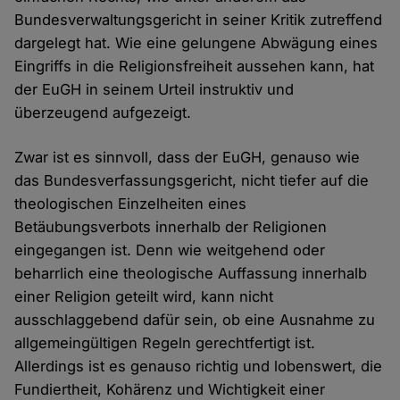
Bundesverwaltungsgericht in seiner Kritik zutreffend
dargelegt hat. Wie eine gelungene Abwägung eines
Eingriffs in die Religionsfreiheit aussehen kann, hat
der EuGH in seinem Urteil instruktiv und
überzeugend aufgezeigt.
Zwar ist es sinnvoll, dass der EuGH, genauso wie
das Bundesverfassungsgericht, nicht tiefer auf die
theologischen Einzelheiten eines
Betäubungsverbots innerhalb der Religionen
eingegangen ist. Denn wie weitgehend oder
beharrlich eine theologische Auffassung innerhalb
einer Religion geteilt wird, kann nicht
ausschlaggebend dafür sein, ob eine Ausnahme zu
allgemeingültigen Regeln gerechtfertigt ist.
Allerdings ist es genauso richtig und lobenswert, die
Fundiertheit, Kohärenz und Wichtigkeit einer