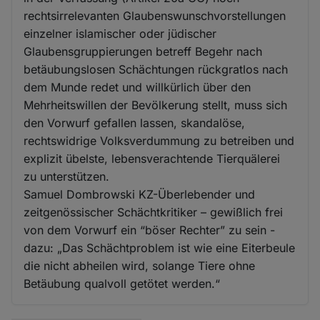
rechtsirrelevanten Glaubenswunschvorstellungen
einzelner islamischer oder jüdischer
Glaubensgruppierungen betreff Begehr nach
betäubungslosen Schächtungen rückgratlos nach
dem Munde redet und willkürlich über den
Mehrheitswillen der Bevölkerung stellt, muss sich
den Vorwurf gefallen lassen, skandalöse,
rechtswidrige Volksverdummung zu betreiben und
explizit übelste, lebensverachtende Tierquälerei
zu unterstützen.
Samuel Dombrowski KZ-Überlebender und
zeitgenössischer Schächtkritiker – gewißlich frei
von dem Vorwurf ein “böser Rechter” zu sein -
dazu: „Das Schächtproblem ist wie eine Eiterbeule
die nicht abheilen wird, solange Tiere ohne
Betäubung qualvoll getötet werden.“