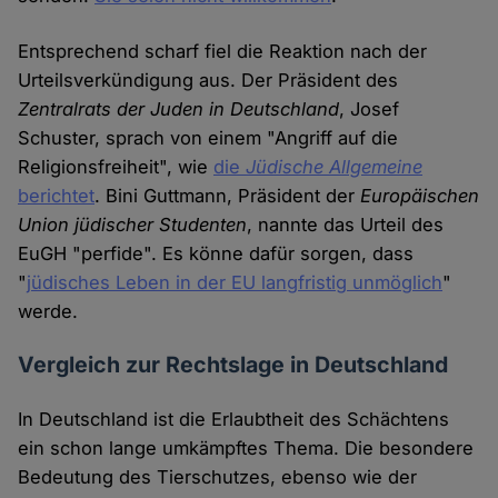
Entsprechend scharf fiel die Reaktion nach der
Urteilsverkündigung aus. Der Präsident des
Zentralrats der Juden in Deutschland
, Josef
Schuster, sprach von einem "Angriff auf die
Religionsfreiheit", wie
die
Jüdische Allgemeine
berichtet
. Bini Guttmann, Präsident der
Europäischen
Union jüdischer Studenten
, nannte das Urteil des
EuGH "perfide". Es könne dafür sorgen, dass
"
jüdisches Leben in der EU langfristig unmöglich
"
werde.
Vergleich zur Rechtslage in Deutschland
In Deutschland ist die Erlaubtheit des Schächtens
ein schon lange umkämpftes Thema. Die besondere
Bedeutung des Tierschutzes, ebenso wie der