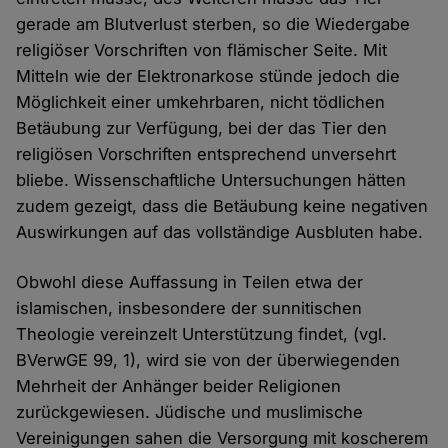
gerade am Blutverlust sterben, so die Wiedergabe
religiöser Vorschriften von flämischer Seite. Mit
Mitteln wie der Elektronarkose stünde jedoch die
Möglichkeit einer umkehrbaren, nicht tödlichen
Betäubung zur Verfügung, bei der das Tier den
religiösen Vorschriften entsprechend unversehrt
bliebe. Wissenschaftliche Untersuchungen hätten
zudem gezeigt, dass die Betäubung keine negativen
Auswirkungen auf das vollständige Ausbluten habe.
Obwohl diese Auffassung in Teilen etwa der
islamischen, insbesondere der sunnitischen
Theologie vereinzelt Unterstützung findet, (vgl.
BVerwGE 99, 1), wird sie von der überwiegenden
Mehrheit der Anhänger beider Religionen
zurückgewiesen. Jüdische und muslimische
Vereinigungen sahen die Versorgung mit koscherem