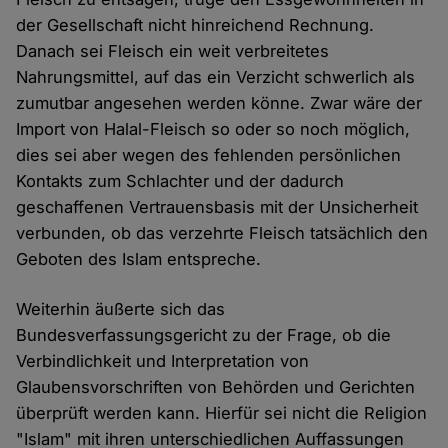
der Gesellschaft nicht hinreichend Rechnung.
Danach sei Fleisch ein weit verbreitetes
Nahrungsmittel, auf das ein Verzicht schwerlich als
zumutbar angesehen werden könne. Zwar wäre der
Import von Halal-Fleisch so oder so noch möglich,
dies sei aber wegen des fehlenden persönlichen
Kontakts zum Schlachter und der dadurch
geschaffenen Vertrauensbasis mit der Unsicherheit
verbunden, ob das verzehrte Fleisch tatsächlich den
Geboten des Islam entspreche.
Weiterhin äußerte sich das
Bundesverfassungsgericht zu der Frage, ob die
Verbindlichkeit und Interpretation von
Glaubensvorschriften von Behörden und Gerichten
überprüft werden kann. Hierfür sei nicht die Religion
"Islam" mit ihren unterschiedlichen Auffassungen