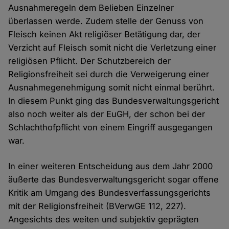
Ausnahmeregeln dem Belieben Einzelner
überlassen werde. Zudem stelle der Genuss von
Fleisch keinen Akt religiöser Betätigung dar, der
Verzicht auf Fleisch somit nicht die Verletzung einer
religiösen Pflicht. Der Schutzbereich der
Religionsfreiheit sei durch die Verweigerung einer
Ausnahmegenehmigung somit nicht einmal berührt.
In diesem Punkt ging das Bundesverwaltungsgericht
also noch weiter als der EuGH, der schon bei der
Schlachthofpflicht von einem Eingriff ausgegangen
war.
In einer weiteren Entscheidung aus dem Jahr 2000
äußerte das Bundesverwaltungsgericht sogar offene
Kritik am Umgang des Bundesverfassungsgerichts
mit der Religionsfreiheit (BVerwGE 112, 227).
Angesichts des weiten und subjektiv geprägten