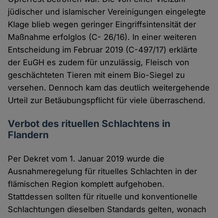
jüdischer und islamischer Vereinigungen eingelegte
Klage blieb wegen geringer Eingriffsintensität der
Maßnahme erfolglos (C- 26/16). In einer weiteren
Entscheidung im Februar 2019 (C-497/17) erklärte
der EuGH es zudem für unzulässig, Fleisch von
geschächteten Tieren mit einem Bio-Siegel zu
versehen. Dennoch kam das deutlich weitergehende
Urteil zur Betäubungspflicht für viele überraschend.
Verbot des rituellen Schlachtens in
Flandern
Per Dekret vom 1. Januar 2019 wurde die
Ausnahmeregelung für rituelles Schlachten in der
flämischen Region komplett aufgehoben.
Stattdessen sollten für rituelle und konventionelle
Schlachtungen dieselben Standards gelten, wonach