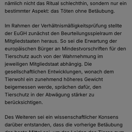
nämlich nicht das Ritual schlechthin, sondern nur ein
bestimmter Aspekt: das Töten ohne Betäubung.
Im Rahmen der Verhältnismäßigkeitsprüfung stellte
der EuGH zunächst den Beurteilungsspielraum der
Mitgliedstaaten heraus. So sei die Erwartung der
europäischen Bürger an Mindestvorschriften für den
Tierschutz auch von der Wahrnehmung im
jeweiligen Mitgliedstaat abhängig. Die
gesellschaftlichen Entwicklungen, wonach dem
Tierwohl ein zunehmend höheres Gewicht
beigemessen werde, sprächen dafür, den
Tierschutz in der Abwägung stärker zu
berücksichtigen.
Des Weiteren sei ein wissenschaftlicher Konsens
darüber entstanden, dass die vorherige Betäubung