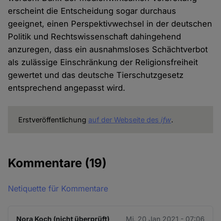
erscheint die Entscheidung sogar durchaus
geeignet, einen Perspektivwechsel in der deutschen
Politik und Rechtswissenschaft dahingehend
anzuregen, dass ein ausnahmsloses Schächtverbot
als zulässige Einschränkung der Religionsfreiheit
gewertet und das deutsche Tierschutzgesetz
entsprechend angepasst wird.
Erstveröffentlichung
auf der Webseite des
ifw
.
Kommentare
(19)
Netiquette für Kommentare
Nora Koch (nicht überprüft)
Mi. 20 Jan 2021 - 07:06