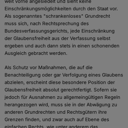
weit vorne angesiedelt und sieht keine
Einschränkungsmöglichkeiten durch den Staat vor.
Als sogenanntes "schrankenloses" Grundrecht
muss sich, nach Rechtsprechung des
Bundesverfassungsgerichts, jede Einschränkung
der Glaubensfreiheit aus der Verfassung selbst
ergeben und auch dann stets in einen schonenden
Ausgleich gebracht werden.
Als Schutz vor Maßnahmen, die auf die
Benachteiligung oder gar Verfolgung eines Glaubens
abzielen, erscheint diese besondere Position der
Glaubensfreiheit absolut gerechtfertigt. Sofern sie
jedoch für Ausnahmen zu allgemeingültigen Regeln
herangezogen wird, muss sie in der Abwägung zu
anderen Grundrechten und Rechtsgütern ihre
Grenzen finden, und zwar auch auf Ebene des
einfachen Rechts, wie unter anderem das