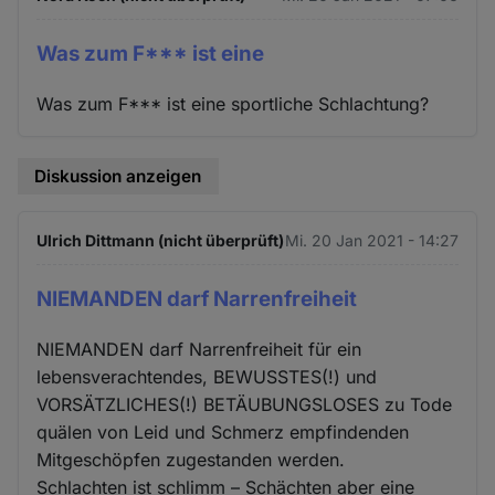
Was zum F*** ist eine
Was zum F*** ist eine sportliche Schlachtung?
Diskussion anzeigen
Ulrich Dittmann (nicht überprüft)
Mi. 20 Jan 2021 - 14:27
NIEMANDEN darf Narrenfreiheit
NIEMANDEN darf Narrenfreiheit für ein
lebensverachtendes, BEWUSSTES(!) und
VORSÄTZLICHES(!) BETÄUBUNGSLOSES zu Tode
quälen von Leid und Schmerz empfindenden
Mitgeschöpfen zugestanden werden.
Schlachten ist schlimm – Schächten aber eine