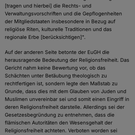
[tragen und hierbei] die Rechts- und
Verwaltungsvorschriften und die Gepflogenheiten
der Mitgliedstaaten insbesondere in Bezug auf
religiöse Riten, kulturelle Traditionen und das
regionale Erbe [berücksichtigen]".
Auf der anderen Seite betonte der EuGH die
herausragende Bedeutung der Religionsfreiheit. Das
Gericht nahm keine Bewertung vor, ob das
Schächten unter Betäubung theologisch zu
rechtfertigen ist, sondern legte den Maßstab zu
Grunde, dass dies mit dem Glauben von Juden und
Muslimen unvereinbar sei und somit einen Eingriff in
deren Religionsfreiheit darstelle. Allerdings sei der
Gesetzesbegründung zu entnehmen, dass die
flämischen Autoritäten den Wesensgehalt der
Religionsfreiheit achteten. Verboten worden sei