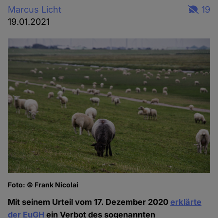
Marcus Licht
19
19.01.2021
Foto: © Frank Nicolai
Mit seinem Urteil vom 17. Dezember 2020
erklärte
der EuGH
ein Verbot des sogenannten