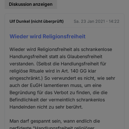
Diskussion anzeigen
Ulf Dunkel (nicht überprüft)
Sa. 23 Jan 2021 - 14:22
Wieder wird Religionsfreiheit
Wieder wird Religionsfreiheit als schrankenlose
Handlungsfreiheit statt als Glaubensfreiheit
verstanden. (Selbst die Handlungsfreiheit für
religiöse Rituale wird in Art. 140 GG klar
eingeschränkt.) So verwundert es nicht, wie sehr
auch der EuGH lamentieren muss, um eine
Begründung für das Verbot zu finden, die die
Befindlichkeit der vermeintlich schrankenlos
Handelnden nicht zu sehr berührt.
Man darf gespannt sein, wann endlich die
perfideste "Handlungsfreiheit religiöser