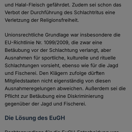
und Halal-Fleisch gefährdet. Zudem sei schon das
Verbot der Durchführung des Schlachtritus eine
Verletzung der Religionsfreiheit.
Unionsrechtliche Grundlage war insbesondere die
EU-Richtlinie Nr. 1099/2009, die zwar eine
Betäubung vor der Schlachtung verlangt, aber
Ausnahmen für sportliche, kulturelle und rituelle
Schlachtungen vorsieht, ebenso wie für die Jagd
und Fischerei. Den Klägern zufolge dürften
Mitgliedstaaten nicht eigenständig von diesen
Ausnahmeregelungen abweichen. Außerdem sei die
Pflicht zur Betäubung eine Diskriminierung
gegenüber der Jagd und Fischerei.
Die Lösung des EuGH