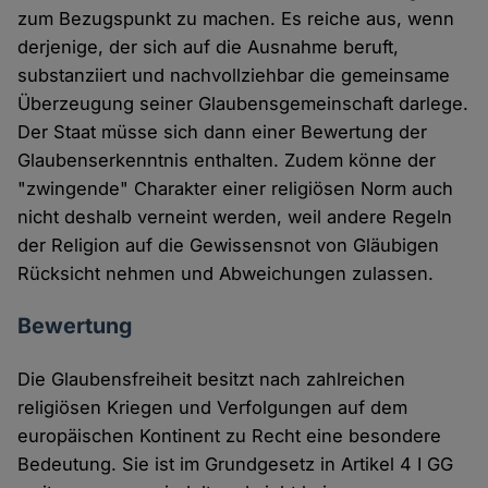
zum Bezugspunkt zu machen. Es reiche aus, wenn
derjenige, der sich auf die Ausnahme beruft,
substanziiert und nachvollziehbar die gemeinsame
Überzeugung seiner Glaubensgemeinschaft darlege.
Der Staat müsse sich dann einer Bewertung der
Glaubenserkenntnis enthalten. Zudem könne der
"zwingende" Charakter einer religiösen Norm auch
nicht deshalb verneint werden, weil andere Regeln
der Religion auf die Gewissensnot von Gläubigen
Rücksicht nehmen und Abweichungen zulassen.
Bewertung
Die Glaubensfreiheit besitzt nach zahlreichen
religiösen Kriegen und Verfolgungen auf dem
europäischen Kontinent zu Recht eine besondere
Bedeutung. Sie ist im Grundgesetz in Artikel 4 I GG