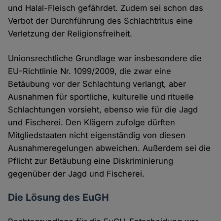
und Halal-Fleisch gefährdet. Zudem sei schon das
Verbot der Durchführung des Schlachtritus eine
Verletzung der Religionsfreiheit.
Unionsrechtliche Grundlage war insbesondere die
EU-Richtlinie Nr. 1099/2009, die zwar eine
Betäubung vor der Schlachtung verlangt, aber
Ausnahmen für sportliche, kulturelle und rituelle
Schlachtungen vorsieht, ebenso wie für die Jagd
und Fischerei. Den Klägern zufolge dürften
Mitgliedstaaten nicht eigenständig von diesen
Ausnahmeregelungen abweichen. Außerdem sei die
Pflicht zur Betäubung eine Diskriminierung
gegenüber der Jagd und Fischerei.
Die Lösung des EuGH