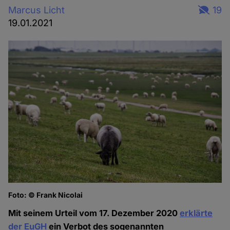
Marcus Licht
19
19.01.2021
Foto: © Frank Nicolai
Mit seinem Urteil vom 17. Dezember 2020
erklärte
der EuGH
ein Verbot des sogenannten