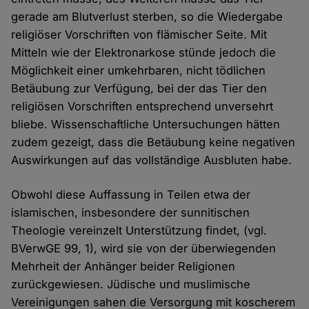
gerade am Blutverlust sterben, so die Wiedergabe
religiöser Vorschriften von flämischer Seite. Mit
Mitteln wie der Elektronarkose stünde jedoch die
Möglichkeit einer umkehrbaren, nicht tödlichen
Betäubung zur Verfügung, bei der das Tier den
religiösen Vorschriften entsprechend unversehrt
bliebe. Wissenschaftliche Untersuchungen hätten
zudem gezeigt, dass die Betäubung keine negativen
Auswirkungen auf das vollständige Ausbluten habe.
Obwohl diese Auffassung in Teilen etwa der
islamischen, insbesondere der sunnitischen
Theologie vereinzelt Unterstützung findet, (vgl.
BVerwGE 99, 1), wird sie von der überwiegenden
Mehrheit der Anhänger beider Religionen
zurückgewiesen. Jüdische und muslimische
Vereinigungen sahen die Versorgung mit koscherem