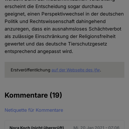
erscheint die Entscheidung sogar durchaus
geeignet, einen Perspektivwechsel in der deutschen
Politik und Rechtswissenschaft dahingehend
anzuregen, dass ein ausnahmsloses Schächtverbot
als zulässige Einschränkung der Religionsfreiheit
gewertet und das deutsche Tierschutzgesetz
entsprechend angepasst wird.
Erstveröffentlichung
auf der Webseite des
ifw
.
Kommentare
(19)
Netiquette für Kommentare
Nora Koch (nicht überprüft)
Mi. 20 Jan 2021 - 07:06