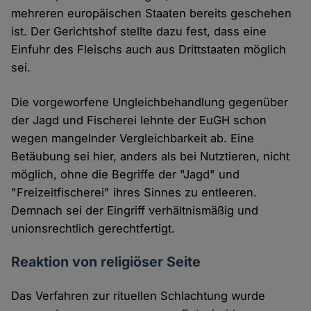
mehreren europäischen Staaten bereits geschehen
ist. Der Gerichtshof stellte dazu fest, dass eine
Einfuhr des Fleischs auch aus Drittstaaten möglich
sei.
Die vorgeworfene Ungleichbehandlung gegenüber
der Jagd und Fischerei lehnte der EuGH schon
wegen mangelnder Vergleichbarkeit ab. Eine
Betäubung sei hier, anders als bei Nutztieren, nicht
möglich, ohne die Begriffe der "Jagd" und
"Freizeitfischerei" ihres Sinnes zu entleeren.
Demnach sei der Eingriff verhältnismäßig und
unionsrechtlich gerechtfertigt.
Reaktion von religiöser Seite
Das Verfahren zur rituellen Schlachtung wurde