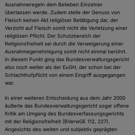
Ausnahmeregeln dem Belieben Einzelner
überlassen werde. Zudem stelle der Genuss von
Fleisch keinen Akt religiöser Betätigung dar, der
Verzicht auf Fleisch somit nicht die Verletzung einer
religiösen Pflicht. Der Schutzbereich der
Religionsfreiheit sei durch die Verweigerung einer
Ausnahmegenehmigung somit nicht einmal berührt.
In diesem Punkt ging das Bundesverwaltungsgericht
also noch weiter als der EuGH, der schon bei der
Schlachthofpflicht von einem Eingriff ausgegangen
war.
In einer weiteren Entscheidung aus dem Jahr 2000
äußerte das Bundesverwaltungsgericht sogar offene
Kritik am Umgang des Bundesverfassungsgerichts
mit der Religionsfreiheit (BVerwGE 112, 227).
Angesichts des weiten und subjektiv geprägten