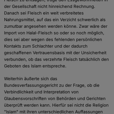
der Gesellschaft nicht hinreichend Rechnung.
Danach sei Fleisch ein weit verbreitetes
Nahrungsmittel, auf das ein Verzicht schwerlich als
zumutbar angesehen werden könne. Zwar wäre der
Import von Halal-Fleisch so oder so noch möglich,
dies sei aber wegen des fehlenden persönlichen
Kontakts zum Schlachter und der dadurch
geschaffenen Vertrauensbasis mit der Unsicherheit
verbunden, ob das verzehrte Fleisch tatsächlich den
Geboten des Islam entspreche.
Weiterhin äußerte sich das
Bundesverfassungsgericht zu der Frage, ob die
Verbindlichkeit und Interpretation von
Glaubensvorschriften von Behörden und Gerichten
überprüft werden kann. Hierfür sei nicht die Religion
"Islam" mit ihren unterschiedlichen Auffassungen