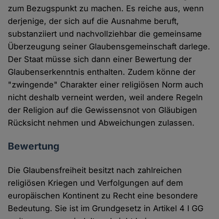
zum Bezugspunkt zu machen. Es reiche aus, wenn
derjenige, der sich auf die Ausnahme beruft,
substanziiert und nachvollziehbar die gemeinsame
Überzeugung seiner Glaubensgemeinschaft darlege.
Der Staat müsse sich dann einer Bewertung der
Glaubenserkenntnis enthalten. Zudem könne der
"zwingende" Charakter einer religiösen Norm auch
nicht deshalb verneint werden, weil andere Regeln
der Religion auf die Gewissensnot von Gläubigen
Rücksicht nehmen und Abweichungen zulassen.
Bewertung
Die Glaubensfreiheit besitzt nach zahlreichen
religiösen Kriegen und Verfolgungen auf dem
europäischen Kontinent zu Recht eine besondere
Bedeutung. Sie ist im Grundgesetz in Artikel 4 I GG