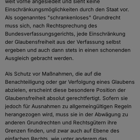
weit vorne angesiedelt und sieht keine
Einschränkungsmöglichkeiten durch den Staat vor.
Als sogenanntes "schrankenloses" Grundrecht
muss sich, nach Rechtsprechung des
Bundesverfassungsgerichts, jede Einschränkung
der Glaubensfreiheit aus der Verfassung selbst
ergeben und auch dann stets in einen schonenden
Ausgleich gebracht werden.
Als Schutz vor Maßnahmen, die auf die
Benachteiligung oder gar Verfolgung eines Glaubens
abzielen, erscheint diese besondere Position der
Glaubensfreiheit absolut gerechtfertigt. Sofern sie
jedoch für Ausnahmen zu allgemeingültigen Regeln
herangezogen wird, muss sie in der Abwägung zu
anderen Grundrechten und Rechtsgütern ihre
Grenzen finden, und zwar auch auf Ebene des
einfachen Rechts, wie unter anderem das