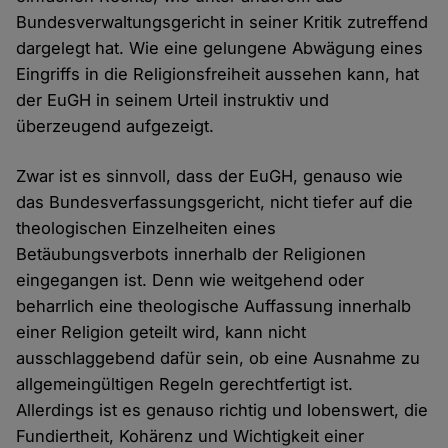
Bundesverwaltungsgericht in seiner Kritik zutreffend
dargelegt hat. Wie eine gelungene Abwägung eines
Eingriffs in die Religionsfreiheit aussehen kann, hat
der EuGH in seinem Urteil instruktiv und
überzeugend aufgezeigt.
Zwar ist es sinnvoll, dass der EuGH, genauso wie
das Bundesverfassungsgericht, nicht tiefer auf die
theologischen Einzelheiten eines
Betäubungsverbots innerhalb der Religionen
eingegangen ist. Denn wie weitgehend oder
beharrlich eine theologische Auffassung innerhalb
einer Religion geteilt wird, kann nicht
ausschlaggebend dafür sein, ob eine Ausnahme zu
allgemeingültigen Regeln gerechtfertigt ist.
Allerdings ist es genauso richtig und lobenswert, die
Fundiertheit, Kohärenz und Wichtigkeit einer