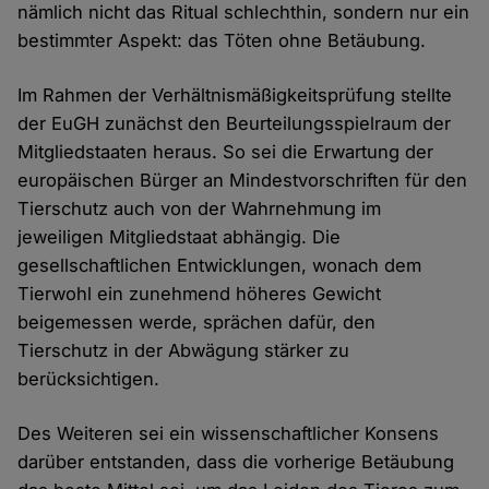
nämlich nicht das Ritual schlechthin, sondern nur ein
bestimmter Aspekt: das Töten ohne Betäubung.
Im Rahmen der Verhältnismäßigkeitsprüfung stellte
der EuGH zunächst den Beurteilungsspielraum der
Mitgliedstaaten heraus. So sei die Erwartung der
europäischen Bürger an Mindestvorschriften für den
Tierschutz auch von der Wahrnehmung im
jeweiligen Mitgliedstaat abhängig. Die
gesellschaftlichen Entwicklungen, wonach dem
Tierwohl ein zunehmend höheres Gewicht
beigemessen werde, sprächen dafür, den
Tierschutz in der Abwägung stärker zu
berücksichtigen.
Des Weiteren sei ein wissenschaftlicher Konsens
darüber entstanden, dass die vorherige Betäubung