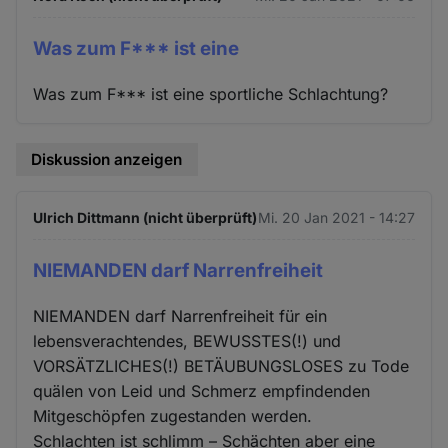
Was zum F*** ist eine
Was zum F*** ist eine sportliche Schlachtung?
Diskussion anzeigen
Ulrich Dittmann (nicht überprüft)
Mi. 20 Jan 2021 - 14:27
NIEMANDEN darf Narrenfreiheit
NIEMANDEN darf Narrenfreiheit für ein
lebensverachtendes, BEWUSSTES(!) und
VORSÄTZLICHES(!) BETÄUBUNGSLOSES zu Tode
quälen von Leid und Schmerz empfindenden
Mitgeschöpfen zugestanden werden.
Schlachten ist schlimm – Schächten aber eine