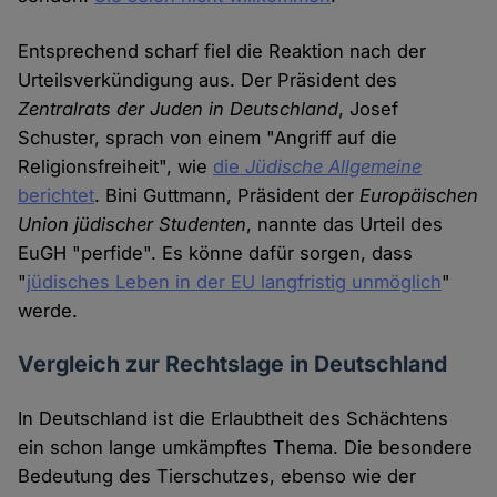
Entsprechend scharf fiel die Reaktion nach der
Urteilsverkündigung aus. Der Präsident des
Zentralrats der Juden in Deutschland
, Josef
Schuster, sprach von einem "Angriff auf die
Religionsfreiheit", wie
die
Jüdische Allgemeine
berichtet
. Bini Guttmann, Präsident der
Europäischen
Union jüdischer Studenten
, nannte das Urteil des
EuGH "perfide". Es könne dafür sorgen, dass
"
jüdisches Leben in der EU langfristig unmöglich
"
werde.
Vergleich zur Rechtslage in Deutschland
In Deutschland ist die Erlaubtheit des Schächtens
ein schon lange umkämpftes Thema. Die besondere
Bedeutung des Tierschutzes, ebenso wie der