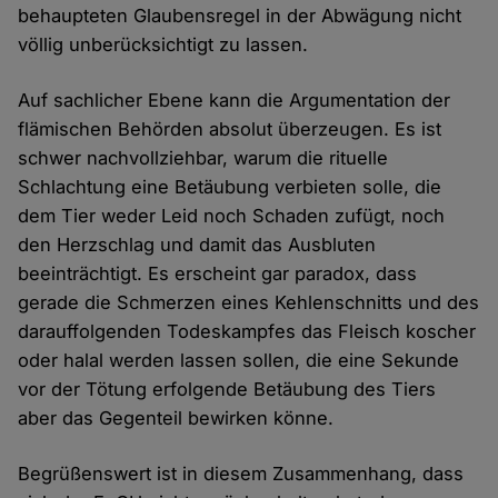
behaupteten Glaubensregel in der Abwägung nicht
völlig unberücksichtigt zu lassen.
Auf sachlicher Ebene kann die Argumentation der
flämischen Behörden absolut überzeugen. Es ist
schwer nachvollziehbar, warum die rituelle
Schlachtung eine Betäubung verbieten solle, die
dem Tier weder Leid noch Schaden zufügt, noch
den Herzschlag und damit das Ausbluten
beeinträchtigt. Es erscheint gar paradox, dass
gerade die Schmerzen eines Kehlenschnitts und des
darauffolgenden Todeskampfes das Fleisch koscher
oder halal werden lassen sollen, die eine Sekunde
vor der Tötung erfolgende Betäubung des Tiers
aber das Gegenteil bewirken könne.
Begrüßenswert ist in diesem Zusammenhang, dass