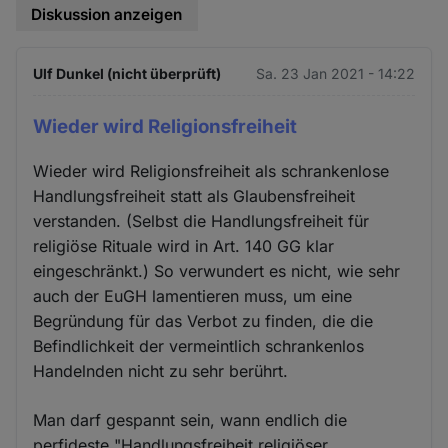
Diskussion anzeigen
Ulf Dunkel (nicht überprüft)
Sa. 23 Jan 2021 - 14:22
Wieder wird Religionsfreiheit
Wieder wird Religionsfreiheit als schrankenlose
Handlungsfreiheit statt als Glaubensfreiheit
verstanden. (Selbst die Handlungsfreiheit für
religiöse Rituale wird in Art. 140 GG klar
eingeschränkt.) So verwundert es nicht, wie sehr
auch der EuGH lamentieren muss, um eine
Begründung für das Verbot zu finden, die die
Befindlichkeit der vermeintlich schrankenlos
Handelnden nicht zu sehr berührt.
Man darf gespannt sein, wann endlich die
perfideste "Handlungsfreiheit religiöser