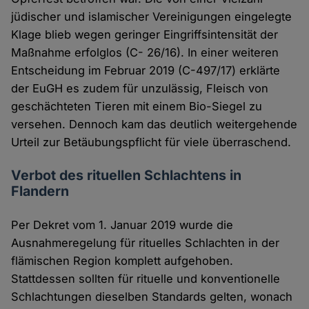
jüdischer und islamischer Vereinigungen eingelegte
Klage blieb wegen geringer Eingriffsintensität der
Maßnahme erfolglos (C- 26/16). In einer weiteren
Entscheidung im Februar 2019 (C-497/17) erklärte
der EuGH es zudem für unzulässig, Fleisch von
geschächteten Tieren mit einem Bio-Siegel zu
versehen. Dennoch kam das deutlich weitergehende
Urteil zur Betäubungspflicht für viele überraschend.
Verbot des rituellen Schlachtens in
Flandern
Per Dekret vom 1. Januar 2019 wurde die
Ausnahmeregelung für rituelles Schlachten in der
flämischen Region komplett aufgehoben.
Stattdessen sollten für rituelle und konventionelle
Schlachtungen dieselben Standards gelten, wonach