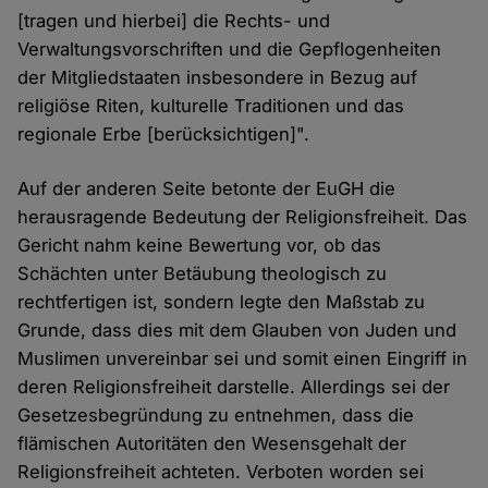
[tragen und hierbei] die Rechts- und
Verwaltungsvorschriften und die Gepflogenheiten
der Mitgliedstaaten insbesondere in Bezug auf
religiöse Riten, kulturelle Traditionen und das
regionale Erbe [berücksichtigen]".
Auf der anderen Seite betonte der EuGH die
herausragende Bedeutung der Religionsfreiheit. Das
Gericht nahm keine Bewertung vor, ob das
Schächten unter Betäubung theologisch zu
rechtfertigen ist, sondern legte den Maßstab zu
Grunde, dass dies mit dem Glauben von Juden und
Muslimen unvereinbar sei und somit einen Eingriff in
deren Religionsfreiheit darstelle. Allerdings sei der
Gesetzesbegründung zu entnehmen, dass die
flämischen Autoritäten den Wesensgehalt der
Religionsfreiheit achteten. Verboten worden sei