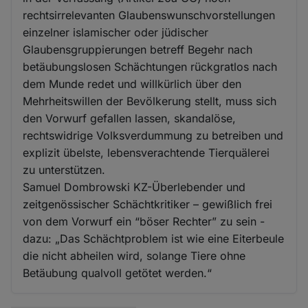
rechtsirrelevanten Glaubenswunschvorstellungen
einzelner islamischer oder jüdischer
Glaubensgruppierungen betreff Begehr nach
betäubungslosen Schächtungen rückgratlos nach
dem Munde redet und willkürlich über den
Mehrheitswillen der Bevölkerung stellt, muss sich
den Vorwurf gefallen lassen, skandalöse,
rechtswidrige Volksverdummung zu betreiben und
explizit übelste, lebensverachtende Tierquälerei
zu unterstützen.
Samuel Dombrowski KZ-Überlebender und
zeitgenössischer Schächtkritiker – gewißlich frei
von dem Vorwurf ein “böser Rechter” zu sein -
dazu: „Das Schächtproblem ist wie eine Eiterbeule
die nicht abheilen wird, solange Tiere ohne
Betäubung qualvoll getötet werden.“