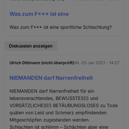
Was zum F*** ist eine
Was zum F*** ist eine sportliche Schlachtung?
Diskussion anzeigen
Ulrich Dittmann (nicht überprüft)
Mi. 20 Jan 2021 - 14:27
NIEMANDEN darf Narrenfreiheit
NIEMANDEN darf Narrenfreiheit für ein
lebensverachtendes, BEWUSSTES(!) und
VORSÄTZLICHES(!) BETÄUBUNGSLOSES zu Tode
quälen von Leid und Schmerz empfindenden
Mitgeschöpfen zugestanden werden.
Schlachten ist schlimm – Schächten aber eine