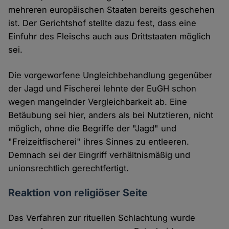
mehreren europäischen Staaten bereits geschehen
ist. Der Gerichtshof stellte dazu fest, dass eine
Einfuhr des Fleischs auch aus Drittstaaten möglich
sei.
Die vorgeworfene Ungleichbehandlung gegenüber
der Jagd und Fischerei lehnte der EuGH schon
wegen mangelnder Vergleichbarkeit ab. Eine
Betäubung sei hier, anders als bei Nutztieren, nicht
möglich, ohne die Begriffe der "Jagd" und
"Freizeitfischerei" ihres Sinnes zu entleeren.
Demnach sei der Eingriff verhältnismäßig und
unionsrechtlich gerechtfertigt.
Reaktion von religiöser Seite
Das Verfahren zur rituellen Schlachtung wurde