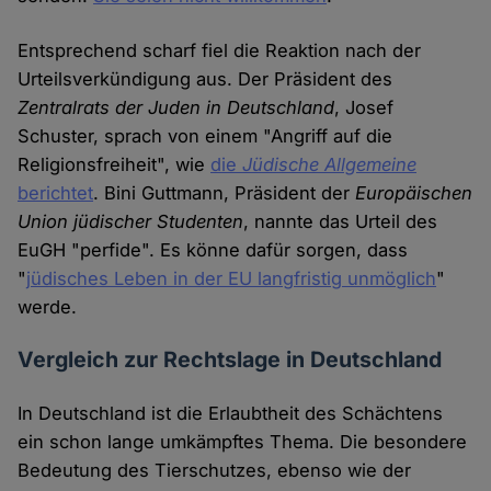
Entsprechend scharf fiel die Reaktion nach der
Urteilsverkündigung aus. Der Präsident des
Zentralrats der Juden in Deutschland
, Josef
Schuster, sprach von einem "Angriff auf die
Religionsfreiheit", wie
die
Jüdische Allgemeine
berichtet
. Bini Guttmann, Präsident der
Europäischen
Union jüdischer Studenten
, nannte das Urteil des
EuGH "perfide". Es könne dafür sorgen, dass
"
jüdisches Leben in der EU langfristig unmöglich
"
werde.
Vergleich zur Rechtslage in Deutschland
In Deutschland ist die Erlaubtheit des Schächtens
ein schon lange umkämpftes Thema. Die besondere
Bedeutung des Tierschutzes, ebenso wie der