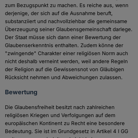
zum Bezugspunkt zu machen. Es reiche aus, wenn
derjenige, der sich auf die Ausnahme beruft,
substanziiert und nachvollziehbar die gemeinsame
Überzeugung seiner Glaubensgemeinschaft darlege.
Der Staat müsse sich dann einer Bewertung der
Glaubenserkenntnis enthalten. Zudem könne der
"zwingende" Charakter einer religiösen Norm auch
nicht deshalb verneint werden, weil andere Regeln
der Religion auf die Gewissensnot von Gläubigen
Rücksicht nehmen und Abweichungen zulassen.
Bewertung
Die Glaubensfreiheit besitzt nach zahlreichen
religiösen Kriegen und Verfolgungen auf dem
europäischen Kontinent zu Recht eine besondere
Bedeutung. Sie ist im Grundgesetz in Artikel 4 I GG