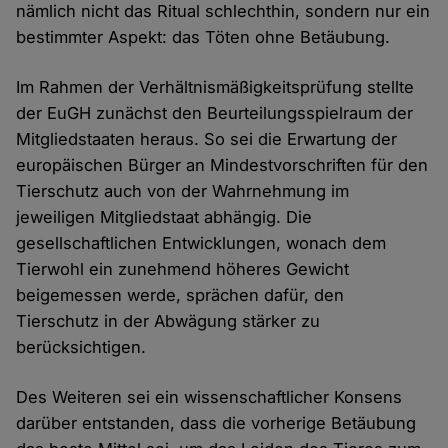
nämlich nicht das Ritual schlechthin, sondern nur ein
bestimmter Aspekt: das Töten ohne Betäubung.
Im Rahmen der Verhältnismäßigkeitsprüfung stellte
der EuGH zunächst den Beurteilungsspielraum der
Mitgliedstaaten heraus. So sei die Erwartung der
europäischen Bürger an Mindestvorschriften für den
Tierschutz auch von der Wahrnehmung im
jeweiligen Mitgliedstaat abhängig. Die
gesellschaftlichen Entwicklungen, wonach dem
Tierwohl ein zunehmend höheres Gewicht
beigemessen werde, sprächen dafür, den
Tierschutz in der Abwägung stärker zu
berücksichtigen.
Des Weiteren sei ein wissenschaftlicher Konsens
darüber entstanden, dass die vorherige Betäubung