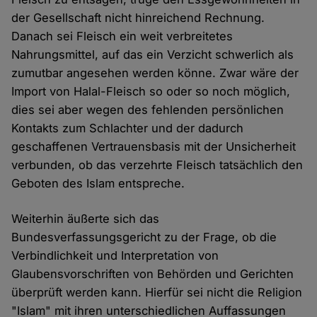
der Gesellschaft nicht hinreichend Rechnung.
Danach sei Fleisch ein weit verbreitetes
Nahrungsmittel, auf das ein Verzicht schwerlich als
zumutbar angesehen werden könne. Zwar wäre der
Import von Halal-Fleisch so oder so noch möglich,
dies sei aber wegen des fehlenden persönlichen
Kontakts zum Schlachter und der dadurch
geschaffenen Vertrauensbasis mit der Unsicherheit
verbunden, ob das verzehrte Fleisch tatsächlich den
Geboten des Islam entspreche.
Weiterhin äußerte sich das
Bundesverfassungsgericht zu der Frage, ob die
Verbindlichkeit und Interpretation von
Glaubensvorschriften von Behörden und Gerichten
überprüft werden kann. Hierfür sei nicht die Religion
"Islam" mit ihren unterschiedlichen Auffassungen