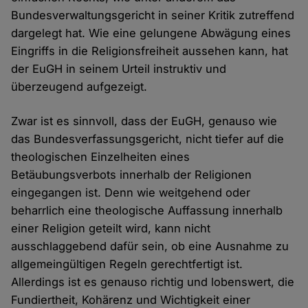
Bundesverwaltungsgericht in seiner Kritik zutreffend
dargelegt hat. Wie eine gelungene Abwägung eines
Eingriffs in die Religionsfreiheit aussehen kann, hat
der EuGH in seinem Urteil instruktiv und
überzeugend aufgezeigt.
Zwar ist es sinnvoll, dass der EuGH, genauso wie
das Bundesverfassungsgericht, nicht tiefer auf die
theologischen Einzelheiten eines
Betäubungsverbots innerhalb der Religionen
eingegangen ist. Denn wie weitgehend oder
beharrlich eine theologische Auffassung innerhalb
einer Religion geteilt wird, kann nicht
ausschlaggebend dafür sein, ob eine Ausnahme zu
allgemeingültigen Regeln gerechtfertigt ist.
Allerdings ist es genauso richtig und lobenswert, die
Fundiertheit, Kohärenz und Wichtigkeit einer