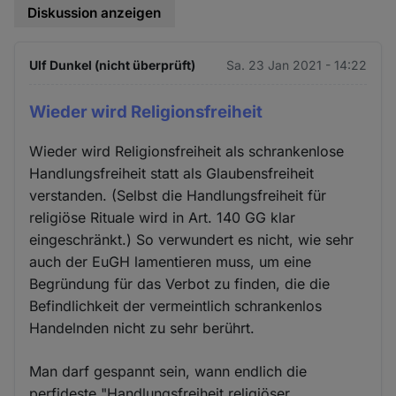
Diskussion anzeigen
Ulf Dunkel (nicht überprüft)
Sa. 23 Jan 2021 - 14:22
Wieder wird Religionsfreiheit
Wieder wird Religionsfreiheit als schrankenlose
Handlungsfreiheit statt als Glaubensfreiheit
verstanden. (Selbst die Handlungsfreiheit für
religiöse Rituale wird in Art. 140 GG klar
eingeschränkt.) So verwundert es nicht, wie sehr
auch der EuGH lamentieren muss, um eine
Begründung für das Verbot zu finden, die die
Befindlichkeit der vermeintlich schrankenlos
Handelnden nicht zu sehr berührt.
Man darf gespannt sein, wann endlich die
perfideste "Handlungsfreiheit religiöser