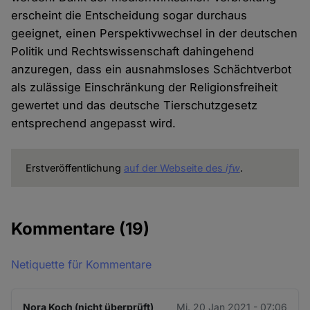
erscheint die Entscheidung sogar durchaus
geeignet, einen Perspektivwechsel in der deutschen
Politik und Rechtswissenschaft dahingehend
anzuregen, dass ein ausnahmsloses Schächtverbot
als zulässige Einschränkung der Religionsfreiheit
gewertet und das deutsche Tierschutzgesetz
entsprechend angepasst wird.
Erstveröffentlichung
auf der Webseite des
ifw
.
Kommentare
(19)
Netiquette für Kommentare
Nora Koch (nicht überprüft)
Mi. 20 Jan 2021 - 07:06