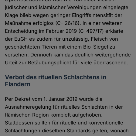
jüdischer und islamischer Vereinigungen eingelegte
Klage blieb wegen geringer Eingriffsintensität der
Maßnahme erfolglos (C- 26/16). In einer weiteren
Entscheidung im Februar 2019 (C-497/17) erklärte
der EuGH es zudem für unzulässig, Fleisch von
geschächteten Tieren mit einem Bio-Siegel zu
versehen. Dennoch kam das deutlich weitergehende
Urteil zur Betäubungspflicht für viele überraschend.
Verbot des rituellen Schlachtens in
Flandern
Per Dekret vom 1. Januar 2019 wurde die
Ausnahmeregelung für rituelles Schlachten in der
flämischen Region komplett aufgehoben.
Stattdessen sollten für rituelle und konventionelle
Schlachtungen dieselben Standards gelten, wonach