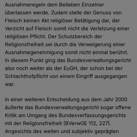
Ausnahmeregeln dem Belieben Einzelner
überlassen werde. Zudem stelle der Genuss von
Fleisch keinen Akt religiöser Betätigung dar, der
Verzicht auf Fleisch somit nicht die Verletzung einer
religiösen Pflicht. Der Schutzbereich der
Religionsfreiheit sei durch die Verweigerung einer
Ausnahmegenehmigung somit nicht einmal berührt.
In diesem Punkt ging das Bundesverwaltungsgericht
also noch weiter als der EuGH, der schon bei der
Schlachthofpflicht von einem Eingriff ausgegangen
war.
In einer weiteren Entscheidung aus dem Jahr 2000
äußerte das Bundesverwaltungsgericht sogar offene
Kritik am Umgang des Bundesverfassungsgerichts
mit der Religionsfreiheit (BVerwGE 112, 227).
Angesichts des weiten und subjektiv geprägten