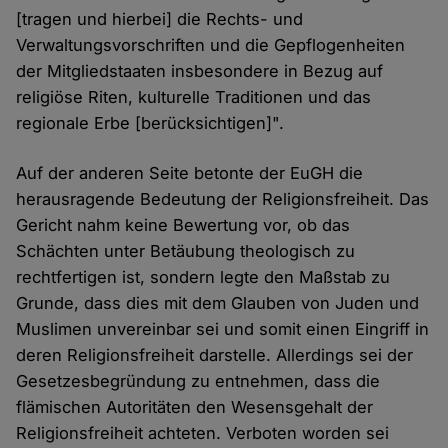
[tragen und hierbei] die Rechts- und
Verwaltungsvorschriften und die Gepflogenheiten
der Mitgliedstaaten insbesondere in Bezug auf
religiöse Riten, kulturelle Traditionen und das
regionale Erbe [berücksichtigen]".
Auf der anderen Seite betonte der EuGH die
herausragende Bedeutung der Religionsfreiheit. Das
Gericht nahm keine Bewertung vor, ob das
Schächten unter Betäubung theologisch zu
rechtfertigen ist, sondern legte den Maßstab zu
Grunde, dass dies mit dem Glauben von Juden und
Muslimen unvereinbar sei und somit einen Eingriff in
deren Religionsfreiheit darstelle. Allerdings sei der
Gesetzesbegründung zu entnehmen, dass die
flämischen Autoritäten den Wesensgehalt der
Religionsfreiheit achteten. Verboten worden sei