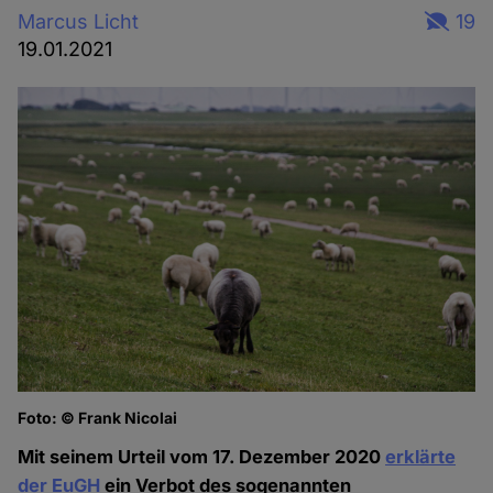
Marcus Licht
19
19.01.2021
Foto: © Frank Nicolai
Mit seinem Urteil vom 17. Dezember 2020
erklärte
der EuGH
ein Verbot des sogenannten