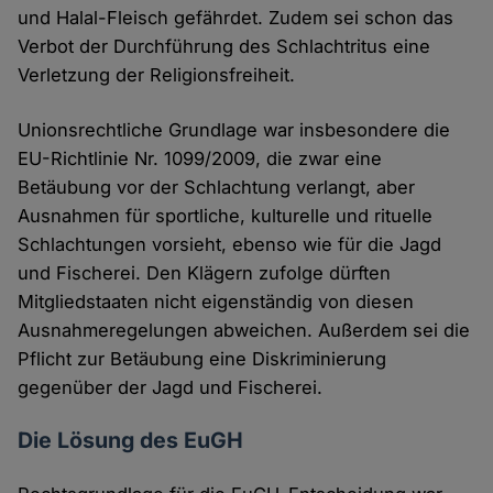
und Halal-Fleisch gefährdet. Zudem sei schon das
Verbot der Durchführung des Schlachtritus eine
Verletzung der Religionsfreiheit.
Unionsrechtliche Grundlage war insbesondere die
EU-Richtlinie Nr. 1099/2009, die zwar eine
Betäubung vor der Schlachtung verlangt, aber
Ausnahmen für sportliche, kulturelle und rituelle
Schlachtungen vorsieht, ebenso wie für die Jagd
und Fischerei. Den Klägern zufolge dürften
Mitgliedstaaten nicht eigenständig von diesen
Ausnahmeregelungen abweichen. Außerdem sei die
Pflicht zur Betäubung eine Diskriminierung
gegenüber der Jagd und Fischerei.
Die Lösung des EuGH