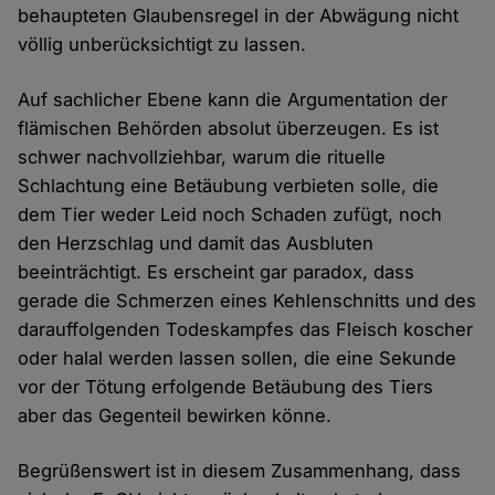
behaupteten Glaubensregel in der Abwägung nicht
völlig unberücksichtigt zu lassen.
Auf sachlicher Ebene kann die Argumentation der
flämischen Behörden absolut überzeugen. Es ist
schwer nachvollziehbar, warum die rituelle
Schlachtung eine Betäubung verbieten solle, die
dem Tier weder Leid noch Schaden zufügt, noch
den Herzschlag und damit das Ausbluten
beeinträchtigt. Es erscheint gar paradox, dass
gerade die Schmerzen eines Kehlenschnitts und des
darauffolgenden Todeskampfes das Fleisch koscher
oder halal werden lassen sollen, die eine Sekunde
vor der Tötung erfolgende Betäubung des Tiers
aber das Gegenteil bewirken könne.
Begrüßenswert ist in diesem Zusammenhang, dass