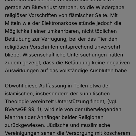
gerade am Blutverlust sterben, so die Wiedergabe
religiöser Vorschriften von flämischer Seite. Mit
Mitteln wie der Elektronarkose stünde jedoch die
Möglichkeit einer umkehrbaren, nicht tödlichen
Betäubung zur Verfügung, bei der das Tier den
religiösen Vorschriften entsprechend unversehrt
bliebe. Wissenschaftliche Untersuchungen hätten
zudem gezeigt, dass die Betäubung keine negativen
Auswirkungen auf das vollständige Ausbluten habe.
Obwohl diese Auffassung in Teilen etwa der
islamischen, insbesondere der sunnitischen
Theologie vereinzelt Unterstützung findet, (vgl.
BVerwGE 99, 1), wird sie von der überwiegenden
Mehrheit der Anhänger beider Religionen
zurückgewiesen. Jüdische und muslimische
Vereinigungen sahen die Versorgung mit koscherem