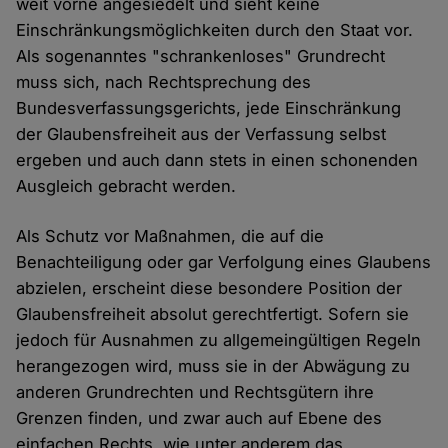
weit vorne angesiedelt und sieht keine
Einschränkungsmöglichkeiten durch den Staat vor.
Als sogenanntes "schrankenloses" Grundrecht
muss sich, nach Rechtsprechung des
Bundesverfassungsgerichts, jede Einschränkung
der Glaubensfreiheit aus der Verfassung selbst
ergeben und auch dann stets in einen schonenden
Ausgleich gebracht werden.
Als Schutz vor Maßnahmen, die auf die
Benachteiligung oder gar Verfolgung eines Glaubens
abzielen, erscheint diese besondere Position der
Glaubensfreiheit absolut gerechtfertigt. Sofern sie
jedoch für Ausnahmen zu allgemeingültigen Regeln
herangezogen wird, muss sie in der Abwägung zu
anderen Grundrechten und Rechtsgütern ihre
Grenzen finden, und zwar auch auf Ebene des
einfachen Rechts, wie unter anderem das