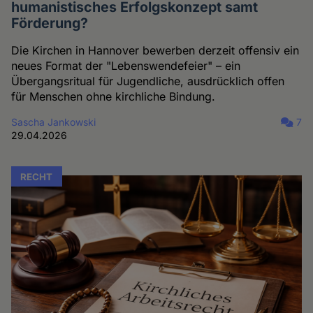
humanistisches Erfolgskonzept samt
Förderung?
Die Kirchen in Hannover bewerben derzeit offensiv ein
neues Format der "Lebenswendefeier" – ein
Übergangsritual für Jugendliche, ausdrücklich offen
für Menschen ohne kirchliche Bindung.
Sascha Jankowski
7
29.04.2026
RECHT