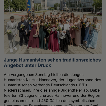
Junge Humanisten sehen traditionsreiches
Angebot unter Druck
Am vergangenen Sonntag hielten die Jungen
Humanisten (JuHu) Hannover, der Jugendverband des
Humanistischen Verbands Deutschlands (HVD)
Niedersachsen, ihre diesjährige Jugendfeier ab. Dabei
feierten 33 Jugendliche aus Hannover und der Region
gemeinsam mit rund 450 Gästen den symbolischen
Übergang ins Erwachsenenleben im Theater am Aegi