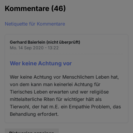
Kommentare
(46)
Netiquette für Kommentare
Gerhard Baierlein (nicht überprüft)
Mo. 14 Sep 2020 - 13:22
Wer keine Achtung vor
Wer keine Achtung vor Menschlichem Leben hat,
von dem kann man keinerlei Achtung für
Tierisches Leben erwarten und wer religiöse
mittelalterliche Riten für wichtiger hält als
Tierwohl, der hat m.E. ein Empathie Problem, das
Behandlung erfordert.