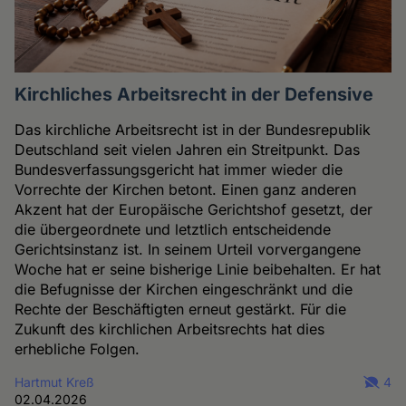
Kirchliches Arbeitsrecht in der Defensive
Das kirchliche Arbeitsrecht ist in der Bundesrepublik
Deutschland seit vielen Jahren ein Streitpunkt. Das
Bundesverfassungsgericht hat immer wieder die
Vorrechte der Kirchen betont. Einen ganz anderen
Akzent hat der Europäische Gerichtshof gesetzt, der
die übergeordnete und letztlich entscheidende
Gerichtsinstanz ist. In seinem Urteil vorvergangene
Woche hat er seine bisherige Linie beibehalten. Er hat
die Befugnisse der Kirchen eingeschränkt und die
Rechte der Beschäftigten erneut gestärkt. Für die
Zukunft des kirchlichen Arbeitsrechts hat dies
erhebliche Folgen.
Hartmut Kreß
4
02.04.2026