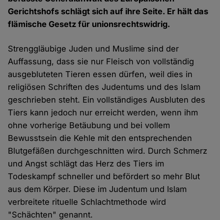
Gerichtshofs schlägt sich auf ihre Seite. Er hält das
flämische Gesetz für unionsrechtswidrig.
Strenggläubige Juden und Muslime sind der
Auffassung, dass sie nur Fleisch von vollständig
ausgebluteten Tieren essen dürfen, weil dies in
religiösen Schriften des Judentums und des Islam
geschrieben steht. Ein vollständiges Ausbluten des
Tiers kann jedoch nur erreicht werden, wenn ihm
ohne vorherige Betäubung und bei vollem
Bewusstsein die Kehle mit den entsprechenden
Blutgefäßen durchgeschnitten wird. Durch Schmerz
und Angst schlägt das Herz des Tiers im
Todeskampf schneller und befördert so mehr Blut
aus dem Körper. Diese im Judentum und Islam
verbreitete rituelle Schlachtmethode wird
"Schächten" genannt.