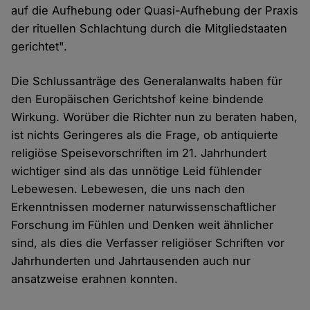
auf die Aufhebung oder Quasi-Aufhebung der Praxis
der rituellen Schlachtung durch die Mitgliedstaaten
gerichtet".
Die Schlussanträge des Generalanwalts haben für
den Europäischen Gerichtshof keine bindende
Wirkung. Worüber die Richter nun zu beraten haben,
ist nichts Geringeres als die Frage, ob antiquierte
religiöse Speisevorschriften im 21. Jahrhundert
wichtiger sind als das unnötige Leid fühlender
Lebewesen. Lebewesen, die uns nach den
Erkenntnissen moderner naturwissenschaftlicher
Forschung im Fühlen und Denken weit ähnlicher
sind, als dies die Verfasser religiöser Schriften vor
Jahrhunderten und Jahrtausenden auch nur
ansatzweise erahnen konnten.