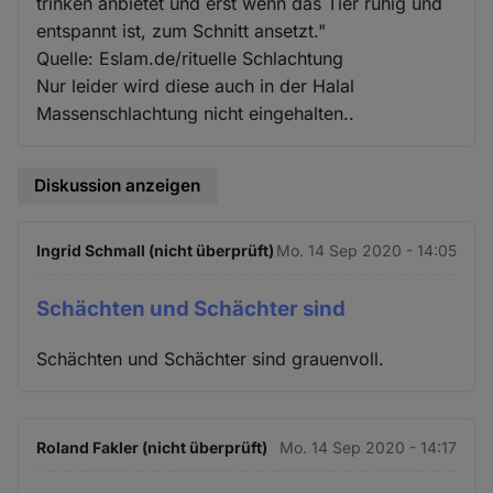
trinken anbietet und erst wenn das Tier ruhig und
entspannt ist, zum Schnitt ansetzt."
Quelle: Eslam.de/rituelle Schlachtung
Nur leider wird diese auch in der Halal
Massenschlachtung nicht eingehalten..
Diskussion anzeigen
Ingrid Schmall (nicht überprüft)
Mo. 14 Sep 2020 - 14:05
Schächten und Schächter sind
Schächten und Schächter sind grauenvoll.
Roland Fakler (nicht überprüft)
Mo. 14 Sep 2020 - 14:17