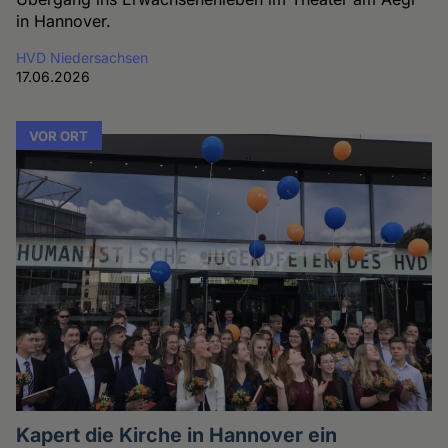
in Hannover.
HVD Niedersachsen
17.06.2026
VOR ORT
Kapert die Kirche in Hannover ein