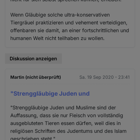
Wenn Gläubige solche ultra-konservativen
Tiergräuel praktizieren und vehement verteidigen,
offenbaren sie damit, an einer fortschrittlichen und
humanen Welt nicht teilhaben zu wollen.
Diskussion anzeigen
Martin (nicht überprüft)
Sa. 19 Sep 2020 - 23:41
"Strenggläubige Juden und
"Strenggläubige Juden und Muslime sind der
Auffassung, dass sie nur Fleisch von vollständig
ausgebluteten Tieren essen dürfen, weil dies in
religiösen Schriften des Judentums und des Islam
geschrieben steht."