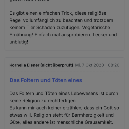
Es gibt einen einfachen Trick, diese religiöse
Regel vollumfänglich zu beachten und trotzdem
keinem Tier Schaden zuzufügen: Vegetarische
Ernährung! Einfach mal ausprobieren. Lecker und
unblutig!
Kornelia Elsner (nicht überprüft)
Mi. 7 Okt 2020 - 08:20
Das Foltern und Töten eines
Das Foltern und Töten eines Lebewesens ist durch
keine Religion zu rechtfertigen.
Es kann mir auch keiner erzählen, dass ein Gott so
etwas will. Religion steht für Barmherzigkeit und
Güte, alles andere ist menschliche Grausamkeit.