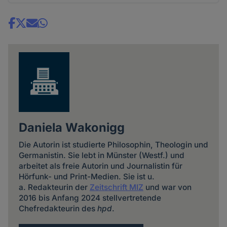
Share
news
Daniela Wakonigg
Die Autorin ist studierte Philosophin, Theologin und
Germanistin. Sie lebt in Münster (Westf.) und
arbeitet als freie Autorin und Journalistin für
Hörfunk- und Print-Medien. Sie ist u.
a. Redakteurin der
Zeitschrift MIZ
und war von
2016 bis Anfang 2024 stellvertretende
Chefredakteurin des
hpd
.