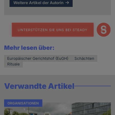
Weitere Artikel der Autorin
Mehr lesen über:
Europäischer Gerichtshof (EuGH)
Schächten
Rituale
Verwandte Artikel
ORGANISATIONEN