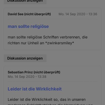
Diskussion anzeigen
David See (nicht überprüft)
Mo. 14 Sep 2020 - 13:36
man sollte religiöse
man sollte religiöse Schriften verbrennen, die
richten nur Unheil an *zwinkersmiley*
Diskussion anzeigen
Sebastian Prinz (nicht überprüft)
Mo. 14 Sep 2020 - 13:38
Leider ist die Wirklichkeit
Leider ist die Wirklichkeit so, das in unseren