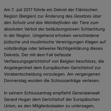
Am 7. Juli 2017 führte ein Dekret der Flämischen
Region (Belgien) zur Änderung des
Gesetzes über
den Schutz und das Wohlbefinden der Tiere
zum
absoluten Verbot der betäubungslosen Schlachtung
in der Region. Umgehend erhoben verschiedene
jüdische und muslimische Vereinigungen Klagen auf
vollständige oder teilweise Nichtigerklärung dieses
Dekrets. Der mit dem Fall befasste
Verfassungsgerichtshof von Belgien beschloss, die
Angelegenheit dem Europäischen Gerichtshof zur
Vorabentscheidung vorzulegen. Am vergangenen
Donnerstag wurden die Schlussanträge verlesen.
In seinem Schlussantrag empfiehlt Generalanwalt
Gerard Hogan dem Gerichtshof der Europäischen
Union, es den Mitgliedsstaaten zu untersagen,