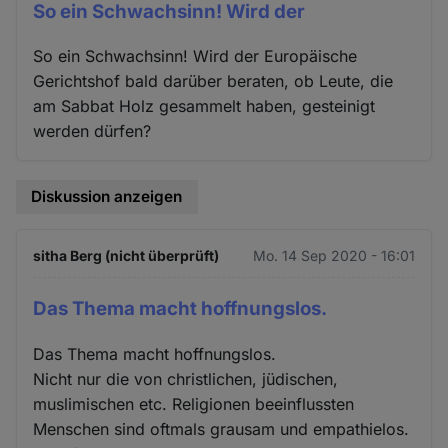
So ein Schwachsinn! Wird der
So ein Schwachsinn! Wird der Europäische
Gerichtshof bald darüber beraten, ob Leute, die
am Sabbat Holz gesammelt haben, gesteinigt
werden dürfen?
Diskussion anzeigen
sitha Berg (nicht überprüft)
Mo. 14 Sep 2020 - 16:01
Das Thema macht hoffnungslos.
Das Thema macht hoffnungslos.
Nicht nur die von christlichen, jüdischen,
muslimischen etc. Religionen beeinflussten
Menschen sind oftmals grausam und empathielos.