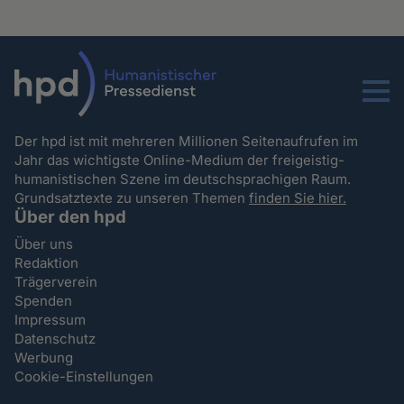
Menu
Der hpd ist mit mehreren Millionen Seitenaufrufen im
Jahr das wichtigste Online-Medium der freigeistig-
humanistischen Szene im deutschsprachigen Raum.
Grundsatztexte zu unseren Themen
finden Sie hier.
Über den hpd
Über uns
Redaktion
Trägerverein
Spenden
Impressum
Datenschutz
Werbung
Cookie-Einstellungen