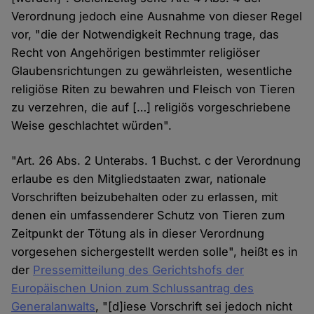
Verordnung jedoch eine Ausnahme von dieser Regel
vor, "die der Notwendigkeit Rechnung trage, das
Recht von Angehörigen bestimmter religiöser
Glaubensrichtungen zu gewährleisten, wesentliche
religiöse Riten zu bewahren und Fleisch von Tieren
zu verzehren, die auf […] religiös vorgeschriebene
Weise geschlachtet würden".
"Art. 26 Abs. 2 Unterabs. 1 Buchst. c der Verordnung
erlaube es den Mitgliedstaaten zwar, nationale
Vorschriften beizubehalten oder zu erlassen, mit
denen ein umfassenderer Schutz von Tieren zum
Zeitpunkt der Tötung als in dieser Verordnung
vorgesehen sichergestellt werden solle", heißt es in
der
Pressemitteilung des Gerichtshofs der
Europäischen Union zum Schlussantrag des
Generalanwalts
, "[d]iese Vorschrift sei jedoch nicht