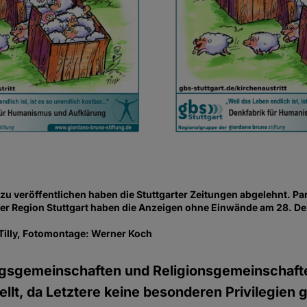
u veröffentlichen haben die Stuttgarter Zeitungen abgelehnt. Par
er Region Stuttgart haben die Anzeigen ohne Einwände am 28. 
Tilly, Fotomontage: Werner Koch
sgemeinschaften und Religionsgemeinschaften
ellt, da Letztere keine besonderen Privilegien