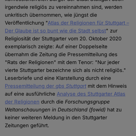
irgendwie religiös zu vereinnahmen sind, werden
unkritisch übernommen, wie jüngst die
Veröffentlichung "
Atlas der Religionen für Stuttgart –
Der Glaube ist so bunt wie die Stadt selbst
" zur
Religiosität der Stuttgarter vom 20. Oktober 2020
exemplarisch zeigte: Auf einer Doppelseite
übernahm die Zeitung die Pressemitteilung des
"Rats der Religionen" mit dem Tenor: "Nur jeder
vierte Stuttgarter bezeichne sich als nicht religiös."
Leserbriefe und eine Klarstellung durch eine
Pressemitteilung der
gbs Stuttgart
mit dem Hinweis
auf eine ausführliche
Analyse des Stuttgarter Atlas
der Religionen
durch die
Forschungsgruppe
Weltanschauungen in Deutschland (fowid)
hat zu
keiner weiteren Meldung in den Stuttgarter
Zeitungen geführt.