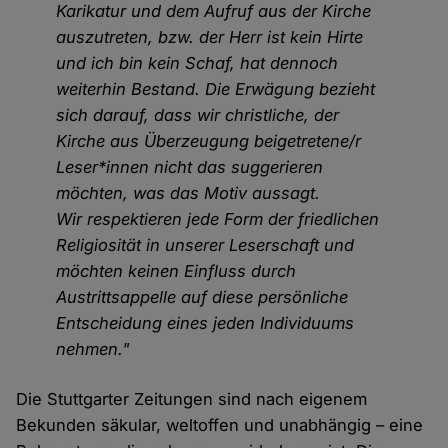
Karikatur und dem Aufruf aus der Kirche
auszutreten, bzw. der Herr ist kein Hirte
und ich bin kein Schaf, hat dennoch
weiterhin Bestand. Die Erwägung bezieht
sich darauf, dass wir christliche, der
Kirche aus Überzeugung beigetretene/r
Leser*innen nicht das suggerieren
möchten, was das Motiv aussagt.
Wir respektieren jede Form der friedlichen
Religiosität in unserer Leserschaft und
möchten keinen Einfluss durch
Austrittsappelle auf diese persönliche
Entscheidung eines jeden Individuums
nehmen."
Die Stuttgarter Zeitungen sind nach eigenem
Bekunden säkular, weltoffen und unabhängig – eine