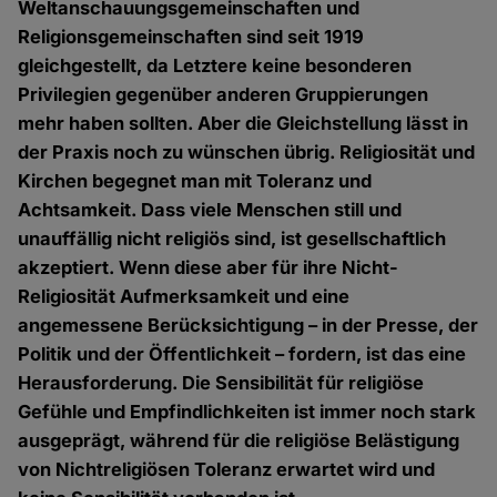
Weltanschauungsgemeinschaften und
Religionsgemeinschaften sind seit 1919
gleichgestellt, da Letztere keine besonderen
Privilegien gegenüber anderen Gruppierungen
mehr haben sollten. Aber die Gleichstellung lässt in
der Praxis noch zu wünschen übrig. Religiosität und
Kirchen begegnet man mit Toleranz und
Achtsamkeit. Dass viele Menschen still und
unauffällig nicht religiös sind, ist gesellschaftlich
akzeptiert. Wenn diese aber für ihre Nicht-
Religiosität Aufmerksamkeit und eine
angemessene Berücksichtigung – in der Presse, der
Politik und der Öffentlichkeit – fordern, ist das eine
Herausforderung. Die Sensibilität für religiöse
Gefühle und Empfindlichkeiten ist immer noch stark
ausgeprägt, während für die religiöse Belästigung
von Nichtreligiösen Toleranz erwartet wird und