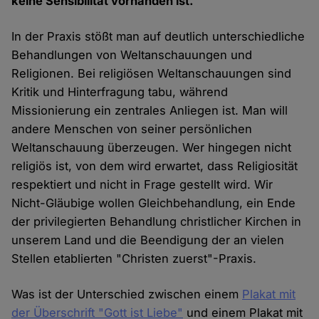
keine Sensibilität vorhanden ist.
In der Praxis stößt man auf deutlich unterschiedliche
Behandlungen von Weltanschauungen und
Religionen. Bei religiösen Weltanschauungen sind
Kritik und Hinterfragung tabu, während
Missionierung ein zentrales Anliegen ist. Man will
andere Menschen von seiner persönlichen
Weltanschauung überzeugen. Wer hingegen nicht
religiös ist, von dem wird erwartet, dass Religiosität
respektiert und nicht in Frage gestellt wird. Wir
Nicht-Gläubige wollen Gleichbehandlung, ein Ende
der privilegierten Behandlung christlicher Kirchen in
unserem Land und die Beendigung der an vielen
Stellen etablierten "Christen zuerst"-Praxis.
Was ist der Unterschied zwischen einem
Plakat mit
der Überschrift "Gott ist Liebe"
und einem Plakat mit