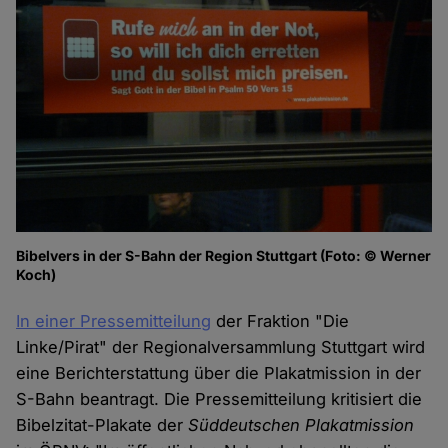
Bibelvers in der S-Bahn der Region Stuttgart (Foto: © Werner
Koch)
In einer Pressemitteilung
der Fraktion "Die
Linke/Pirat" der Regionalversammlung Stuttgart wird
eine Berichterstattung über die Plakatmission in der
S-Bahn beantragt. Die Pressemitteilung kritisiert die
Bibelzitat-Plakate der
Süddeutschen Plakatmission