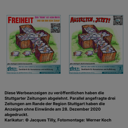
Diese Werbeanzeigen zu veröffentlichen haben die
Stuttgarter Zeitungen abgelehnt. Parallel angefragte drei
Zeitungen am Rande der Region Stuttgart haben die
Anzeigen ohne Einwände am 28. Dezember 2020
abgedruckt.
Karikatur: © Jacques Tilly, Fotomontage: Werner Koch