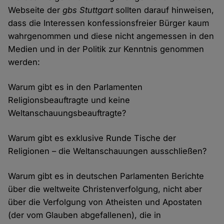
Webseite der
gbs Stuttgart
sollten darauf hinweisen,
dass die Interessen konfessionsfreier Bürger kaum
wahrgenommen und diese nicht angemessen in den
Medien und in der Politik zur Kenntnis genommen
werden:
Warum gibt es in den Parlamenten
Religionsbeauftragte und keine
Weltanschauungsbeauftragte?
Warum gibt es exklusive Runde Tische der
Religionen – die Weltanschauungen ausschließen?
Warum gibt es in deutschen Parlamenten Berichte
über die weltweite Christenverfolgung, nicht aber
über die Verfolgung von Atheisten und Apostaten
(der vom Glauben abgefallenen), die in