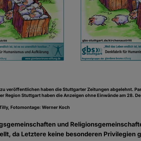
u veröffentlichen haben die Stuttgarter Zeitungen abgelehnt. Par
er Region Stuttgart haben die Anzeigen ohne Einwände am 28. 
Tilly, Fotomontage: Werner Koch
sgemeinschaften und Religionsgemeinschaften
ellt, da Letztere keine besonderen Privilegien