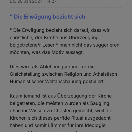
Do. 28 Jan 2021 - 14:27
" Die Erwägung bezieht sich
" Die Erwägung bezieht sich darauf, dass wir
christliche, der Kirche aus Überzeugung
beigetretene/r Leser *innen nicht das suggerieren
möchten, was das Motiv aussagt.
Dies wird als Ablehnungsgrund für die
Gleichstellung zwischen Religion und Atheistisch
Humanistischer Weltanschauung postuliert.
Kaum jemand ist aus Überzeugung der Kirche
beigetreten, die meisten wurden als Säugling,
ohne ihr Wissen zu Christen gemacht, weil die
Kirchen sich dieses perfide Ritual ausgedacht
haben und somit Lämmer für ihre Ideologie