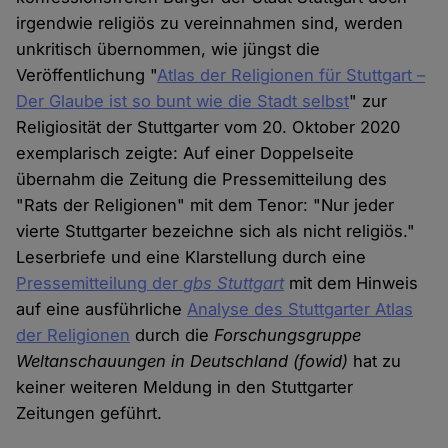
irgendwie religiös zu vereinnahmen sind, werden
unkritisch übernommen, wie jüngst die
Veröffentlichung "
Atlas der Religionen für Stuttgart –
Der Glaube ist so bunt wie die Stadt selbst
" zur
Religiosität der Stuttgarter vom 20. Oktober 2020
exemplarisch zeigte: Auf einer Doppelseite
übernahm die Zeitung die Pressemitteilung des
"Rats der Religionen" mit dem Tenor: "Nur jeder
vierte Stuttgarter bezeichne sich als nicht religiös."
Leserbriefe und eine Klarstellung durch eine
Pressemitteilung der
gbs Stuttgart
mit dem Hinweis
auf eine ausführliche
Analyse des Stuttgarter Atlas
der Religionen
durch die
Forschungsgruppe
Weltanschauungen in Deutschland (fowid)
hat zu
keiner weiteren Meldung in den Stuttgarter
Zeitungen geführt.