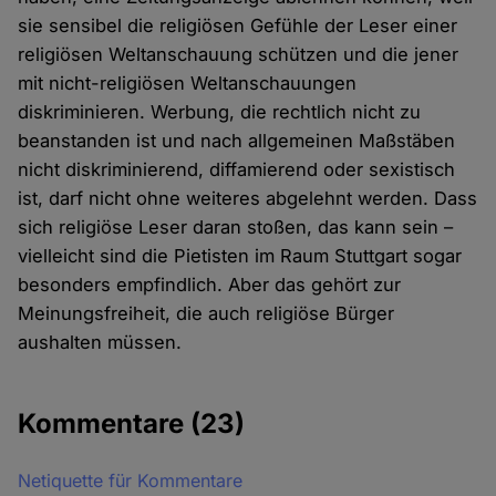
sie sensibel die religiösen Gefühle der Leser einer
religiösen Weltanschauung schützen und die jener
mit nicht-religiösen Weltanschauungen
diskriminieren. Werbung, die rechtlich nicht zu
beanstanden ist und nach allgemeinen Maßstäben
nicht diskriminierend, diffamierend oder sexistisch
ist, darf nicht ohne weiteres abgelehnt werden. Dass
sich religiöse Leser daran stoßen, das kann sein –
vielleicht sind die Pietisten im Raum Stuttgart sogar
besonders empfindlich. Aber das gehört zur
Meinungsfreiheit, die auch religiöse Bürger
aushalten müssen.
Kommentare
(23)
Netiquette für Kommentare