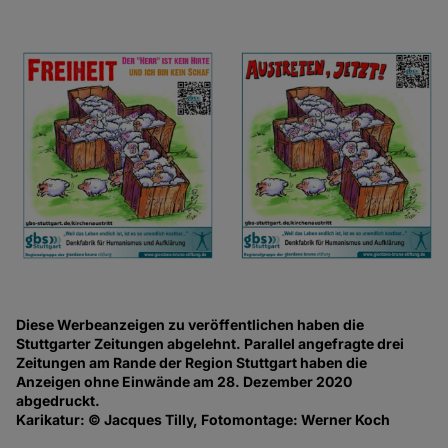
Diese Werbeanzeigen zu veröffentlichen haben die
Stuttgarter Zeitungen abgelehnt. Parallel angefragte drei
Zeitungen am Rande der Region Stuttgart haben die
Anzeigen ohne Einwände am 28. Dezember 2020
abgedruckt.
Karikatur: © Jacques Tilly, Fotomontage: Werner Koch