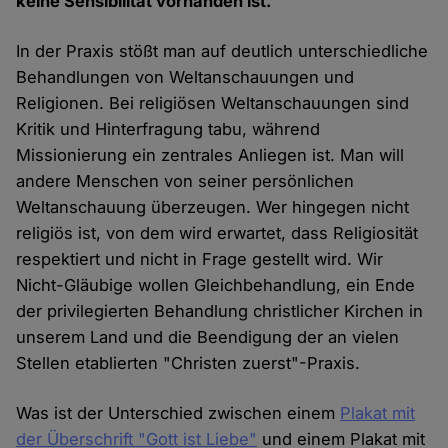
keine Sensibilität vorhanden ist.
In der Praxis stößt man auf deutlich unterschiedliche
Behandlungen von Weltanschauungen und
Religionen. Bei religiösen Weltanschauungen sind
Kritik und Hinterfragung tabu, während
Missionierung ein zentrales Anliegen ist. Man will
andere Menschen von seiner persönlichen
Weltanschauung überzeugen. Wer hingegen nicht
religiös ist, von dem wird erwartet, dass Religiosität
respektiert und nicht in Frage gestellt wird. Wir
Nicht-Gläubige wollen Gleichbehandlung, ein Ende
der privilegierten Behandlung christlicher Kirchen in
unserem Land und die Beendigung der an vielen
Stellen etablierten "Christen zuerst"-Praxis.
Was ist der Unterschied zwischen einem
Plakat mit
der Überschrift "Gott ist Liebe"
und einem Plakat mit