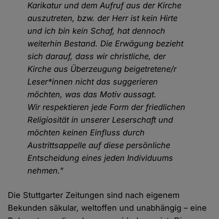
Karikatur und dem Aufruf aus der Kirche
auszutreten, bzw. der Herr ist kein Hirte
und ich bin kein Schaf, hat dennoch
weiterhin Bestand. Die Erwägung bezieht
sich darauf, dass wir christliche, der
Kirche aus Überzeugung beigetretene/r
Leser*innen nicht das suggerieren
möchten, was das Motiv aussagt.
Wir respektieren jede Form der friedlichen
Religiosität in unserer Leserschaft und
möchten keinen Einfluss durch
Austrittsappelle auf diese persönliche
Entscheidung eines jeden Individuums
nehmen."
Die Stuttgarter Zeitungen sind nach eigenem
Bekunden säkular, weltoffen und unabhängig – eine