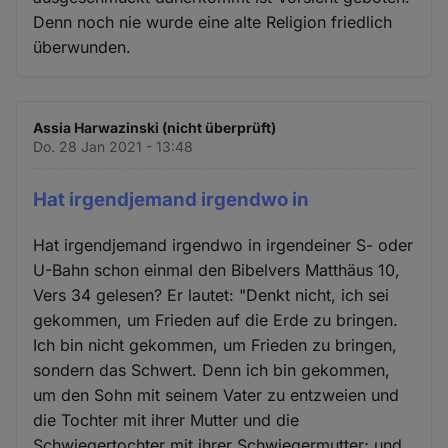
Denn noch nie wurde eine alte Religion friedlich
überwunden.
Assia Harwazinski (nicht überprüft)
Do. 28 Jan 2021 - 13:48
Hat irgendjemand irgendwo in
Hat irgendjemand irgendwo in irgendeiner S- oder
U-Bahn schon einmal den Bibelvers Matthäus 10,
Vers 34 gelesen? Er lautet: "Denkt nicht, ich sei
gekommen, um Frieden auf die Erde zu bringen.
Ich bin nicht gekommen, um Frieden zu bringen,
sondern das Schwert. Denn ich bin gekommen,
um den Sohn mit seinem Vater zu entzweien und
die Tochter mit ihrer Mutter und die
Schwiegertochter mit ihrer Schwiegermutter; und