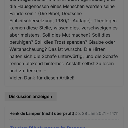
die Hausgenossen eines Menschen werden seine
Feinde sein." (Die Bibel, Deutsche
Einheitsübersetzung, 1980/1. Auflage). Theologen
kennen diese Stelle, wissen dies, verschweigen es
aber meistens. Soll dies Mut machen? Soll dies
beruhigen? Soll dies Trost spenden? Glaube oder
Weltanschauung? Das ist wurscht. Die Hirten
halten sich die Schafe unterwürfig, und die Schafe
rennen blökend hinterher. Anstatt selbst zu lesen
und zu denken. -
Vielen Dank für diesen Artikel!
Diskussion anzeigen
Henk de Lamper (nicht überprüft)
Do. 28 Jan 2021 - 14:11