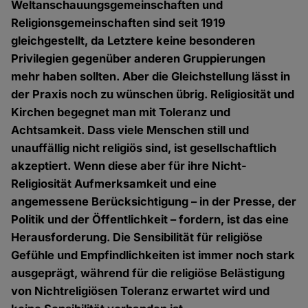
Weltanschauungsgemeinschaften und
Religionsgemeinschaften sind seit 1919
gleichgestellt, da Letztere keine besonderen
Privilegien gegenüber anderen Gruppierungen
mehr haben sollten. Aber die Gleichstellung lässt in
der Praxis noch zu wünschen übrig. Religiosität und
Kirchen begegnet man mit Toleranz und
Achtsamkeit. Dass viele Menschen still und
unauffällig nicht religiös sind, ist gesellschaftlich
akzeptiert. Wenn diese aber für ihre Nicht-
Religiosität Aufmerksamkeit und eine
angemessene Berücksichtigung – in der Presse, der
Politik und der Öffentlichkeit – fordern, ist das eine
Herausforderung. Die Sensibilität für religiöse
Gefühle und Empfindlichkeiten ist immer noch stark
ausgeprägt, während für die religiöse Belästigung
von Nichtreligiösen Toleranz erwartet wird und