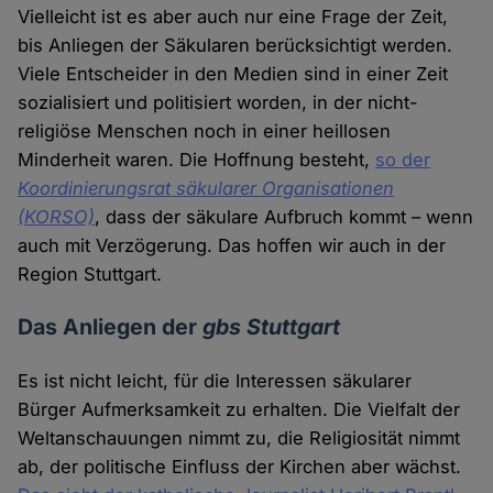
Vielleicht ist es aber auch nur eine Frage der Zeit,
bis Anliegen der Säkularen berücksichtigt werden.
Viele Entscheider in den Medien sind in einer Zeit
sozialisiert und politisiert worden, in der nicht-
religiöse Menschen noch in einer heillosen
Minderheit waren. Die Hoffnung besteht,
so der
Koordinierungsrat säkularer Organisationen
(KORSO)
, dass der säkulare Aufbruch kommt – wenn
auch mit Verzögerung. Das hoffen wir auch in der
Region Stuttgart.
Das Anliegen der
gbs Stuttgart
Es ist nicht leicht, für die Interessen säkularer
Bürger Aufmerksamkeit zu erhalten. Die Vielfalt der
Weltanschauungen nimmt zu, die Religiosität nimmt
ab, der politische Einfluss der Kirchen aber wächst.