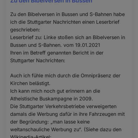
Zu den Bibelversen in Bussen
Zu den Bibelversen in Bussen und S-Bahnen habe
ich die Stuttgarter Nachrichten einen Leserbrief
geschrieben:
Leserbrief zu: Linke stoßen sich an Bibelversen in
Bussen und S-Bahnen. vom 19.01.2021
Ihren im Betreff genannten Bericht in der
Stuttgarter Nachrichten:
Auch ich fühle mich durch die Omnipräsenz der
Kirchen belästigt.
Ich kann mich noch gut erinnern an die
Atheistische Buskampagne in 2009.
Die Stuttgarter Verkehrsbetriebe verweigerten
damals die Werbung dafür in ihre Fahrzeugen mit
der Begründung: „man lasse keine
weltanschauliche Werbung zu“. (Siehe dazu den
Wikipedia-Artikel: