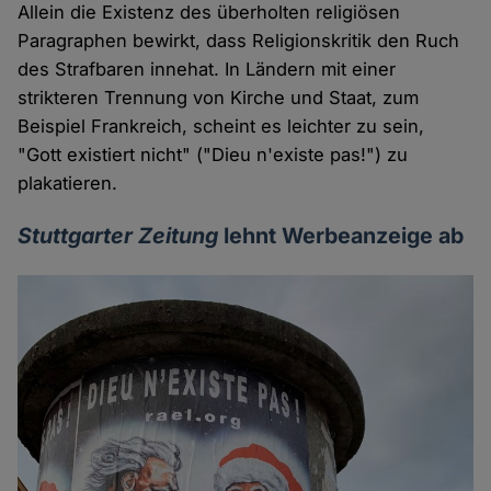
Allein die Existenz des überholten religiösen
Paragraphen bewirkt, dass Religionskritik den Ruch
des Strafbaren innehat. In Ländern mit einer
strikteren Trennung von Kirche und Staat, zum
Beispiel Frankreich, scheint es leichter zu sein,
"Gott existiert nicht" ("Dieu n'existe pas!") zu
plakatieren.
Stuttgarter Zeitung
lehnt Werbeanzeige ab