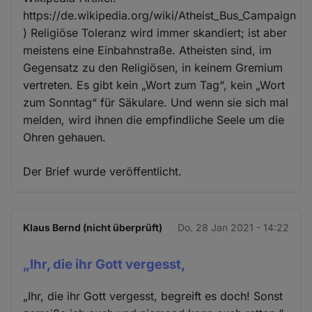
https://de.wikipedia.org/wiki/Atheist_Bus_Campaign
) Religiöse Toleranz wird immer skandiert; ist aber
meistens eine Einbahnstraße. Atheisten sind, im
Gegensatz zu den Religiösen, in keinem Gremium
vertreten. Es gibt kein „Wort zum Tag“, kein „Wort
zum Sonntag“ für Säkulare. Und wenn sie sich mal
melden, wird ihnen die empfindliche Seele um die
Ohren gehauen.
Der Brief wurde veröffentlicht.
Klaus Bernd (nicht überprüft)
Do. 28 Jan 2021 - 14:22
„Ihr, die ihr Gott vergesst,
„Ihr, die ihr Gott vergesst, begreift es doch! Sonst