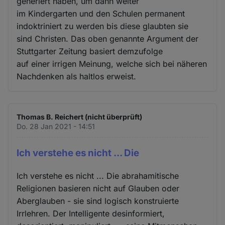
generiert haben, um dann weiter
im Kindergarten und den Schulen permanent
indoktriniert zu werden bis diese glaubten sie
sind Christen. Das oben genannte Argument der
Stuttgarter Zeitung basiert demzufolge
auf einer irrigen Meinung, welche sich bei näheren
Nachdenken als haltlos erweist.
Thomas B. Reichert (nicht überprüft)
Do. 28 Jan 2021 - 14:51
Ich verstehe es nicht ... Die
Ich verstehe es nicht ... Die abrahamitische
Religionen basieren nicht auf Glauben oder
Aberglauben - sie sind logisch konstruierte
Irrlehren. Der Intelligente desinformiert,