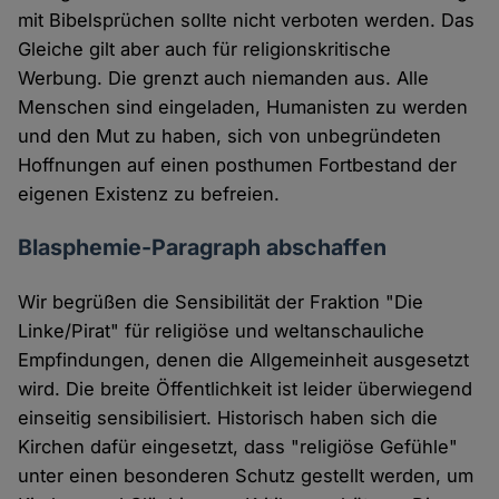
mit Bibelsprüchen sollte nicht verboten werden. Das
Gleiche gilt aber auch für religionskritische
Werbung. Die grenzt auch niemanden aus. Alle
Menschen sind eingeladen, Humanisten zu werden
und den Mut zu haben, sich von unbegründeten
Hoffnungen auf einen posthumen Fortbestand der
eigenen Existenz zu befreien.
Blasphemie-Paragraph abschaffen
Wir begrüßen die Sensibilität der Fraktion "Die
Linke/Pirat" für religiöse und weltanschauliche
Empfindungen, denen die Allgemeinheit ausgesetzt
wird. Die breite Öffentlichkeit ist leider überwiegend
einseitig sensibilisiert. Historisch haben sich die
Kirchen dafür eingesetzt, dass "religiöse Gefühle"
unter einen besonderen Schutz gestellt werden, um