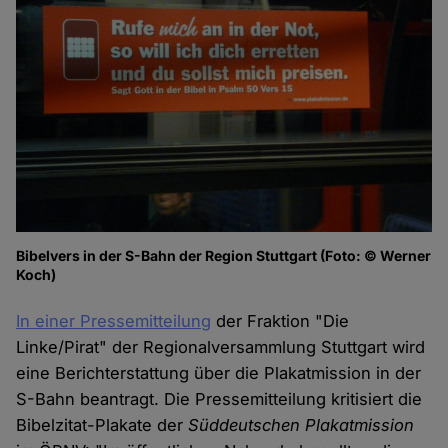
Bibelvers in der S-Bahn der Region Stuttgart (Foto: © Werner
Koch)
In einer Pressemitteilung
der Fraktion "Die
Linke/Pirat" der Regionalversammlung Stuttgart wird
eine Berichterstattung über die Plakatmission in der
S-Bahn beantragt. Die Pressemitteilung kritisiert die
Bibelzitat-Plakate der
Süddeutschen Plakatmission