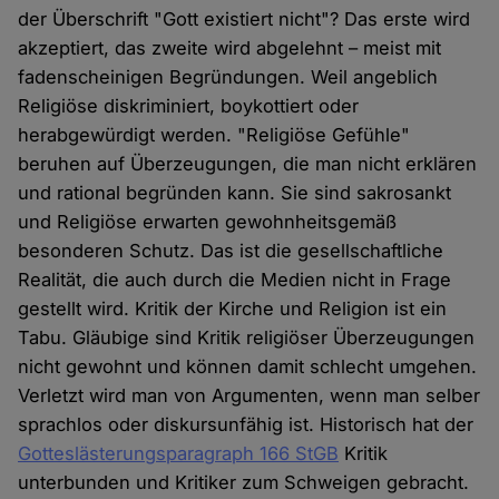
der Überschrift "Gott existiert nicht"? Das erste wird
akzeptiert, das zweite wird abgelehnt – meist mit
fadenscheinigen Begründungen. Weil angeblich
Religiöse diskriminiert, boykottiert oder
herabgewürdigt werden. "Religiöse Gefühle"
beruhen auf Überzeugungen, die man nicht erklären
und rational begründen kann. Sie sind sakrosankt
und Religiöse erwarten gewohnheitsgemäß
besonderen Schutz. Das ist die gesellschaftliche
Realität, die auch durch die Medien nicht in Frage
gestellt wird. Kritik der Kirche und Religion ist ein
Tabu. Gläubige sind Kritik religiöser Überzeugungen
nicht gewohnt und können damit schlecht umgehen.
Verletzt wird man von Argumenten, wenn man selber
sprachlos oder diskursunfähig ist. Historisch hat der
Gotteslästerungsparagraph 166 StGB
Kritik
unterbunden und Kritiker zum Schweigen gebracht.