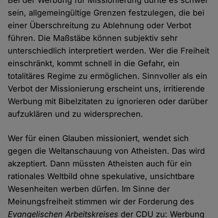
sein, allgemeingültige Grenzen festzulegen, die bei
einer Überschreitung zu Ablehnung oder Verbot
führen. Die Maßstäbe können subjektiv sehr
unterschiedlich interpretiert werden. Wer die Freiheit
einschränkt, kommt schnell in die Gefahr, ein
totalitäres Regime zu ermöglichen. Sinnvoller als ein
Verbot der Missionierung erscheint uns, irritierende
Werbung mit Bibelzitaten zu ignorieren oder darüber
aufzuklären und zu widersprechen.
Wer für einen Glauben missioniert, wendet sich
gegen die Weltanschauung von Atheisten. Das wird
akzeptiert. Dann müssten Atheisten auch für ein
rationales Weltbild ohne spekulative, unsichtbare
Wesenheiten werben dürfen. Im Sinne der
Meinungsfreiheit stimmen wir der Forderung des
Evangelischen Arbeitskreises
der CDU zu: Werbung