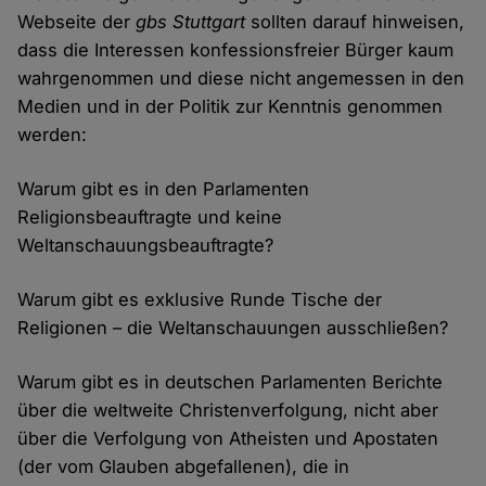
Webseite der
gbs Stuttgart
sollten darauf hinweisen,
dass die Interessen konfessionsfreier Bürger kaum
wahrgenommen und diese nicht angemessen in den
Medien und in der Politik zur Kenntnis genommen
werden:
Warum gibt es in den Parlamenten
Religionsbeauftragte und keine
Weltanschauungsbeauftragte?
Warum gibt es exklusive Runde Tische der
Religionen – die Weltanschauungen ausschließen?
Warum gibt es in deutschen Parlamenten Berichte
über die weltweite Christenverfolgung, nicht aber
über die Verfolgung von Atheisten und Apostaten
(der vom Glauben abgefallenen), die in