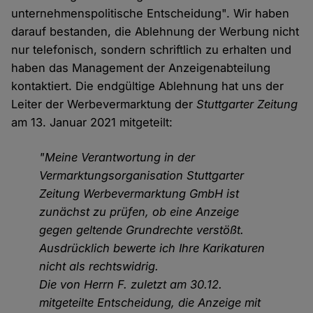
unternehmenspolitische Entscheidung". Wir haben
darauf bestanden, die Ablehnung der Werbung nicht
nur telefonisch, sondern schriftlich zu erhalten und
haben das Management der Anzeigenabteilung
kontaktiert. Die endgültige Ablehnung hat uns der
Leiter der Werbevermarktung der
Stuttgarter Zeitung
am 13. Januar 2021 mitgeteilt:
"Meine Verantwortung in der
Vermarktungsorganisation Stuttgarter
Zeitung Werbevermarktung GmbH ist
zunächst zu prüfen, ob eine Anzeige
gegen geltende Grundrechte verstößt.
Ausdrücklich bewerte ich Ihre Karikaturen
nicht als rechtswidrig.
Die von Herrn F. zuletzt am 30.12.
mitgeteilte Entscheidung, die Anzeige mit