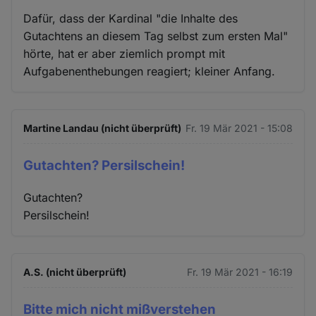
Dafür, dass der Kardinal "die Inhalte des
Gutachtens an diesem Tag selbst zum ersten Mal"
hörte, hat er aber ziemlich prompt mit
Aufgabenenthebungen reagiert; kleiner Anfang.
Martine Landau (nicht überprüft)
Fr. 19 Mär 2021 - 15:08
Gutachten? Persilschein!
Gutachten?
Persilschein!
A.S. (nicht überprüft)
Fr. 19 Mär 2021 - 16:19
Bitte mich nicht mißverstehen