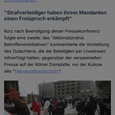
zurückzuziehen
.
"Strafverteidiger haben ihrem Mandanten
einen Freispruch erkämpft"
Kurz nach Beendigung dieser Pressekonferenz
folgte eine zweite: das "Aktionsbündnis
Betroffeneninitiativen" kommentierte die Vorstellung
des Gutachtens, die die Beteiligten per Livestream
mitverfolgt hatten, gegenüber der versammelten
Presse auf der Kölner Domplatte, vor der Kulisse
des "
Hängemattenbischofs
".