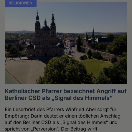
RELIGIONEN
Katholischer Pfarrer bezeichnet Angriff auf
Berliner CSD als „Signal des Himmels”
Ein Leserbrief des Pfarrers Winfried Abel sorgt für
Empörung: Darin deutet er einen tödlichen Anschlag
auf den Berliner CSD als „Signal des Himmels“ und
spricht von „Perversion”. Der Beitrag wirft