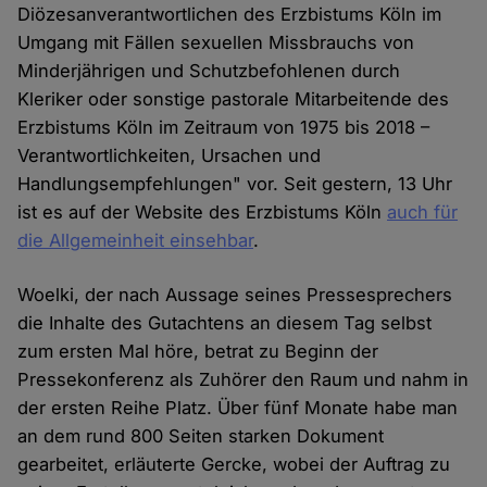
Diözesanverantwortlichen des Erzbistums Köln im
Umgang mit Fällen sexuellen Missbrauchs von
Minderjährigen und Schutzbefohlenen durch
Kleriker oder sonstige pastorale Mitarbeitende des
Erzbistums Köln im Zeitraum von 1975 bis 2018 –
Verantwortlichkeiten, Ursachen und
Handlungsempfehlungen" vor. Seit gestern, 13 Uhr
ist es auf der Website des Erzbistums Köln
auch für
die Allgemeinheit einsehbar
.
Woelki, der nach Aussage seines Pressesprechers
die Inhalte des Gutachtens an diesem Tag selbst
zum ersten Mal höre, betrat zu Beginn der
Pressekonferenz als Zuhörer den Raum und nahm in
der ersten Reihe Platz. Über fünf Monate habe man
an dem rund 800 Seiten starken Dokument
gearbeitet, erläuterte Gercke, wobei der Auftrag zu