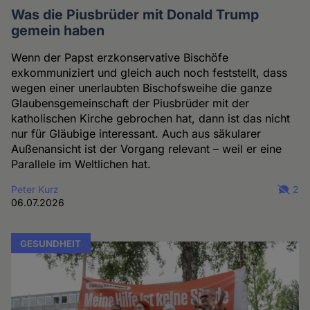
Was die Piusbrüder mit Donald Trump
gemein haben
Wenn der Papst erzkonservative Bischöfe
exkommuniziert und gleich auch noch feststellt, dass
wegen einer unerlaubten Bischofsweihe die ganze
Glaubensgemeinschaft der Piusbrüder mit der
katholischen Kirche gebrochen hat, dann ist das nicht
nur für Gläubige interessant. Auch aus säkularer
Außenansicht ist der Vorgang relevant – weil er eine
Parallele im Weltlichen hat.
Peter Kurz
2
06.07.2026
GESUNDHEIT