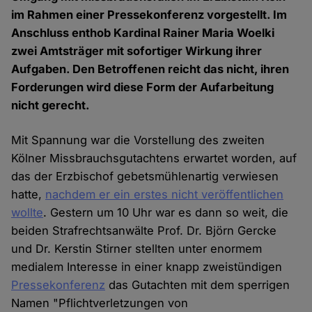
im Rahmen einer Pressekonferenz vorgestellt. Im
Anschluss enthob Kardinal Rainer Maria Woelki
zwei Amtsträger mit sofortiger Wirkung ihrer
Aufgaben. Den Betroffenen reicht das nicht, ihren
Forderungen wird diese Form der Aufarbeitung
nicht gerecht.
Mit Spannung war die Vorstellung des zweiten
Kölner Missbrauchsgutachtens erwartet worden, auf
das der Erzbischof gebetsmühlenartig verwiesen
hatte,
nachdem er ein erstes nicht veröffentlichen
wollte
. Gestern um 10 Uhr war es dann so weit, die
beiden Strafrechtsanwälte Prof. Dr. Björn Gercke
und Dr. Kerstin Stirner stellten unter enormem
medialem Interesse in einer knapp zweistündigen
Pressekonferenz
das Gutachten mit dem sperrigen
Namen "Pflichtverletzungen von