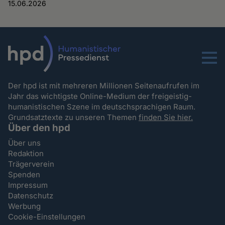
15.06.2026
Menu
Der hpd ist mit mehreren Millionen Seitenaufrufen im
Jahr das wichtigste Online-Medium der freigeistig-
humanistischen Szene im deutschsprachigen Raum.
Grundsatztexte zu unseren Themen
finden Sie hier.
Über den hpd
Über uns
Redaktion
Trägerverein
Spenden
Impressum
Datenschutz
Werbung
Cookie-Einstellungen