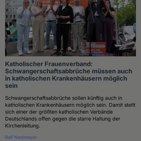
Katholischer Frauenverband:
Schwangerschaftsabbrüche müssen auch
in katholischen Krankenhäusern möglich
sein
Schwangerschaftsabbrüche sollen künftig auch in
katholischen Krankenhäusern möglich sein. Damit stellt
sich einer der größten katholischen Verbände
Deutschlands offen gegen die starre Haltung der
Kirchenleitung.
Ralf Nestmeyer