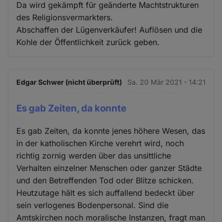
Da wird gekämpft für geänderte Machtstrukturen
des Religionsvermarkters.
Abschaffen der Lügenverkäufer! Auflösen und die
Kohle der Öffentlichkeit zurück geben.
Edgar Schwer (nicht überprüft)
Sa. 20 Mär 2021 - 14:21
Es gab Zeiten, da konnte
Es gab Zeiten, da konnte jenes höhere Wesen, das
in der katholischen Kirche verehrt wird, noch
richtig zornig werden über das unsittliche
Verhalten einzelner Menschen oder ganzer Städte
und den Betreffenden Tod oder Blitze schicken.
Heutzutage hält es sich auffallend bedeckt über
sein verlogenes Bodenpersonal. Sind die
Amtskirchen noch moralische Instanzen, fragt man