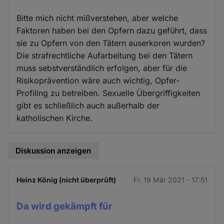
Bitte mich nicht mißverstehen, aber welche
Faktoren haben bei den Opfern dazu geführt, dass
sie zu Opfern von den Tätern auserkoren wurden?
Die strafrechtliche Aufarbeitung bei den Tätern
muss sebstverständlich erfolgen, aber für die
Risikoprävention wäre auch wichtig, Opfer-
Profiling zu betreiben. Sexuelle Übergriffigkeiten
gibt es schließlich auch außerhalb der
katholischen Kirche.
Diskussion anzeigen
Heinz König (nicht überprüft)
Fr. 19 Mär 2021 - 17:51
Da wird gekämpft für