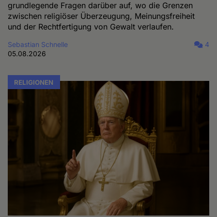
grundlegende Fragen darüber auf, wo die Grenzen
zwischen religiöser Überzeugung, Meinungsfreiheit
und der Rechtfertigung von Gewalt verlaufen.
Sebastian Schnelle
4
05.08.2026
RELIGIONEN