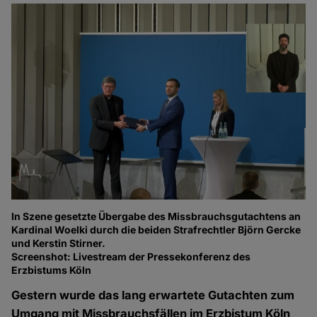
In Szene gesetzte Übergabe des Missbrauchsgutachtens an
Kardinal Woelki durch die beiden Strafrechtler Björn Gercke
und Kerstin Stirner.
Screenshot: Livestream der Pressekonferenz des
Erzbistums Köln
Gestern wurde das lang erwartete Gutachten zum
Umgang mit Missbrauchsfällen im Erzbistum Köln