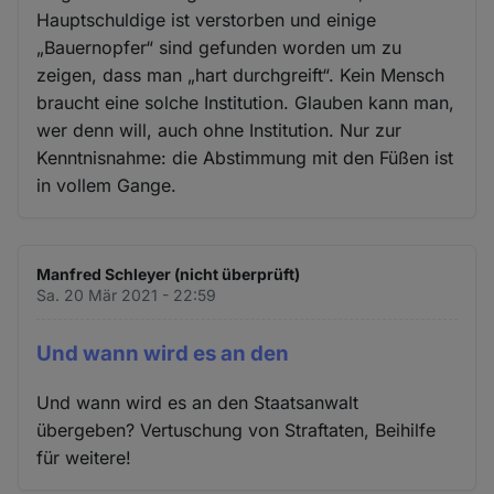
Hauptschuldige ist verstorben und einige
„Bauernopfer“ sind gefunden worden um zu
zeigen, dass man „hart durchgreift“. Kein Mensch
braucht eine solche Institution. Glauben kann man,
wer denn will, auch ohne Institution. Nur zur
Kenntnisnahme: die Abstimmung mit den Füßen ist
in vollem Gange.
Manfred Schleyer (nicht überprüft)
Sa. 20 Mär 2021 - 22:59
Und wann wird es an den
Und wann wird es an den Staatsanwalt
übergeben? Vertuschung von Straftaten, Beihilfe
für weitere!