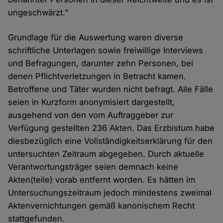
ungeschwärzt."
Grundlage für die Auswertung waren diverse
schriftliche Unterlagen sowie freiwillige Interviews
und Befragungen, darunter zehn Personen, bei
denen Pflichtverletzungen in Betracht kamen.
Betroffene und Täter wurden nicht befragt. Alle Fälle
seien in Kurzform anonymisiert dargestellt,
ausgehend von den vom Auftraggeber zur
Verfügung gestellten 236 Akten. Das Erzbistum habe
diesbezüglich eine Vollständigkeitserklärung für den
untersuchten Zeitraum abgegeben. Durch aktuelle
Verantwortungsträger seien demnach keine
Akten(teile) vorab entfernt worden. Es hätten im
Untersuchungszeitraum jedoch mindestens zweimal
Aktenvernichtungen gemäß kanonischem Recht
stattgefunden.