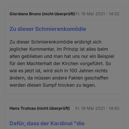
Giordano Bruno (nicht überprüft)
Fr. 19 Mär 2021 - 14:32
Zu dieser Schmierenkomödie
Zu dieser Schmierenkomödie erübrigt sich
jeglicher Kommentar, im Prinzip ist alles beim
alten geblieben und man hat uns nur ein Beispiel
für den Machterhalt der Kirchen vorgeführt. So
wie es jetzt ist, wird sich in 100 Jahren nichts
ändern, da müssen andere Fakten geschaffen
werden diesen Sumpf trocken zu legen.
Hans Trutnau (nicht überprüft)
Fr. 19 Mär 2021 - 14:42
Dafür, dass der Kardinal "die