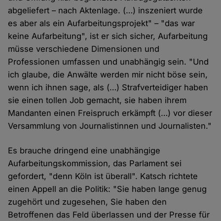
abgeliefert – nach Aktenlage. (…) inszeniert wurde
es aber als ein Aufarbeitungsprojekt" – "das war
keine Aufarbeitung", ist er sich sicher, Aufarbeitung
müsse verschiedene Dimensionen und
Professionen umfassen und unabhängig sein. "Und
ich glaube, die Anwälte werden mir nicht böse sein,
wenn ich ihnen sage, als (…) Strafverteidiger haben
sie einen tollen Job gemacht, sie haben ihrem
Mandanten einen Freispruch erkämpft (…) vor dieser
Versammlung von Journalistinnen und Journalisten."
Es brauche dringend eine unabhängige
Aufarbeitungskommission, das Parlament sei
gefordert, "denn Köln ist überall". Katsch richtete
einen Appell an die Politik: "Sie haben lange genug
zugehört und zugesehen, Sie haben den
Betroffenen das Feld überlassen und der Presse für