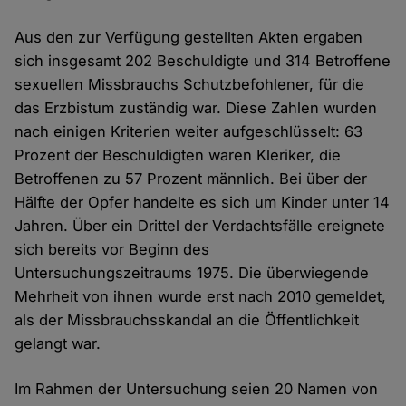
Aus den zur Verfügung gestellten Akten ergaben
sich insgesamt 202 Beschuldigte und 314 Betroffene
sexuellen Missbrauchs Schutzbefohlener, für die
das Erzbistum zuständig war. Diese Zahlen wurden
nach einigen Kriterien weiter aufgeschlüsselt: 63
Prozent der Beschuldigten waren Kleriker, die
Betroffenen zu 57 Prozent männlich. Bei über der
Hälfte der Opfer handelte es sich um Kinder unter 14
Jahren. Über ein Drittel der Verdachtsfälle ereignete
sich bereits vor Beginn des
Untersuchungszeitraums 1975. Die überwiegende
Mehrheit von ihnen wurde erst nach 2010 gemeldet,
als der Missbrauchsskandal an die Öffentlichkeit
gelangt war.
Im Rahmen der Untersuchung seien 20 Namen von