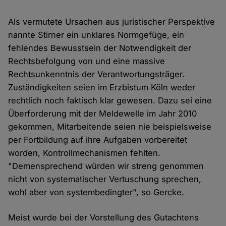
Als vermutete Ursachen aus juristischer Perspektive
nannte Stirner ein unklares Normgefüge, ein
fehlendes Bewusstsein der Notwendigkeit der
Rechtsbefolgung von und eine massive
Rechtsunkenntnis der Verantwortungsträger.
Zuständigkeiten seien im Erzbistum Köln weder
rechtlich noch faktisch klar gewesen. Dazu sei eine
Überforderung mit der Meldewelle im Jahr 2010
gekommen, Mitarbeitende seien nie beispielsweise
per Fortbildung auf ihre Aufgaben vorbereitet
worden, Kontrollmechanismen fehlten.
"Demensprechend würden wir streng genommen
nicht von systematischer Vertuschung sprechen,
wohl aber von systembedingter", so Gercke.
Meist wurde bei der Vorstellung des Gutachtens