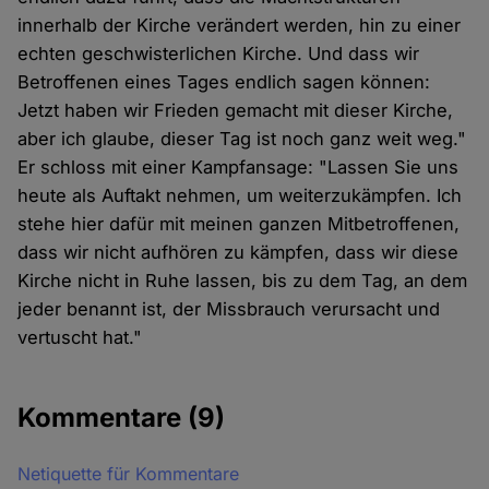
innerhalb der Kirche verändert werden, hin zu einer
echten geschwisterlichen Kirche. Und dass wir
Betroffenen eines Tages endlich sagen können:
Jetzt haben wir Frieden gemacht mit dieser Kirche,
aber ich glaube, dieser Tag ist noch ganz weit weg."
Er schloss mit einer Kampfansage: "Lassen Sie uns
heute als Auftakt nehmen, um weiterzukämpfen. Ich
stehe hier dafür mit meinen ganzen Mitbetroffenen,
dass wir nicht aufhören zu kämpfen, dass wir diese
Kirche nicht in Ruhe lassen, bis zu dem Tag, an dem
jeder benannt ist, der Missbrauch verursacht und
vertuscht hat."
Kommentare
(9)
Netiquette für Kommentare