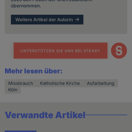
übernommen.
Weitere Artikel der Autorin
Mehr lesen über:
Missbrauch
Katholische Kirche
Aufarbeitung
Köln
Verwandte Artikel