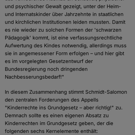
und psychischer Gewalt gezeigt, unter der Heim-
und Internatskinder über Jahrzehnte in staatlichen
und kirchlichen Institutionen leiden mussten. Damit
es nie wieder zu solchen Formen der 'schwarzen
Pädagogik' kommt, ist eine verfassungsrechtliche
Aufwertung des Kindes notwendig, allerdings muss
sie in angemessener Form erfolgen – und hier gibt
es im vorgelegten Gesetzentwurf der
Bundesregierung noch dringenden
Nachbesserungsbedarf!"
In diesem Zusammenhang stimmt Schmidt-Salomon
den zentralen Forderungen des Appells
"Kinderrechte ins Grundgesetz – aber richtig!" zu.
Demnach sollte es einen eigenen Absatz zu
Kinderrechten im Grundgesetz geben, der die
folgenden sechs Kernelemente enthält: