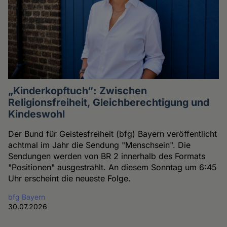
„Kinderkopftuch“: Zwischen
Religionsfreiheit, Gleichberechtigung und
Kindeswohl
Der Bund für Geistesfreiheit (bfg) Bayern veröffentlicht
achtmal im Jahr die Sendung "Menschsein". Die
Sendungen werden von BR 2 innerhalb des Formats
"Positionen" ausgestrahlt. An diesem Sonntag um 6:45
Uhr erscheint die neueste Folge.
bfg Bayern
30.07.2026