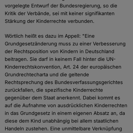
vorgelegte Entwurf der Bundesregierung, so die
Kritik der Verbände, sei mit keiner signifikanten
Stärkung der Kinderrechte verbunden.
Wörtlich heißt es dazu im Appell: "Eine
Grundgesetzänderung muss zu einer Verbesserung
der Rechtsposition von Kindern in Deutschland
beitragen. Sie darf in keinem Fall hinter die UN-
Kinderrechtskonvention, Art. 24 der europäischen
Grundrechtecharta und die geltende
Rechtsprechung des Bundesverfassungsgerichtes
zurückfallen, die spezifische Kinderrechte
gegenüber dem Staat anerkennt. Dabei kommt es
auf die Aufnahme von ausdrücklichen Kinderrechten
in das Grundgesetz in einem eigenen Absatz an, da
diese dem Kind unabhängig bei allem staatlichen
Handeln zustehen. Eine unmittelbare Verknüpfung