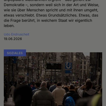
Demokratie –, sondern weil sich in der Art und Weise,
wie sie über Menschen spricht und mit ihnen umgeht,
etwas verschiebt. Etwas Grundsätzliches. Etwas, das
die Frage berührt, in welchem Staat wir eigentlich
leben.
Udo Endruscheit
19.06.2026
SOZIALES