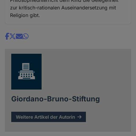
zur kritisch-rationalen Auseinandersetzung mit
Religion gibt.
Share
news
Giordano-Bruno-Stiftung
Weitere Artikel der Autorin