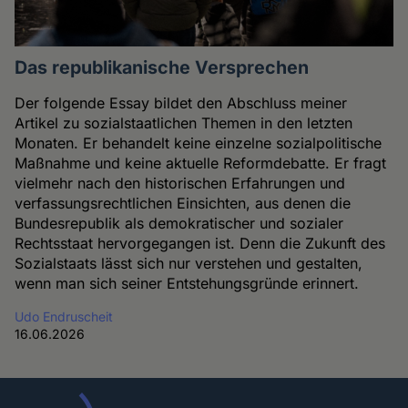
Das republikanische Versprechen
Der folgende Essay bildet den Abschluss meiner
Artikel zu sozialstaatlichen Themen in den letzten
Monaten. Er behandelt keine einzelne sozialpolitische
Maßnahme und keine aktuelle Reformdebatte. Er fragt
vielmehr nach den historischen Erfahrungen und
verfassungsrechtlichen Einsichten, aus denen die
Bundesrepublik als demokratischer und sozialer
Rechtsstaat hervorgegangen ist. Denn die Zukunft des
Sozialstaats lässt sich nur verstehen und gestalten,
wenn man sich seiner Entstehungsgründe erinnert.
Udo Endruscheit
16.06.2026