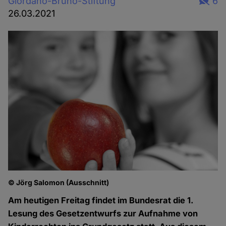
Giordano-Bruno-Stiftung
6
26.03.2021
© Jörg Salomon (Ausschnitt)
Am heutigen Freitag findet im Bundesrat die 1.
Lesung des Gesetzentwurfs zur Aufnahme von