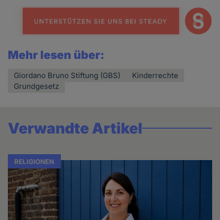
Mehr lesen über:
Giordano Bruno Stiftung (GBS)
Kinderrechte
Grundgesetz
Verwandte Artikel
RELIGIONEN