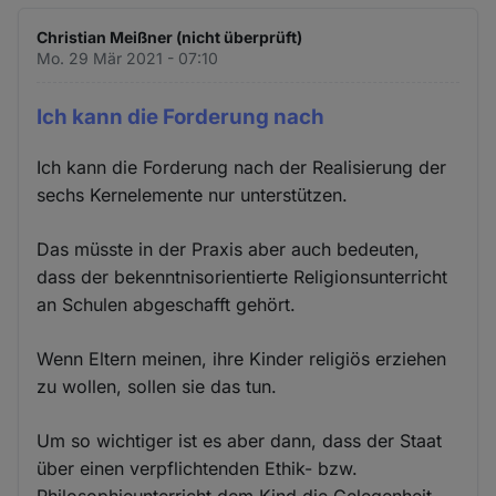
Christian Meißner (nicht überprüft)
Mo. 29 Mär 2021 - 07:10
Ich kann die Forderung nach
Ich kann die Forderung nach der Realisierung der
sechs Kernelemente nur unterstützen.
Das müsste in der Praxis aber auch bedeuten,
dass der bekenntnisorientierte Religionsunterricht
an Schulen abgeschafft gehört.
Wenn Eltern meinen, ihre Kinder religiös erziehen
zu wollen, sollen sie das tun.
Um so wichtiger ist es aber dann, dass der Staat
über einen verpflichtenden Ethik- bzw.
Philosophieunterricht dem Kind die Gelegenheit