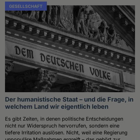
GESELLSCHAFT
Der humanistische Staat – und die Frage, in
welchem Land wir eigentlich leben
Es gibt Zeiten, in denen politische Entscheidungen
nicht nur Widerspruch hervorrufen, sondern eine
tiefere Irritation auslösen. Nicht, weil eine Regierung
unpopuläre Maßnahmen ergreift – das gehört zur