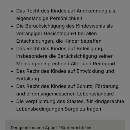
Das Recht des Kindes auf Anerkennung als
eigenständige Persönlichkeit
Die Berücksichtigung des Kindeswohls als
vorrangiger Gesichtspunkt bei allen
Entscheidungen, die Kinder betreffen
Das Recht des Kindes auf Beteiligung,
insbesondere die Berücksichtigung seiner
Meinung entsprechend Alter und Reifegrad
Das Recht des Kindes auf Entwicklung und
Entfaltung
Das Recht des Kindes auf Schutz, Förderung
und einen angemessenen Lebensstandard
Die Verpflichtung des Staates, für kindgerechte
Lebensbedingungen Sorge zu tragen.
Der gemeinsame Appell "Kinderrechte ins