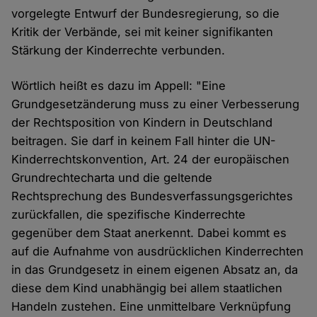
vorgelegte Entwurf der Bundesregierung, so die
Kritik der Verbände, sei mit keiner signifikanten
Stärkung der Kinderrechte verbunden.
Wörtlich heißt es dazu im Appell: "Eine
Grundgesetzänderung muss zu einer Verbesserung
der Rechtsposition von Kindern in Deutschland
beitragen. Sie darf in keinem Fall hinter die UN-
Kinderrechtskonvention, Art. 24 der europäischen
Grundrechtecharta und die geltende
Rechtsprechung des Bundesverfassungsgerichtes
zurückfallen, die spezifische Kinderrechte
gegenüber dem Staat anerkennt. Dabei kommt es
auf die Aufnahme von ausdrücklichen Kinderrechten
in das Grundgesetz in einem eigenen Absatz an, da
diese dem Kind unabhängig bei allem staatlichen
Handeln zustehen. Eine unmittelbare Verknüpfung