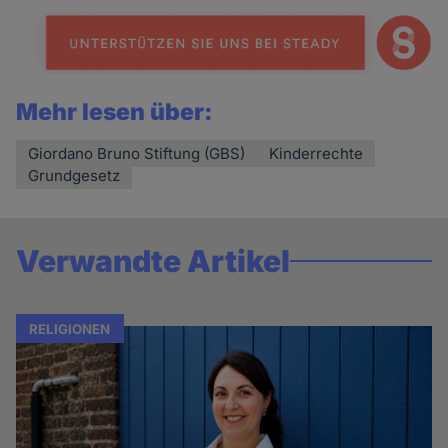
Mehr lesen über:
Giordano Bruno Stiftung (GBS)
Kinderrechte
Grundgesetz
Verwandte Artikel
RELIGIONEN