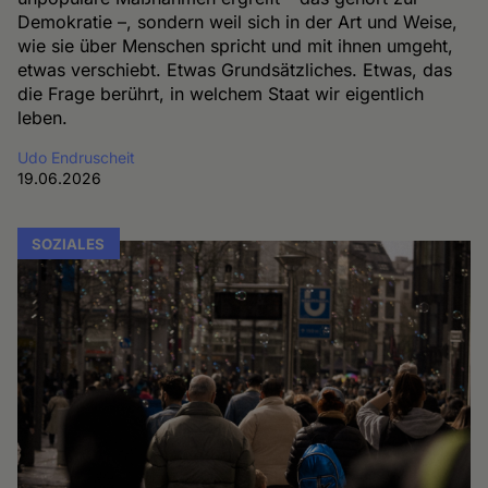
Demokratie –, sondern weil sich in der Art und Weise,
wie sie über Menschen spricht und mit ihnen umgeht,
etwas verschiebt. Etwas Grundsätzliches. Etwas, das
die Frage berührt, in welchem Staat wir eigentlich
leben.
Udo Endruscheit
19.06.2026
SOZIALES