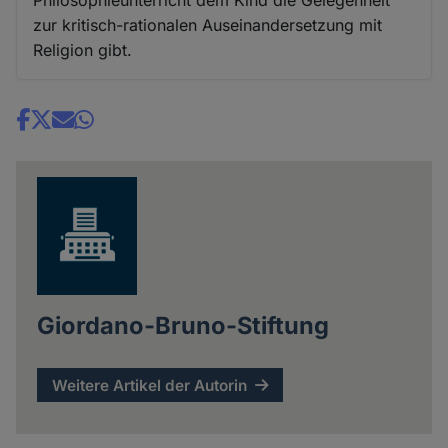
zur kritisch-rationalen Auseinandersetzung mit
Religion gibt.
Share
news
Giordano-Bruno-Stiftung
Weitere Artikel der Autorin