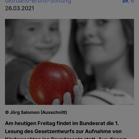
Giordano-Bruno-Stiftung
6
26.03.2021
© Jörg Salomon (Ausschnitt)
Am heutigen Freitag findet im Bundesrat die 1.
Lesung des Gesetzentwurfs zur Aufnahme von