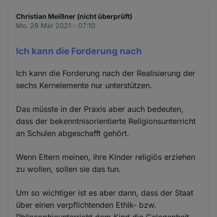
Christian Meißner (nicht überprüft)
Mo. 29 Mär 2021 - 07:10
Ich kann die Forderung nach
Ich kann die Forderung nach der Realisierung der
sechs Kernelemente nur unterstützen.
Das müsste in der Praxis aber auch bedeuten,
dass der bekenntnisorientierte Religionsunterricht
an Schulen abgeschafft gehört.
Wenn Eltern meinen, ihre Kinder religiös erziehen
zu wollen, sollen sie das tun.
Um so wichtiger ist es aber dann, dass der Staat
über einen verpflichtenden Ethik- bzw.
Philosophieunterricht dem Kind die Gelegenheit