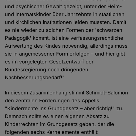
und psychischer Gewalt gezeigt, unter der Heim-
und Internatskinder über Jahrzehnte in staatlichen
und kirchlichen Institutionen leiden mussten. Damit
es nie wieder zu solchen Formen der 'schwarzen
Pädagogik' kommt, ist eine verfassungsrechtliche
Aufwertung des Kindes notwendig, allerdings muss
sie in angemessener Form erfolgen – und hier gibt
es im vorgelegten Gesetzentwurf der
Bundesregierung noch dringenden
Nachbesserungsbedarf!"
In diesem Zusammenhang stimmt Schmidt-Salomon
den zentralen Forderungen des Appells
"Kinderrechte ins Grundgesetz – aber richtig!" zu.
Demnach sollte es einen eigenen Absatz zu
Kinderrechten im Grundgesetz geben, der die
folgenden sechs Kernelemente enthält: