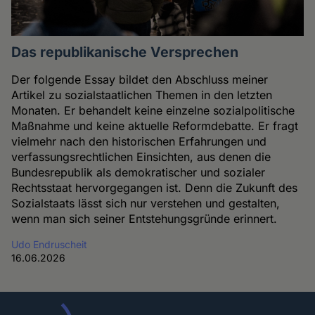
Das republikanische Versprechen
Der folgende Essay bildet den Abschluss meiner
Artikel zu sozialstaatlichen Themen in den letzten
Monaten. Er behandelt keine einzelne sozialpolitische
Maßnahme und keine aktuelle Reformdebatte. Er fragt
vielmehr nach den historischen Erfahrungen und
verfassungsrechtlichen Einsichten, aus denen die
Bundesrepublik als demokratischer und sozialer
Rechtsstaat hervorgegangen ist. Denn die Zukunft des
Sozialstaats lässt sich nur verstehen und gestalten,
wenn man sich seiner Entstehungsgründe erinnert.
Udo Endruscheit
16.06.2026