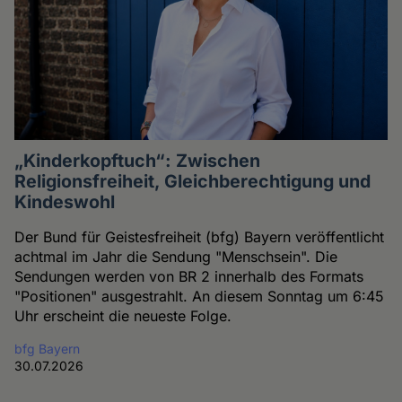
„Kinderkopftuch“: Zwischen
Religionsfreiheit, Gleichberechtigung und
Kindeswohl
Der Bund für Geistesfreiheit (bfg) Bayern veröffentlicht
achtmal im Jahr die Sendung "Menschsein". Die
Sendungen werden von BR 2 innerhalb des Formats
"Positionen" ausgestrahlt. An diesem Sonntag um 6:45
Uhr erscheint die neueste Folge.
bfg Bayern
30.07.2026