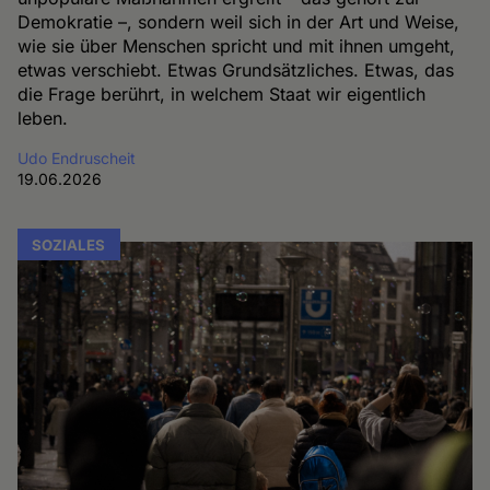
Demokratie –, sondern weil sich in der Art und Weise,
wie sie über Menschen spricht und mit ihnen umgeht,
etwas verschiebt. Etwas Grundsätzliches. Etwas, das
die Frage berührt, in welchem Staat wir eigentlich
leben.
Udo Endruscheit
19.06.2026
SOZIALES