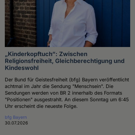
„Kinderkopftuch“: Zwischen
Religionsfreiheit, Gleichberechtigung und
Kindeswohl
Der Bund für Geistesfreiheit (bfg) Bayern veröffentlicht
achtmal im Jahr die Sendung "Menschsein". Die
Sendungen werden von BR 2 innerhalb des Formats
"Positionen" ausgestrahlt. An diesem Sonntag um 6:45
Uhr erscheint die neueste Folge.
bfg Bayern
30.07.2026