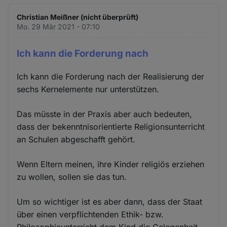
Christian Meißner (nicht überprüft)
Mo. 29 Mär 2021 - 07:10
Ich kann die Forderung nach
Ich kann die Forderung nach der Realisierung der
sechs Kernelemente nur unterstützen.
Das müsste in der Praxis aber auch bedeuten,
dass der bekenntnisorientierte Religionsunterricht
an Schulen abgeschafft gehört.
Wenn Eltern meinen, ihre Kinder religiös erziehen
zu wollen, sollen sie das tun.
Um so wichtiger ist es aber dann, dass der Staat
über einen verpflichtenden Ethik- bzw.
Philosophieunterricht dem Kind die Gelegenheit