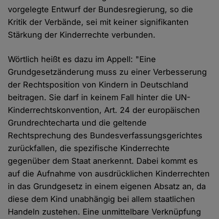
vorgelegte Entwurf der Bundesregierung, so die
Kritik der Verbände, sei mit keiner signifikanten
Stärkung der Kinderrechte verbunden.
Wörtlich heißt es dazu im Appell: "Eine
Grundgesetzänderung muss zu einer Verbesserung
der Rechtsposition von Kindern in Deutschland
beitragen. Sie darf in keinem Fall hinter die UN-
Kinderrechtskonvention, Art. 24 der europäischen
Grundrechtecharta und die geltende
Rechtsprechung des Bundesverfassungsgerichtes
zurückfallen, die spezifische Kinderrechte
gegenüber dem Staat anerkennt. Dabei kommt es
auf die Aufnahme von ausdrücklichen Kinderrechten
in das Grundgesetz in einem eigenen Absatz an, da
diese dem Kind unabhängig bei allem staatlichen
Handeln zustehen. Eine unmittelbare Verknüpfung