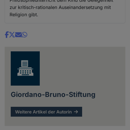
zur kritisch-rationalen Auseinandersetzung mit
Religion gibt.
Share
news
Giordano-Bruno-Stiftung
Weitere Artikel der Autorin