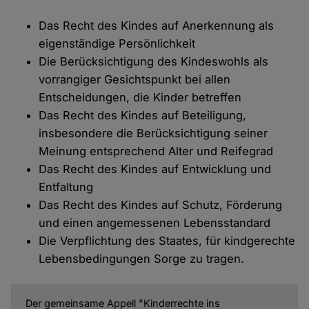
Das Recht des Kindes auf Anerkennung als
eigenständige Persönlichkeit
Die Berücksichtigung des Kindeswohls als
vorrangiger Gesichtspunkt bei allen
Entscheidungen, die Kinder betreffen
Das Recht des Kindes auf Beteiligung,
insbesondere die Berücksichtigung seiner
Meinung entsprechend Alter und Reifegrad
Das Recht des Kindes auf Entwicklung und
Entfaltung
Das Recht des Kindes auf Schutz, Förderung
und einen angemessenen Lebensstandard
Die Verpflichtung des Staates, für kindgerechte
Lebensbedingungen Sorge zu tragen.
Der gemeinsame Appell "Kinderrechte ins