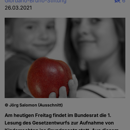
Giordano-Bruno-Stiftung
6
26.03.2021
© Jörg Salomon (Ausschnitt)
Am heutigen Freitag findet im Bundesrat die 1.
Lesung des Gesetzentwurfs zur Aufnahme von