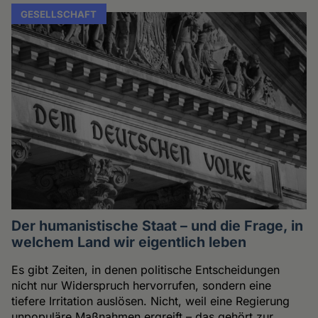
GESELLSCHAFT
Der humanistische Staat – und die Frage, in
welchem Land wir eigentlich leben
Es gibt Zeiten, in denen politische Entscheidungen
nicht nur Widerspruch hervorrufen, sondern eine
tiefere Irritation auslösen. Nicht, weil eine Regierung
unpopuläre Maßnahmen ergreift – das gehört zur