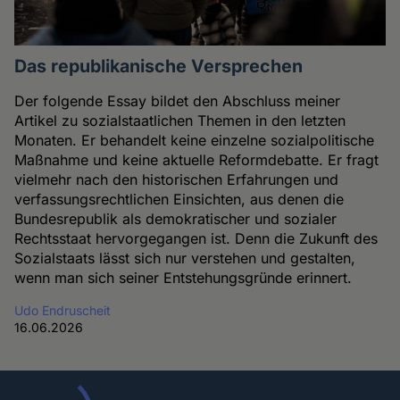
Das republikanische Versprechen
Der folgende Essay bildet den Abschluss meiner
Artikel zu sozialstaatlichen Themen in den letzten
Monaten. Er behandelt keine einzelne sozialpolitische
Maßnahme und keine aktuelle Reformdebatte. Er fragt
vielmehr nach den historischen Erfahrungen und
verfassungsrechtlichen Einsichten, aus denen die
Bundesrepublik als demokratischer und sozialer
Rechtsstaat hervorgegangen ist. Denn die Zukunft des
Sozialstaats lässt sich nur verstehen und gestalten,
wenn man sich seiner Entstehungsgründe erinnert.
Udo Endruscheit
16.06.2026