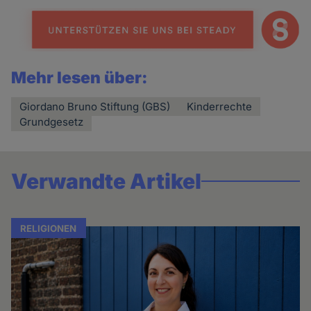
Mehr lesen über:
Giordano Bruno Stiftung (GBS)
Kinderrechte
Grundgesetz
Verwandte Artikel
RELIGIONEN