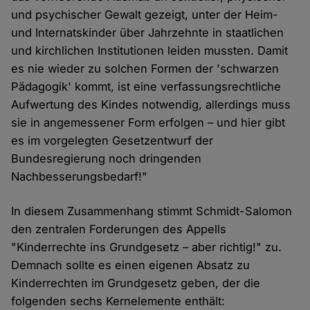
und psychischer Gewalt gezeigt, unter der Heim-
und Internatskinder über Jahrzehnte in staatlichen
und kirchlichen Institutionen leiden mussten. Damit
es nie wieder zu solchen Formen der 'schwarzen
Pädagogik' kommt, ist eine verfassungsrechtliche
Aufwertung des Kindes notwendig, allerdings muss
sie in angemessener Form erfolgen – und hier gibt
es im vorgelegten Gesetzentwurf der
Bundesregierung noch dringenden
Nachbesserungsbedarf!"
In diesem Zusammenhang stimmt Schmidt-Salomon
den zentralen Forderungen des Appells
"Kinderrechte ins Grundgesetz – aber richtig!" zu.
Demnach sollte es einen eigenen Absatz zu
Kinderrechten im Grundgesetz geben, der die
folgenden sechs Kernelemente enthält: