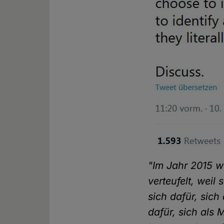
"Im Jahr 2015 w
verteufelt, weil
sich dafür, sich
dafür, sich als 