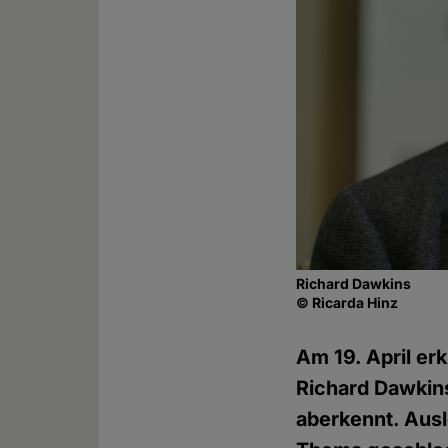
Richard Dawkins
© Ricarda Hinz
Am 19. April erk
Richard Dawkin
aberkennt. Ausl