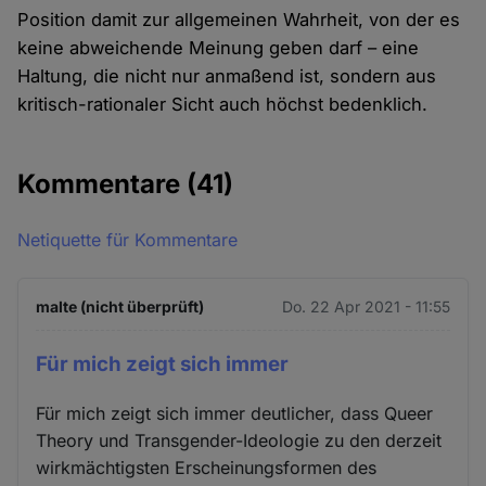
Position damit zur allgemeinen Wahrheit, von der es
keine abweichende Meinung geben darf – eine
Haltung, die nicht nur anmaßend ist, sondern aus
kritisch-rationaler Sicht auch höchst bedenklich.
Kommentare
(41)
Netiquette für Kommentare
malte (nicht überprüft)
Do. 22 Apr 2021 - 11:55
Für mich zeigt sich immer
Für mich zeigt sich immer deutlicher, dass Queer
Theory und Transgender-Ideologie zu den derzeit
wirkmächtigsten Erscheinungsformen des