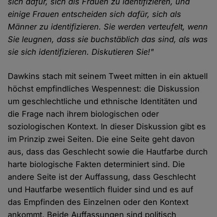
sich dafür, sich als Frauen zu identifizieren, und
einige Frauen entscheiden sich dafür, sich als
Männer zu identifizieren. Sie werden verteufelt, wenn
Sie leugnen, dass sie buchstäblich das sind, als was
sie sich identifizieren. Diskutieren Sie!"
Dawkins stach mit seinem Tweet mitten in ein aktuell
höchst empfindliches Wespennest: die Diskussion
um geschlechtliche und ethnische Identitäten und
die Frage nach ihrem biologischen oder
soziologischen Kontext. In dieser Diskussion gibt es
im Prinzip zwei Seiten. Die eine Seite geht davon
aus, dass das Geschlecht sowie die Hautfarbe durch
harte biologische Fakten determiniert sind. Die
andere Seite ist der Auffassung, dass Geschlecht
und Hautfarbe wesentlich fluider sind und es auf
das Empfinden des Einzelnen oder den Kontext
ankommt. Beide Auffassungen sind politisch