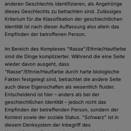
anderen Geschlechts identifizieren, als Angehörige
dieses Geschlechts zu betrachten sind. Zulässiges
Kriterium für die Klassifikation der geschlechtlichen
Identität ist nach dieser Auffassung also allein das
Empfinden der betroffenen Person.
Im Bereich des Komplexes "Rasse"/Ethnie/Hautfarbe
sind die Dinge komplizierter. Während die eine Seite
wieder davon ausgeht, dass
"Rasse"/Ethnie/Hautfarbe durch harte biologische
Fakten festgelegt sind, betrachtet die andere Seite
auch diese Eigenschaften als wesentlich fluider.
Entscheidend ist hier – anders als bei der
geschlechtlichen Identität – jedoch nicht das
Empfinden der betreffenden Person, sondern der
Kontext sowie der soziale Status. "Schwarz" ist in
diesem Denksystem der Inbegriff des