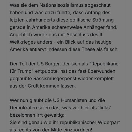
Was sie dem Nationalsozialismus abgeschaut
haben und was dazu führte, dass Anfang des
letzten Jahrhunderts diese politische Strömung
gerade in Amerika scharenweise Anhänger fand.
Angeblich wurde das mit Abschluss des II.
Weltkrieges anders - ein Blick auf das heutige
Amerika entlarvt indessen diese These als falsch.
Der Teil der US Bürger, der sich als "Republikaner
für Trump" entpuppte, hat das fast überwunden
geglaubte Rassismusgespenst wieder komplett
aus der Gruft kommen lassen.
Wer nun glaubt die US Humanisten und die
Demokraten seien das, was wir hier als 'links'
bezeichnen irrt gewaltig:
Sie sind genau wie ihr republikanischer Widerpart
als rechts von der Mitte einzuordnen!