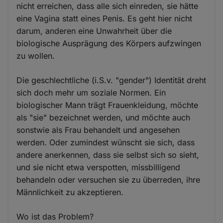
nicht erreichen, dass alle sich einreden, sie hätte
eine Vagina statt eines Penis. Es geht hier nicht
darum, anderen eine Unwahrheit über die
biologische Ausprägung des Körpers aufzwingen
zu wollen.
Die geschlechtliche (i.S.v. "gender") Identität dreht
sich doch mehr um soziale Normen. Ein
biologischer Mann trägt Frauenkleidung, möchte
als "sie" bezeichnet werden, und möchte auch
sonstwie als Frau behandelt und angesehen
werden. Oder zumindest wünscht sie sich, dass
andere anerkennen, dass sie selbst sich so sieht,
und sie nicht etwa verspotten, missbilligend
behandeln oder versuchen sie zu überreden, ihre
Männlichkeit zu akzeptieren.
Wo ist das Problem?