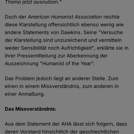
Thema jetzt ausnutzen."
Doch der
American Humanist Association
reichte
diese Klarstellung offensichtlich ebenso wenig wie
andere Statements von Dawkins. Seine "Versuche
der Klarstellung sind unzureichend und vermitteln
weder Sensibilität noch Aufrichtigkeit", erklärte sie in
ihrer Pressemitteilung zur Aberkennung der
Auszeichnung "Humanist of the Year".
Das Problem jedoch liegt an anderer Stelle. Zum
einen in einem Missverständnis, zum anderen in
einer Anmaßung.
Das Missverständnis:
Aus dem Statement der AHA lässt sich folgern, dass
deren Vorstand hinsichtlich der geschlechtlichen