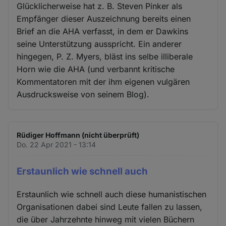
Glücklicherweise hat z. B. Steven Pinker als
Empfänger dieser Auszeichnung bereits einen
Brief an die AHA verfasst, in dem er Dawkins
seine Unterstützung ausspricht. Ein anderer
hingegen, P. Z. Myers, bläst ins selbe illiberale
Horn wie die AHA (und verbannt kritische
Kommentatoren mit der ihm eigenen vulgären
Ausdrucksweise von seinem Blog).
Rüdiger Hoffmann (nicht überprüft)
Do. 22 Apr 2021 - 13:14
Erstaunlich wie schnell auch
Erstaunlich wie schnell auch diese humanistischen
Organisationen dabei sind Leute fallen zu lassen,
die über Jahrzehnte hinweg mit vielen Büchern