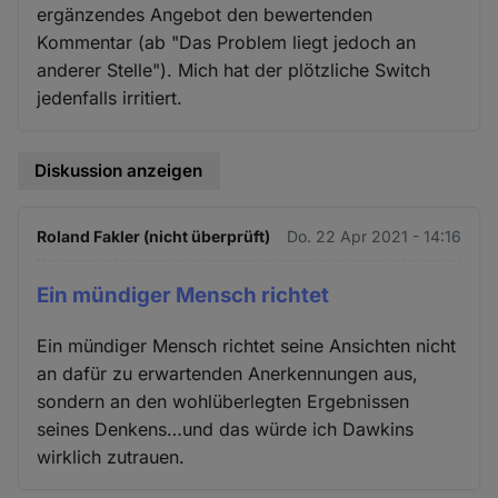
ergänzendes Angebot den bewertenden
Kommentar (ab "Das Problem liegt jedoch an
anderer Stelle"). Mich hat der plötzliche Switch
jedenfalls irritiert.
Diskussion anzeigen
Roland Fakler (nicht überprüft)
Do. 22 Apr 2021 - 14:16
Ein mündiger Mensch richtet
Ein mündiger Mensch richtet seine Ansichten nicht
an dafür zu erwartenden Anerkennungen aus,
sondern an den wohlüberlegten Ergebnissen
seines Denkens…und das würde ich Dawkins
wirklich zutrauen.