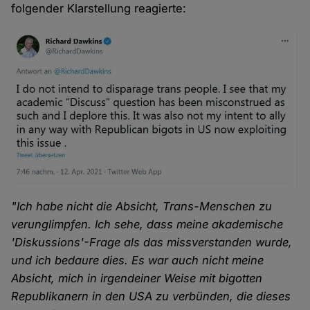
folgender Klarstellung reagierte:
"Ich habe nicht die Absicht, Trans-Menschen zu
verunglimpfen. Ich sehe, dass meine akademische
'Diskussions'-Frage als das missverstanden wurde,
und ich bedaure dies. Es war auch nicht meine
Absicht, mich in irgendeiner Weise mit bigotten
Republikanern in den USA zu verbünden, die dieses