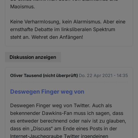
Maoismus.
Keine Verharmlosung, kein Alarmismus. Aber eine
ernsthafte Debatte im linksliberalen Spektrum
steht an. Wehret den Anfängen!
Diskussion anzeigen
Oliver Tausend (nicht überprüft)
Do. 22 Apr 2021 - 14:35
Deswegen Finger weg von
Deswegen Finger weg von Twitter. Auch als
bekennender Dawkins-Fan muss ich sagen, dass
es entweder berechnend oder naiv ist zu glauben,
dass ein „Discuss“ am Ende eines Posts in der
Internet-Jauchegraube Twitter irgendeinen