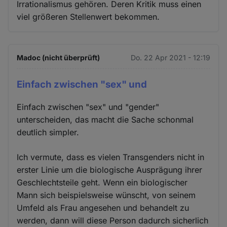
Irrationalismus gehören. Deren Kritik muss einen
viel größeren Stellenwert bekommen.
Madoc (nicht überprüft)
Do. 22 Apr 2021 - 12:19
Einfach zwischen "sex" und
Einfach zwischen "sex" und "gender"
unterscheiden, das macht die Sache schonmal
deutlich simpler.
Ich vermute, dass es vielen Transgenders nicht in
erster Linie um die biologische Ausprägung ihrer
Geschlechtsteile geht. Wenn ein biologischer
Mann sich beispielsweise wünscht, von seinem
Umfeld als Frau angesehen und behandelt zu
werden, dann will diese Person dadurch sicherlich