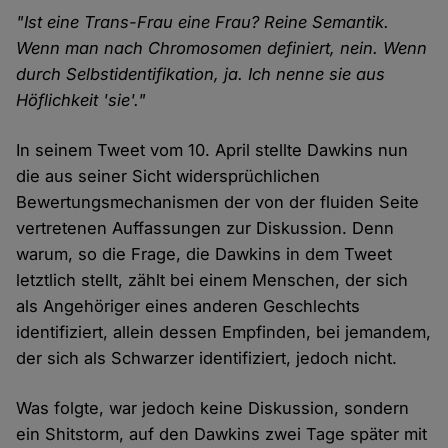
"Ist eine Trans-Frau eine Frau? Reine Semantik.
Wenn man nach Chromosomen definiert, nein. Wenn
durch Selbstidentifikation, ja. Ich nenne sie aus
Höflichkeit 'sie'."
In seinem Tweet vom 10. April stellte Dawkins nun
die aus seiner Sicht widersprüchlichen
Bewertungsmechanismen der von der fluiden Seite
vertretenen Auffassungen zur Diskussion. Denn
warum, so die Frage, die Dawkins in dem Tweet
letztlich stellt, zählt bei einem Menschen, der sich
als Angehöriger eines anderen Geschlechts
identifiziert, allein dessen Empfinden, bei jemandem,
der sich als Schwarzer identifiziert, jedoch nicht.
Was folgte, war jedoch keine Diskussion, sondern
ein Shitstorm, auf den Dawkins zwei Tage später mit