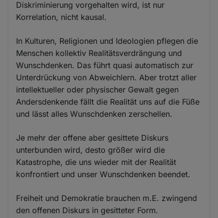
Diskriminierung vorgehalten wird, ist nur
Korrelation, nicht kausal.
In Kulturen, Religionen und Ideologien pflegen die
Menschen kollektiv Realitätsverdrängung und
Wunschdenken. Das führt quasi automatisch zur
Unterdrückung von Abweichlern. Aber trotzt aller
intellektueller oder physischer Gewalt gegen
Andersdenkende fällt die Realität uns auf die Füße
und lässt alles Wunschdenken zerschellen.
Je mehr der offene aber gesittete Diskurs
unterbunden wird, desto größer wird die
Katastrophe, die uns wieder mit der Realität
konfrontiert und unser Wunschdenken beendet.
Freiheit und Demokratie brauchen m.E. zwingend
den offenen Diskurs in gesitteter Form.