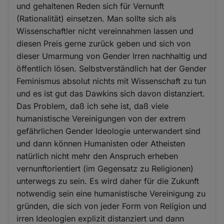
und gehaltenen Reden sich für Vernunft
(Rationalität) einsetzen. Man sollte sich als
Wissenschaftler nicht vereinnahmen lassen und
diesen Preis gerne zurück geben und sich von
dieser Umarmung von Gender Irren nachhaltig und
öffentlich lösen. Selbstverständlich hat der Gender
Feminismus absolut nichts mit Wissenschaft zu tun
und es ist gut das Dawkins sich davon distanziert.
Das Problem, daß ich sehe ist, daß viele
humanistische Vereinigungen von der extrem
gefährlichen Gender Ideologie unterwandert sind
und dann können Humanisten oder Atheisten
natürlich nicht mehr den Anspruch erheben
vernunftorientiert (im Gegensatz zu Religionen)
unterwegs zu sein. Es wird daher für die Zukunft
notwendig sein eine humanistische Vereinigung zu
gründen, die sich von jeder Form von Religion und
irren Ideologien explizit distanziert und dann