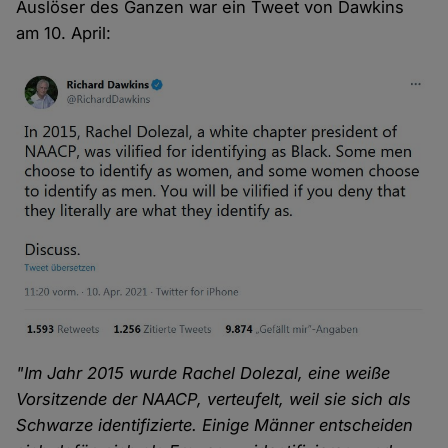
Auslöser des Ganzen war ein Tweet von Dawkins
am 10. April:
"Im Jahr 2015 wurde Rachel Dolezal, eine weiße
Vorsitzende der NAACP, verteufelt, weil sie sich als
Schwarze identifizierte. Einige Männer entscheiden