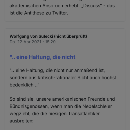
akademischen Anspruch erhebt. „Discuss“ - das
ist die Antithese zu Twitter.
Wolfgang von Sulecki (nicht überprüft)
Do. 22 Apr 2021 - 15:29
".. eine Haltung, die nicht
".. eine Haltung, die nicht nur anmaßend ist,
sondern aus kritisch-rationaler Sicht auch höchst
bedenklich .."
So sind sie, unsere amerikanischen Freunde und
Bündnisgenossen, wenn man die Nebelschleier
wegzieht, die die hiesigen Transatlantiker
ausbreiten: