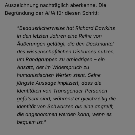
Auszeichnung nachträglich aberkenne. Die
Begründung der
AHA
für diesen Schritt:
"Bedauerlicherweise hat Richard Dawkins
in den letzten Jahren eine Reihe von
Äußerungen getätigt, die den Deckmantel
des wissenschaftlichen Diskurses nutzen,
um Randgruppen zu erniedrigen – ein
Ansatz, der im Widerspruch zu
humanistischen Werten steht. Seine
jüngste Aussage impliziert, dass die
Identitäten von Transgender-Personen
gefälscht sind, während er gleichzeitig die
Identität von Schwarzen als eine angreift,
die angenommen werden kann, wenn es
bequem ist."