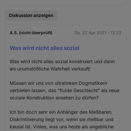
Diskussion anzeigen
A.S. (nicht überprüft)
Do. 22 Apr 2021 - 12:23
Was wird nicht alles sozial
Was wird nicht alles sozial konstruiert und dann
als unumstößliche Wahrheit verkauft!
Müssen wir uns von ultralinken Dogmatikern
verbieten lassen, das "fluide Geschlecht" als neue
soziale Konstruktion ansehen zu dürfen?
Ich bin doch sehr ein Anhänger des Meßbaren.
Diskriminierung liegt vor, wenn sie meßbar und
kausal ist. Vieles, was uns heute als angebliche