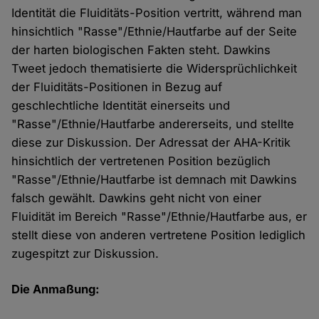
Identität die Fluiditäts-Position vertritt, während man
hinsichtlich "Rasse"/Ethnie/Hautfarbe auf der Seite
der harten biologischen Fakten steht. Dawkins
Tweet jedoch thematisierte die Widersprüchlichkeit
der Fluiditäts-Positionen in Bezug auf
geschlechtliche Identität einerseits und
"Rasse"/Ethnie/Hautfarbe andererseits, und stellte
diese zur Diskussion. Der Adressat der AHA-Kritik
hinsichtlich der vertretenen Position bezüglich
"Rasse"/Ethnie/Hautfarbe ist demnach mit Dawkins
falsch gewählt. Dawkins geht nicht von einer
Fluidität im Bereich "Rasse"/Ethnie/Hautfarbe aus, er
stellt diese von anderen vertretene Position lediglich
zugespitzt zur Diskussion.
Die Anmaßung: