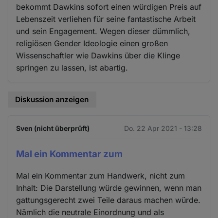
bekommt Dawkins sofort einen würdigen Preis auf
Lebenszeit verliehen für seine fantastische Arbeit
und sein Engagement. Wegen dieser dümmlich,
religiösen Gender Ideologie einen großen
Wissenschaftler wie Dawkins über die Klinge
springen zu lassen, ist abartig.
Diskussion anzeigen
Sven (nicht überprüft)
Do. 22 Apr 2021 - 13:28
Mal ein Kommentar zum
Mal ein Kommentar zum Handwerk, nicht zum
Inhalt: Die Darstellung würde gewinnen, wenn man
gattungsgerecht zwei Teile daraus machen würde.
Nämlich die neutrale Einordnung und als