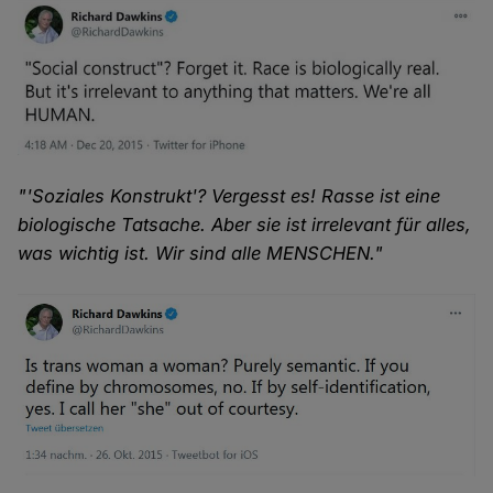
"'Soziales Konstrukt'? Vergesst es! Rasse ist eine
biologische Tatsache. Aber sie ist irrelevant für alles,
was wichtig ist. Wir sind alle MENSCHEN."