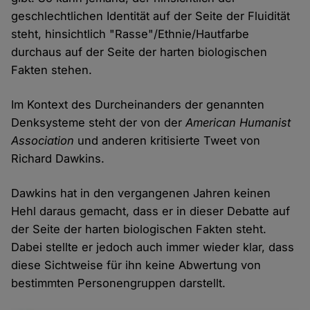
geschlechtlichen Identität auf der Seite der Fluidität
steht, hinsichtlich "Rasse"/Ethnie/Hautfarbe
durchaus auf der Seite der harten biologischen
Fakten stehen.
Im Kontext des Durcheinanders der genannten
Denksysteme steht der von der
American Humanist
Association
und anderen kritisierte Tweet von
Richard Dawkins.
Dawkins hat in den vergangenen Jahren keinen
Hehl daraus gemacht, dass er in dieser Debatte auf
der Seite der harten biologischen Fakten steht.
Dabei stellte er jedoch auch immer wieder klar, dass
diese Sichtweise für ihn keine Abwertung von
bestimmten Personengruppen darstellt.