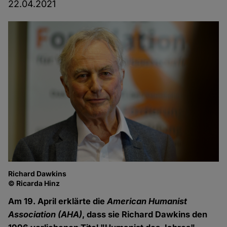
22.04.2021
Richard Dawkins
© Ricarda Hinz
Am 19. April erklärte die
American Humanist
Association (AHA)
, dass sie Richard Dawkins den