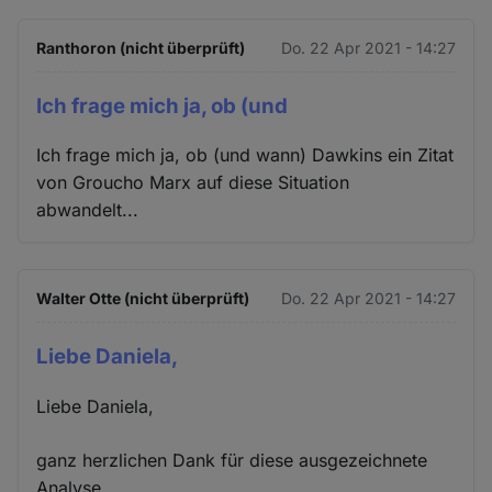
Ranthoron (nicht überprüft)
Do. 22 Apr 2021 - 14:27
Ich frage mich ja, ob (und
Ich frage mich ja, ob (und wann) Dawkins ein Zitat
von Groucho Marx auf diese Situation
abwandelt...
Walter Otte (nicht überprüft)
Do. 22 Apr 2021 - 14:27
Liebe Daniela,
Liebe Daniela,
ganz herzlichen Dank für diese ausgezeichnete
Analyse.