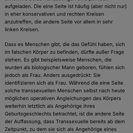
aufgeladen. Die eine Seite ist häufig (aber nicht nur)
in eher konservativen und rechten Kreisen
anzutreffen, die andere Seite vor allem in sehr
linken Kreisen.
Dass es Menschen gibt, die das Gefühl haben, sich
im falschen Körper zu befinden, dürfte außer Frage
stehen. Es gibt beispielsweise Menschen, die
wurden als biologischer Mann geboren, fühlen sich
jedoch als Frau. Anders ausgedrückt: Sie
identifizieren sich als Frau. Während die eine Seite
solche transsexuellen Menschen selbst nach heute
möglichen operativen Angleichungen des Körpers
weiterhin letztlich als Angehörige ihres
Geburtsgeschlechts betrachtet, ist die andere Seite
der Auffassung, dass Transsexuelle bereits ab dem
Zeitpunkt, zu dem sie sich als Angehörige eines