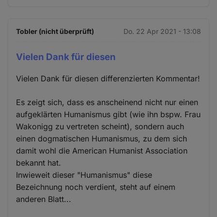
Tobler (nicht überprüft)
Do. 22 Apr 2021 - 13:08
Vielen Dank für diesen
Vielen Dank für diesen differenzierten Kommentar!
Es zeigt sich, dass es anscheinend nicht nur einen
aufgeklärten Humanismus gibt (wie ihn bspw. Frau
Wakonigg zu vertreten scheint), sondern auch
einen dogmatischen Humanismus, zu dem sich
damit wohl die American Humanist Association
bekannt hat.
Inwieweit dieser "Humanismus" diese
Bezeichnung noch verdient, steht auf einem
anderen Blatt...