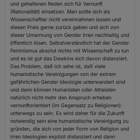
und gehaltenen Reden sich für Vernunft
(Rationalität) einsetzen. Man sollte sich als
Wissenschaftler nicht vereinnahmen lassen und
diesen Preis gerne zurück geben und sich von
dieser Umarmung von Gender Irren nachhaltig und
öffentlich lösen. Selbstverständlich hat der Gender
Feminismus absolut nichts mit Wissenschaft zu tun
und es ist gut das Dawkins sich davon distanziert.
Das Problem, daß ich sehe ist, daß viele
humanistische Vereinigungen von der extrem
gefährlichen Gender Ideologie unterwandert sind
und dann können Humanisten oder Atheisten
natürlich nicht mehr den Anspruch erheben
vernunftorientiert (im Gegensatz zu Religionen)
unterwegs zu sein. Es wird daher für die Zukunft
notwendig sein eine humanistische Vereinigung zu
gründen, die sich von jeder Form von Religion und
irren Ideologien explizit distanziert und dann