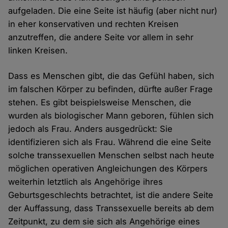
aufgeladen. Die eine Seite ist häufig (aber nicht nur)
in eher konservativen und rechten Kreisen
anzutreffen, die andere Seite vor allem in sehr
linken Kreisen.
Dass es Menschen gibt, die das Gefühl haben, sich
im falschen Körper zu befinden, dürfte außer Frage
stehen. Es gibt beispielsweise Menschen, die
wurden als biologischer Mann geboren, fühlen sich
jedoch als Frau. Anders ausgedrückt: Sie
identifizieren sich als Frau. Während die eine Seite
solche transsexuellen Menschen selbst nach heute
möglichen operativen Angleichungen des Körpers
weiterhin letztlich als Angehörige ihres
Geburtsgeschlechts betrachtet, ist die andere Seite
der Auffassung, dass Transsexuelle bereits ab dem
Zeitpunkt, zu dem sie sich als Angehörige eines