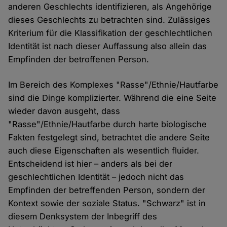
anderen Geschlechts identifizieren, als Angehörige
dieses Geschlechts zu betrachten sind. Zulässiges
Kriterium für die Klassifikation der geschlechtlichen
Identität ist nach dieser Auffassung also allein das
Empfinden der betroffenen Person.
Im Bereich des Komplexes "Rasse"/Ethnie/Hautfarbe
sind die Dinge komplizierter. Während die eine Seite
wieder davon ausgeht, dass
"Rasse"/Ethnie/Hautfarbe durch harte biologische
Fakten festgelegt sind, betrachtet die andere Seite
auch diese Eigenschaften als wesentlich fluider.
Entscheidend ist hier – anders als bei der
geschlechtlichen Identität – jedoch nicht das
Empfinden der betreffenden Person, sondern der
Kontext sowie der soziale Status. "Schwarz" ist in
diesem Denksystem der Inbegriff des