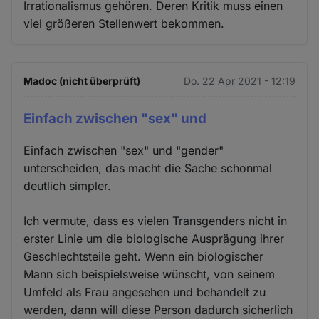
Irrationalismus gehören. Deren Kritik muss einen
viel größeren Stellenwert bekommen.
Madoc (nicht überprüft)
Do. 22 Apr 2021 - 12:19
Einfach zwischen "sex" und
Einfach zwischen "sex" und "gender"
unterscheiden, das macht die Sache schonmal
deutlich simpler.
Ich vermute, dass es vielen Transgenders nicht in
erster Linie um die biologische Ausprägung ihrer
Geschlechtsteile geht. Wenn ein biologischer
Mann sich beispielsweise wünscht, von seinem
Umfeld als Frau angesehen und behandelt zu
werden, dann will diese Person dadurch sicherlich