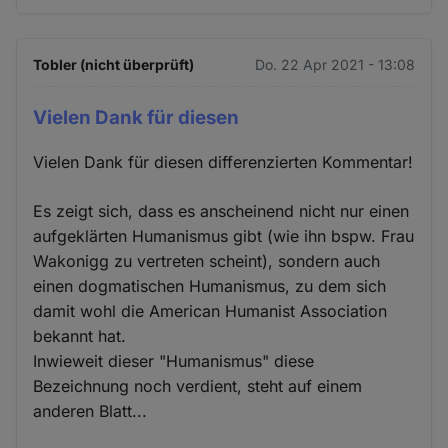
Tobler (nicht überprüft)
Do. 22 Apr 2021 - 13:08
Vielen Dank für diesen
Vielen Dank für diesen differenzierten Kommentar!
Es zeigt sich, dass es anscheinend nicht nur einen
aufgeklärten Humanismus gibt (wie ihn bspw. Frau
Wakonigg zu vertreten scheint), sondern auch
einen dogmatischen Humanismus, zu dem sich
damit wohl die American Humanist Association
bekannt hat.
Inwieweit dieser "Humanismus" diese
Bezeichnung noch verdient, steht auf einem
anderen Blatt...