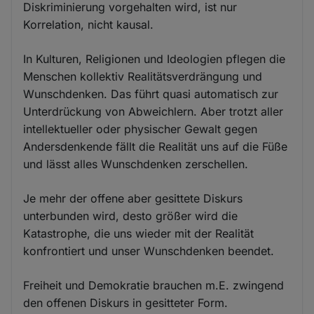
Diskriminierung vorgehalten wird, ist nur
Korrelation, nicht kausal.
In Kulturen, Religionen und Ideologien pflegen die
Menschen kollektiv Realitätsverdrängung und
Wunschdenken. Das führt quasi automatisch zur
Unterdrückung von Abweichlern. Aber trotzt aller
intellektueller oder physischer Gewalt gegen
Andersdenkende fällt die Realität uns auf die Füße
und lässt alles Wunschdenken zerschellen.
Je mehr der offene aber gesittete Diskurs
unterbunden wird, desto größer wird die
Katastrophe, die uns wieder mit der Realität
konfrontiert und unser Wunschdenken beendet.
Freiheit und Demokratie brauchen m.E. zwingend
den offenen Diskurs in gesitteter Form.