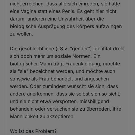
nicht erreichen, dass alle sich einreden, sie hätte
eine Vagina statt eines Penis. Es geht hier nicht
darum, anderen eine Unwahrheit über die
biologische Ausprägung des Körpers aufzwingen
zu wollen.
Die geschlechtliche (i.S.v. "gender") Identität dreht
sich doch mehr um soziale Normen. Ein
biologischer Mann trägt Frauenkleidung, möchte
als "sie" bezeichnet werden, und möchte auch
sonstwie als Frau behandelt und angesehen
werden. Oder zumindest wünscht sie sich, dass
andere anerkennen, dass sie selbst sich so sieht,
und sie nicht etwa verspotten, missbilligend
behandeln oder versuchen sie zu überreden, ihre
Männlichkeit zu akzeptieren.
Wo ist das Problem?