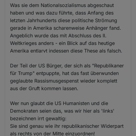
Was sie dem Nationalsozialismus abgeschaut
haben und was dazu führte, dass Anfang des
letzten Jahrhunderts diese politische Strömung
gerade in Amerika scharenweise Anhänger fand.
Angeblich wurde das mit Abschluss des II.
Weltkrieges anders - ein Blick auf das heutige
Amerika entlarvt indessen diese These als falsch.
Der Teil der US Bürger, der sich als "Republikaner
für Trump" entpuppte, hat das fast überwunden
geglaubte Rassismusgespenst wieder komplett
aus der Gruft kommen lassen.
Wer nun glaubt die US Humanisten und die
Demokraten seien das, was wir hier als 'links'
bezeichnen irrt gewaltig:
Sie sind genau wie ihr republikanischer Widerpart
als rechts von der Mitte einzuordnen!