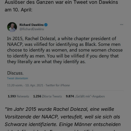
Auslöser des Ganzen war ein Tweet von Dawkins
am 10. April:
"Im Jahr 2015 wurde Rachel Dolezal, eine weiße
Vorsitzende der NAACP, verteufelt, weil sie sich als
Schwarze identifizierte. Einige Männer entscheiden