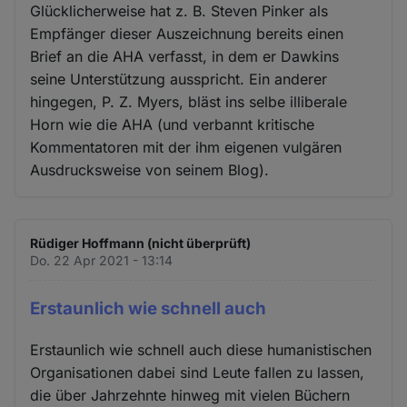
Glücklicherweise hat z. B. Steven Pinker als
Empfänger dieser Auszeichnung bereits einen
Brief an die AHA verfasst, in dem er Dawkins
seine Unterstützung ausspricht. Ein anderer
hingegen, P. Z. Myers, bläst ins selbe illiberale
Horn wie die AHA (und verbannt kritische
Kommentatoren mit der ihm eigenen vulgären
Ausdrucksweise von seinem Blog).
Rüdiger Hoffmann (nicht überprüft)
Do. 22 Apr 2021 - 13:14
Erstaunlich wie schnell auch
Erstaunlich wie schnell auch diese humanistischen
Organisationen dabei sind Leute fallen zu lassen,
die über Jahrzehnte hinweg mit vielen Büchern