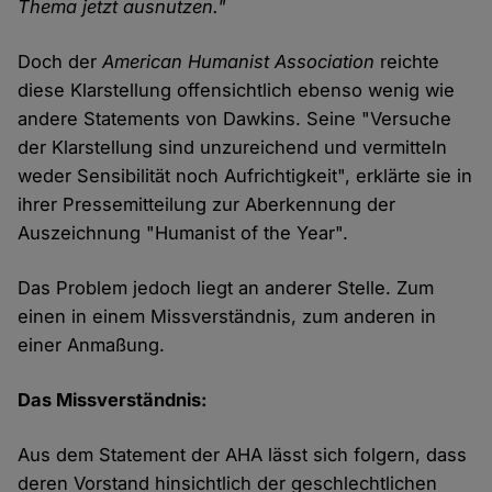
Thema jetzt ausnutzen."
Doch der
American Humanist Association
reichte
diese Klarstellung offensichtlich ebenso wenig wie
andere Statements von Dawkins. Seine "Versuche
der Klarstellung sind unzureichend und vermitteln
weder Sensibilität noch Aufrichtigkeit", erklärte sie in
ihrer Pressemitteilung zur Aberkennung der
Auszeichnung "Humanist of the Year".
Das Problem jedoch liegt an anderer Stelle. Zum
einen in einem Missverständnis, zum anderen in
einer Anmaßung.
Das Missverständnis:
Aus dem Statement der AHA lässt sich folgern, dass
deren Vorstand hinsichtlich der geschlechtlichen