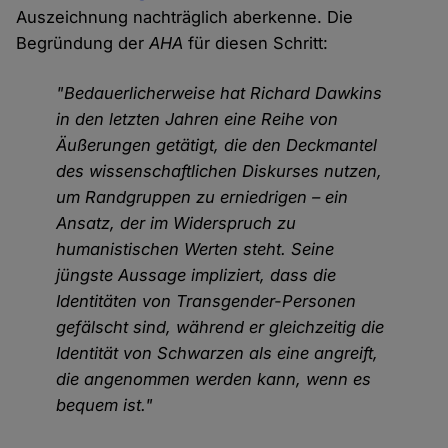
Auszeichnung nachträglich aberkenne. Die
Begründung der
AHA
für diesen Schritt:
"Bedauerlicherweise hat Richard Dawkins
in den letzten Jahren eine Reihe von
Äußerungen getätigt, die den Deckmantel
des wissenschaftlichen Diskurses nutzen,
um Randgruppen zu erniedrigen – ein
Ansatz, der im Widerspruch zu
humanistischen Werten steht. Seine
jüngste Aussage impliziert, dass die
Identitäten von Transgender-Personen
gefälscht sind, während er gleichzeitig die
Identität von Schwarzen als eine angreift,
die angenommen werden kann, wenn es
bequem ist."