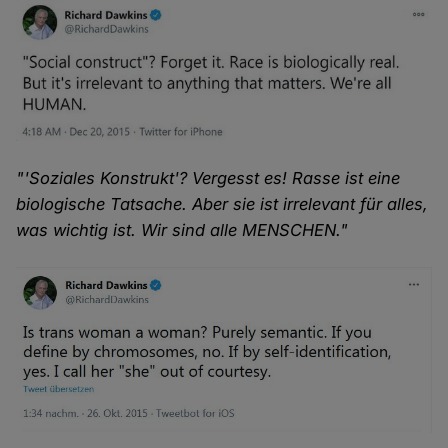
"'Soziales Konstrukt'? Vergesst es! Rasse ist eine
biologische Tatsache. Aber sie ist irrelevant für alles,
was wichtig ist. Wir sind alle MENSCHEN."