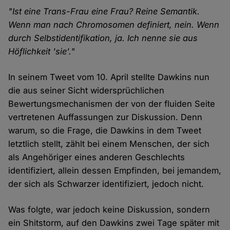
"Ist eine Trans-Frau eine Frau? Reine Semantik.
Wenn man nach Chromosomen definiert, nein. Wenn
durch Selbstidentifikation, ja. Ich nenne sie aus
Höflichkeit 'sie'."
In seinem Tweet vom 10. April stellte Dawkins nun
die aus seiner Sicht widersprüchlichen
Bewertungsmechanismen der von der fluiden Seite
vertretenen Auffassungen zur Diskussion. Denn
warum, so die Frage, die Dawkins in dem Tweet
letztlich stellt, zählt bei einem Menschen, der sich
als Angehöriger eines anderen Geschlechts
identifiziert, allein dessen Empfinden, bei jemandem,
der sich als Schwarzer identifiziert, jedoch nicht.
Was folgte, war jedoch keine Diskussion, sondern
ein Shitstorm, auf den Dawkins zwei Tage später mit