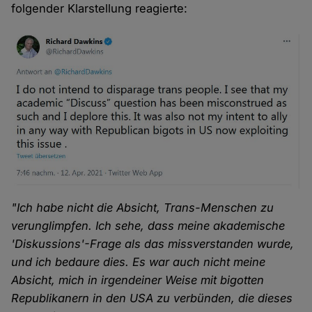
folgender Klarstellung reagierte:
"Ich habe nicht die Absicht, Trans-Menschen zu
verunglimpfen. Ich sehe, dass meine akademische
'Diskussions'-Frage als das missverstanden wurde,
und ich bedaure dies. Es war auch nicht meine
Absicht, mich in irgendeiner Weise mit bigotten
Republikanern in den USA zu verbünden, die dieses