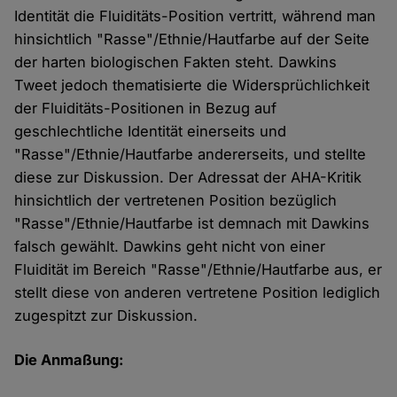
Identität die Fluiditäts-Position vertritt, während man
hinsichtlich "Rasse"/Ethnie/Hautfarbe auf der Seite
der harten biologischen Fakten steht. Dawkins
Tweet jedoch thematisierte die Widersprüchlichkeit
der Fluiditäts-Positionen in Bezug auf
geschlechtliche Identität einerseits und
"Rasse"/Ethnie/Hautfarbe andererseits, und stellte
diese zur Diskussion. Der Adressat der AHA-Kritik
hinsichtlich der vertretenen Position bezüglich
"Rasse"/Ethnie/Hautfarbe ist demnach mit Dawkins
falsch gewählt. Dawkins geht nicht von einer
Fluidität im Bereich "Rasse"/Ethnie/Hautfarbe aus, er
stellt diese von anderen vertretene Position lediglich
zugespitzt zur Diskussion.
Die Anmaßung: