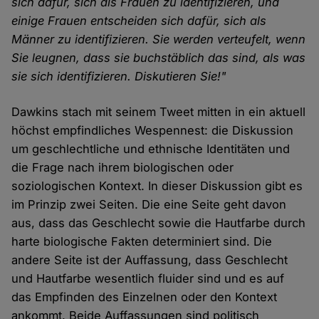
sich dafür, sich als Frauen zu identifizieren, und
einige Frauen entscheiden sich dafür, sich als
Männer zu identifizieren. Sie werden verteufelt, wenn
Sie leugnen, dass sie buchstäblich das sind, als was
sie sich identifizieren. Diskutieren Sie!"
Dawkins stach mit seinem Tweet mitten in ein aktuell
höchst empfindliches Wespennest: die Diskussion
um geschlechtliche und ethnische Identitäten und
die Frage nach ihrem biologischen oder
soziologischen Kontext. In dieser Diskussion gibt es
im Prinzip zwei Seiten. Die eine Seite geht davon
aus, dass das Geschlecht sowie die Hautfarbe durch
harte biologische Fakten determiniert sind. Die
andere Seite ist der Auffassung, dass Geschlecht
und Hautfarbe wesentlich fluider sind und es auf
das Empfinden des Einzelnen oder den Kontext
ankommt. Beide Auffassungen sind politisch