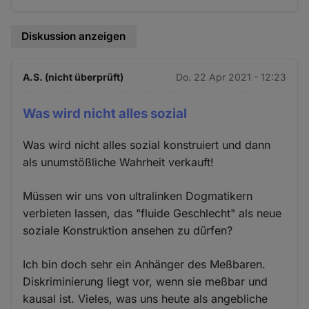
Diskussion anzeigen
A.S. (nicht überprüft)
Do. 22 Apr 2021 - 12:23
Was wird nicht alles sozial
Was wird nicht alles sozial konstruiert und dann
als unumstößliche Wahrheit verkauft!
Müssen wir uns von ultralinken Dogmatikern
verbieten lassen, das "fluide Geschlecht" als neue
soziale Konstruktion ansehen zu dürfen?
Ich bin doch sehr ein Anhänger des Meßbaren.
Diskriminierung liegt vor, wenn sie meßbar und
kausal ist. Vieles, was uns heute als angebliche