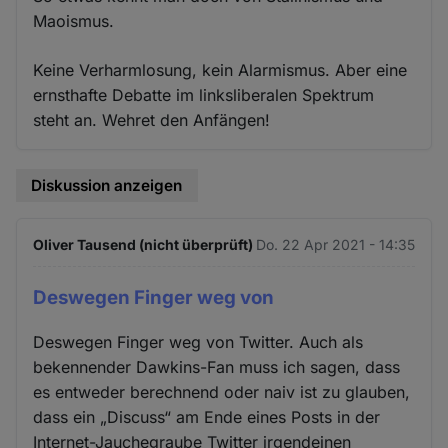
Maoismus.
Keine Verharmlosung, kein Alarmismus. Aber eine
ernsthafte Debatte im linksliberalen Spektrum
steht an. Wehret den Anfängen!
Diskussion anzeigen
Oliver Tausend (nicht überprüft)
Do. 22 Apr 2021 - 14:35
Deswegen Finger weg von
Deswegen Finger weg von Twitter. Auch als
bekennender Dawkins-Fan muss ich sagen, dass
es entweder berechnend oder naiv ist zu glauben,
dass ein „Discuss“ am Ende eines Posts in der
Internet-Jauchegraube Twitter irgendeinen