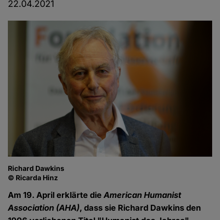
22.04.2021
Richard Dawkins
© Ricarda Hinz
Am 19. April erklärte die
American Humanist
Association (AHA)
, dass sie Richard Dawkins den