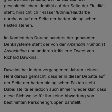
geschlechtlichen Identität auf der Seite der Fluidität
steht, hinsichtlich "Rasse"/Ethnie/Hautfarbe
durchaus auf der Seite der harten biologischen
Fakten stehen.
Im Kontext des Durcheinanders der genannten
Denksysteme steht der von der
American Humanist
Association
und anderen kritisierte Tweet von
Richard Dawkins.
Dawkins hat in den vergangenen Jahren keinen
Hehl daraus gemacht, dass er in dieser Debatte auf
der Seite der harten biologischen Fakten steht.
Dabei stellte er jedoch auch immer wieder klar, dass
diese Sichtweise für ihn keine Abwertung von
bestimmten Personengruppen darstellt.