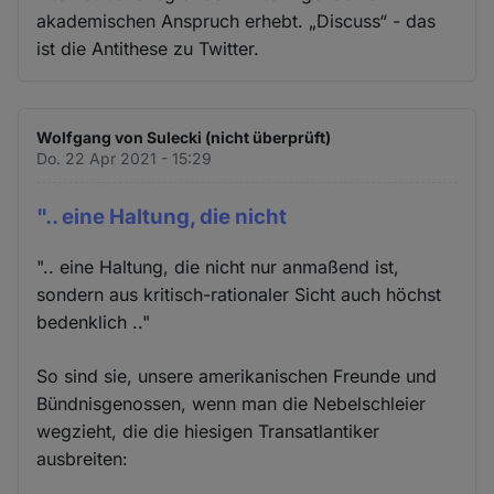
akademischen Anspruch erhebt. „Discuss“ - das
ist die Antithese zu Twitter.
Wolfgang von Sulecki (nicht überprüft)
Do. 22 Apr 2021 - 15:29
".. eine Haltung, die nicht
".. eine Haltung, die nicht nur anmaßend ist,
sondern aus kritisch-rationaler Sicht auch höchst
bedenklich .."
So sind sie, unsere amerikanischen Freunde und
Bündnisgenossen, wenn man die Nebelschleier
wegzieht, die die hiesigen Transatlantiker
ausbreiten: