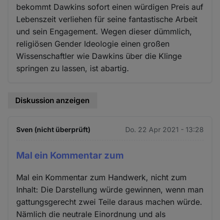
bekommt Dawkins sofort einen würdigen Preis auf
Lebenszeit verliehen für seine fantastische Arbeit
und sein Engagement. Wegen dieser dümmlich,
religiösen Gender Ideologie einen großen
Wissenschaftler wie Dawkins über die Klinge
springen zu lassen, ist abartig.
Diskussion anzeigen
Sven (nicht überprüft)
Do. 22 Apr 2021 - 13:28
Mal ein Kommentar zum
Mal ein Kommentar zum Handwerk, nicht zum
Inhalt: Die Darstellung würde gewinnen, wenn man
gattungsgerecht zwei Teile daraus machen würde.
Nämlich die neutrale Einordnung und als