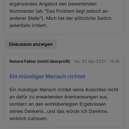
ergänzendes Angebot den bewertenden
Kommentar (ab "Das Problem liegt jedoch an
anderer Stelle"). Mich hat der plötzliche Switch
jedenfalls irritiert.
Diskussion anzeigen
Roland Fakler (nicht überprüft)
Do. 22 Apr 2021 - 14:16
Ein mündiger Mensch richtet
Ein mündiger Mensch richtet seine Ansichten nicht
an dafür zu erwartenden Anerkennungen aus,
sondern an den wohlüberlegten Ergebnissen
seines Denkens…und das würde ich Dawkins
wirklich zutrauen.