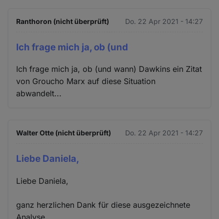
Ranthoron (nicht überprüft)
Do. 22 Apr 2021 - 14:27
Ich frage mich ja, ob (und
Ich frage mich ja, ob (und wann) Dawkins ein Zitat
von Groucho Marx auf diese Situation
abwandelt...
Walter Otte (nicht überprüft)
Do. 22 Apr 2021 - 14:27
Liebe Daniela,
Liebe Daniela,
ganz herzlichen Dank für diese ausgezeichnete
Analyse.