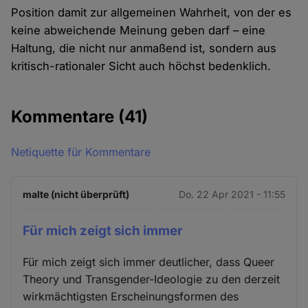
Position damit zur allgemeinen Wahrheit, von der es
keine abweichende Meinung geben darf – eine
Haltung, die nicht nur anmaßend ist, sondern aus
kritisch-rationaler Sicht auch höchst bedenklich.
Kommentare
(41)
Netiquette für Kommentare
malte (nicht überprüft)
Do. 22 Apr 2021 - 11:55
Für mich zeigt sich immer
Für mich zeigt sich immer deutlicher, dass Queer
Theory und Transgender-Ideologie zu den derzeit
wirkmächtigsten Erscheinungsformen des