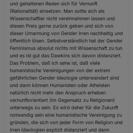
und gehaltenen Reden sich für Vernunft
(Rationalität) einsetzen. Man sollte sich als
Wissenschaftler nicht vereinnahmen lassen und
diesen Preis gerne zurück geben und sich von
dieser Umarmung von Gender Irren nachhaltig und
öffentlich lösen. Selbstverständlich hat der Gender
Feminismus absolut nichts mit Wissenschaft zu tun
und es ist gut das Dawkins sich davon distanziert.
Das Problem, daß ich sehe ist, daß viele
humanistische Vereinigungen von der extrem
gefährlichen Gender Ideologie unterwandert sind
und dann können Humanisten oder Atheisten
natürlich nicht mehr den Anspruch erheben
vernunftorientiert (im Gegensatz zu Religionen)
unterwegs zu sein. Es wird daher für die Zukunft
notwendig sein eine humanistische Vereinigung zu
gründen, die sich von jeder Form von Religion und
irren Ideologien explizit distanziert und dann