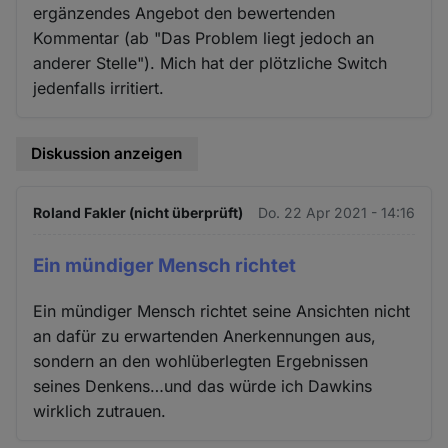
ergänzendes Angebot den bewertenden
Kommentar (ab "Das Problem liegt jedoch an
anderer Stelle"). Mich hat der plötzliche Switch
jedenfalls irritiert.
Diskussion anzeigen
Roland Fakler (nicht überprüft)
Do. 22 Apr 2021 - 14:16
Ein mündiger Mensch richtet
Ein mündiger Mensch richtet seine Ansichten nicht
an dafür zu erwartenden Anerkennungen aus,
sondern an den wohlüberlegten Ergebnissen
seines Denkens…und das würde ich Dawkins
wirklich zutrauen.