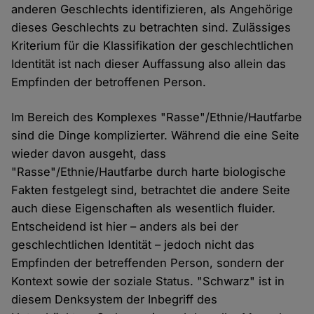
anderen Geschlechts identifizieren, als Angehörige
dieses Geschlechts zu betrachten sind. Zulässiges
Kriterium für die Klassifikation der geschlechtlichen
Identität ist nach dieser Auffassung also allein das
Empfinden der betroffenen Person.
Im Bereich des Komplexes "Rasse"/Ethnie/Hautfarbe
sind die Dinge komplizierter. Während die eine Seite
wieder davon ausgeht, dass
"Rasse"/Ethnie/Hautfarbe durch harte biologische
Fakten festgelegt sind, betrachtet die andere Seite
auch diese Eigenschaften als wesentlich fluider.
Entscheidend ist hier – anders als bei der
geschlechtlichen Identität – jedoch nicht das
Empfinden der betreffenden Person, sondern der
Kontext sowie der soziale Status. "Schwarz" ist in
diesem Denksystem der Inbegriff des