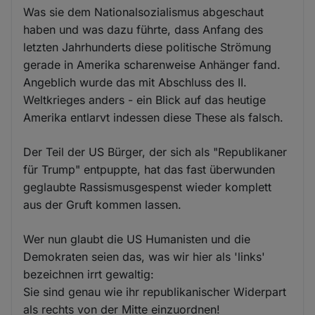
Was sie dem Nationalsozialismus abgeschaut
haben und was dazu führte, dass Anfang des
letzten Jahrhunderts diese politische Strömung
gerade in Amerika scharenweise Anhänger fand.
Angeblich wurde das mit Abschluss des II.
Weltkrieges anders - ein Blick auf das heutige
Amerika entlarvt indessen diese These als falsch.
Der Teil der US Bürger, der sich als "Republikaner
für Trump" entpuppte, hat das fast überwunden
geglaubte Rassismusgespenst wieder komplett
aus der Gruft kommen lassen.
Wer nun glaubt die US Humanisten und die
Demokraten seien das, was wir hier als 'links'
bezeichnen irrt gewaltig:
Sie sind genau wie ihr republikanischer Widerpart
als rechts von der Mitte einzuordnen!