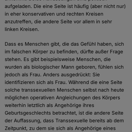
aufgeladen. Die eine Seite ist häufig (aber nicht nur)
in eher konservativen und rechten Kreisen
anzutreffen, die andere Seite vor allem in sehr
linken Kreisen.
Dass es Menschen gibt, die das Gefühl haben, sich
im falschen Körper zu befinden, dürfte außer Frage
stehen. Es gibt beispielsweise Menschen, die
wurden als biologischer Mann geboren, fühlen sich
jedoch als Frau. Anders ausgedrückt: Sie
identifizieren sich als Frau. Während die eine Seite
solche transsexuellen Menschen selbst nach heute
möglichen operativen Angleichungen des Körpers
weiterhin letztlich als Angehörige ihres
Geburtsgeschlechts betrachtet, ist die andere Seite
der Auffassung, dass Transsexuelle bereits ab dem
Zeitpunkt, zu dem sie sich als Angehörige eines