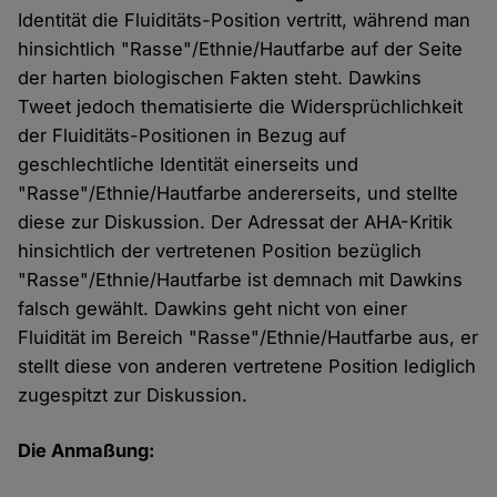
Identität die Fluiditäts-Position vertritt, während man
hinsichtlich "Rasse"/Ethnie/Hautfarbe auf der Seite
der harten biologischen Fakten steht. Dawkins
Tweet jedoch thematisierte die Widersprüchlichkeit
der Fluiditäts-Positionen in Bezug auf
geschlechtliche Identität einerseits und
"Rasse"/Ethnie/Hautfarbe andererseits, und stellte
diese zur Diskussion. Der Adressat der AHA-Kritik
hinsichtlich der vertretenen Position bezüglich
"Rasse"/Ethnie/Hautfarbe ist demnach mit Dawkins
falsch gewählt. Dawkins geht nicht von einer
Fluidität im Bereich "Rasse"/Ethnie/Hautfarbe aus, er
stellt diese von anderen vertretene Position lediglich
zugespitzt zur Diskussion.
Die Anmaßung: