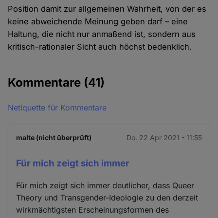
Position damit zur allgemeinen Wahrheit, von der es
keine abweichende Meinung geben darf – eine
Haltung, die nicht nur anmaßend ist, sondern aus
kritisch-rationaler Sicht auch höchst bedenklich.
Kommentare
(41)
Netiquette für Kommentare
malte (nicht überprüft)
Do. 22 Apr 2021 - 11:55
Für mich zeigt sich immer
Für mich zeigt sich immer deutlicher, dass Queer
Theory und Transgender-Ideologie zu den derzeit
wirkmächtigsten Erscheinungsformen des