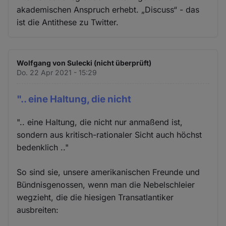
akademischen Anspruch erhebt. „Discuss“ - das
ist die Antithese zu Twitter.
Wolfgang von Sulecki (nicht überprüft)
Do. 22 Apr 2021 - 15:29
".. eine Haltung, die nicht
".. eine Haltung, die nicht nur anmaßend ist,
sondern aus kritisch-rationaler Sicht auch höchst
bedenklich .."
So sind sie, unsere amerikanischen Freunde und
Bündnisgenossen, wenn man die Nebelschleier
wegzieht, die die hiesigen Transatlantiker
ausbreiten: