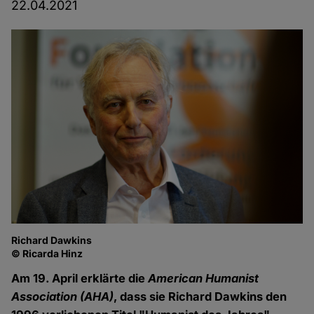
22.04.2021
Richard Dawkins
© Ricarda Hinz
Am 19. April erklärte die
American Humanist
Association (AHA)
, dass sie Richard Dawkins den