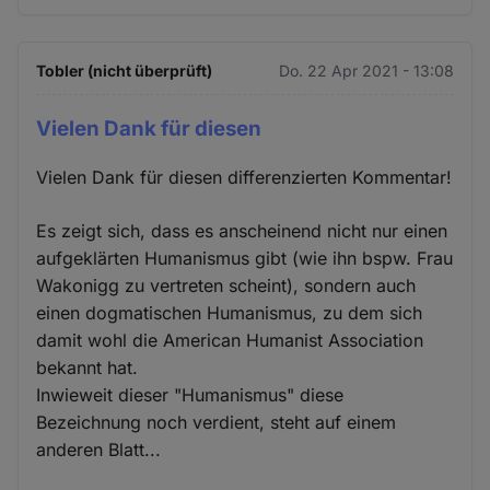
Tobler (nicht überprüft)
Do. 22 Apr 2021 - 13:08
Vielen Dank für diesen
Vielen Dank für diesen differenzierten Kommentar!
Es zeigt sich, dass es anscheinend nicht nur einen
aufgeklärten Humanismus gibt (wie ihn bspw. Frau
Wakonigg zu vertreten scheint), sondern auch
einen dogmatischen Humanismus, zu dem sich
damit wohl die American Humanist Association
bekannt hat.
Inwieweit dieser "Humanismus" diese
Bezeichnung noch verdient, steht auf einem
anderen Blatt...