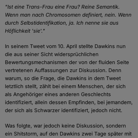
"Ist eine Trans-Frau eine Frau? Reine Semantik.
Wenn man nach Chromosomen definiert, nein. Wenn
durch Selbstidentifikation, ja. Ich nenne sie aus
Höflichkeit 'sie'."
In seinem Tweet vom 10. April stellte Dawkins nun
die aus seiner Sicht widersprüchlichen
Bewertungsmechanismen der von der fluiden Seite
vertretenen Auffassungen zur Diskussion. Denn
warum, so die Frage, die Dawkins in dem Tweet
letztlich stellt, zählt bei einem Menschen, der sich
als Angehöriger eines anderen Geschlechts
identifiziert, allein dessen Empfinden, bei jemandem,
der sich als Schwarzer identifiziert, jedoch nicht.
Was folgte, war jedoch keine Diskussion, sondern
ein Shitstorm, auf den Dawkins zwei Tage später mit