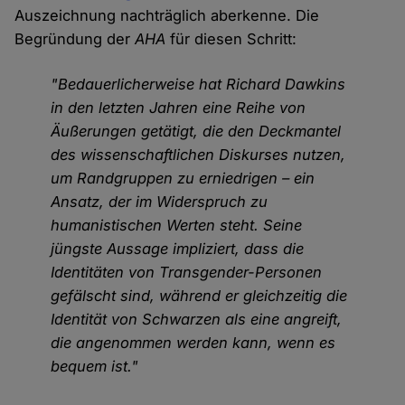
Auszeichnung nachträglich aberkenne. Die
Begründung der
AHA
für diesen Schritt:
"Bedauerlicherweise hat Richard Dawkins
in den letzten Jahren eine Reihe von
Äußerungen getätigt, die den Deckmantel
des wissenschaftlichen Diskurses nutzen,
um Randgruppen zu erniedrigen – ein
Ansatz, der im Widerspruch zu
humanistischen Werten steht. Seine
jüngste Aussage impliziert, dass die
Identitäten von Transgender-Personen
gefälscht sind, während er gleichzeitig die
Identität von Schwarzen als eine angreift,
die angenommen werden kann, wenn es
bequem ist."