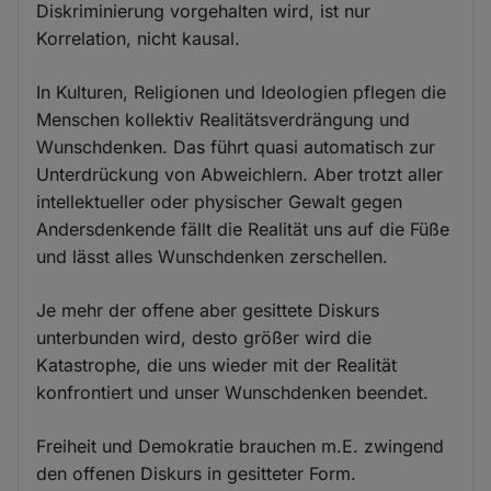
Diskriminierung vorgehalten wird, ist nur
Korrelation, nicht kausal.
In Kulturen, Religionen und Ideologien pflegen die
Menschen kollektiv Realitätsverdrängung und
Wunschdenken. Das führt quasi automatisch zur
Unterdrückung von Abweichlern. Aber trotzt aller
intellektueller oder physischer Gewalt gegen
Andersdenkende fällt die Realität uns auf die Füße
und lässt alles Wunschdenken zerschellen.
Je mehr der offene aber gesittete Diskurs
unterbunden wird, desto größer wird die
Katastrophe, die uns wieder mit der Realität
konfrontiert und unser Wunschdenken beendet.
Freiheit und Demokratie brauchen m.E. zwingend
den offenen Diskurs in gesitteter Form.