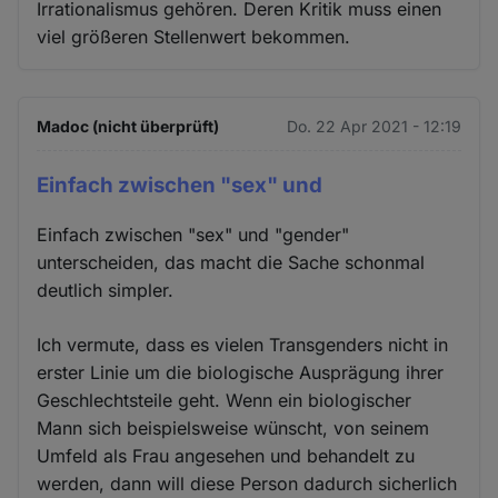
Irrationalismus gehören. Deren Kritik muss einen
viel größeren Stellenwert bekommen.
Madoc (nicht überprüft)
Do. 22 Apr 2021 - 12:19
Einfach zwischen "sex" und
Einfach zwischen "sex" und "gender"
unterscheiden, das macht die Sache schonmal
deutlich simpler.
Ich vermute, dass es vielen Transgenders nicht in
erster Linie um die biologische Ausprägung ihrer
Geschlechtsteile geht. Wenn ein biologischer
Mann sich beispielsweise wünscht, von seinem
Umfeld als Frau angesehen und behandelt zu
werden, dann will diese Person dadurch sicherlich