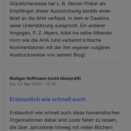
Glücklicherweise hat z. B. Steven Pinker als
Empfänger dieser Auszeichnung bereits einen
Brief an die AHA verfasst, in dem er Dawkins
seine Unterstützung ausspricht. Ein anderer
hingegen, P. Z. Myers, bläst ins selbe illiberale
Horn wie die AHA (und verbannt kritische
Kommentatoren mit der ihm eigenen vulgären
Ausdrucksweise von seinem Blog).
Rüdiger Hoffmann (nicht überprüft)
Do. 22 Apr 2021 - 13:14
Erstaunlich wie schnell auch
Erstaunlich wie schnell auch diese humanistischen
Organisationen dabei sind Leute fallen zu lassen,
die über Jahrzehnte hinweg mit vielen Büchern