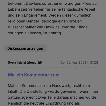
bekommt Dawkins sofort einen würdigen Preis auf
Lebenszeit verliehen für seine fantastische Arbeit
und sein Engagement. Wegen dieser dümmlich,
religiösen Gender Ideologie einen großen
Wissenschaftler wie Dawkins über die Klinge
springen zu lassen, ist abartig.
Diskussion anzeigen
Sven (nicht überprüft)
Do. 22 Apr 2021 - 13:28
Mal ein Kommentar zum
Mal ein Kommentar zum Handwerk, nicht zum
Inhalt: Die Darstellung würde gewinnen, wenn man
gattungsgerecht zwei Teile daraus machen würde.
Nämlich die neutrale Einordnung und als