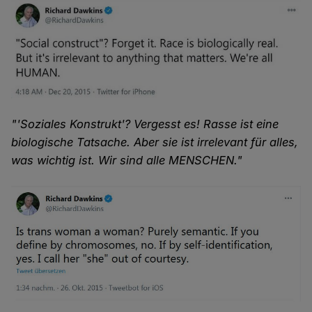
"'Soziales Konstrukt'? Vergesst es! Rasse ist eine
biologische Tatsache. Aber sie ist irrelevant für alles,
was wichtig ist. Wir sind alle MENSCHEN."