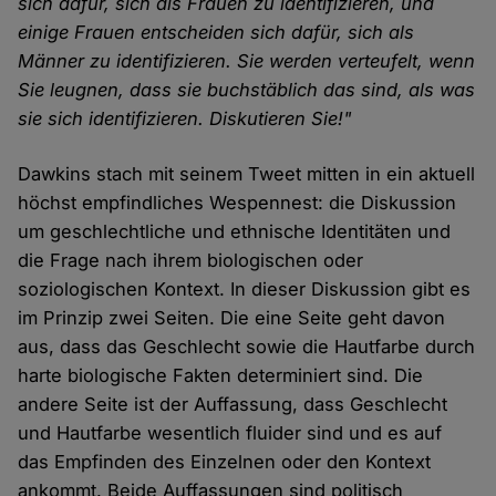
sich dafür, sich als Frauen zu identifizieren, und
einige Frauen entscheiden sich dafür, sich als
Männer zu identifizieren. Sie werden verteufelt, wenn
Sie leugnen, dass sie buchstäblich das sind, als was
sie sich identifizieren. Diskutieren Sie!"
Dawkins stach mit seinem Tweet mitten in ein aktuell
höchst empfindliches Wespennest: die Diskussion
um geschlechtliche und ethnische Identitäten und
die Frage nach ihrem biologischen oder
soziologischen Kontext. In dieser Diskussion gibt es
im Prinzip zwei Seiten. Die eine Seite geht davon
aus, dass das Geschlecht sowie die Hautfarbe durch
harte biologische Fakten determiniert sind. Die
andere Seite ist der Auffassung, dass Geschlecht
und Hautfarbe wesentlich fluider sind und es auf
das Empfinden des Einzelnen oder den Kontext
ankommt. Beide Auffassungen sind politisch