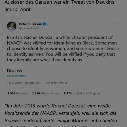
Auslöser des Ganzen war ein Tweet von Dawkins
am 10. April:
"Im Jahr 2015 wurde Rachel Dolezal, eine weiße
Vorsitzende der NAACP, verteufelt, weil sie sich als
Schwarze identifizierte. Einige Männer entscheiden