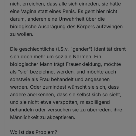
nicht erreichen, dass alle sich einreden, sie hätte
eine Vagina statt eines Penis. Es geht hier nicht
darum, anderen eine Unwahrheit über die
biologische Ausprägung des Körpers aufzwingen
zu wollen.
Die geschlechtliche (i.S.v. "gender") Identität dreht
sich doch mehr um soziale Normen. Ein
biologischer Mann trägt Frauenkleidung, möchte
als "sie" bezeichnet werden, und möchte auch
sonstwie als Frau behandelt und angesehen
werden. Oder zumindest wünscht sie sich, dass
andere anerkennen, dass sie selbst sich so sieht,
und sie nicht etwa verspotten, missbilligend
behandeln oder versuchen sie zu überreden, ihre
Männlichkeit zu akzeptieren.
Wo ist das Problem?