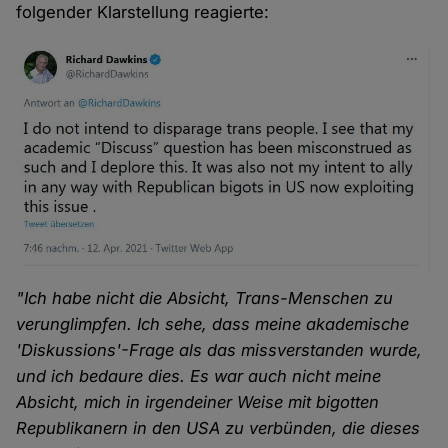
folgender Klarstellung reagierte:
"Ich habe nicht die Absicht, Trans-Menschen zu
verunglimpfen. Ich sehe, dass meine akademische
'Diskussions'-Frage als das missverstanden wurde,
und ich bedaure dies. Es war auch nicht meine
Absicht, mich in irgendeiner Weise mit bigotten
Republikanern in den USA zu verbünden, die dieses