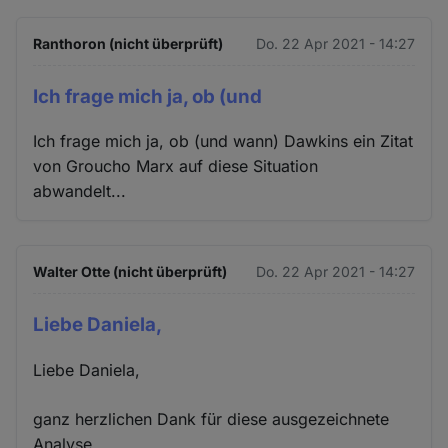
Ranthoron (nicht überprüft)
Do. 22 Apr 2021 - 14:27
Ich frage mich ja, ob (und
Ich frage mich ja, ob (und wann) Dawkins ein Zitat
von Groucho Marx auf diese Situation
abwandelt...
Walter Otte (nicht überprüft)
Do. 22 Apr 2021 - 14:27
Liebe Daniela,
Liebe Daniela,
ganz herzlichen Dank für diese ausgezeichnete
Analyse.