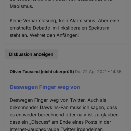
Maoismus.
Keine Verharmlosung, kein Alarmismus. Aber eine
ernsthafte Debatte im linksliberalen Spektrum
steht an. Wehret den Anfängen!
Diskussion anzeigen
Oliver Tausend (nicht überprüft)
Do. 22 Apr 2021 - 14:35
Deswegen Finger weg von
Deswegen Finger weg von Twitter. Auch als
bekennender Dawkins-Fan muss ich sagen, dass
es entweder berechnend oder naiv ist zu glauben,
dass ein „Discuss“ am Ende eines Posts in der
Internet-Jauchegraube Twitter irgendeinen