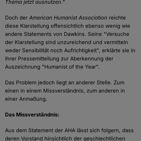
Thema jetzt ausnutzen."
Doch der
American Humanist Association
reichte
diese Klarstellung offensichtlich ebenso wenig wie
andere Statements von Dawkins. Seine "Versuche
der Klarstellung sind unzureichend und vermitteln
weder Sensibilität noch Aufrichtigkeit", erklärte sie in
ihrer Pressemitteilung zur Aberkennung der
Auszeichnung "Humanist of the Year".
Das Problem jedoch liegt an anderer Stelle. Zum
einen in einem Missverständnis, zum anderen in
einer Anmaßung.
Das Missverständnis:
Aus dem Statement der AHA lässt sich folgern, dass
deren Vorstand hinsichtlich der geschlechtlichen