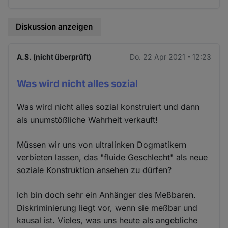
Diskussion anzeigen
A.S. (nicht überprüft)
Do. 22 Apr 2021 - 12:23
Was wird nicht alles sozial
Was wird nicht alles sozial konstruiert und dann
als unumstößliche Wahrheit verkauft!
Müssen wir uns von ultralinken Dogmatikern
verbieten lassen, das "fluide Geschlecht" als neue
soziale Konstruktion ansehen zu dürfen?
Ich bin doch sehr ein Anhänger des Meßbaren.
Diskriminierung liegt vor, wenn sie meßbar und
kausal ist. Vieles, was uns heute als angebliche