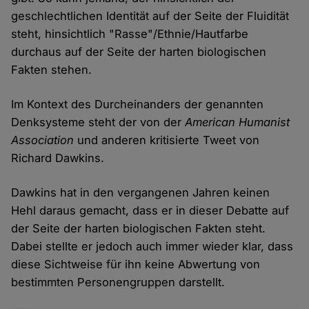
geschlechtlichen Identität auf der Seite der Fluidität
steht, hinsichtlich "Rasse"/Ethnie/Hautfarbe
durchaus auf der Seite der harten biologischen
Fakten stehen.
Im Kontext des Durcheinanders der genannten
Denksysteme steht der von der
American Humanist
Association
und anderen kritisierte Tweet von
Richard Dawkins.
Dawkins hat in den vergangenen Jahren keinen
Hehl daraus gemacht, dass er in dieser Debatte auf
der Seite der harten biologischen Fakten steht.
Dabei stellte er jedoch auch immer wieder klar, dass
diese Sichtweise für ihn keine Abwertung von
bestimmten Personengruppen darstellt.