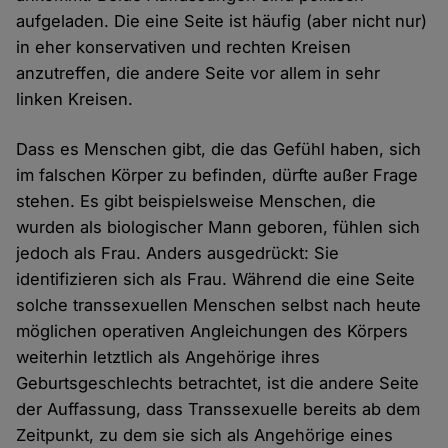
aufgeladen. Die eine Seite ist häufig (aber nicht nur)
in eher konservativen und rechten Kreisen
anzutreffen, die andere Seite vor allem in sehr
linken Kreisen.
Dass es Menschen gibt, die das Gefühl haben, sich
im falschen Körper zu befinden, dürfte außer Frage
stehen. Es gibt beispielsweise Menschen, die
wurden als biologischer Mann geboren, fühlen sich
jedoch als Frau. Anders ausgedrückt: Sie
identifizieren sich als Frau. Während die eine Seite
solche transsexuellen Menschen selbst nach heute
möglichen operativen Angleichungen des Körpers
weiterhin letztlich als Angehörige ihres
Geburtsgeschlechts betrachtet, ist die andere Seite
der Auffassung, dass Transsexuelle bereits ab dem
Zeitpunkt, zu dem sie sich als Angehörige eines