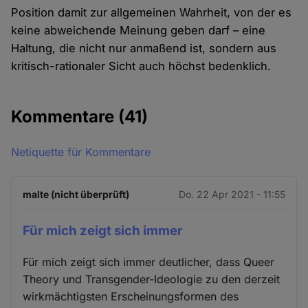
Position damit zur allgemeinen Wahrheit, von der es
keine abweichende Meinung geben darf – eine
Haltung, die nicht nur anmaßend ist, sondern aus
kritisch-rationaler Sicht auch höchst bedenklich.
Kommentare
(41)
Netiquette für Kommentare
malte (nicht überprüft)
Do. 22 Apr 2021 - 11:55
Für mich zeigt sich immer
Für mich zeigt sich immer deutlicher, dass Queer
Theory und Transgender-Ideologie zu den derzeit
wirkmächtigsten Erscheinungsformen des