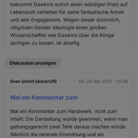
bekommt Dawkins sofort einen würdigen Preis auf
Lebenszeit verliehen für seine fantastische Arbeit
und sein Engagement. Wegen dieser dümmlich,
religiösen Gender Ideologie einen großen
Wissenschaftler wie Dawkins über die Klinge
springen zu lassen, ist abartig.
Diskussion anzeigen
Sven (nicht überprüft)
Do. 22 Apr 2021 - 13:28
Mal ein Kommentar zum
Mal ein Kommentar zum Handwerk, nicht zum
Inhalt: Die Darstellung würde gewinnen, wenn man
gattungsgerecht zwei Teile daraus machen würde.
Nämlich die neutrale Einordnung und als