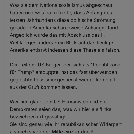
Was sie dem Nationalsozialismus abgeschaut
haben und was dazu führte, dass Anfang des
letzten Jahrhunderts diese politische Strömung
gerade in Amerika scharenweise Anhänger fand.
Angeblich wurde das mit Abschluss des II.
Weltkrieges anders - ein Blick auf das heutige
Amerika entlarvt indessen diese These als falsch.
Der Teil der US Bürger, der sich als "Republikaner
für Trump" entpuppte, hat das fast überwunden
geglaubte Rassismusgespenst wieder komplett
aus der Gruft kommen lassen.
Wer nun glaubt die US Humanisten und die
Demokraten seien das, was wir hier als 'links'
bezeichnen irrt gewaltig:
Sie sind genau wie ihr republikanischer Widerpart
als rechts von der Mitte einzuordnen!