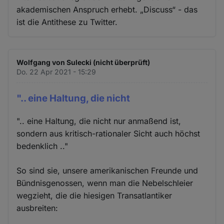
akademischen Anspruch erhebt. „Discuss“ - das
ist die Antithese zu Twitter.
Wolfgang von Sulecki (nicht überprüft)
Do. 22 Apr 2021 - 15:29
".. eine Haltung, die nicht
".. eine Haltung, die nicht nur anmaßend ist,
sondern aus kritisch-rationaler Sicht auch höchst
bedenklich .."
So sind sie, unsere amerikanischen Freunde und
Bündnisgenossen, wenn man die Nebelschleier
wegzieht, die die hiesigen Transatlantiker
ausbreiten: