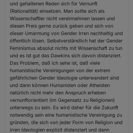
und gehaltenen Reden sich für Vernunft
(Rationalität) einsetzen. Man sollte sich als
Wissenschaftler nicht vereinnahmen lassen und
diesen Preis gerne zurück geben und sich von
dieser Umarmung von Gender Irren nachhaltig und
öffentlich lösen. Selbstverständlich hat der Gender
Feminismus absolut nichts mit Wissenschaft zu tun
und es ist gut das Dawkins sich davon distanziert.
Das Problem, daß ich sehe ist, daß viele
humanistische Vereinigungen von der extrem
gefährlichen Gender Ideologie unterwandert sind
und dann können Humanisten oder Atheisten
natürlich nicht mehr den Anspruch erheben
vernunftorientiert (im Gegensatz zu Religionen)
unterwegs zu sein. Es wird daher für die Zukunft
notwendig sein eine humanistische Vereinigung zu
gründen, die sich von jeder Form von Religion und
irren Ideologien explizit distanziert und dann