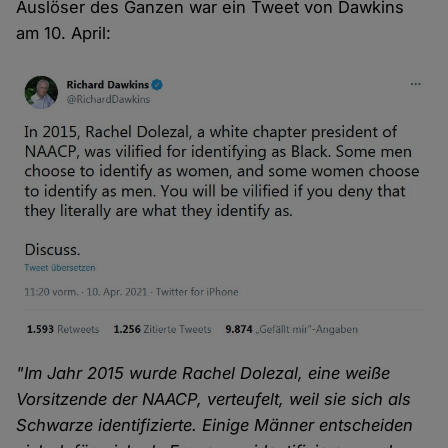
Auslöser des Ganzen war ein Tweet von Dawkins
am 10. April:
"Im Jahr 2015 wurde Rachel Dolezal, eine weiße
Vorsitzende der NAACP, verteufelt, weil sie sich als
Schwarze identifizierte. Einige Männer entscheiden