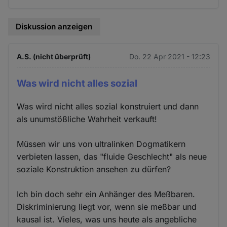
Diskussion anzeigen
A.S. (nicht überprüft)
Do. 22 Apr 2021 - 12:23
Was wird nicht alles sozial
Was wird nicht alles sozial konstruiert und dann
als unumstößliche Wahrheit verkauft!
Müssen wir uns von ultralinken Dogmatikern
verbieten lassen, das "fluide Geschlecht" als neue
soziale Konstruktion ansehen zu dürfen?
Ich bin doch sehr ein Anhänger des Meßbaren.
Diskriminierung liegt vor, wenn sie meßbar und
kausal ist. Vieles, was uns heute als angebliche