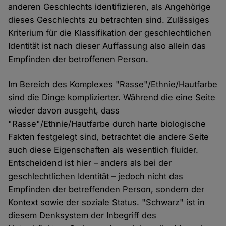
anderen Geschlechts identifizieren, als Angehörige
dieses Geschlechts zu betrachten sind. Zulässiges
Kriterium für die Klassifikation der geschlechtlichen
Identität ist nach dieser Auffassung also allein das
Empfinden der betroffenen Person.
Im Bereich des Komplexes "Rasse"/Ethnie/Hautfarbe
sind die Dinge komplizierter. Während die eine Seite
wieder davon ausgeht, dass
"Rasse"/Ethnie/Hautfarbe durch harte biologische
Fakten festgelegt sind, betrachtet die andere Seite
auch diese Eigenschaften als wesentlich fluider.
Entscheidend ist hier – anders als bei der
geschlechtlichen Identität – jedoch nicht das
Empfinden der betreffenden Person, sondern der
Kontext sowie der soziale Status. "Schwarz" ist in
diesem Denksystem der Inbegriff des