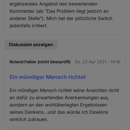
ergänzendes Angebot den bewertenden
Kommentar (ab "Das Problem liegt jedoch an
anderer Stelle"). Mich hat der plötzliche Switch
jedenfalls irritiert.
Diskussion anzeigen
Roland Fakler (nicht überprüft)
Do. 22 Apr 2021 - 14:16
Ein mündiger Mensch richtet
Ein mündiger Mensch richtet seine Ansichten nicht
an dafür zu erwartenden Anerkennungen aus,
sondern an den wohlüberlegten Ergebnissen
seines Denkens…und das würde ich Dawkins
wirklich zutrauen.