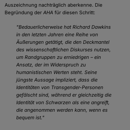
Auszeichnung nachträglich aberkenne. Die
Begründung der
AHA
für diesen Schritt:
"Bedauerlicherweise hat Richard Dawkins
in den letzten Jahren eine Reihe von
Äußerungen getätigt, die den Deckmantel
des wissenschaftlichen Diskurses nutzen,
um Randgruppen zu erniedrigen – ein
Ansatz, der im Widerspruch zu
humanistischen Werten steht. Seine
jüngste Aussage impliziert, dass die
Identitäten von Transgender-Personen
gefälscht sind, während er gleichzeitig die
Identität von Schwarzen als eine angreift,
die angenommen werden kann, wenn es
bequem ist."