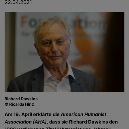
22.04.2021
Richard Dawkins
© Ricarda Hinz
Am 19. April erklärte die
American Humanist
Association (AHA)
, dass sie Richard Dawkins den