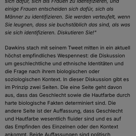
sich dafür, sich als Frauen zu identifizieren, und
einige Frauen entscheiden sich dafür, sich als
Männer zu identifizieren. Sie werden verteufelt, wenn
Sie leugnen, dass sie buchstäblich das sind, als was
sie sich identifizieren. Diskutieren Sie!"
Dawkins stach mit seinem Tweet mitten in ein aktuell
höchst empfindliches Wespennest: die Diskussion
um geschlechtliche und ethnische Identitäten und
die Frage nach ihrem biologischen oder
soziologischen Kontext. In dieser Diskussion gibt es
im Prinzip zwei Seiten. Die eine Seite geht davon
aus, dass das Geschlecht sowie die Hautfarbe durch
harte biologische Fakten determiniert sind. Die
andere Seite ist der Auffassung, dass Geschlecht
und Hautfarbe wesentlich fluider sind und es auf
das Empfinden des Einzelnen oder den Kontext
ankommt. Beide Auffassungen sind politisch