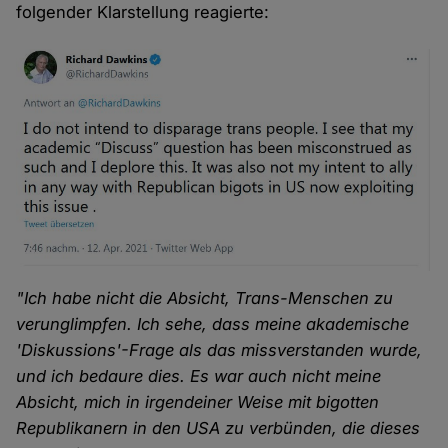
folgender Klarstellung reagierte:
"Ich habe nicht die Absicht, Trans-Menschen zu
verunglimpfen. Ich sehe, dass meine akademische
'Diskussions'-Frage als das missverstanden wurde,
und ich bedaure dies. Es war auch nicht meine
Absicht, mich in irgendeiner Weise mit bigotten
Republikanern in den USA zu verbünden, die dieses