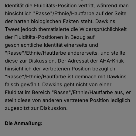
Identität die Fluiditäts-Position vertritt, während man
hinsichtlich "Rasse"/Ethnie/Hautfarbe auf der Seite
der harten biologischen Fakten steht. Dawkins
Tweet jedoch thematisierte die Widersprüchlichkeit
der Fluiditäts-Positionen in Bezug auf
geschlechtliche Identität einerseits und
"Rasse"/Ethnie/Hautfarbe andererseits, und stellte
diese zur Diskussion. Der Adressat der AHA-Kritik
hinsichtlich der vertretenen Position bezüglich
"Rasse"/Ethnie/Hautfarbe ist demnach mit Dawkins
falsch gewählt. Dawkins geht nicht von einer
Fluidität im Bereich "Rasse"/Ethnie/Hautfarbe aus, er
stellt diese von anderen vertretene Position lediglich
zugespitzt zur Diskussion.
Die Anmaßung: