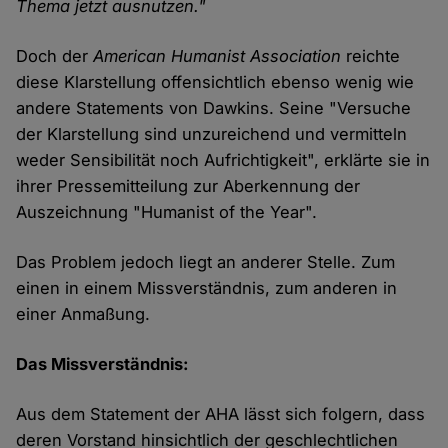
Thema jetzt ausnutzen."
Doch der
American Humanist Association
reichte
diese Klarstellung offensichtlich ebenso wenig wie
andere Statements von Dawkins. Seine "Versuche
der Klarstellung sind unzureichend und vermitteln
weder Sensibilität noch Aufrichtigkeit", erklärte sie in
ihrer Pressemitteilung zur Aberkennung der
Auszeichnung "Humanist of the Year".
Das Problem jedoch liegt an anderer Stelle. Zum
einen in einem Missverständnis, zum anderen in
einer Anmaßung.
Das Missverständnis:
Aus dem Statement der AHA lässt sich folgern, dass
deren Vorstand hinsichtlich der geschlechtlichen