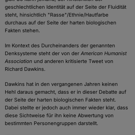
geschlechtlichen Identität auf der Seite der Fluidität
steht, hinsichtlich "Rasse"/Ethnie/Hautfarbe
durchaus auf der Seite der harten biologischen
Fakten stehen.
Im Kontext des Durcheinanders der genannten
Denksysteme steht der von der
American Humanist
Association
und anderen kritisierte Tweet von
Richard Dawkins.
Dawkins hat in den vergangenen Jahren keinen
Hehl daraus gemacht, dass er in dieser Debatte auf
der Seite der harten biologischen Fakten steht.
Dabei stellte er jedoch auch immer wieder klar, dass
diese Sichtweise für ihn keine Abwertung von
bestimmten Personengruppen darstellt.