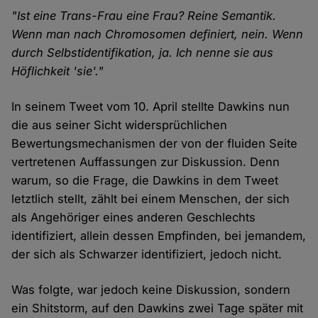
"Ist eine Trans-Frau eine Frau? Reine Semantik.
Wenn man nach Chromosomen definiert, nein. Wenn
durch Selbstidentifikation, ja. Ich nenne sie aus
Höflichkeit 'sie'."
In seinem Tweet vom 10. April stellte Dawkins nun
die aus seiner Sicht widersprüchlichen
Bewertungsmechanismen der von der fluiden Seite
vertretenen Auffassungen zur Diskussion. Denn
warum, so die Frage, die Dawkins in dem Tweet
letztlich stellt, zählt bei einem Menschen, der sich
als Angehöriger eines anderen Geschlechts
identifiziert, allein dessen Empfinden, bei jemandem,
der sich als Schwarzer identifiziert, jedoch nicht.
Was folgte, war jedoch keine Diskussion, sondern
ein Shitstorm, auf den Dawkins zwei Tage später mit