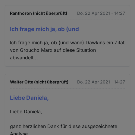
Ranthoron (nicht überprüft)
Do. 22 Apr 2021 - 14:27
Ich frage mich ja, ob (und
Ich frage mich ja, ob (und wann) Dawkins ein Zitat
von Groucho Marx auf diese Situation
abwandelt...
Walter Otte (nicht überprüft)
Do. 22 Apr 2021 - 14:27
Liebe Daniela,
Liebe Daniela,
ganz herzlichen Dank für diese ausgezeichnete
Analyse.