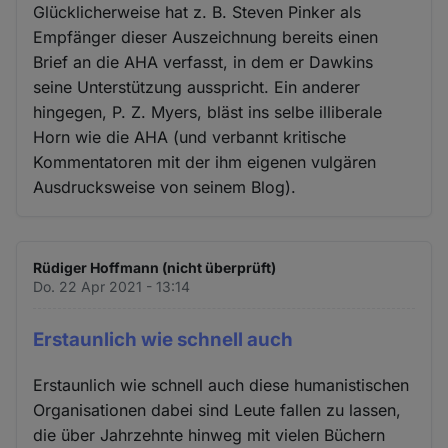
Glücklicherweise hat z. B. Steven Pinker als
Empfänger dieser Auszeichnung bereits einen
Brief an die AHA verfasst, in dem er Dawkins
seine Unterstützung ausspricht. Ein anderer
hingegen, P. Z. Myers, bläst ins selbe illiberale
Horn wie die AHA (und verbannt kritische
Kommentatoren mit der ihm eigenen vulgären
Ausdrucksweise von seinem Blog).
Rüdiger Hoffmann (nicht überprüft)
Do. 22 Apr 2021 - 13:14
Erstaunlich wie schnell auch
Erstaunlich wie schnell auch diese humanistischen
Organisationen dabei sind Leute fallen zu lassen,
die über Jahrzehnte hinweg mit vielen Büchern