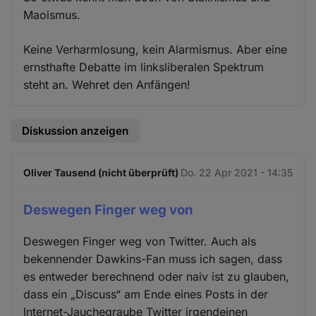
Maoismus.
Keine Verharmlosung, kein Alarmismus. Aber eine
ernsthafte Debatte im linksliberalen Spektrum
steht an. Wehret den Anfängen!
Diskussion anzeigen
Oliver Tausend (nicht überprüft)
Do. 22 Apr 2021 - 14:35
Deswegen Finger weg von
Deswegen Finger weg von Twitter. Auch als
bekennender Dawkins-Fan muss ich sagen, dass
es entweder berechnend oder naiv ist zu glauben,
dass ein „Discuss“ am Ende eines Posts in der
Internet-Jauchegraube Twitter irgendeinen