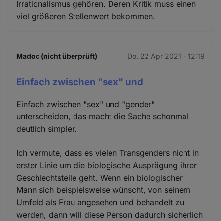
Irrationalismus gehören. Deren Kritik muss einen
viel größeren Stellenwert bekommen.
Madoc (nicht überprüft)
Do. 22 Apr 2021 - 12:19
Einfach zwischen "sex" und
Einfach zwischen "sex" und "gender"
unterscheiden, das macht die Sache schonmal
deutlich simpler.
Ich vermute, dass es vielen Transgenders nicht in
erster Linie um die biologische Ausprägung ihrer
Geschlechtsteile geht. Wenn ein biologischer
Mann sich beispielsweise wünscht, von seinem
Umfeld als Frau angesehen und behandelt zu
werden, dann will diese Person dadurch sicherlich