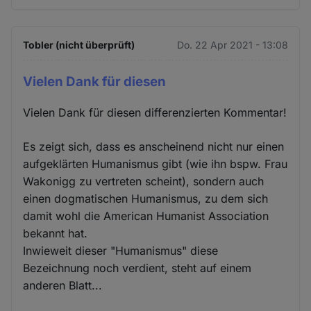
Tobler (nicht überprüft)
Do. 22 Apr 2021 - 13:08
Vielen Dank für diesen
Vielen Dank für diesen differenzierten Kommentar!
Es zeigt sich, dass es anscheinend nicht nur einen
aufgeklärten Humanismus gibt (wie ihn bspw. Frau
Wakonigg zu vertreten scheint), sondern auch
einen dogmatischen Humanismus, zu dem sich
damit wohl die American Humanist Association
bekannt hat.
Inwieweit dieser "Humanismus" diese
Bezeichnung noch verdient, steht auf einem
anderen Blatt...