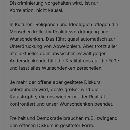
Diskriminierung vorgehalten wird, ist nur
Korrelation, nicht kausal.
In Kulturen, Religionen und Ideologien pflegen die
Menschen kollektiv Realitätsverdrängung und
Wunschdenken. Das führt quasi automatisch zur
Unterdrückung von Abweichlern. Aber trotzt aller
intellektueller oder physischer Gewalt gegen
Andersdenkende fällt die Realität uns auf die Füße
und lässt alles Wunschdenken zerschellen.
Je mehr der offene aber gesittete Diskurs
unterbunden wird, desto größer wird die
Katastrophe, die uns wieder mit der Realität
konfrontiert und unser Wunschdenken beendet.
Freiheit und Demokratie brauchen m.E. zwingend
den offenen Diskurs in gesitteter Form.