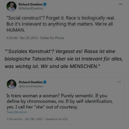
"'Soziales Konstrukt'? Vergesst es! Rasse ist eine
biologische Tatsache. Aber sie ist irrelevant für alles,
was wichtig ist. Wir sind alle MENSCHEN."