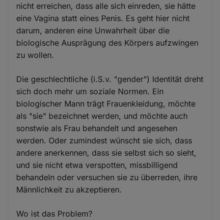
nicht erreichen, dass alle sich einreden, sie hätte
eine Vagina statt eines Penis. Es geht hier nicht
darum, anderen eine Unwahrheit über die
biologische Ausprägung des Körpers aufzwingen
zu wollen.
Die geschlechtliche (i.S.v. "gender") Identität dreht
sich doch mehr um soziale Normen. Ein
biologischer Mann trägt Frauenkleidung, möchte
als "sie" bezeichnet werden, und möchte auch
sonstwie als Frau behandelt und angesehen
werden. Oder zumindest wünscht sie sich, dass
andere anerkennen, dass sie selbst sich so sieht,
und sie nicht etwa verspotten, missbilligend
behandeln oder versuchen sie zu überreden, ihre
Männlichkeit zu akzeptieren.
Wo ist das Problem?